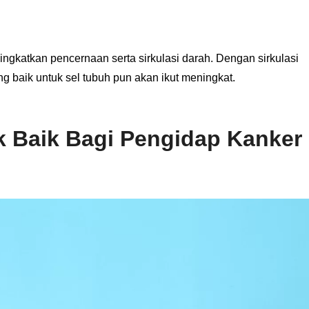
gkatkan pencernaan serta sirkulasi darah. Dengan sirkulasi
ng baik untuk sel tubuh pun akan ikut meningkat.
 Baik Bagi Pengidap Kanker