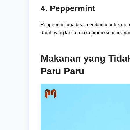
4. Peppermint
Peppermint juga bisa membantu untuk menin
darah yang lancar maka produksi nutrisi ya
Makanan yang Tidak
Paru Paru