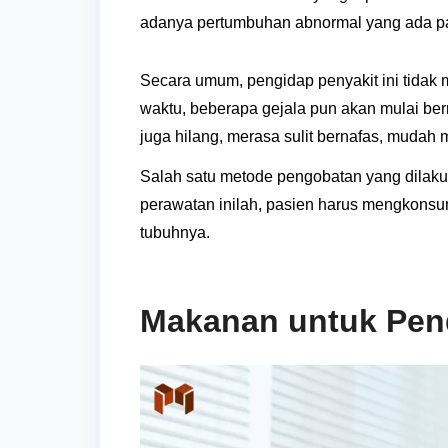
adanya pertumbuhan abnormal yang ada pa
Secara umum, pengidap penyakit ini tidak
waktu, beberapa gejala pun akan mulai ber
juga hilang, merasa sulit bernafas, mudah
Salah satu metode pengobatan yang dilaku
perawatan inilah, pasien harus mengkons
tubuhnya.
Makanan untuk Pend