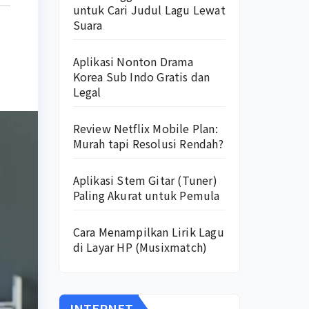
untuk Cari Judul Lagu Lewat
Suara
Aplikasi Nonton Drama
Korea Sub Indo Gratis dan
Legal
Review Netflix Mobile Plan:
Murah tapi Resolusi Rendah?
Aplikasi Stem Gitar (Tuner)
Paling Akurat untuk Pemula
Cara Menampilkan Lirik Lagu
di Layar HP (Musixmatch)
INTERNET