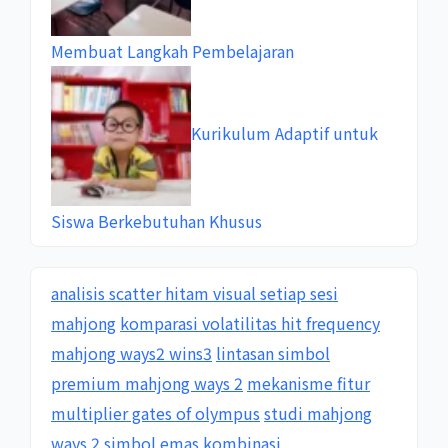
Membuat Langkah Pembelajaran
Kurikulum Adaptif untuk
Siswa Berkebutuhan Khusus
analisis scatter hitam visual setiap sesi
mahjong
komparasi volatilitas hit frequency
mahjong ways2 wins3
lintasan simbol
premium mahjong ways 2
mekanisme fitur
multiplier gates of olympus
studi mahjong
ways 2 simbol emas kombinasi