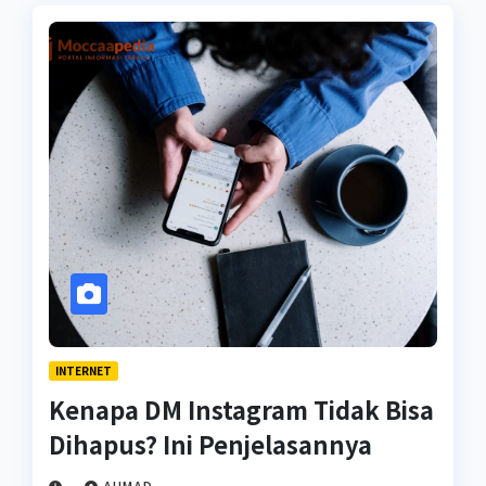
INTERNET
Kenapa DM Instagram Tidak Bisa
Dihapus? Ini Penjelasannya
AHMAD