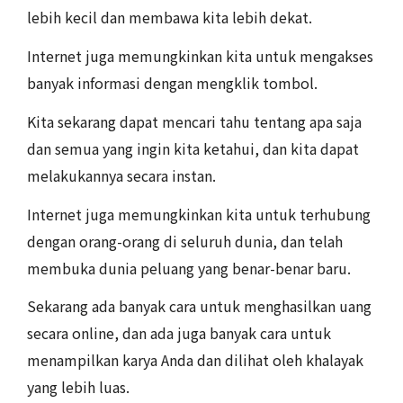
lebih kecil dan membawa kita lebih dekat.
Internet juga memungkinkan kita untuk mengakses
banyak informasi dengan mengklik tombol.
Kita sekarang dapat mencari tahu tentang apa saja
dan semua yang ingin kita ketahui, dan kita dapat
melakukannya secara instan.
Internet juga memungkinkan kita untuk terhubung
dengan orang-orang di seluruh dunia, dan telah
membuka dunia peluang yang benar-benar baru.
Sekarang ada banyak cara untuk menghasilkan uang
secara online, dan ada juga banyak cara untuk
menampilkan karya Anda dan dilihat oleh khalayak
yang lebih luas.