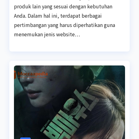
produk lain yang sesuai dengan kebutuhan
Anda. Dalam hal ini, terdapat berbagai
pertimbangan yang harus diperhatikan guna
menemukan jenis website…