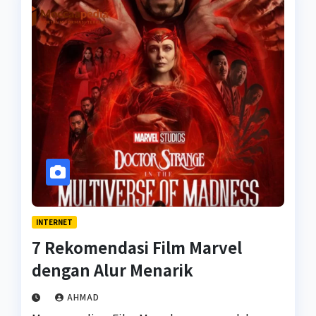
INTERNET
7 Rekomendasi Film Marvel
dengan Alur Menarik
AHMAD