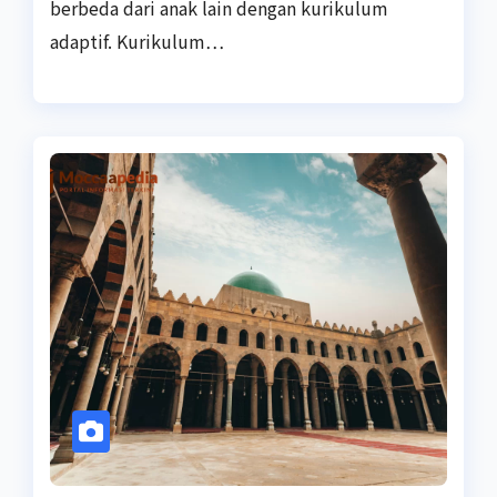
berbeda dari anak lain dengan kurikulum
adaptif. Kurikulum…