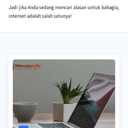
Jadi jika Anda sedang mencari alasan untuk bahagia,
internet adalah salah satunya!