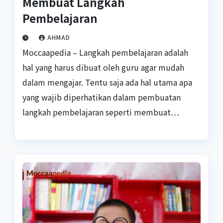
Membuat Langkah
Pembelajaran
AHMAD
Moccaapedia – Langkah pembelajaran adalah
hal yang harus dibuat oleh guru agar mudah
dalam mengajar. Tentu saja ada hal utama apa
yang wajib diperhatikan dalam pembuatan
langkah pembelajaran seperti membuat…