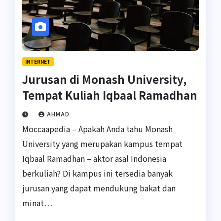
INTERNET
Jurusan di Monash University,
Tempat Kuliah Iqbaal Ramadhan
AHMAD
Moccaapedia – Apakah Anda tahu Monash
University yang merupakan kampus tempat
Iqbaal Ramadhan – aktor asal Indonesia
berkuliah? Di kampus ini tersedia banyak
jurusan yang dapat mendukung bakat dan
minat…