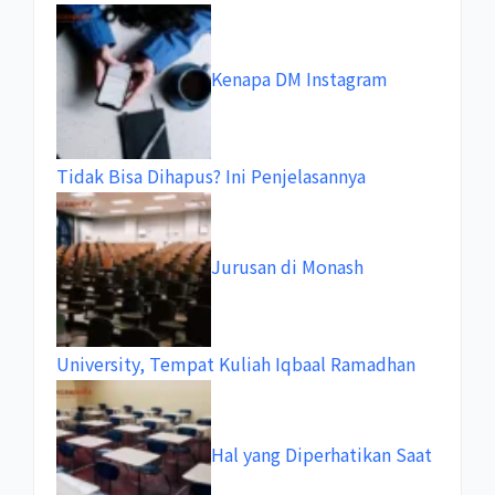
Kenapa DM Instagram
Tidak Bisa Dihapus? Ini Penjelasannya
Jurusan di Monash
University, Tempat Kuliah Iqbaal Ramadhan
Hal yang Diperhatikan Saat