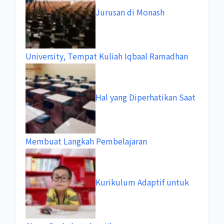
Jurusan di Monash
University, Tempat Kuliah Iqbaal Ramadhan
Hal yang Diperhatikan Saat
Membuat Langkah Pembelajaran
Kurikulum Adaptif untuk