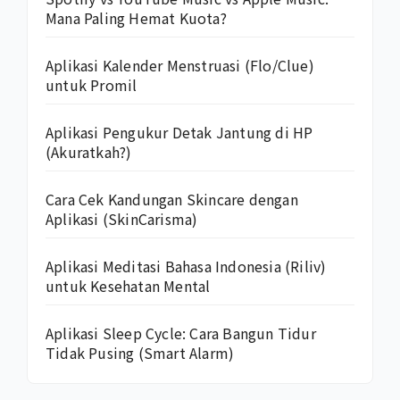
Mana Paling Hemat Kuota?
Aplikasi Kalender Menstruasi (Flo/Clue)
untuk Promil
Aplikasi Pengukur Detak Jantung di HP
(Akuratkah?)
Cara Cek Kandungan Skincare dengan
Aplikasi (SkinCarisma)
Aplikasi Meditasi Bahasa Indonesia (Riliv)
untuk Kesehatan Mental
Aplikasi Sleep Cycle: Cara Bangun Tidur
Tidak Pusing (Smart Alarm)