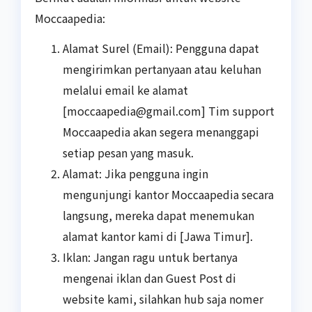
Moccaapedia:
Alamat Surel (Email): Pengguna dapat
mengirimkan pertanyaan atau keluhan
melalui email ke alamat
[
moccaapedia@gmail.com
] Tim support
Moccaapedia akan segera menanggapi
setiap pesan yang masuk.
Alamat: Jika pengguna ingin
mengunjungi kantor Moccaapedia secara
langsung, mereka dapat menemukan
alamat kantor kami di [Jawa Timur].
Iklan: Jangan ragu untuk bertanya
mengenai iklan dan Guest Post di
website kami, silahkan hub saja nomer