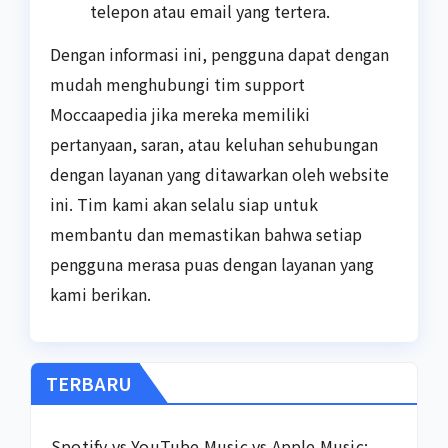
telepon atau email yang tertera.
Dengan informasi ini, pengguna dapat dengan
mudah menghubungi tim support
Moccaapedia jika mereka memiliki
pertanyaan, saran, atau keluhan sehubungan
dengan layanan yang ditawarkan oleh website
ini. Tim kami akan selalu siap untuk
membantu dan memastikan bahwa setiap
pengguna merasa puas dengan layanan yang
kami berikan.
TERBARU
Spotify vs YouTube Music vs Apple Music: