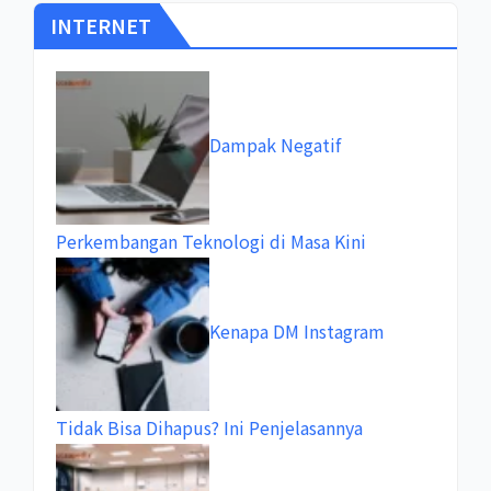
INTERNET
Dampak Negatif
Perkembangan Teknologi di Masa Kini
Kenapa DM Instagram
Tidak Bisa Dihapus? Ini Penjelasannya