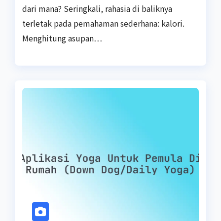
dari mana? Seringkali, rahasia di baliknya
terletak pada pemahaman sederhana: kalori.
Menghitung asupan…