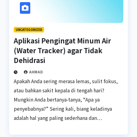
UNCATEGORIZED
Aplikasi Pengingat Minum Air
(Water Tracker) agar Tidak
Dehidrasi
AHMAD
Apakah Anda sering merasa lemas, sulit fokus,
atau bahkan sakit kepala di tengah hari?
Mungkin Anda bertanya-tanya, “Apa ya
penyebabnya?” Sering kali, biang keladinya
adalah hal yang paling sederhana dan…