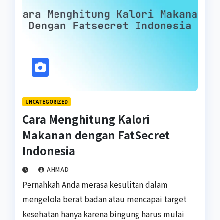
UNCATEGORIZED
Cara Menghitung Kalori
Makanan dengan FatSecret
Indonesia
AHMAD
Pernahkah Anda merasa kesulitan dalam
mengelola berat badan atau mencapai target
kesehatan hanya karena bingung harus mulai