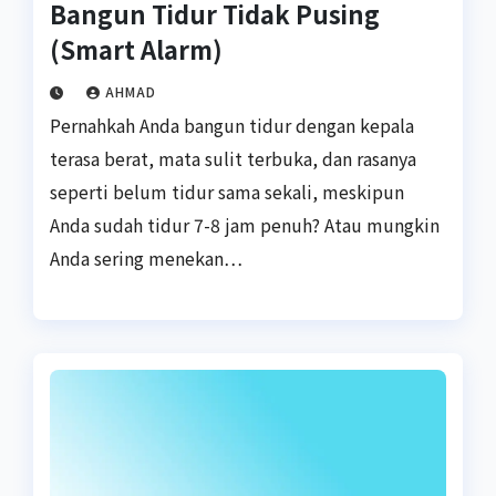
Bangun Tidur Tidak Pusing
(Smart Alarm)
AHMAD
Pernahkah Anda bangun tidur dengan kepala
terasa berat, mata sulit terbuka, dan rasanya
seperti belum tidur sama sekali, meskipun
Anda sudah tidur 7-8 jam penuh? Atau mungkin
Anda sering menekan…