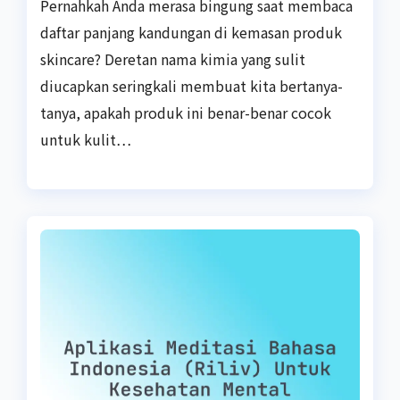
Pernahkah Anda merasa bingung saat membaca
daftar panjang kandungan di kemasan produk
skincare? Deretan nama kimia yang sulit
diucapkan seringkali membuat kita bertanya-
tanya, apakah produk ini benar-benar cocok
untuk kulit…