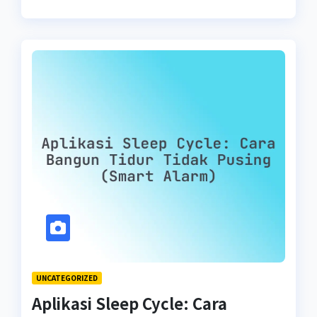
UNCATEGORIZED
Aplikasi Sleep Cycle: Cara