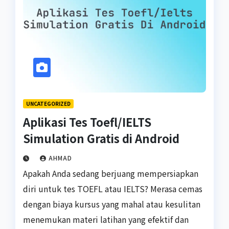
UNCATEGORIZED
Aplikasi Tes Toefl/IELTS
Simulation Gratis di Android
AHMAD
Apakah Anda sedang berjuang mempersiapkan
diri untuk tes TOEFL atau IELTS? Merasa cemas
dengan biaya kursus yang mahal atau kesulitan
menemukan materi latihan yang efektif dan