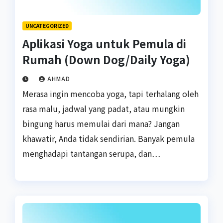
UNCATEGORIZED
Aplikasi Yoga untuk Pemula di
Rumah (Down Dog/Daily Yoga)
AHMAD
Merasa ingin mencoba yoga, tapi terhalang oleh
rasa malu, jadwal yang padat, atau mungkin
bingung harus memulai dari mana? Jangan
khawatir, Anda tidak sendirian. Banyak pemula
menghadapi tantangan serupa, dan…