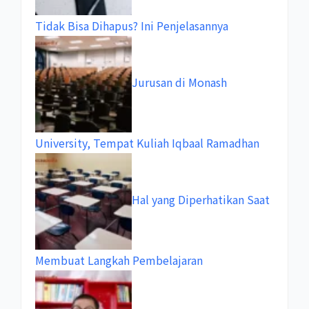
Tidak Bisa Dihapus? Ini Penjelasannya
Jurusan di Monash
University, Tempat Kuliah Iqbaal Ramadhan
Hal yang Diperhatikan Saat
Membuat Langkah Pembelajaran