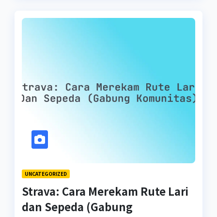
UNCATEGORIZED
Strava: Cara Merekam Rute Lari
dan Sepeda (Gabung