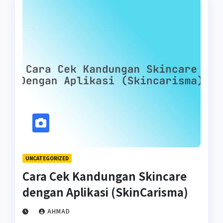
UNCATEGORIZED
Cara Cek Kandungan Skincare
dengan Aplikasi (SkinCarisma)
AHMAD