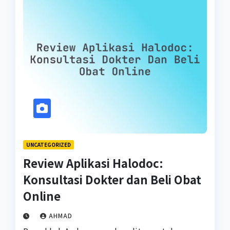
UNCATEGORIZED
Review Aplikasi Halodoc:
Konsultasi Dokter dan Beli Obat
Online
AHMAD