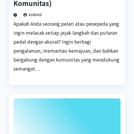
Komunitas)
AHMAD
Apakah Anda seorang pelari atau pesepeda yang
ingin melacak setiap jejak langkah dan putaran
pedal dengan akurat? Ingin berbagi
pengalaman, memantau kemajuan, dan bahkan
bergabung dengan komunitas yang mendukung
semangat…