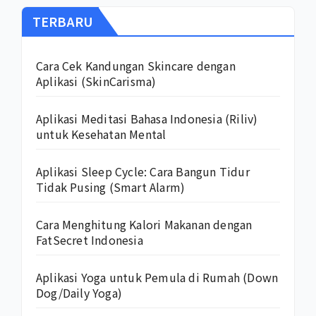
TERBARU
Cara Cek Kandungan Skincare dengan
Aplikasi (SkinCarisma)
Aplikasi Meditasi Bahasa Indonesia (Riliv)
untuk Kesehatan Mental
Aplikasi Sleep Cycle: Cara Bangun Tidur
Tidak Pusing (Smart Alarm)
Cara Menghitung Kalori Makanan dengan
FatSecret Indonesia
Aplikasi Yoga untuk Pemula di Rumah (Down
Dog/Daily Yoga)