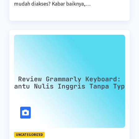
mudah diakses? Kabar baiknya,…
UNCATEGORIZED