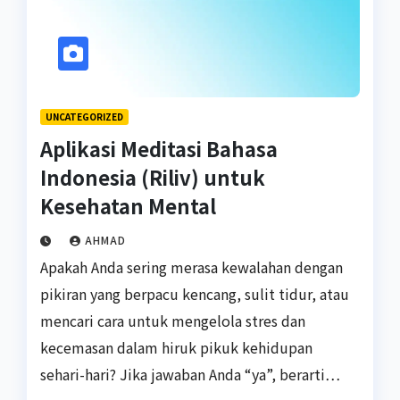
UNCATEGORIZED
Aplikasi Meditasi Bahasa
Indonesia (Riliv) untuk
Kesehatan Mental
AHMAD
Apakah Anda sering merasa kewalahan dengan
pikiran yang berpacu kencang, sulit tidur, atau
mencari cara untuk mengelola stres dan
kecemasan dalam hiruk pikuk kehidupan
sehari-hari? Jika jawaban Anda “ya”, berarti…