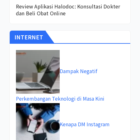
Review Aplikasi Halodoc: Konsultasi Dokter
dan Beli Obat Online
INTERNET
Dampak Negatif
Perkembangan Teknologi di Masa Kini
Kenapa DM Instagram