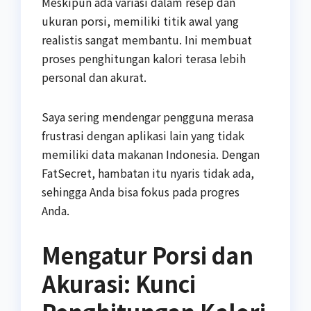
Meskipun ada variasi dalam resep dan
ukuran porsi, memiliki titik awal yang
realistis sangat membantu. Ini membuat
proses penghitungan kalori terasa lebih
personal dan akurat.
Saya sering mendengar pengguna merasa
frustrasi dengan aplikasi lain yang tidak
memiliki data makanan Indonesia. Dengan
FatSecret, hambatan itu nyaris tidak ada,
sehingga Anda bisa fokus pada progres
Anda.
Mengatur Porsi dan
Akurasi: Kunci