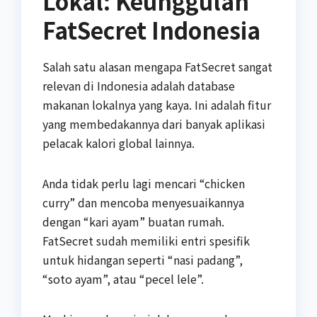
Lokal: Keunggulan
FatSecret Indonesia
Salah satu alasan mengapa FatSecret sangat
relevan di Indonesia adalah database
makanan lokalnya yang kaya. Ini adalah fitur
yang membedakannya dari banyak aplikasi
pelacak kalori global lainnya.
Anda tidak perlu lagi mencari “chicken
curry” dan mencoba menyesuaikannya
dengan “kari ayam” buatan rumah.
FatSecret sudah memiliki entri spesifik
untuk hidangan seperti “nasi padang”,
“soto ayam”, atau “pecel lele”.