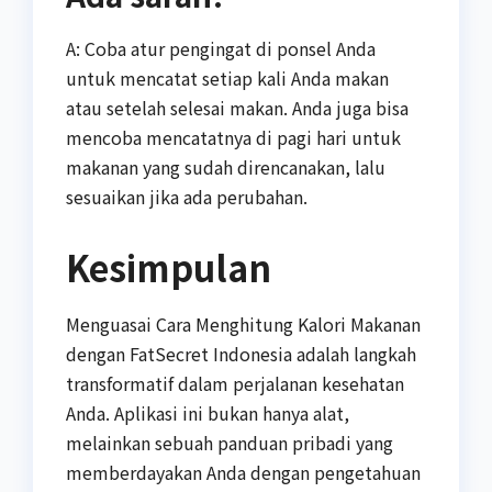
A: Coba atur pengingat di ponsel Anda
untuk mencatat setiap kali Anda makan
atau setelah selesai makan. Anda juga bisa
mencoba mencatatnya di pagi hari untuk
makanan yang sudah direncanakan, lalu
sesuaikan jika ada perubahan.
Kesimpulan
Menguasai Cara Menghitung Kalori Makanan
dengan FatSecret Indonesia adalah langkah
transformatif dalam perjalanan kesehatan
Anda. Aplikasi ini bukan hanya alat,
melainkan sebuah panduan pribadi yang
memberdayakan Anda dengan pengetahuan