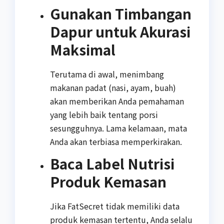
Gunakan Timbangan
Dapur untuk Akurasi
Maksimal
Terutama di awal, menimbang
makanan padat (nasi, ayam, buah)
akan memberikan Anda pemahaman
yang lebih baik tentang porsi
sesungguhnya. Lama kelamaan, mata
Anda akan terbiasa memperkirakan.
Baca Label Nutrisi
Produk Kemasan
Jika FatSecret tidak memiliki data
produk kemasan tertentu, Anda selalu