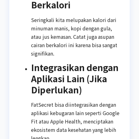
Berkalori
Seringkali kita melupakan kalori dari
minuman manis, kopi dengan gula,
atau jus kemasan. Catat juga asupan
cairan berkalori ini karena bisa sangat
signifikan.
Integrasikan dengan
Aplikasi Lain (Jika
Diperlukan)
FatSecret bisa diintegrasikan dengan
aplikasi kebugaran lain seperti Google
Fit atau Apple Health, menciptakan
ekosistem data kesehatan yang lebih
lengkap.