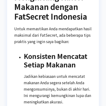
Makanan dengan
FatSecret Indonesia
Untuk memastikan Anda mendapatkan hasil
maksimal dari FatSecret, ada beberapa tips
praktis yang ingin saya bagikan:
Konsisten Mencatat
Setiap Makanan
Jadikan kebiasaan untuk mencatat
makanan Anda segera setelah Anda
mengonsumsinya, bukan di akhir hari.
Ini mengurangi kemungkinan lupa dan
meningkatkan akurasi.