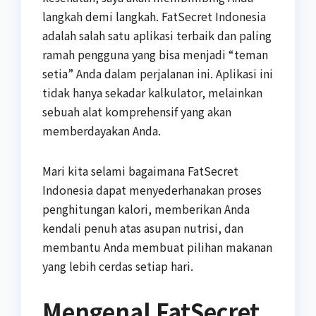
langkah demi langkah. FatSecret Indonesia
adalah salah satu aplikasi terbaik dan paling
ramah pengguna yang bisa menjadi “teman
setia” Anda dalam perjalanan ini. Aplikasi ini
tidak hanya sekadar kalkulator, melainkan
sebuah alat komprehensif yang akan
memberdayakan Anda.
Mari kita selami bagaimana FatSecret
Indonesia dapat menyederhanakan proses
penghitungan kalori, memberikan Anda
kendali penuh atas asupan nutrisi, dan
membantu Anda membuat pilihan makanan
yang lebih cerdas setiap hari.
Mengenal FatSecret