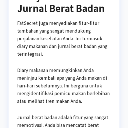
Jurnal Berat Badan
FatSecret juga menyediakan fitur-fitur
tambahan yang sangat mendukung
perjalanan kesehatan Anda. Ini termasuk
diary makanan dan jurnal berat badan yang
terintegrasi.
Diary makanan memungkinkan Anda
meninjau kembali apa yang Anda makan di
hari-hari sebelumnya. Ini berguna untuk
mengidentifikasi pemicu makan berlebihan
atau melihat tren makan Anda.
Jurnal berat badan adalah fitur yang sangat
memotivasi. Anda bisa mencatat berat