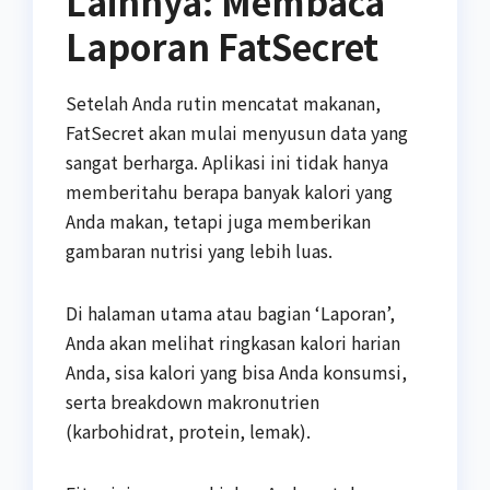
Lainnya: Membaca
Laporan FatSecret
Setelah Anda rutin mencatat makanan,
FatSecret akan mulai menyusun data yang
sangat berharga. Aplikasi ini tidak hanya
memberitahu berapa banyak kalori yang
Anda makan, tetapi juga memberikan
gambaran nutrisi yang lebih luas.
Di halaman utama atau bagian ‘Laporan’,
Anda akan melihat ringkasan kalori harian
Anda, sisa kalori yang bisa Anda konsumsi,
serta breakdown makronutrien
(karbohidrat, protein, lemak).