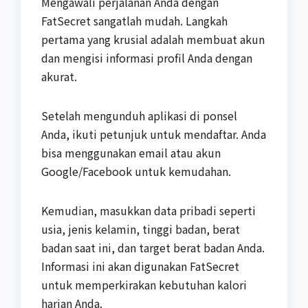
Mengawali perjalanan Anda dengan
FatSecret sangatlah mudah. Langkah
pertama yang krusial adalah membuat akun
dan mengisi informasi profil Anda dengan
akurat.
Setelah mengunduh aplikasi di ponsel
Anda, ikuti petunjuk untuk mendaftar. Anda
bisa menggunakan email atau akun
Google/Facebook untuk kemudahan.
Kemudian, masukkan data pribadi seperti
usia, jenis kelamin, tinggi badan, berat
badan saat ini, dan target berat badan Anda.
Informasi ini akan digunakan FatSecret
untuk memperkirakan kebutuhan kalori
harian Anda.