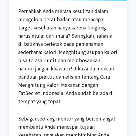
Pernahkah Anda merasa kesulitan dalam
mengelola berat badan atau mencapai
target kesehatan hanya karena bingung
harus mulai dari mana? Seringkali, rahasia
di baliknya terletak pada pemahaman
sederhana: kalori. Menghitung asupan kalori
bisa terasa rumit dan membosankan,
namun jangan khawatir! Jika Anda mencari
panduan praktis dan efisien tentang Cara
Menghitung Kalori Makanan dengan
FatSecret Indonesia, Anda sudah berada di
tempat yang tepat.
Sebagai seorang mentor yang bersemangat
membantu Anda mencapai tujuan
kesehatan, saya akan membimbing Anda