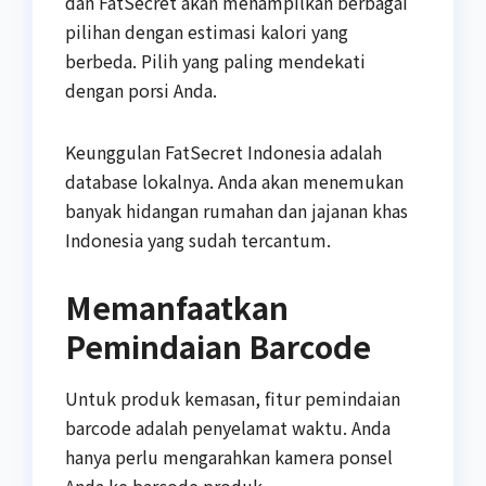
dan FatSecret akan menampilkan berbagai
pilihan dengan estimasi kalori yang
berbeda. Pilih yang paling mendekati
dengan porsi Anda.
Keunggulan FatSecret Indonesia adalah
database lokalnya. Anda akan menemukan
banyak hidangan rumahan dan jajanan khas
Indonesia yang sudah tercantum.
Memanfaatkan
Pemindaian Barcode
Untuk produk kemasan, fitur pemindaian
barcode adalah penyelamat waktu. Anda
hanya perlu mengarahkan kamera ponsel