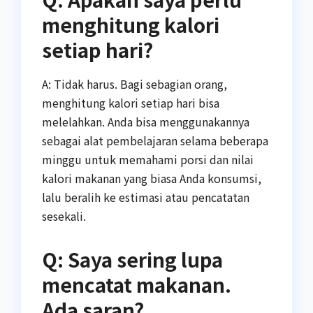
menghitung kalori
setiap hari?
A: Tidak harus. Bagi sebagian orang,
menghitung kalori setiap hari bisa
melelahkan. Anda bisa menggunakannya
sebagai alat pembelajaran selama beberapa
minggu untuk memahami porsi dan nilai
kalori makanan yang biasa Anda konsumsi,
lalu beralih ke estimasi atau pencatatan
sesekali.
Q: Saya sering lupa
mencatat makanan.
Ada saran?