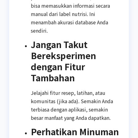
bisa memasukkan informasi secara
manual dari label nutrisi. Ini
menambah akurasi database Anda
sendiri.
Jangan Takut
Bereksperimen
dengan Fitur
Tambahan
Jelajahi fitur resep, latihan, atau
komunitas (jika ada). Semakin Anda
terbiasa dengan aplikasi, semakin
besar manfaat yang Anda dapatkan.
Perhatikan Minuman