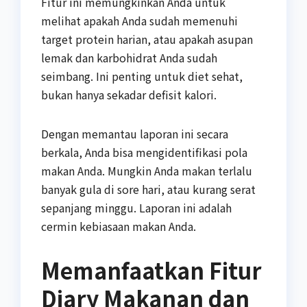
Fitur ini memungkinkan Anda untuk
melihat apakah Anda sudah memenuhi
target protein harian, atau apakah asupan
lemak dan karbohidrat Anda sudah
seimbang. Ini penting untuk diet sehat,
bukan hanya sekadar defisit kalori.
Dengan memantau laporan ini secara
berkala, Anda bisa mengidentifikasi pola
makan Anda. Mungkin Anda makan terlalu
banyak gula di sore hari, atau kurang serat
sepanjang minggu. Laporan ini adalah
cermin kebiasaan makan Anda.
Memanfaatkan Fitur
Diary Makanan dan