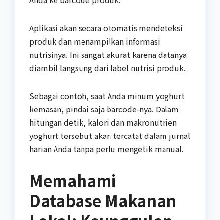
Anda ke barcode produk.
Aplikasi akan secara otomatis mendeteksi
produk dan menampilkan informasi
nutrisinya. Ini sangat akurat karena datanya
diambil langsung dari label nutrisi produk.
Sebagai contoh, saat Anda minum yoghurt
kemasan, pindai saja barcode-nya. Dalam
hitungan detik, kalori dan makronutrien
yoghurt tersebut akan tercatat dalam jurnal
harian Anda tanpa perlu mengetik manual.
Memahami
Database Makanan