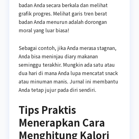
badan Anda secara berkala dan melihat
grafik progres. Melihat garis tren berat
badan Anda menurun adalah dorongan
moral yang luar biasa!
Sebagai contoh, jika Anda merasa stagnan,
Anda bisa meninjau diary makanan
seminggu terakhir. Mungkin ada satu atau
dua hari di mana Anda lupa mencatat snack
atau minuman manis. Jurnal ini membantu
Anda tetap jujur pada diri sendiri.
Tips Praktis
Menerapkan Cara
Menghitung Kalori