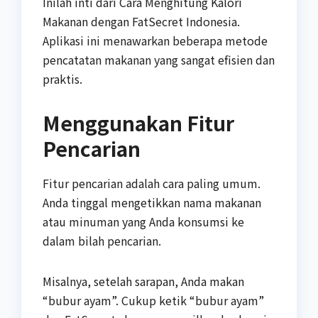
Inilah inti dari Cara Menghitung Kalori
Makanan dengan FatSecret Indonesia.
Aplikasi ini menawarkan beberapa metode
pencatatan makanan yang sangat efisien dan
praktis.
Menggunakan Fitur
Pencarian
Fitur pencarian adalah cara paling umum.
Anda tinggal mengetikkan nama makanan
atau minuman yang Anda konsumsi ke
dalam bilah pencarian.
Misalnya, setelah sarapan, Anda makan
“bubur ayam”. Cukup ketik “bubur ayam”