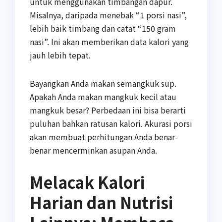
untuk menggunakan timbangan dapur.
Misalnya, daripada menebak “1 porsi nasi”,
lebih baik timbang dan catat “150 gram
nasi”. Ini akan memberikan data kalori yang
jauh lebih tepat.
Bayangkan Anda makan semangkuk sup.
Apakah Anda makan mangkuk kecil atau
mangkuk besar? Perbedaan ini bisa berarti
puluhan bahkan ratusan kalori. Akurasi porsi
akan membuat perhitungan Anda benar-
benar mencerminkan asupan Anda.
Melacak Kalori
Harian dan Nutrisi