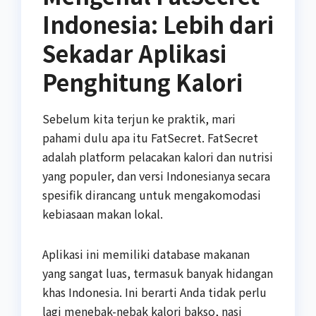
Indonesia: Lebih dari
Sekadar Aplikasi
Penghitung Kalori
Sebelum kita terjun ke praktik, mari
pahami dulu apa itu FatSecret. FatSecret
adalah platform pelacakan kalori dan nutrisi
yang populer, dan versi Indonesianya secara
spesifik dirancang untuk mengakomodasi
kebiasaan makan lokal.
Aplikasi ini memiliki database makanan
yang sangat luas, termasuk banyak hidangan
khas Indonesia. Ini berarti Anda tidak perlu
lagi menebak-nebak kalori bakso, nasi