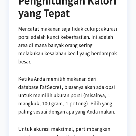
Penghitungan Kalori
yang Tepat
Mencatat makanan saja tidak cukup; akurasi
porsi adalah kunci keberhasilan. Ini adalah
area di mana banyak orang sering
melakukan kesalahan kecil yang berdampak
besar.
Ketika Anda memilih makanan dari
database FatSecret, biasanya akan ada opsi
untuk memilih ukuran porsi (misalnya, 1
mangkuk, 100 gram, 1 potong). Pilih yang
paling sesuai dengan apa yang Anda makan.
Untuk akurasi maksimal, pertimbangkan