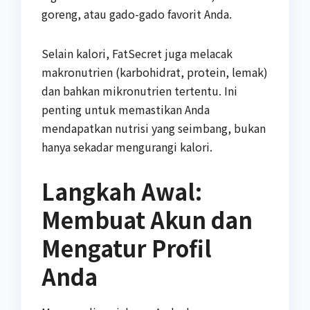
goreng, atau gado-gado favorit Anda.
Selain kalori, FatSecret juga melacak
makronutrien (karbohidrat, protein, lemak)
dan bahkan mikronutrien tertentu. Ini
penting untuk memastikan Anda
mendapatkan nutrisi yang seimbang, bukan
hanya sekadar mengurangi kalori.
Langkah Awal:
Membuat Akun dan
Mengatur Profil
Anda