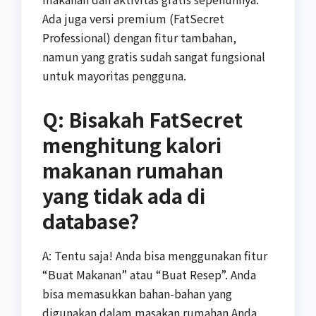
Ada juga versi premium (FatSecret
Professional) dengan fitur tambahan,
namun yang gratis sudah sangat fungsional
untuk mayoritas pengguna.
Q: Bisakah FatSecret
menghitung kalori
makanan rumahan
yang tidak ada di
database?
A: Tentu saja! Anda bisa menggunakan fitur
“Buat Makanan” atau “Buat Resep”. Anda
bisa memasukkan bahan-bahan yang
digunakan dalam masakan rumahan Anda,