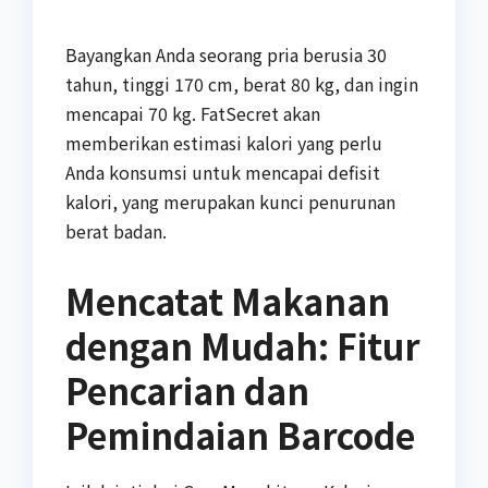
Bayangkan Anda seorang pria berusia 30
tahun, tinggi 170 cm, berat 80 kg, dan ingin
mencapai 70 kg. FatSecret akan
memberikan estimasi kalori yang perlu
Anda konsumsi untuk mencapai defisit
kalori, yang merupakan kunci penurunan
berat badan.
Mencatat Makanan
dengan Mudah: Fitur
Pencarian dan
Pemindaian Barcode