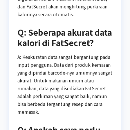
dan FatSecret akan menghitung perkiraan
kalorinya secara otomatis.
Q: Seberapa akurat data
kalori di FatSecret?
A: Keakuratan data sangat bergantung pada
input pengguna. Data dari produk kemasan
yang dipindai barcode-nya umumnya sangat
akurat. Untuk makanan umum atau
rumahan, data yang disediakan FatSecret
adalah perkiraan yang sangat baik, namun
bisa berbeda tergantung resep dan cara
memasak.
Q: Apakah saya perlu