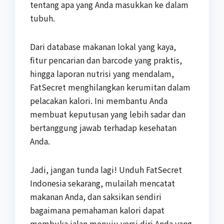
tentang apa yang Anda masukkan ke dalam
tubuh.
Dari database makanan lokal yang kaya,
fitur pencarian dan barcode yang praktis,
hingga laporan nutrisi yang mendalam,
FatSecret menghilangkan kerumitan dalam
pelacakan kalori. Ini membantu Anda
membuat keputusan yang lebih sadar dan
bertanggung jawab terhadap kesehatan
Anda.
Jadi, jangan tunda lagi! Unduh FatSecret
Indonesia sekarang, mulailah mencatat
makanan Anda, dan saksikan sendiri
bagaimana pemahaman kalori dapat
membuka jalan menuju versi diri Anda yang