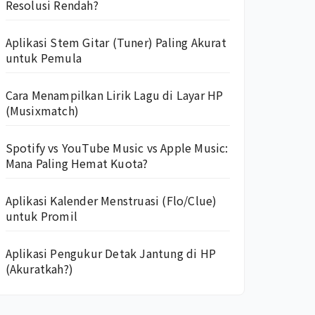
Resolusi Rendah?
Aplikasi Stem Gitar (Tuner) Paling Akurat
untuk Pemula
Cara Menampilkan Lirik Lagu di Layar HP
(Musixmatch)
Spotify vs YouTube Music vs Apple Music:
Mana Paling Hemat Kuota?
Aplikasi Kalender Menstruasi (Flo/Clue)
untuk Promil
Aplikasi Pengukur Detak Jantung di HP
(Akuratkah?)