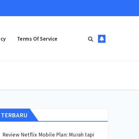
icy
Terms Of Service
TERBARU
Review Netflix Mobile Plan: Murah tapi