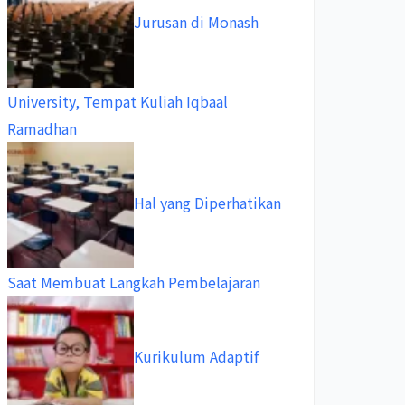
Jurusan di Monash
University, Tempat Kuliah Iqbaal
Ramadhan
Hal yang Diperhatikan
Saat Membuat Langkah Pembelajaran
Kurikulum Adaptif