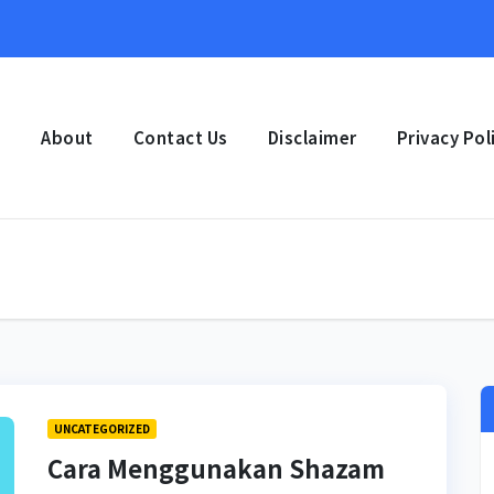
e
About
Contact Us
Disclaimer
Privacy Pol
UNCATEGORIZED
Cara Menggunakan Shazam