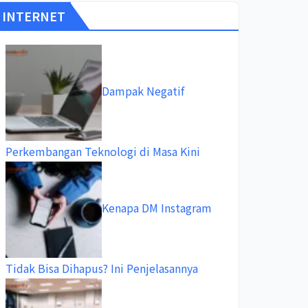
INTERNET
Dampak Negatif
Perkembangan Teknologi di Masa Kini
Kenapa DM Instagram
Tidak Bisa Dihapus? Ini Penjelasannya