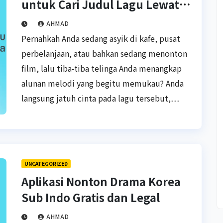
untuk Cari Judul Lagu Lewat
Suara
AHMAD
Pernahkah Anda sedang asyik di kafe, pusat
perbelanjaan, atau bahkan sedang menonton
film, lalu tiba-tiba telinga Anda menangkap
alunan melodi yang begitu memukau? Anda
langsung jatuh cinta pada lagu tersebut,…
UNCATEGORIZED
Aplikasi Nonton Drama Korea
Sub Indo Gratis dan Legal
AHMAD