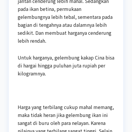
jantan cenderung lebih mahal. Sedangkan
pada ikan betina, permukaan
gelembungnya lebih tebal, sementara pada
bagian di tengahnya atau dalamnya lebih
sedikit. Dan membuat harganya cenderung
lebih rendah.
Untuk harganya, gelembung kakap Cina bisa
di hargai hingga puluhan juta rupiah per
kilogramnya.
Harga yang terbilang cukup mahal memang,
maka tidak heran jika gelembung ikan ini
sangat di buru oleh para nelayan. Karena
nilainya yang terbilang sangat tinggi. Selain