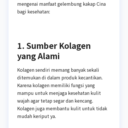
mengenai manfaat gelembung kakap Cina
bagi kesehatan:
1. Sumber Kolagen
yang Alami
Kolagen sendiri memang banyak sekali
ditemukan di dalam produk kecantikan.
Karena kolagen memiliki fungsi yang
mampu untuk menjaga kesehatan kulit
wajah agar tetap segar dan kencang.
Kolagen juga membantu kulit untuk tidak
mudah keriput ya.