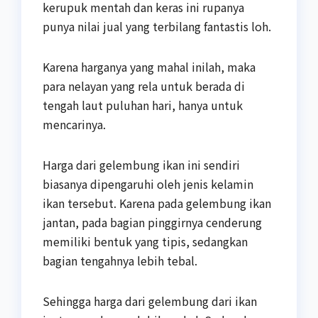
kerupuk mentah dan keras ini rupanya
punya nilai jual yang terbilang fantastis loh.
Karena harganya yang mahal inilah, maka
para nelayan yang rela untuk berada di
tengah laut puluhan hari, hanya untuk
mencarinya.
Harga dari gelembung ikan ini sendiri
biasanya dipengaruhi oleh jenis kelamin
ikan tersebut. Karena pada gelembung ikan
jantan, pada bagian pinggirnya cenderung
memiliki bentuk yang tipis, sedangkan
bagian tengahnya lebih tebal.
Sehingga harga dari gelembung dari ikan