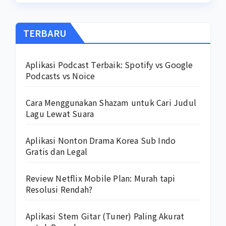
TERBARU
Aplikasi Podcast Terbaik: Spotify vs Google
Podcasts vs Noice
Cara Menggunakan Shazam untuk Cari Judul
Lagu Lewat Suara
Aplikasi Nonton Drama Korea Sub Indo
Gratis dan Legal
Review Netflix Mobile Plan: Murah tapi
Resolusi Rendah?
Aplikasi Stem Gitar (Tuner) Paling Akurat