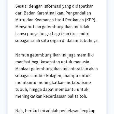
Sesuai dengan informasi yang didapatkan
dari Badan Karantina Ikan, Pengendalian
Mutu dan Keamanan Hasil Perikanan (KPP).
Menyebutkan gelembung ikan ini tidak
hanya punya fungsi bagi ikan itu sendiri
sebagai salah satu organ di dalam tubuhnya.
Namun gelembung ikan ini juga memiliki
manfaat bagi kesehatan untuk manusia.
Manfaat gelembung ikan ini antara lain akan
sebagai sumber kolagen, mampu untuk
membantu meningkatkan metabolisme
tubuh, hingga dapat membantu untuk
meningkatkan kecerdasaan balita toh.
Nah, berikut ini adalah penjelasan lengkap