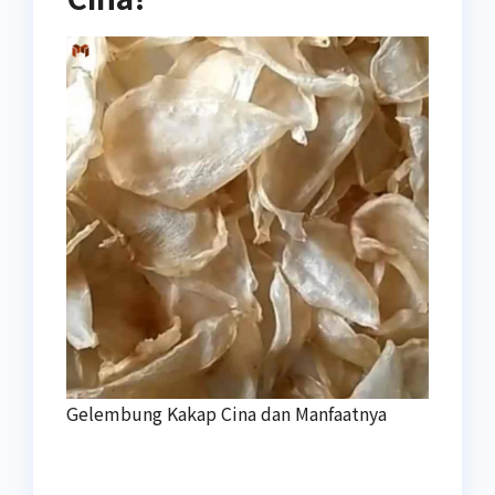
Gelembung Kakap Cina dan Manfaatnya