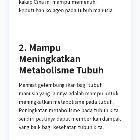
kakap Cina ini mampu memenuhi
kebutuhan kolagen pada tubuh manusia.
2. Mampu
Meningkatkan
Metabolisme Tubuh
Manfaat gelembung ikan bagi tubuh
manusia yang lainnya adalah mampu untuk
meningkatkan metabolisme pada tubuh.
Peningkatan metabolisme pada tubuh kita
sendiri pastinya dapat memberikan dampak
yang baik bagi kesehatan tubuh kita.