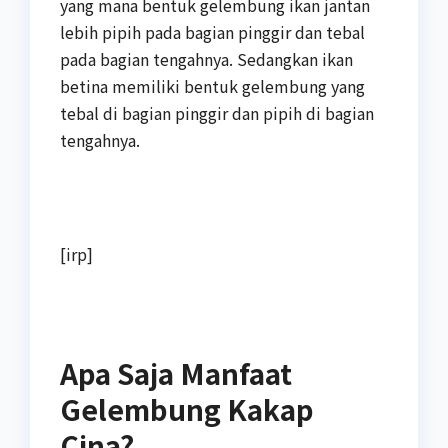
yang mana bentuk gelembung ikan jantan
lebih pipih pada bagian pinggir dan tebal
pada bagian tengahnya. Sedangkan ikan
betina memiliki bentuk gelembung yang
tebal di bagian pinggir dan pipih di bagian
tengahnya.
[irp]
Apa Saja Manfaat
Gelembung Kakap
Cina?