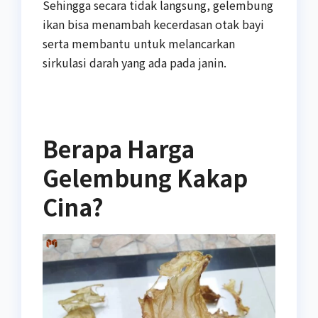
Sehingga secara tidak langsung, gelembung
ikan bisa menambah kecerdasan otak bayi
serta membantu untuk melancarkan
sirkulasi darah yang ada pada janin.
Berapa Harga
Gelembung Kakap
Cina?