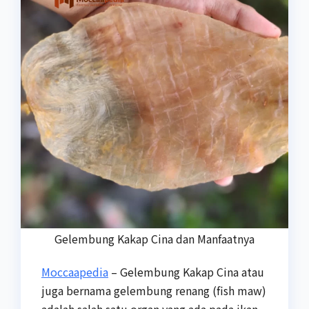
Gelembung Kakap Cina dan Manfaatnya
Moccaapedia
– Gelembung Kakap Cina atau
juga bernama gelembung renang (fish maw)