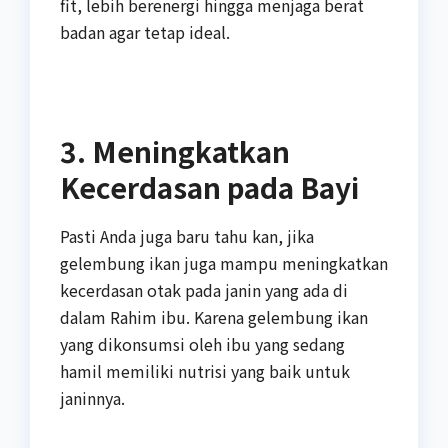
fit, lebih berenergi hingga menjaga berat
badan agar tetap ideal.
3. Meningkatkan
Kecerdasan pada Bayi
Pasti Anda juga baru tahu kan, jika
gelembung ikan juga mampu meningkatkan
kecerdasan otak pada janin yang ada di
dalam Rahim ibu. Karena gelembung ikan
yang dikonsumsi oleh ibu yang sedang
hamil memiliki nutrisi yang baik untuk
janinnya.