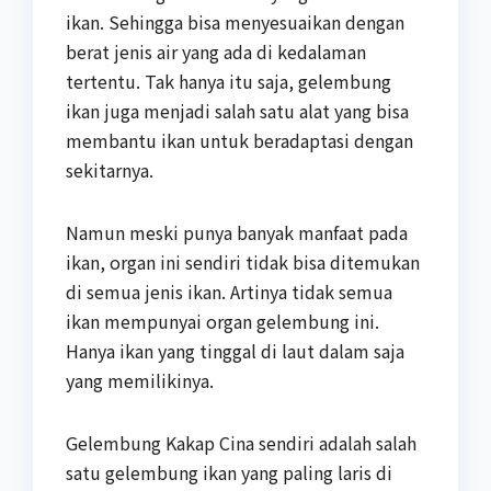
ikan. Sehingga bisa menyesuaikan dengan
berat jenis air yang ada di kedalaman
tertentu. Tak hanya itu saja, gelembung
ikan juga menjadi salah satu alat yang bisa
membantu ikan untuk beradaptasi dengan
sekitarnya.
Namun meski punya banyak manfaat pada
ikan, organ ini sendiri tidak bisa ditemukan
di semua jenis ikan. Artinya tidak semua
ikan mempunyai organ gelembung ini.
Hanya ikan yang tinggal di laut dalam saja
yang memilikinya.
Gelembung Kakap Cina sendiri adalah salah
satu gelembung ikan yang paling laris di