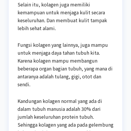
Selain itu, kolagen juga memiliki
kemampuan untuk menjaga kulit secara
keseluruhan. Dan membuat kulit tampak
lebih sehat alami.
Fungsi kolagen yang lainnya, juga mampu
untuk menjaga daya tahan tubuh kita.
Karena kolagen mampu membangun
beberapa organ bagian tubuh, yang mana di
antaranya adalah tulang, gigi, otot dan
sendi.
Kandungan kolagen normal yang ada di
dalam tubuh manusia adalah 30% dari
jumlah keseluruhan protein tubuh.
Sehingga kolagen yang ada pada gelembung