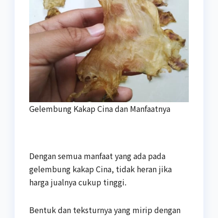
Gelembung Kakap Cina dan Manfaatnya
Dengan semua manfaat yang ada pada
gelembung kakap Cina, tidak heran jika
harga jualnya cukup tinggi.
Bentuk dan teksturnya yang mirip dengan