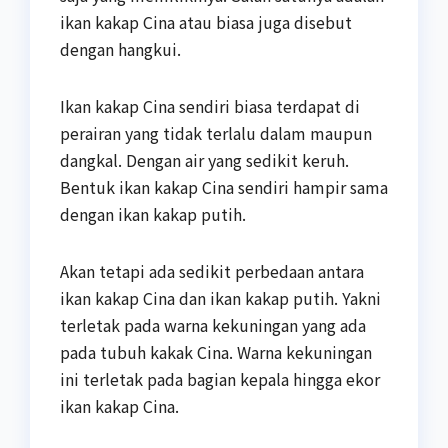
ikan kakap Cina atau biasa juga disebut
dengan hangkui.
Ikan kakap Cina sendiri biasa terdapat di
perairan yang tidak terlalu dalam maupun
dangkal. Dengan air yang sedikit keruh.
Bentuk ikan kakap Cina sendiri hampir sama
dengan ikan kakap putih.
Akan tetapi ada sedikit perbedaan antara
ikan kakap Cina dan ikan kakap putih. Yakni
terletak pada warna kekuningan yang ada
pada tubuh kakak Cina. Warna kekuningan
ini terletak pada bagian kepala hingga ekor
ikan kakap Cina.