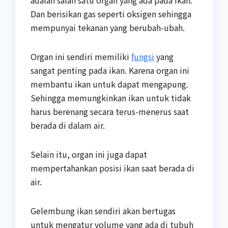
adalah salah satu organ yang ada pada ikan.
Dan berisikan gas seperti oksigen sehingga
mempunyai tekanan yang berubah-ubah.
Organ ini sendiri memiliki
fungsi
yang
sangat penting pada ikan. Karena organ ini
membantu ikan untuk dapat mengapung.
Sehingga memungkinkan ikan untuk tidak
harus berenang secara terus-menerus saat
berada di dalam air.
Selain itu, organ ini juga dapat
mempertahankan posisi ikan saat berada di
air.
Gelembung ikan sendiri akan bertugas
untuk mengatur volume yang ada di tubuh