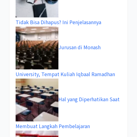
Tidak Bisa Dihapus? Ini Penjelasannya
Jurusan di Monash
University, Tempat Kuliah Iqbaal Ramadhan
Hal yang Diperhatikan Saat
Membuat Langkah Pembelajaran