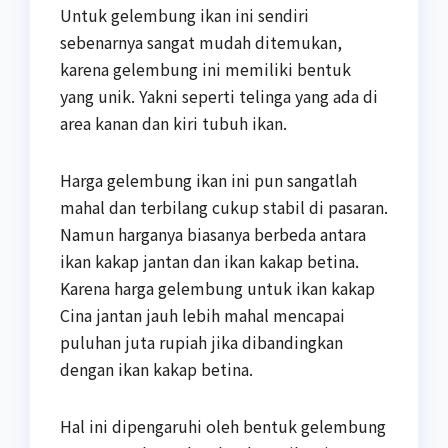
Untuk gelembung ikan ini sendiri
sebenarnya sangat mudah ditemukan,
karena gelembung ini memiliki bentuk
yang unik. Yakni seperti telinga yang ada di
area kanan dan kiri tubuh ikan.
Harga gelembung ikan ini pun sangatlah
mahal dan terbilang cukup stabil di pasaran.
Namun harganya biasanya berbeda antara
ikan kakap jantan dan ikan kakap betina.
Karena harga gelembung untuk ikan kakap
Cina jantan jauh lebih mahal mencapai
puluhan juta rupiah jika dibandingkan
dengan ikan kakap betina.
Hal ini dipengaruhi oleh bentuk gelembung