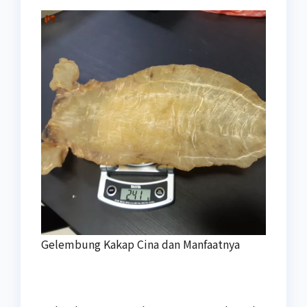
Gelembung Kakap Cina dan Manfaatnya