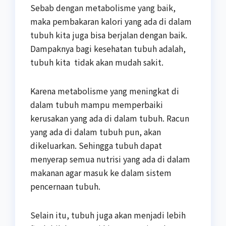
Sebab dengan metabolisme yang baik,
maka pembakaran kalori yang ada di dalam
tubuh kita juga bisa berjalan dengan baik.
Dampaknya bagi kesehatan tubuh adalah,
tubuh kita tidak akan mudah sakit.
Karena metabolisme yang meningkat di
dalam tubuh mampu memperbaiki
kerusakan yang ada di dalam tubuh. Racun
yang ada di dalam tubuh pun, akan
dikeluarkan. Sehingga tubuh dapat
menyerap semua nutrisi yang ada di dalam
makanan agar masuk ke dalam sistem
pencernaan tubuh.
Selain itu, tubuh juga akan menjadi lebih