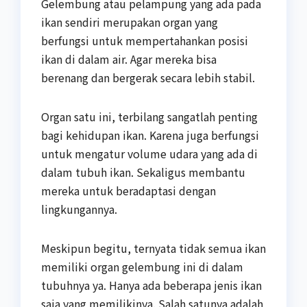
Gelembung atau pelampung yang ada pada
ikan sendiri merupakan organ yang
berfungsi untuk mempertahankan posisi
ikan di dalam air. Agar mereka bisa
berenang dan bergerak secara lebih stabil.
Organ satu ini, terbilang sangatlah penting
bagi kehidupan ikan. Karena juga berfungsi
untuk mengatur volume udara yang ada di
dalam tubuh ikan. Sekaligus membantu
mereka untuk beradaptasi dengan
lingkungannya.
Meskipun begitu, ternyata tidak semua ikan
memiliki organ gelembung ini di dalam
tubuhnya ya. Hanya ada beberapa jenis ikan
saja yang memilikinya. Salah satunya adalah