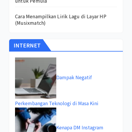
untuk Pemula
Cara Menampilkan Lirik Lagu di Layar HP
(Musixmatch)
INTERNET
Dampak Negatif
Perkembangan Teknologi di Masa Kini
Kenapa DM Instagram