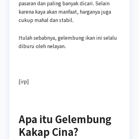
pasaran dan paling banyak dicari. Selain
karena kaya akan manfaat, harganya juga
cukup mahal dan stabil.
Itulah sebabnya, gelembung ikan ini selalu
diburu oleh nelayan.
[irp]
Apa itu Gelembung
Kakap Cina?