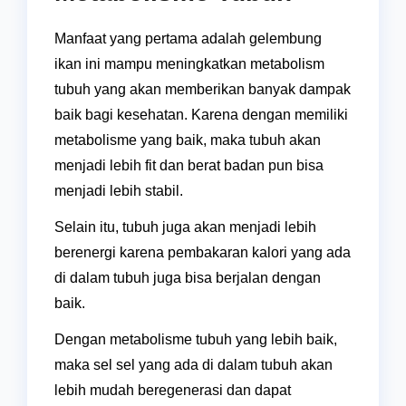
Manfaat yang pertama adalah gelembung
ikan ini mampu meningkatkan metabolism
tubuh yang akan memberikan banyak dampak
baik bagi kesehatan. Karena dengan memiliki
metabolisme yang baik, maka tubuh akan
menjadi lebih fit dan berat badan pun bisa
menjadi lebih stabil.
Selain itu, tubuh juga akan menjadi lebih
berenergi karena pembakaran kalori yang ada
di dalam tubuh juga bisa berjalan dengan
baik.
Dengan metabolisme tubuh yang lebih baik,
maka sel sel yang ada di dalam tubuh akan
lebih mudah beregenerasi dan dapat