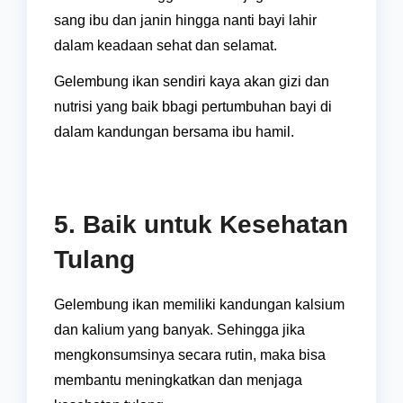
sang ibu dan janin hingga nanti bayi lahir
dalam keadaan sehat dan selamat.
Gelembung ikan sendiri kaya akan gizi dan
nutrisi yang baik bbagi pertumbuhan bayi di
dalam kandungan bersama ibu hamil.
5. Baik untuk Kesehatan
Tulang
Gelembung ikan memiliki kandungan kalsium
dan kalium yang banyak. Sehingga jika
mengkonsumsinya secara rutin, maka bisa
membantu meningkatkan dan menjaga