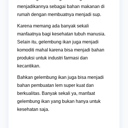
menjadikannya sebagai bahan makanan di
rumah dengan membuatnya menjadi sup.
Karena memang ada banyak sekali
manfaatnya bagi kesehatan tubuh manusia.
Selain itu, gelembung ikan juga menjadi
komoditi mahal karena bisa menjadi bahan
produksi untuk industri farmasi dan
kecantikan.
Bahkan gelembung ikan juga bisa menjadi
bahan pembuatan lem super kuat dan
berkualitas. Banyak sekali ya, manfaat
gelembung ikan yang bukan hanya untuk
kesehatan saja.