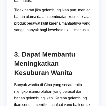
dan halus.
Tidak heran jika gelembung ikan pun, menjadi
bahan utama dalam pembuatan kosmetik atau
produk perawat kulit karena manfaatnya yang
sangat banyak bagi kesehatan kulit manusia.
3. Dapat Membantu
Meningkatkan
Kesuburan Wanita
Banyak wanita di Cina yang secara rutin
mengkonsumsi olahan yang berasal dari
bahan gelembung ikan. Karena gelembung
ikan sendiri memiliki manfaat yang baik untuk