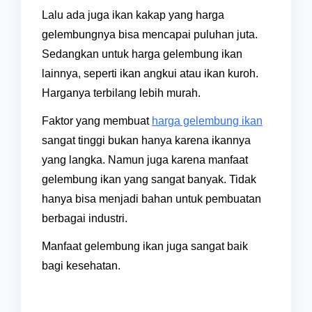
Lalu ada juga ikan kakap yang harga
gelembungnya bisa mencapai puluhan juta.
Sedangkan untuk harga gelembung ikan
lainnya, seperti ikan angkui atau ikan kuroh.
Harganya terbilang lebih murah.
Faktor yang membuat
harga gelembung ikan
sangat tinggi bukan hanya karena ikannya
yang langka. Namun juga karena manfaat
gelembung ikan yang sangat banyak. Tidak
hanya bisa menjadi bahan untuk pembuatan
berbagai industri.
Manfaat gelembung ikan juga sangat baik
bagi kesehatan.