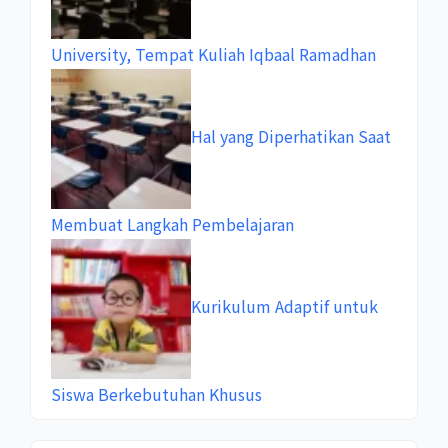
University, Tempat Kuliah Iqbaal Ramadhan
Hal yang Diperhatikan Saat
Membuat Langkah Pembelajaran
Kurikulum Adaptif untuk
Siswa Berkebutuhan Khusus