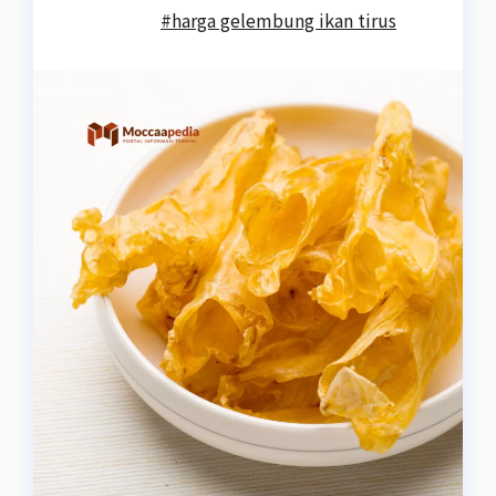
#harga gelembung ikan tirus