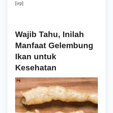
[irp]
Wajib Tahu, Inilah
Manfaat Gelembung
Ikan untuk
Kesehatan