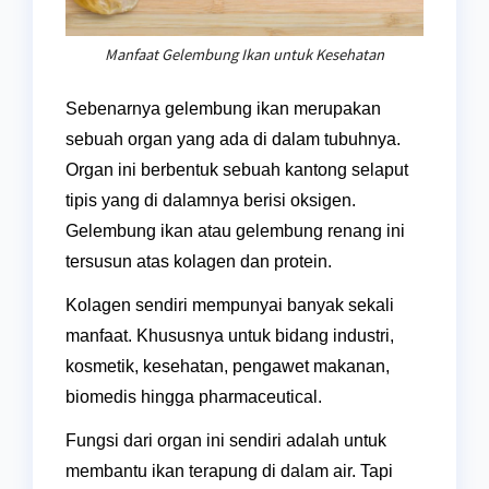
Manfaat Gelembung Ikan untuk Kesehatan
Sebenarnya gelembung ikan merupakan
sebuah organ yang ada di dalam tubuhnya.
Organ ini berbentuk sebuah kantong selaput
tipis yang di dalamnya berisi oksigen.
Gelembung ikan atau gelembung renang ini
tersusun atas kolagen dan protein.
Kolagen sendiri mempunyai banyak sekali
manfaat. Khususnya untuk bidang industri,
kosmetik, kesehatan, pengawet makanan,
biomedis hingga pharmaceutical.
Fungsi dari organ ini sendiri adalah untuk
membantu ikan terapung di dalam air. Tapi