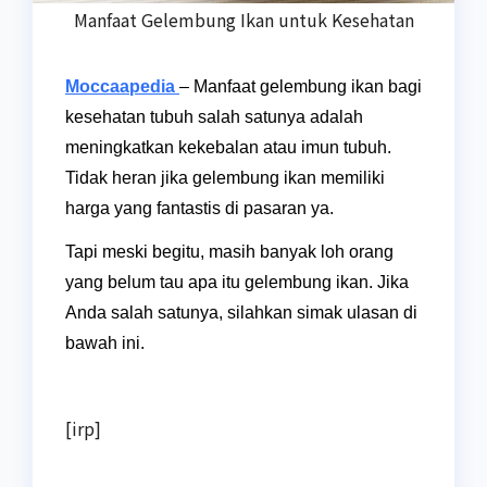
Manfaat Gelembung Ikan untuk Kesehatan
Moccaapedia
– Manfaat gelembung ikan bagi
kesehatan tubuh salah satunya adalah
meningkatkan kekebalan atau imun tubuh.
Tidak heran jika gelembung ikan memiliki
harga yang fantastis di pasaran ya.
Tapi meski begitu, masih banyak loh orang
yang belum tau apa itu gelembung ikan. Jika
Anda salah satunya, silahkan simak ulasan di
bawah ini.
[irp]