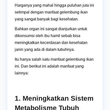
Harganya yang mahal hingga puluhan juta ini
setimpal dengan manfaat gelembung ikan
yang sangat banyak bagi kesehatan.
Bahkan organ ini sangat dianjurkan untuk
dikonsumsi oleh ibu hamil sebab bisa
meningkatkan kecerdasan dan kesehatan
janin yang ada di dalam tubuhnya.
Itu hanya salah satu manfaat gelembung ikan
ini. Dan berikut ini adalah manfaat yang
lainnya:
1. Meningkatkan Sistem
Metabolisme Tubuh