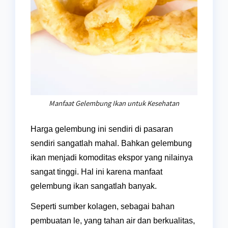
Manfaat Gelembung Ikan untuk Kesehatan
Harga gelembung ini sendiri di pasaran
sendiri sangatlah mahal. Bahkan gelembung
ikan menjadi komoditas ekspor yang nilainya
sangat tinggi. Hal ini karena manfaat
gelembung ikan sangatlah banyak.
Seperti sumber kolagen, sebagai bahan
pembuatan le, yang tahan air dan berkualitas,