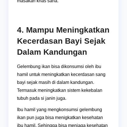
masakan khas sana.
4. Mampu Meningkatkan
Kecerdasan Bayi Sejak
Dalam Kandungan
Gelembung ikan bisa dikonsumsi oleh ibu
hamil untuk meningkatkan kecerdasan sang
bayi sejak masih di dalam kandungan.
Termasuk meningkatkan sistem kekebalan
tubuh pada si janin juga.
Ibu hamil yang mengkonsumsi gelembung
ikan pun juga bisa menigkatkan kesehatan
ibu hamil. Sehingga bisa menjaga kesehatan