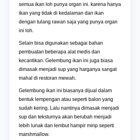
semua ikan loh punya organ ini. karena hanya
ikan yang tidak di kedalaman dan ikan
dengan tulang rawan saja yang punya organ
ini loh.
Selain bisa digunakan sebagai bahan
pembuatan beberapa alat medis dan
kecantikan. Gelembung ikan ini juga biasa
dimasak menjadi sup yang harganya sangat
mahal di restoran mewah.
Gelembung ikan ini biasanya dijual dalam
bentuk lempengan atau seperti balon yang
sudah kering. Lalu nantinya dimasak menjadi
sup dan teksturnya akan berubah menjadi
lebih lunak dan lembut hampir mirip seperti
marshmallow.