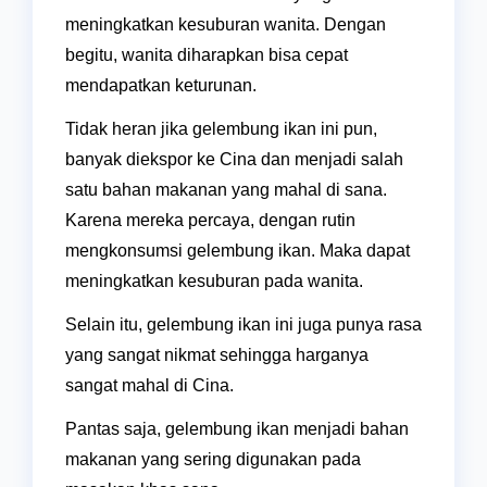
meningkatkan kesuburan wanita. Dengan
begitu, wanita diharapkan bisa cepat
mendapatkan keturunan.
Tidak heran jika gelembung ikan ini pun,
banyak diekspor ke Cina dan menjadi salah
satu bahan makanan yang mahal di sana.
Karena mereka percaya, dengan rutin
mengkonsumsi gelembung ikan. Maka dapat
meningkatkan kesuburan pada wanita.
Selain itu, gelembung ikan ini juga punya rasa
yang sangat nikmat sehingga harganya
sangat mahal di Cina.
Pantas saja, gelembung ikan menjadi bahan
makanan yang sering digunakan pada