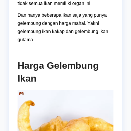
tidak semua ikan memiliki organ ini.
Dan hanya beberapa ikan saja yang punya
gelembung dengan harga mahal. Yakni
gelembung ikan kakap dan gelembung ikan
gulama.
Harga Gelembung
Ikan