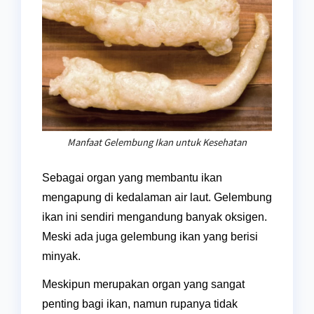
Manfaat Gelembung Ikan untuk Kesehatan
Sebagai organ yang membantu ikan
mengapung di kedalaman air laut. Gelembung
ikan ini sendiri mengandung banyak oksigen.
Meski ada juga gelembung ikan yang berisi
minyak.
Meskipun merupakan organ yang sangat
penting bagi ikan, namun rupanya tidak