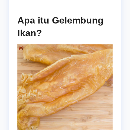
Apa itu Gelembung
Ikan?