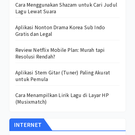
Cara Menggunakan Shazam untuk Cari Judul
Lagu Lewat Suara
Aplikasi Nonton Drama Korea Sub Indo
Gratis dan Legal
Review Netflix Mobile Plan: Murah tapi
Resolusi Rendah?
Aplikasi Stem Gitar (Tuner) Paling Akurat
untuk Pemula
Cara Menampilkan Lirik Lagu di Layar HP
(Musixmatch)
INTERNET