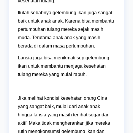
kesehatan tulang.
Itulah sebabnya gelembung ikan juga sangat
baik untuk anak anak. Karena bisa membantu
pertumbuhan tulang mereka sejak masih
muda. Terutama anak anak yang masih
berada di dalam masa pertumbuhan.
Lansia juga bisa menikmati sup gelembung
ikan untuk membantu menjaga kesehatan
tulang mereka yang mulai rapuh.
Jika melihat kondisi kesehatan orang Cina
yang sangat baik, mulai dari anak anak
hingga lansia yang masih terlihat segar dan
aktif. Maka tidak mengherankan jika mereka
rutin mengkonsumsi gelembung ikan dan