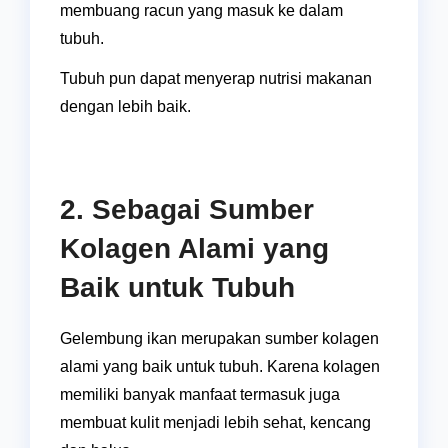
membuang racun yang masuk ke dalam
tubuh.
Tubuh pun dapat menyerap nutrisi makanan
dengan lebih baik.
2. Sebagai Sumber
Kolagen Alami yang
Baik untuk Tubuh
Gelembung ikan merupakan sumber kolagen
alami yang baik untuk tubuh. Karena kolagen
memiliki banyak manfaat termasuk juga
membuat kulit menjadi lebih sehat, kencang