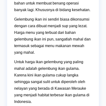
bahan untuk membuat benang operasi
banyak lagi. Khususnya di bidang kesehatan.
Gelembung ikan ini sendiri biasa dikonsumsi
dengan cara dibuat menjadi sup yang lezat.
Harga menu yang terbuat dari bahan
gelembung ikan ini pun, sangatlah mahal dan
termasuk sebagai menu makanan mewah
yang mahal.
Untuk harga ikan gelembung yang paling
mahal adalah gelembung ikan gulama.
Karena kini ikan gulama cukup langka
sehingga sangat sulit untuk diperoleh oleh
nelayan yang berada di Kawasan Merauke
yang menjadi habitat terbesar ikan gulama di
Indonesia.