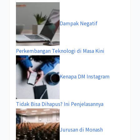
Dampak Negatif
Perkembangan Teknologi di Masa Kini
Kenapa DM Instagram
Tidak Bisa Dihapus? Ini Penjelasannya
Jurusan di Monash