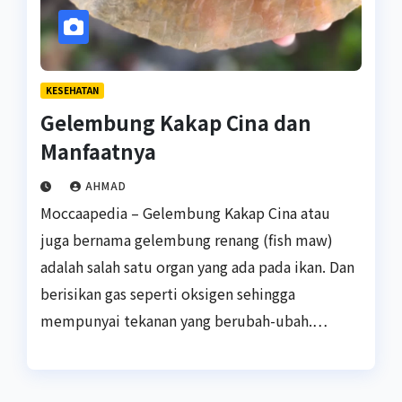
KESEHATAN
Gelembung Kakap Cina dan
Manfaatnya
AHMAD
Moccaapedia – Gelembung Kakap Cina atau
juga bernama gelembung renang (fish maw)
adalah salah satu organ yang ada pada ikan. Dan
berisikan gas seperti oksigen sehingga
mempunyai tekanan yang berubah-ubah.…