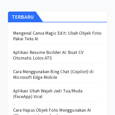
TERBARU
Mengenal Canva Magic Edit: Ubah Objek Foto
Pakai Teks AI
Aplikasi Resume Builder AI: Buat CV
Otomatis Lolos ATS
Cara Menggunakan Bing Chat (Copilot) di
Microsoft Edge Mobile
Aplikasi Ubah Wajah Jadi Tua/Muda
(FaceApp) Viral
Cara Hapus Objek Foto Menggunakan AI