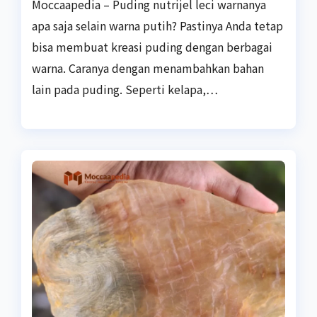
Moccaapedia – Puding nutrijel leci warnanya
apa saja selain warna putih? Pastinya Anda tetap
bisa membuat kreasi puding dengan berbagai
warna. Caranya dengan menambahkan bahan
lain pada puding. Seperti kelapa,…