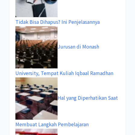
Tidak Bisa Dihapus? Ini Penjelasannya
Jurusan di Monash
University, Tempat Kuliah Iqbaal Ramadhan
Hal yang Diperhatikan Saat
Membuat Langkah Pembelajaran