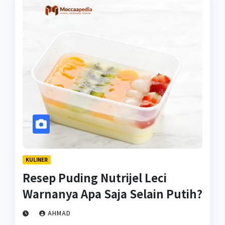
KULINER
Resep Puding Nutrijel Leci
Warnanya Apa Saja Selain Putih?
AHMAD