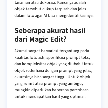
tanaman atau dekorasi. Kuncinya adalah
objek tersebut cukup terpisah dan jelas
dalam foto agar AI bisa mengidentifikasinya.
Seberapa akurat hasil
dari Magic Edit?
Akurasi sangat bervariasi tergantung pada
kualitas foto asli, spesifikasi prompt teks,
dan kompleksitas objek yang diubah. Untuk
objek sederhana dengan prompt yang jelas,
akurasinya bisa sangat tinggi. Untuk objek
yang rumit atau prompt yang ambigu,
mungkin diperlukan beberapa percobaan
untuk mendapatkan hasil yang optimal.