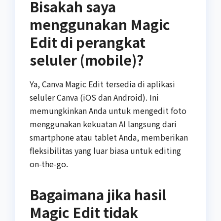
Bisakah saya
menggunakan Magic
Edit di perangkat
seluler (mobile)?
Ya, Canva Magic Edit tersedia di aplikasi
seluler Canva (iOS dan Android). Ini
memungkinkan Anda untuk mengedit foto
menggunakan kekuatan AI langsung dari
smartphone atau tablet Anda, memberikan
fleksibilitas yang luar biasa untuk editing
on-the-go.
Bagaimana jika hasil
Magic Edit tidak