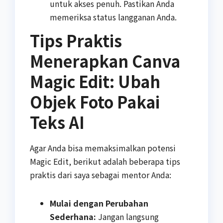
untuk akses penuh. Pastikan Anda
memeriksa status langganan Anda.
Tips Praktis
Menerapkan Canva
Magic Edit: Ubah
Objek Foto Pakai
Teks AI
Agar Anda bisa memaksimalkan potensi
Magic Edit, berikut adalah beberapa tips
praktis dari saya sebagai mentor Anda:
Mulai dengan Perubahan
Sederhana:
Jangan langsung