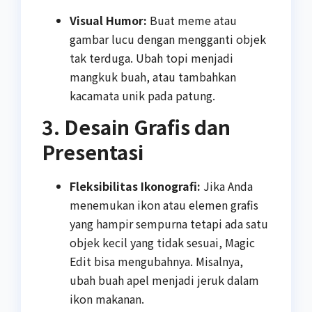
Visual Humor:
Buat meme atau
gambar lucu dengan mengganti objek
tak terduga. Ubah topi menjadi
mangkuk buah, atau tambahkan
kacamata unik pada patung.
3. Desain Grafis dan
Presentasi
Fleksibilitas Ikonografi:
Jika Anda
menemukan ikon atau elemen grafis
yang hampir sempurna tetapi ada satu
objek kecil yang tidak sesuai, Magic
Edit bisa mengubahnya. Misalnya,
ubah buah apel menjadi jeruk dalam
ikon makanan.