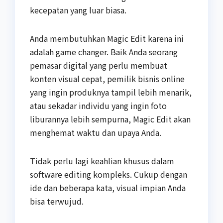
kecepatan yang luar biasa.
Anda membutuhkan Magic Edit karena ini
adalah game changer. Baik Anda seorang
pemasar digital yang perlu membuat
konten visual cepat, pemilik bisnis online
yang ingin produknya tampil lebih menarik,
atau sekadar individu yang ingin foto
liburannya lebih sempurna, Magic Edit akan
menghemat waktu dan upaya Anda.
Tidak perlu lagi keahlian khusus dalam
software editing kompleks. Cukup dengan
ide dan beberapa kata, visual impian Anda
bisa terwujud.