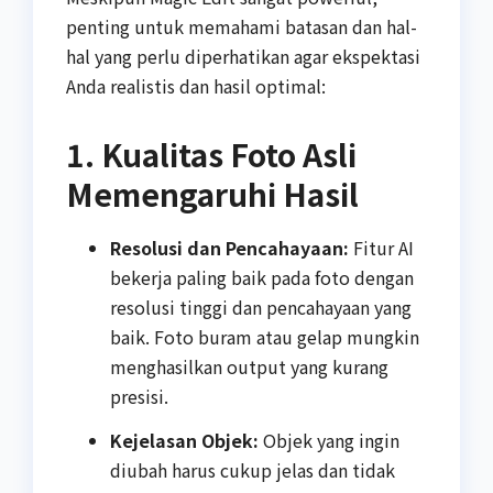
penting untuk memahami batasan dan hal-
hal yang perlu diperhatikan agar ekspektasi
Anda realistis dan hasil optimal:
1. Kualitas Foto Asli
Memengaruhi Hasil
Resolusi dan Pencahayaan:
Fitur AI
bekerja paling baik pada foto dengan
resolusi tinggi dan pencahayaan yang
baik. Foto buram atau gelap mungkin
menghasilkan output yang kurang
presisi.
Kejelasan Objek:
Objek yang ingin
diubah harus cukup jelas dan tidak