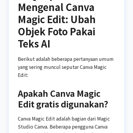
Mengenal Canva
Magic Edit: Ubah
Objek Foto Pakai
Teks AI
Berikut adalah beberapa pertanyaan umum
yang sering muncul seputar Canva Magic
Edit:
Apakah Canva Magic
Edit gratis digunakan?
Canva Magic Edit adalah bagian dari Magic
Studio Canva. Beberapa pengguna Canva