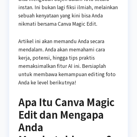
instan. Ini bukan lagi fiksi ilmiah, melainkan
sebuah kenyataan yang kini bisa Anda
nikmati bersama Canva Magic Edit.
Artikel ini akan memandu Anda secara
mendalam. Anda akan memahami cara
kerja, potensi, hingga tips praktis
memaksimalkan fitur AI ini. Bersiaplah
untuk membawa kemampuan editing foto
Anda ke level berikutnya!
Apa Itu Canva Magic
Edit dan Mengapa
Anda