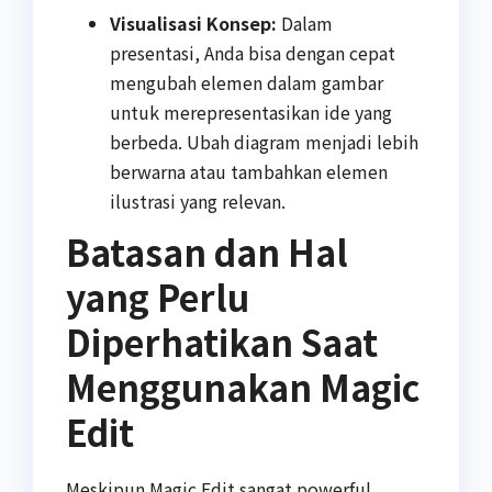
Visualisasi Konsep:
Dalam
presentasi, Anda bisa dengan cepat
mengubah elemen dalam gambar
untuk merepresentasikan ide yang
berbeda. Ubah diagram menjadi lebih
berwarna atau tambahkan elemen
ilustrasi yang relevan.
Batasan dan Hal
yang Perlu
Diperhatikan Saat
Menggunakan Magic
Edit
Meskipun Magic Edit sangat powerful,