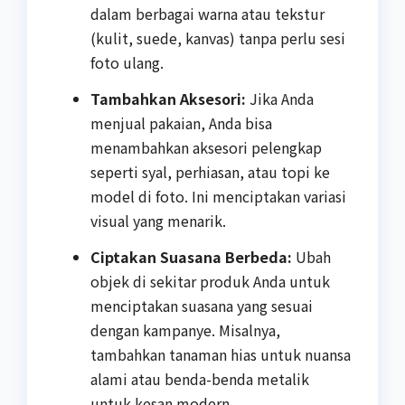
dalam berbagai warna atau tekstur
(kulit, suede, kanvas) tanpa perlu sesi
foto ulang.
Tambahkan Aksesori:
Jika Anda
menjual pakaian, Anda bisa
menambahkan aksesori pelengkap
seperti syal, perhiasan, atau topi ke
model di foto. Ini menciptakan variasi
visual yang menarik.
Ciptakan Suasana Berbeda:
Ubah
objek di sekitar produk Anda untuk
menciptakan suasana yang sesuai
dengan kampanye. Misalnya,
tambahkan tanaman hias untuk nuansa
alami atau benda-benda metalik
untuk kesan modern.