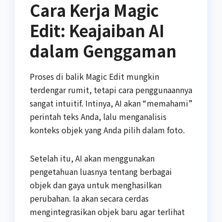
Cara Kerja Magic
Edit: Keajaiban AI
dalam Genggaman
Proses di balik Magic Edit mungkin
terdengar rumit, tetapi cara penggunaannya
sangat intuitif. Intinya, AI akan “memahami”
perintah teks Anda, lalu menganalisis
konteks objek yang Anda pilih dalam foto.
Setelah itu, AI akan menggunakan
pengetahuan luasnya tentang berbagai
objek dan gaya untuk menghasilkan
perubahan. Ia akan secara cerdas
mengintegrasikan objek baru agar terlihat