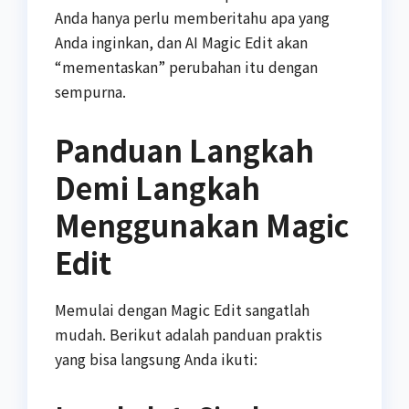
Anda hanya perlu memberitahu apa yang
Anda inginkan, dan AI Magic Edit akan
“mementaskan” perubahan itu dengan
sempurna.
Panduan Langkah
Demi Langkah
Menggunakan Magic
Edit
Memulai dengan Magic Edit sangatlah
mudah. Berikut adalah panduan praktis
yang bisa langsung Anda ikuti: