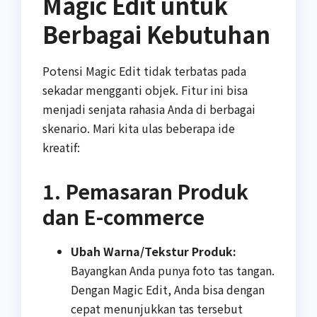
Magic Edit untuk
Berbagai Kebutuhan
Potensi Magic Edit tidak terbatas pada
sekadar mengganti objek. Fitur ini bisa
menjadi senjata rahasia Anda di berbagai
skenario. Mari kita ulas beberapa ide
kreatif:
1. Pemasaran Produk
dan E-commerce
Ubah Warna/Tekstur Produk:
Bayangkan Anda punya foto tas tangan.
Dengan Magic Edit, Anda bisa dengan
cepat menunjukkan tas tersebut