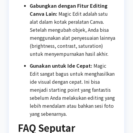
Gabungkan dengan Fitur Editing
Canva Lain:
Magic Edit adalah satu
alat dalam kotak peralatan Canva.
Setelah mengubah objek, Anda bisa
menggunakan alat penyesuaian lainnya
(brightness, contrast, saturation)
untuk menyempurnakan hasil akhir.
Gunakan untuk Ide Cepat:
Magic
Edit sangat bagus untuk menghasilkan
ide visual dengan cepat. Ini bisa
menjadi starting point yang fantastis
sebelum Anda melakukan editing yang
lebih mendalam atau bahkan sesi foto
yang sebenarnya.
FAQ Seputar