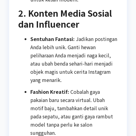
2. Konten Media Sosial
dan Influencer
Sentuhan Fantasi:
Jadikan postingan
Anda lebih unik. Ganti hewan
peliharaan Anda menjadi naga kecil,
atau ubah benda sehari-hari menjadi
objek magis untuk cerita Instagram
yang menarik.
Fashion Kreatif:
Cobalah gaya
pakaian baru secara virtual. Ubah
motif baju, tambahkan detail unik
pada sepatu, atau ganti gaya rambut
model tanpa perlu ke salon
sungguhan.