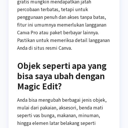
gratis mungkin mendapatkan jatah
percobaan terbatas, tetapi untuk
penggunaan penuh dan akses tanpa batas,
fitur ini umumnya memerlukan langganan
Canva Pro atau paket berbayar lainnya.
Pastikan untuk memeriksa detail langganan
Anda di situs resmi Canva.
Objek seperti apa yang
bisa saya ubah dengan
Magic Edit?
Anda bisa mengubah berbagai jenis objek,
mulai dari pakaian, aksesori, benda mati
seperti vas bunga, makanan, minuman,
hingga elemen latar belakang seperti