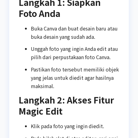
Langkah 1: Siapkan
Foto Anda
Buka Canva dan buat desain baru atau
buka desain yang sudah ada.
Unggah foto yang ingin Anda edit atau
pilih dari perpustakaan foto Canva.
Pastikan foto tersebut memiliki objek
yang jelas untuk diedit agar hasilnya
maksimal.
Langkah 2: Akses Fitur
Magic Edit
Klik pada foto yang ingin diedit.