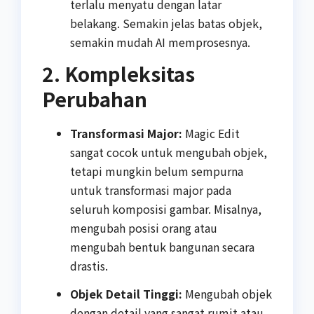
terlalu menyatu dengan latar
belakang. Semakin jelas batas objek,
semakin mudah AI memprosesnya.
2. Kompleksitas
Perubahan
Transformasi Major:
Magic Edit
sangat cocok untuk mengubah objek,
tetapi mungkin belum sempurna
untuk transformasi major pada
seluruh komposisi gambar. Misalnya,
mengubah posisi orang atau
mengubah bentuk bangunan secara
drastis.
Objek Detail Tinggi:
Mengubah objek
dengan detail yang sangat rumit atau