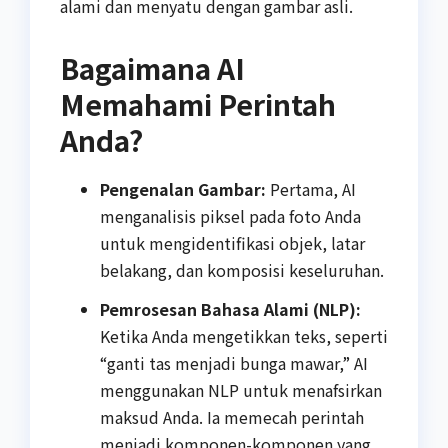
alami dan menyatu dengan gambar asli.
Bagaimana AI
Memahami Perintah
Anda?
Pengenalan Gambar:
Pertama, AI
menganalisis piksel pada foto Anda
untuk mengidentifikasi objek, latar
belakang, dan komposisi keseluruhan.
Pemrosesan Bahasa Alami (NLP):
Ketika Anda mengetikkan teks, seperti
“ganti tas menjadi bunga mawar,” AI
menggunakan NLP untuk menafsirkan
maksud Anda. Ia memecah perintah
menjadi komponen-komponen yang