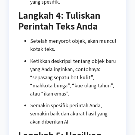
yang spesifik.
Langkah 4: Tuliskan
Perintah Teks Anda
Setelah menyorot objek, akan muncul
kotak teks.
Ketikkan deskripsi tentang objek baru
yang Anda inginkan, contohnya:
“sepasang sepatu bot kulit”,
“mahkota bunga”, “kue ulang tahun”,
atau “ikan emas”.
Semakin spesifik perintah Anda,
semakin baik dan akurat hasil yang
akan diberikan AI.