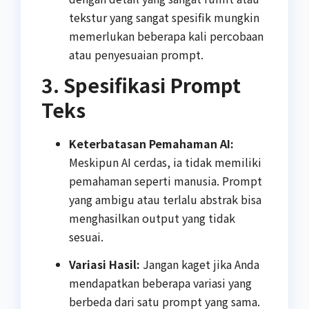
tekstur yang sangat spesifik mungkin
memerlukan beberapa kali percobaan
atau penyesuaian prompt.
3. Spesifikasi Prompt
Teks
Keterbatasan Pemahaman AI:
Meskipun AI cerdas, ia tidak memiliki
pemahaman seperti manusia. Prompt
yang ambigu atau terlalu abstrak bisa
menghasilkan output yang tidak
sesuai.
Variasi Hasil:
Jangan kaget jika Anda
mendapatkan beberapa variasi yang
berbeda dari satu prompt yang sama.