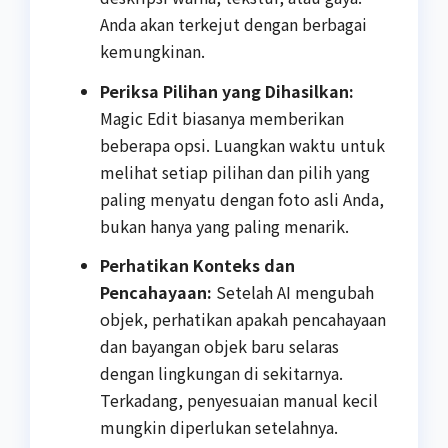
Anda akan terkejut dengan berbagai
kemungkinan.
Periksa Pilihan yang Dihasilkan:
Magic Edit biasanya memberikan
beberapa opsi. Luangkan waktu untuk
melihat setiap pilihan dan pilih yang
paling menyatu dengan foto asli Anda,
bukan hanya yang paling menarik.
Perhatikan Konteks dan
Pencahayaan:
Setelah AI mengubah
objek, perhatikan apakah pencahayaan
dan bayangan objek baru selaras
dengan lingkungan di sekitarnya.
Terkadang, penyesuaian manual kecil
mungkin diperlukan setelahnya.