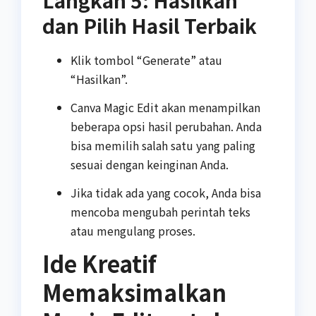
Langkah 5: Hasilkan
dan Pilih Hasil Terbaik
Klik tombol “Generate” atau
“Hasilkan”.
Canva Magic Edit akan menampilkan
beberapa opsi hasil perubahan. Anda
bisa memilih salah satu yang paling
sesuai dengan keinginan Anda.
Jika tidak ada yang cocok, Anda bisa
mencoba mengubah perintah teks
atau mengulang proses.
Ide Kreatif
Memaksimalkan