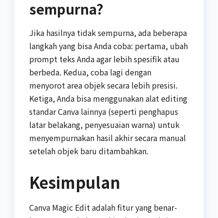
sempurna?
Jika hasilnya tidak sempurna, ada beberapa
langkah yang bisa Anda coba: pertama, ubah
prompt teks Anda agar lebih spesifik atau
berbeda. Kedua, coba lagi dengan
menyorot area objek secara lebih presisi.
Ketiga, Anda bisa menggunakan alat editing
standar Canva lainnya (seperti penghapus
latar belakang, penyesuaian warna) untuk
menyempurnakan hasil akhir secara manual
setelah objek baru ditambahkan.
Kesimpulan
Canva Magic Edit adalah fitur yang benar-