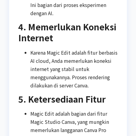
Ini bagian dari proses eksperimen
dengan AI.
4. Memerlukan Koneksi
Internet
Karena Magic Edit adalah fitur berbasis
AI cloud, Anda memerlukan koneksi
internet yang stabil untuk
menggunakannya. Proses rendering
dilakukan di server Canva.
5. Ketersediaan Fitur
Magic Edit adalah bagian dari fitur
Magic Studio Canva, yang mungkin
memerlukan langganan Canva Pro