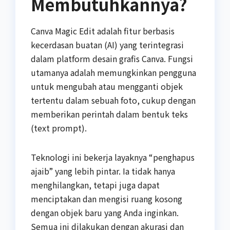
Membutuhkannya?
Canva Magic Edit adalah fitur berbasis
kecerdasan buatan (AI) yang terintegrasi
dalam platform desain grafis Canva. Fungsi
utamanya adalah memungkinkan pengguna
untuk mengubah atau mengganti objek
tertentu dalam sebuah foto, cukup dengan
memberikan perintah dalam bentuk teks
(text prompt).
Teknologi ini bekerja layaknya “penghapus
ajaib” yang lebih pintar. Ia tidak hanya
menghilangkan, tetapi juga dapat
menciptakan dan mengisi ruang kosong
dengan objek baru yang Anda inginkan.
Semua ini dilakukan dengan akurasi dan