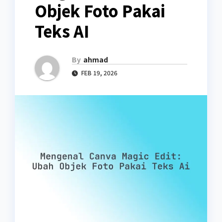
Objek Foto Pakai
Teks AI
By
ahmad
FEB 19, 2026