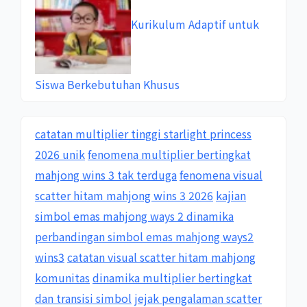
Kurikulum Adaptif untuk
Siswa Berkebutuhan Khusus
catatan multiplier tinggi starlight princess
2026 unik
fenomena multiplier bertingkat
mahjong wins 3 tak terduga
fenomena visual
scatter hitam mahjong wins 3 2026
kajian
simbol emas mahjong ways 2 dinamika
perbandingan simbol emas mahjong ways2
wins3
catatan visual scatter hitam mahjong
komunitas
dinamika multiplier bertingkat
dan transisi simbol
jejak pengalaman scatter