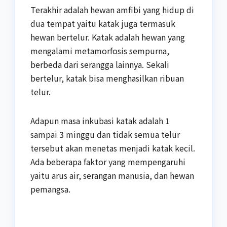
Terakhir adalah hewan amfibi yang hidup di
dua tempat yaitu katak juga termasuk
hewan bertelur. Katak adalah hewan yang
mengalami metamorfosis sempurna,
berbeda dari serangga lainnya. Sekali
bertelur, katak bisa menghasilkan ribuan
telur.
Adapun masa inkubasi katak adalah 1
sampai 3 minggu dan tidak semua telur
tersebut akan menetas menjadi katak kecil.
Ada beberapa faktor yang mempengaruhi
yaitu arus air, serangan manusia, dan hewan
pemangsa.