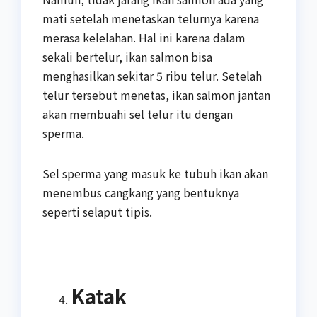
mati setelah menetaskan telurnya karena
merasa kelelahan. Hal ini karena dalam
sekali bertelur, ikan salmon bisa
menghasilkan sekitar 5 ribu telur. Setelah
telur tersebut menetas, ikan salmon jantan
akan membuahi sel telur itu dengan
sperma.
Sel sperma yang masuk ke tubuh ikan akan
menembus cangkang yang bentuknya
seperti selaput tipis.
Katak