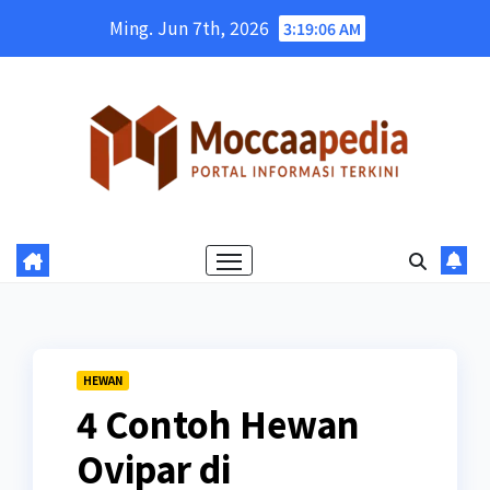
Skip
Ming. Jun 7th, 2026
3:19:07 AM
to
content
HEWAN
4 Contoh Hewan
Ovipar di