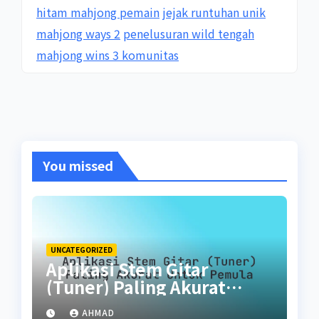
hitam mahjong pemain
jejak runtuhan unik
mahjong ways 2
penelusuran wild tengah
mahjong wins 3 komunitas
You missed
UNCATEGORIZED
Aplikasi Stem Gitar
(Tuner) Paling Akurat
untuk Pemula
AHMAD