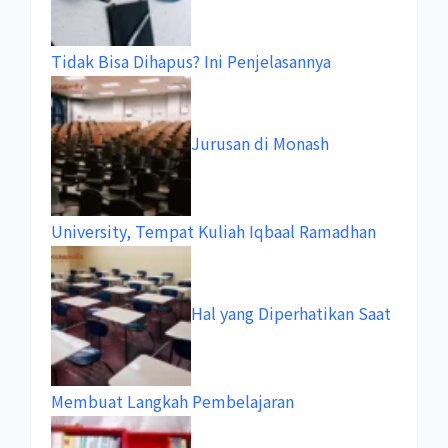
Tidak Bisa Dihapus? Ini Penjelasannya
Jurusan di Monash
University, Tempat Kuliah Iqbaal Ramadhan
Hal yang Diperhatikan Saat
Membuat Langkah Pembelajaran