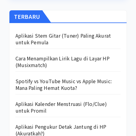
TERBARU
Aplikasi Stem Gitar (Tuner) Paling Akurat
untuk Pemula
Cara Menampilkan Lirik Lagu di Layar HP
(Musixmatch)
Spotify vs YouTube Music vs Apple Music:
Mana Paling Hemat Kuota?
Aplikasi Kalender Menstruasi (Flo/Clue)
untuk Promil
Aplikasi Pengukur Detak Jantung di HP
(Akuratkah?)