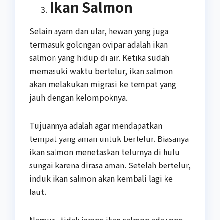
Ikan Salmon
Selain ayam dan ular, hewan yang juga
termasuk golongan ovipar adalah ikan
salmon yang hidup di air. Ketika sudah
memasuki waktu bertelur, ikan salmon
akan melakukan migrasi ke tempat yang
jauh dengan kelompoknya.
Tujuannya adalah agar mendapatkan
tempat yang aman untuk bertelur. Biasanya
ikan salmon menetaskan telurnya di hulu
sungai karena dirasa aman. Setelah bertelur,
induk ikan salmon akan kembali lagi ke
laut.
Namun, tidak jarang ikan salmon ada yang