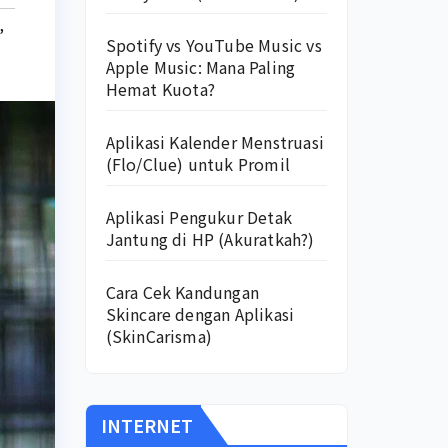
,
Spotify vs YouTube Music vs
Apple Music: Mana Paling
Hemat Kuota?
Aplikasi Kalender Menstruasi
(Flo/Clue) untuk Promil
Aplikasi Pengukur Detak
Jantung di HP (Akuratkah?)
Cara Cek Kandungan
Skincare dengan Aplikasi
(SkinCarisma)
INTERNET