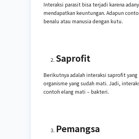
Interaksi parasit bisa terjadi karena ada
mendapatkan keuntungan. Adapun contoh 
benalu atau manusia dengan kutu.
Saprofit
Berikutnya adalah interaksi saprofit yan
organisme yang sudah mati. Jadi, interak
contoh elang mati – bakteri.
Pemangsa