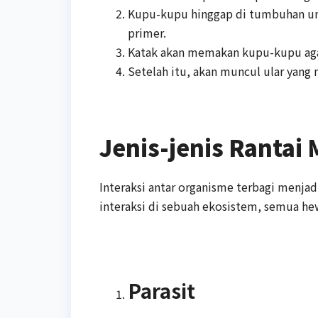
Kupu-kupu hinggap di tumbuhan u
primer.
Katak akan memakan kupu-kupu agar
Setelah itu, akan muncul ular yang
Jenis-jenis Rantai
Interaksi antar organisme terbagi menjadi
interaksi di sebuah ekosistem, semua he
Parasit