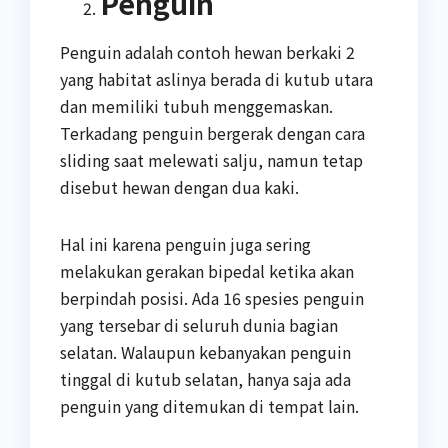
Penguin
Penguin adalah contoh hewan berkaki 2
yang habitat aslinya berada di kutub utara
dan memiliki tubuh menggemaskan.
Terkadang penguin bergerak dengan cara
sliding saat melewati salju, namun tetap
disebut hewan dengan dua kaki.
Hal ini karena penguin juga sering
melakukan gerakan bipedal ketika akan
berpindah posisi. Ada 16 spesies penguin
yang tersebar di seluruh dunia bagian
selatan. Walaupun kebanyakan penguin
tinggal di kutub selatan, hanya saja ada
penguin yang ditemukan di tempat lain.