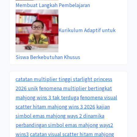
Membuat Langkah Pembelajaran
Kurikulum Adaptif untuk
Siswa Berkebutuhan Khusus
catatan multiplier tinggi starlight princess
2026 unik
fenomena multiplier bertingkat
mahjong wins 3 tak terduga
fenomena visual
scatter hitam mahjong wins 3 2026
kajian
simbol emas mahjong ways 2 dinamika
perbandingan simbol emas mahjong ways2
wins3
catatan visual scatter hitam mahjong