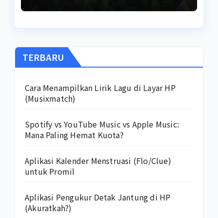
TERBARU
Cara Menampilkan Lirik Lagu di Layar HP
(Musixmatch)
Spotify vs YouTube Music vs Apple Music:
Mana Paling Hemat Kuota?
Aplikasi Kalender Menstruasi (Flo/Clue)
untuk Promil
Aplikasi Pengukur Detak Jantung di HP
(Akuratkah?)