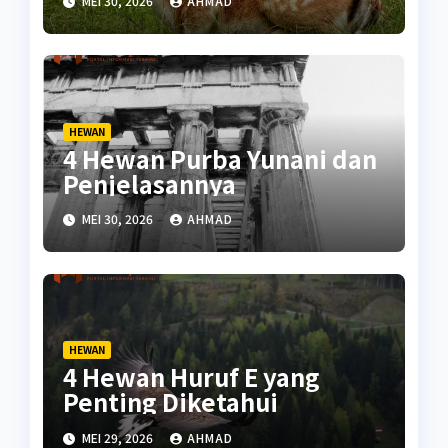
MEI 30, 2026
AHMAD
HEWAN
4 Hewan Purba Yunani dan
Penjelasannya
MEI 30, 2026
AHMAD
HEWAN
4 Hewan Huruf E yang
Penting Diketahui
MEI 29, 2026
AHMAD