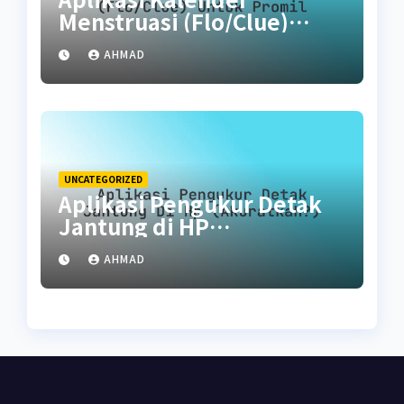
Menstruasi (Flo/Clue)
untuk Promil
AHMAD
UNCATEGORIZED
Aplikasi Pengukur Detak
Jantung di HP
(Akuratkah?)
AHMAD