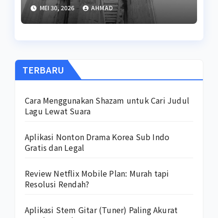
MEI 30, 2026
AHMAD
TERBARU
Cara Menggunakan Shazam untuk Cari Judul
Lagu Lewat Suara
Aplikasi Nonton Drama Korea Sub Indo
Gratis dan Legal
Review Netflix Mobile Plan: Murah tapi
Resolusi Rendah?
Aplikasi Stem Gitar (Tuner) Paling Akurat