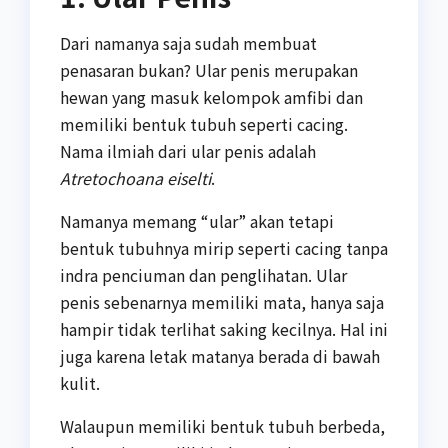
Dari namanya saja sudah membuat
penasaran bukan? Ular penis merupakan
hewan yang masuk kelompok amfibi dan
memiliki bentuk tubuh seperti cacing.
Nama ilmiah dari ular penis adalah
Atretochoana eiselti
.
Namanya memang “ular” akan tetapi
bentuk tubuhnya mirip seperti cacing tanpa
indra penciuman dan penglihatan. Ular
penis sebenarnya memiliki mata, hanya saja
hampir tidak terlihat saking kecilnya. Hal ini
juga karena letak matanya berada di bawah
kulit.
Walaupun memiliki bentuk tubuh berbeda,