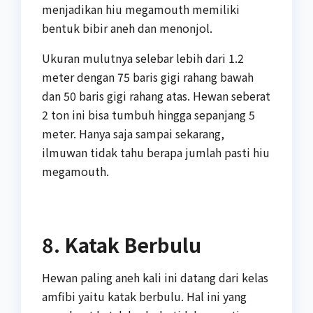
menjadikan hiu megamouth memiliki
bentuk bibir aneh dan menonjol.
Ukuran mulutnya selebar lebih dari 1.2
meter dengan 75 baris gigi rahang bawah
dan 50 baris gigi rahang atas. Hewan seberat
2 ton ini bisa tumbuh hingga sepanjang 5
meter. Hanya saja sampai sekarang,
ilmuwan tidak tahu berapa jumlah pasti hiu
megamouth.
8. Katak Berbulu
Hewan paling aneh kali ini datang dari kelas
amfibi yaitu katak berbulu. Hal ini yang