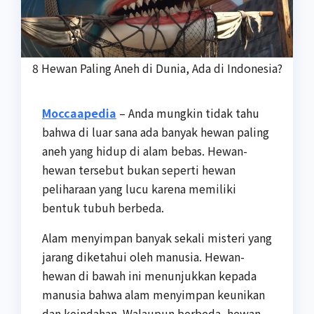
8 Hewan Paling Aneh di Dunia, Ada di Indonesia?
Moccaapedia
– Anda mungkin tidak tahu
bahwa di luar sana ada banyak hewan paling
aneh
yang hidup di alam bebas. Hewan-
hewan tersebut bukan seperti hewan
peliharaan yang lucu karena memiliki
bentuk tubuh berbeda.
Alam menyimpan banyak sekali misteri yang
jarang diketahui oleh manusia. Hewan-
hewan di bawah ini menunjukkan kepada
manusia bahwa alam menyimpan keunikan
dan keindahan. Walaupun berbeda, hewan-