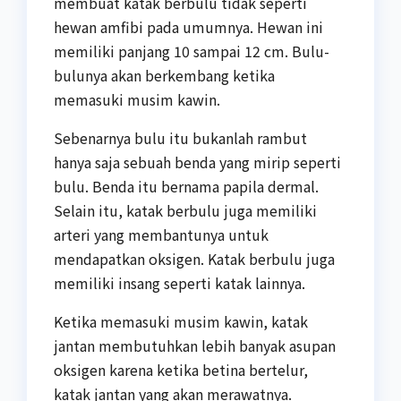
membuat katak berbulu tidak seperti
hewan amfibi pada umumnya. Hewan ini
memiliki panjang 10 sampai 12 cm. Bulu-
bulunya akan berkembang ketika
memasuki musim kawin.
Sebenarnya bulu itu bukanlah rambut
hanya saja sebuah benda yang mirip seperti
bulu. Benda itu bernama papila dermal.
Selain itu, katak berbulu juga memiliki
arteri yang membantunya untuk
mendapatkan oksigen. Katak berbulu juga
memiliki insang seperti katak lainnya.
Ketika memasuki musim kawin, katak
jantan membutuhkan lebih banyak asupan
oksigen karena ketika betina bertelur,
katak jantan yang akan merawatnya.