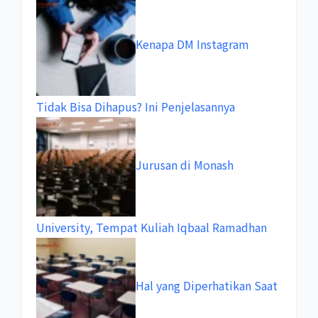
Kenapa DM Instagram
Tidak Bisa Dihapus? Ini Penjelasannya
Jurusan di Monash
University, Tempat Kuliah Iqbaal Ramadhan
Hal yang Diperhatikan Saat