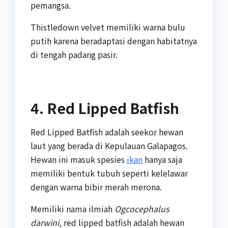
pemangsa.
Thistledown velvet memiliki warna bulu
putih karena beradaptasi dengan habitatnya
di tengah padang pasir.
4. Red Lipped Batfish
Red Lipped Batfish adalah seekor hewan
laut yang berada di Kepulauan Galapagos.
Hewan ini masuk spesies
ikan
hanya saja
memiliki bentuk tubuh seperti kelelawar
dengan warna bibir merah merona.
Memiliki nama ilmiah
Ogcocephalus
darwini
, red lipped batfish adalah hewan