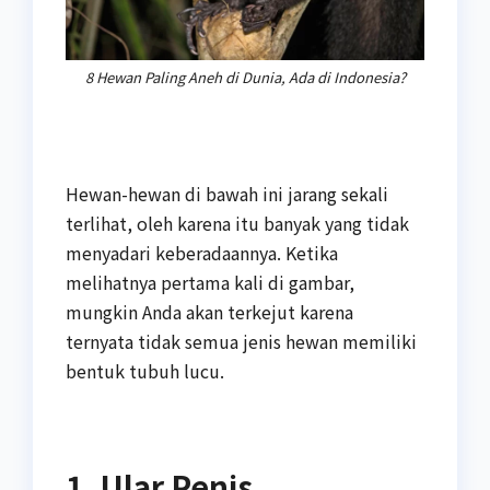
8 Hewan Paling Aneh di Dunia, Ada di Indonesia?
Hewan-hewan di bawah ini jarang sekali
terlihat, oleh karena itu banyak yang tidak
menyadari keberadaannya. Ketika
melihatnya pertama kali di gambar,
mungkin Anda akan terkejut karena
ternyata tidak semua jenis hewan memiliki
bentuk tubuh lucu.
1. Ular Penis