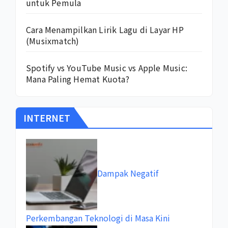
untuk Pemula
Cara Menampilkan Lirik Lagu di Layar HP
(Musixmatch)
Spotify vs YouTube Music vs Apple Music:
Mana Paling Hemat Kuota?
INTERNET
Dampak Negatif
Perkembangan Teknologi di Masa Kini