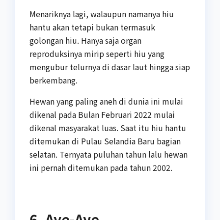
Menariknya lagi, walaupun namanya hiu
hantu akan tetapi bukan termasuk
golongan hiu. Hanya saja organ
reproduksinya mirip seperti hiu yang
mengubur telurnya di dasar laut hingga siap
berkembang.
Hewan yang paling aneh di dunia ini mulai
dikenal pada Bulan Februari 2022 mulai
dikenal masyarakat luas. Saat itu hiu hantu
ditemukan di Pulau Selandia Baru bagian
selatan. Ternyata puluhan tahun lalu hewan
ini pernah ditemukan pada tahun 2002.
6. Aye-Aye