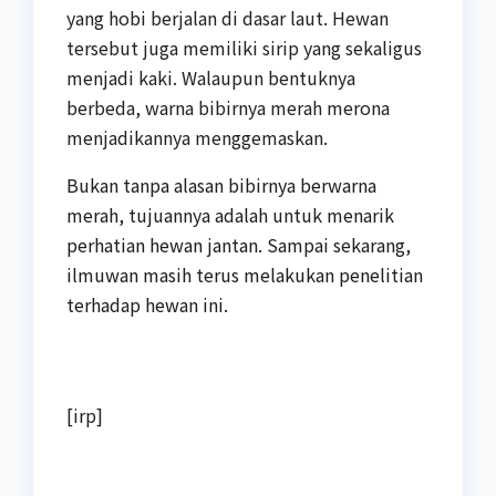
yang hobi berjalan di dasar laut. Hewan
tersebut juga memiliki sirip yang sekaligus
menjadi kaki. Walaupun bentuknya
berbeda, warna bibirnya merah merona
menjadikannya menggemaskan.
Bukan tanpa alasan bibirnya berwarna
merah, tujuannya adalah untuk menarik
perhatian hewan jantan. Sampai sekarang,
ilmuwan masih terus melakukan penelitian
terhadap hewan ini.
[irp]