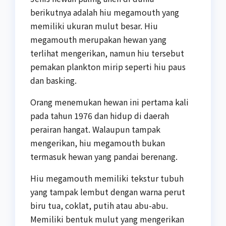
berikutnya adalah hiu megamouth yang
memiliki ukuran mulut besar. Hiu
megamouth merupakan hewan yang
terlihat mengerikan, namun hiu tersebut
pemakan plankton mirip seperti hiu paus
dan basking.
Orang menemukan hewan ini pertama kali
pada tahun 1976 dan hidup di daerah
perairan hangat. Walaupun tampak
mengerikan, hiu megamouth bukan
termasuk hewan yang pandai berenang.
Hiu megamouth memiliki tekstur tubuh
yang tampak lembut dengan warna perut
biru tua, coklat, putih atau abu-abu.
Memiliki bentuk mulut yang mengerikan