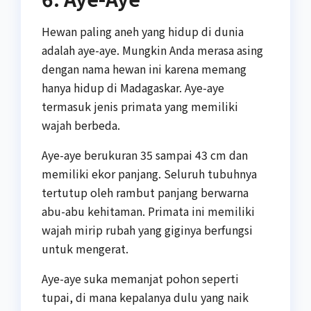
Hewan paling aneh yang hidup di dunia
adalah aye-aye. Mungkin Anda merasa asing
dengan nama hewan ini karena memang
hanya hidup di Madagaskar. Aye-aye
termasuk jenis primata yang memiliki
wajah berbeda.
Aye-aye berukuran 35 sampai 43 cm dan
memiliki ekor panjang. Seluruh tubuhnya
tertutup oleh rambut panjang berwarna
abu-abu kehitaman. Primata ini memiliki
wajah mirip rubah yang giginya berfungsi
untuk mengerat.
Aye-aye suka memanjat pohon seperti
tupai, di mana kepalanya dulu yang naik