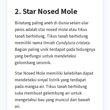
2. Star Nosed Mole
Binatang paling aneh di dunia selain ular
penis adalah star nosed mole atau tikus
tanah berhidung. Tikus tanah berhidung
memiliki nama ilmiah
Condylura cristata
.
Bagian paling unik terdapat pada hidungnya
yang berfungsi untuk mendeteksi
gelombang seismik.
Star Nosed Mole memiliki kelebihan dapat
mendeteksi sinyal listrik yang terdapat
pada mangsa air. Tikus tanah berhidung
suka membuat gelembung air untuk
mengetahui bau yang muncul dari bawah
air.