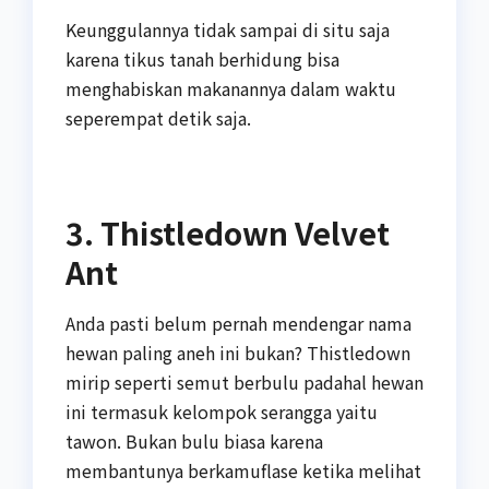
Keunggulannya tidak sampai di situ saja
karena tikus tanah berhidung bisa
menghabiskan makanannya dalam waktu
seperempat detik saja.
3. Thistledown Velvet
Ant
Anda pasti belum pernah mendengar nama
hewan paling aneh ini bukan? Thistledown
mirip seperti semut berbulu padahal hewan
ini termasuk kelompok serangga yaitu
tawon. Bukan bulu biasa karena
membantunya berkamuflase ketika melihat