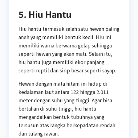
5. Hiu Hantu
Hiu hantu termasuk salah satu hewan paling
aneh yang memiliki bentuk kecil. Hiu ini
memiliki warna berwarna gelap sehingga
seperti hewan yang akan mati. Selain itu,
hiu hantu juga memiliki ekor panjang
seperti reptil dan sirip besar seperti sayap.
Hewan dengan mata hitam ini hidup di
kedalaman laut antara 122 hingga 2.011
meter dengan suhu yang tinggi. Agar bisa
bertahan di suhu tinggi, hiu hantu
mengandalkan bentuk tubuhnya yang
tersusun atas rangka berkepadatan rendah
dan tulang rawan.