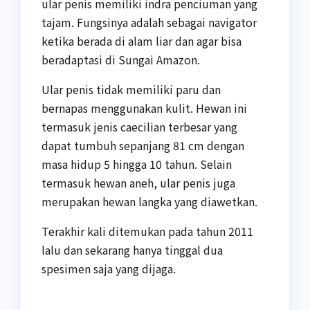
ular penis memiliki indra penciuman yang
tajam. Fungsinya adalah sebagai navigator
ketika berada di alam liar dan agar bisa
beradaptasi di Sungai Amazon.
Ular penis tidak memiliki paru dan
bernapas menggunakan kulit. Hewan ini
termasuk jenis caecilian terbesar yang
dapat tumbuh sepanjang 81 cm dengan
masa hidup 5 hingga 10 tahun. Selain
termasuk hewan aneh, ular penis juga
merupakan hewan langka yang diawetkan.
Terakhir kali ditemukan pada tahun 2011
lalu dan sekarang hanya tinggal dua
spesimen saja yang dijaga.