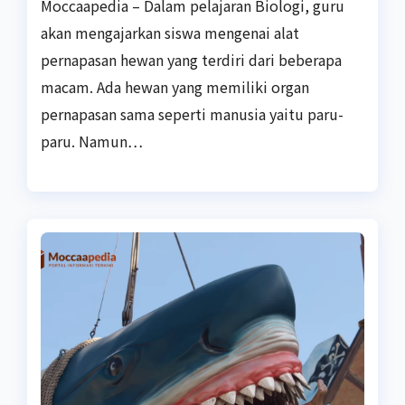
Moccaapedia – Dalam pelajaran Biologi, guru
akan mengajarkan siswa mengenai alat
pernapasan hewan yang terdiri dari beberapa
macam. Ada hewan yang memiliki organ
pernapasan sama seperti manusia yaitu paru-
paru. Namun…