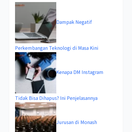
Dampak Negatif
Perkembangan Teknologi di Masa Kini
Kenapa DM Instagram
Tidak Bisa Dihapus? Ini Penjelasannya
Jurusan di Monash