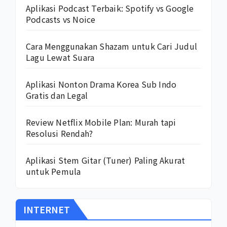
Aplikasi Podcast Terbaik: Spotify vs Google
Podcasts vs Noice
Cara Menggunakan Shazam untuk Cari Judul
Lagu Lewat Suara
Aplikasi Nonton Drama Korea Sub Indo
Gratis dan Legal
Review Netflix Mobile Plan: Murah tapi
Resolusi Rendah?
Aplikasi Stem Gitar (Tuner) Paling Akurat
untuk Pemula
INTERNET