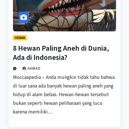
HEWAN
8 Hewan Paling Aneh di Dunia,
Ada di Indonesia?
AHMAD
Moccaapedia – Anda mungkin tidak tahu bahwa
di luar sana ada banyak hewan paling aneh yang
hidup di alam bebas. Hewan-hewan tersebut
bukan seperti hewan peliharaan yang lucu
karena memiliki…