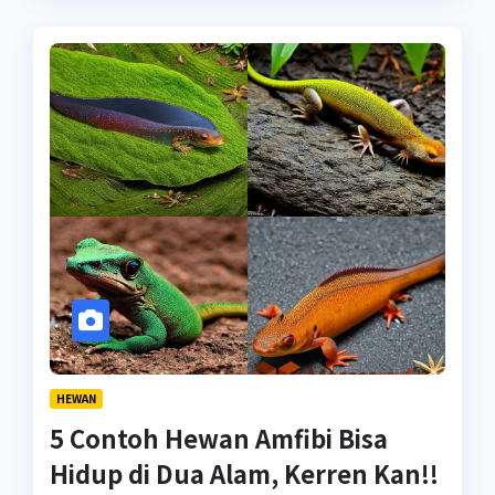
HEWAN
5 Contoh Hewan Amfibi Bisa
Hidup di Dua Alam, Kerren Kan!!