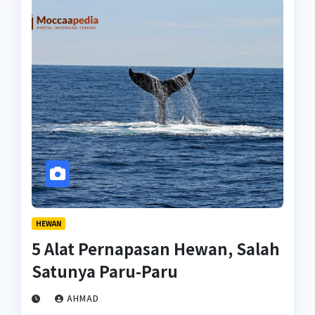
HEWAN
5 Alat Pernapasan Hewan, Salah
Satunya Paru-Paru
AHMAD