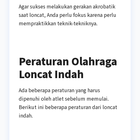
Agar sukses melakukan gerakan akrobatik
saat loncat, Anda perlu fokus karena perlu
mempraktikkan teknik-tekniknya.
Peraturan Olahraga
Loncat Indah
Ada beberapa peraturan yang harus
dipenuhi oleh atlet sebelum memulai.
Berikut ini beberapa peraturan dari loncat
indah.