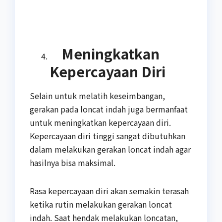
Meningkatkan
Kepercayaan Diri
Selain untuk melatih keseimbangan,
gerakan pada loncat indah juga bermanfaat
untuk meningkatkan kepercayaan diri.
Kepercayaan diri tinggi sangat dibutuhkan
dalam melakukan gerakan loncat indah agar
hasilnya bisa maksimal.
Rasa kepercayaan diri akan semakin terasah
ketika rutin melakukan gerakan loncat
indah. Saat hendak melakukan loncatan,