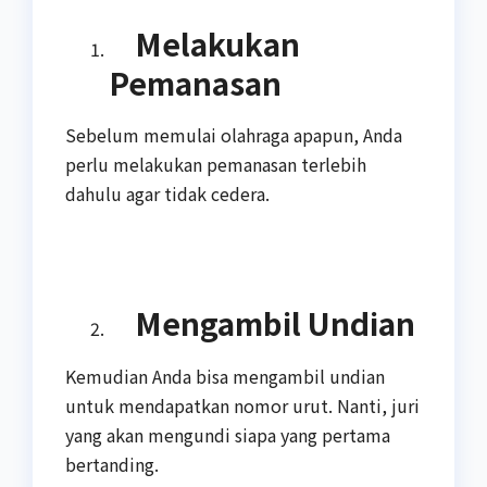
Melakukan
Pemanasan
Sebelum memulai olahraga apapun, Anda
perlu melakukan pemanasan terlebih
dahulu agar tidak cedera.
Mengambil Undian
Kemudian Anda bisa mengambil undian
untuk mendapatkan nomor urut. Nanti, juri
yang akan mengundi siapa yang pertama
bertanding.