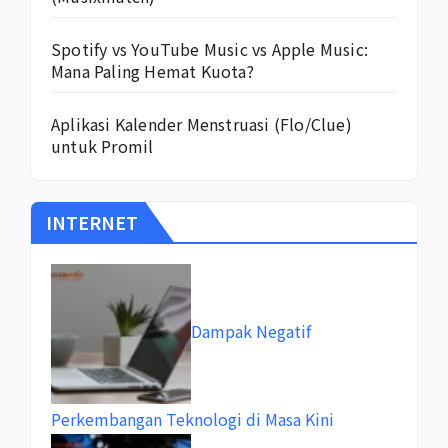
Spotify vs YouTube Music vs Apple Music:
Mana Paling Hemat Kuota?
Aplikasi Kalender Menstruasi (Flo/Clue)
untuk Promil
INTERNET
Dampak Negatif
Perkembangan Teknologi di Masa Kini