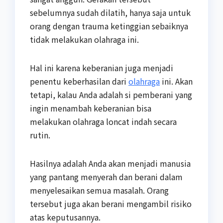
sebelumnya sudah dilatih, hanya saja untuk
orang dengan trauma ketinggian sebaiknya
tidak melakukan olahraga ini.
Hal ini karena keberanian juga menjadi
penentu keberhasilan dari
olahraga
ini. Akan
tetapi, kalau Anda adalah si pemberani yang
ingin menambah keberanian bisa
melakukan olahraga loncat indah secara
rutin.
Hasilnya adalah Anda akan menjadi manusia
yang pantang menyerah dan berani dalam
menyelesaikan semua masalah. Orang
tersebut juga akan berani mengambil risiko
atas keputusannya.