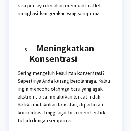
rasa percaya diri akan membantu atlet
menghasilkan gerakan yang sempurna.
Meningkatkan
Konsentrasi
Sering mengeluh kesulitan konsentrasi?
Sepertinya Anda kurang berolahraga. Kalau
ingin mencoba olahraga baru yang agak
ekstrem, bisa melakukan loncat indah.
Ketika melakukan loncatan, diperlukan
konsentrasi tinggi agar bisa membentuk
tubuh dengan sempurna.