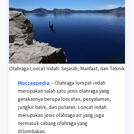
Olahraga Loncat Indah: Sejarah, Manfaat, dan Teknik
Moccaapedia
– Olahraga lompat indah
merupakan salah satu jenis olahraga yang
gerakannya berupa loncatan, penyalaman,
jungkir balik, dan putaran. Loncat indah
merupakan jenis olahraga air yang juga
termasuk cabang olahraga yang
dilombakan.