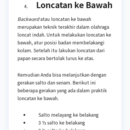
Loncatan ke Bawah
Backward
atau loncatan ke bawah
merupakan teknik terakhir dalam olahraga
loncat indah. Untuk melakukan loncatan ke
bawah, atur posisi badan membelakangi
kolam. Setelah itu lakukan loncatan dari
papan secara bertolak lurus ke atas.
Kemudian Anda bisa melanjutkan dengan
gerakan salto dan senam. Berikut ini
beberapa gerakan yang ada dalam praktik
loncatan ke bawah.
Salto melayang ke belakang
3 ½ salto ke belakang