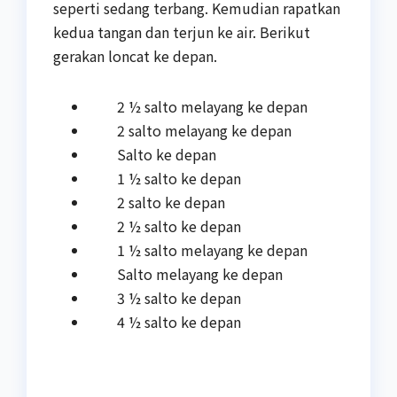
seperti sedang terbang. Kemudian rapatkan
kedua tangan dan terjun ke air. Berikut
gerakan loncat ke depan.
2 ½ salto melayang ke depan
2 salto melayang ke depan
Salto ke depan
1 ½ salto ke depan
2 salto ke depan
2 ½ salto ke depan
1 ½ salto melayang ke depan
Salto melayang ke depan
3 ½ salto ke depan
4 ½ salto ke depan