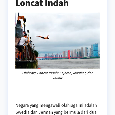
Loncat Indah
Olahraga Loncat Indah: Sejarah, Manfaat, dan
Teknik
Negara yang mengawali olahraga ini adalah
Swedia dan Jerman yang bermula dari dua