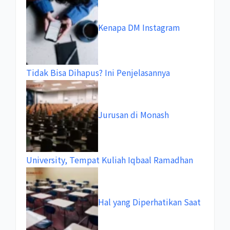
Kenapa DM Instagram
Tidak Bisa Dihapus? Ini Penjelasannya
Jurusan di Monash
University, Tempat Kuliah Iqbaal Ramadhan
Hal yang Diperhatikan Saat