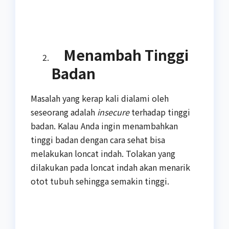
Menambah Tinggi
Badan
Masalah yang kerap kali dialami oleh
seseorang adalah
insecure
terhadap tinggi
badan. Kalau Anda ingin menambahkan
tinggi badan dengan cara sehat bisa
melakukan loncat indah. Tolakan yang
dilakukan pada loncat indah akan menarik
otot tubuh sehingga semakin tinggi.