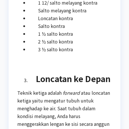
1 12/ salto melayang kontra
Salto melayang kontra
Loncatan kontra
Salto kontra
1 ½ salto kontra
2 ½ salto kontra
3 ½ salto kontra
Loncatan ke Depan
Teknik ketiga adalah
forward
atau loncatan
ketiga yaitu mengatur tubuh untuk
menghadap ke air. Saat tubuh dalam
kondisi melayang, Anda harus
menggerakkan lengan ke sisi secara anggun