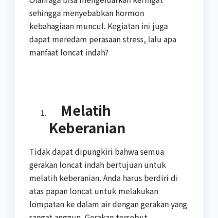
sehingga menyebabkan hormon
kebahagiaan muncul. Kegiatan ini juga
dapat meredam perasaan stress, lalu apa
manfaat loncat indah?
Melatih
Keberanian
Tidak dapat dipungkiri bahwa semua
gerakan loncat indah bertujuan untuk
melatih keberanian. Anda harus berdiri di
atas papan loncat untuk melakukan
lompatan ke dalam air dengan gerakan yang
sangat anggun. Gerakan tersebut