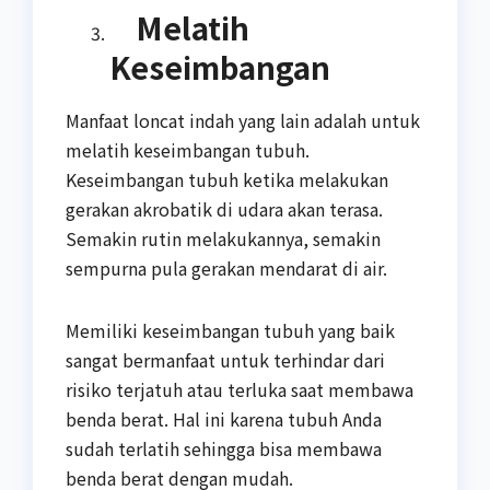
Melatih
Keseimbangan
Manfaat loncat indah yang lain adalah untuk
melatih keseimbangan tubuh.
Keseimbangan tubuh ketika melakukan
gerakan akrobatik di udara akan terasa.
Semakin rutin melakukannya, semakin
sempurna pula gerakan mendarat di air.
Memiliki keseimbangan tubuh yang baik
sangat bermanfaat untuk terhindar dari
risiko terjatuh atau terluka saat membawa
benda berat. Hal ini karena tubuh Anda
sudah terlatih sehingga bisa membawa
benda berat dengan mudah.