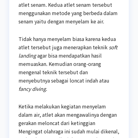
atlet senam. Kedua atlet senam tersebut
menggunakan metode yang berbeda dalam
senam yaitu dengan menyelam ke air.
Tidak hanya menyelam biasa karena kedua
atlet tersebut juga menerapkan teknik
soft
landing
agar bisa mendapatkan hasil
memuaskan. Kemudian orang-orang
mengenal teknik tersebut dan
menyebutnya sebagai loncat indah atau
fancy diving
.
Ketika melakukan kegiatan menyelam
dalam air, atlet akan mengawalinya dengan
gerakan meloncat dari ketinggian
Mengingat olahraga ini sudah mulai dikenal,