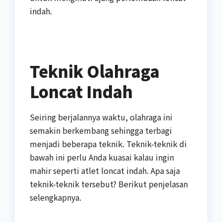
indah.
Teknik Olahraga
Loncat Indah
Seiring berjalannya waktu, olahraga ini
semakin berkembang sehingga terbagi
menjadi beberapa teknik. Teknik-teknik di
bawah ini perlu Anda kuasai kalau ingin
mahir seperti atlet loncat indah. Apa saja
teknik-teknik tersebut? Berikut penjelasan
selengkapnya.