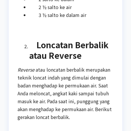
2 ½ salto ke air
3 ½ salto ke dalam air
Loncatan Berbalik
atau Reverse
Reverse
atau loncatan berbalik merupakan
teknik loncat indah yang dimulai dengan
badan menghadap ke permukaan air. Saat
Anda meloncat, angkat kaki sampai tubuh
masuk ke air. Pada saat ini, punggung yang
akan menghadap ke permukaan air. Berikut
gerakan loncat berbalik.