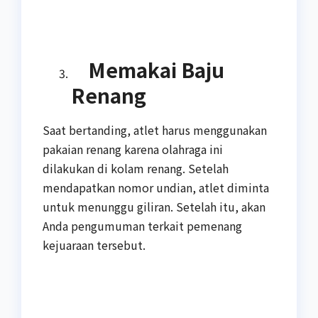
Memakai Baju
Renang
Saat bertanding, atlet harus menggunakan
pakaian renang karena olahraga ini
dilakukan di kolam renang. Setelah
mendapatkan nomor undian, atlet diminta
untuk menunggu giliran. Setelah itu, akan
Anda pengumuman terkait pemenang
kejuaraan tersebut.