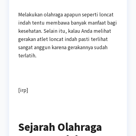
Melakukan olahraga apapun seperti loncat
indah tentu membawa banyak manfaat bagi
kesehatan. Selain itu, kalau Anda melihat
gerakan atlet loncat indah pasti terlihat
sangat anggun karena gerakannya sudah
terlatih.
[irp]
Sejarah Olahraga