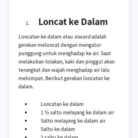
Loncat ke Dalam
Loncatan ke dalam atau
inward
adalah
gerakan meloncat dengan mengatur
punggung untuk menghadap ke air. Saat
melakukan tolakan, kaki dan pinggul akan
terangkat dan wajah menghadap air lalu
melompat. Berikut gerakan loncatan ke
dalam.
Loncatan ke dalam
1 ½ salto melayang ke dalam air
Salto melayang ke dalam air
Salto ke dalam
2 salto ke dalam