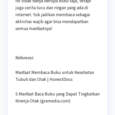
Ini tidak hanya berupa buku saja, tetapi
juga cerita lucu dan ringan yang ada di
internet. Yuk jadikan membaca sebagai
aktivitas wajib agar bisa mendapatkan
semua manfaatnya!
Referensi:
Manfaat Membaca Buku untuk Kesehatan
Tubuh dan Otak | HonestDocs
5 Manfaat Baca Buku yang Dapat Tingkatkan
Kinerja Otak (gramedia.com)