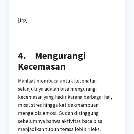
[irp]
4.
Mengurangi
Kecemasan
Manfaat membaca untuk kesehatan
selanjutnya adalah bisa mengurangi
kecemasan yang hadir karena berbagai hal,
misal stres hingga ketidakmampuan
mengelola emosi. Sudah disinggung
sebelumnya bahwa aktivitas baca bisa
menjadikan tubuh terasa lebih rileks.