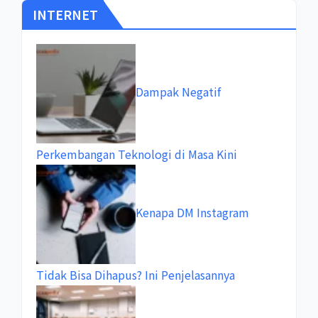
INTERNET
Dampak Negatif
Perkembangan Teknologi di Masa Kini
Kenapa DM Instagram
Tidak Bisa Dihapus? Ini Penjelasannya