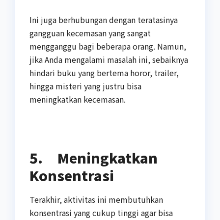
Ini juga berhubungan dengan teratasinya
gangguan kecemasan yang sangat
mengganggu bagi beberapa orang. Namun,
jika Anda mengalami masalah ini, sebaiknya
hindari buku yang bertema horor, trailer,
hingga misteri yang justru bisa
meningkatkan kecemasan.
5.
Meningkatkan
Konsentrasi
Terakhir, aktivitas ini membutuhkan
konsentrasi yang cukup tinggi agar bisa