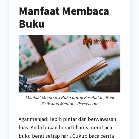
Manfaat Membaca
Buku
Manfaat Membaca Buku untuk Kesehatan, Baik
Fisik atau Mental – Pexels.com
Agar menjadi lebih pintar dan berwawasan
luas, Anda bukan berarti harus membaca
buku berat setiap hari. Cukup baca cerita