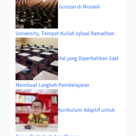
Jurusan di Monash
University, Tempat Kuliah Iqbaal Ramadhan
Hal yang Diperhatikan Saat
Membuat Langkah Pembelajaran
Kurikulum Adaptif untuk