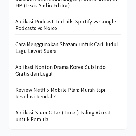
HP (Lexis Audio Editor)
Aplikasi Podcast Terbaik: Spotify vs Google
Podcasts vs Noice
Cara Menggunakan Shazam untuk Cari Judul
Lagu Lewat Suara
Aplikasi Nonton Drama Korea Sub Indo
Gratis dan Legal
Review Netflix Mobile Plan: Murah tapi
Resolusi Rendah?
Aplikasi Stem Gitar (Tuner) Paling Akurat
untuk Pemula