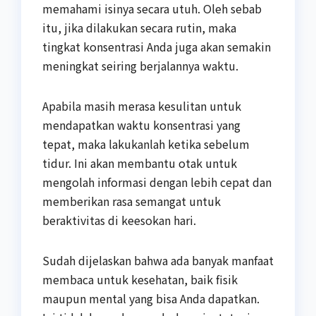
memahami isinya secara utuh. Oleh sebab
itu, jika dilakukan secara rutin, maka
tingkat konsentrasi Anda juga akan semakin
meningkat seiring berjalannya waktu.
Apabila masih merasa kesulitan untuk
mendapatkan waktu konsentrasi yang
tepat, maka lakukanlah ketika sebelum
tidur. Ini akan membantu otak untuk
mengolah informasi dengan lebih cepat dan
memberikan rasa semangat untuk
beraktivitas di keesokan hari.
Sudah dijelaskan bahwa ada banyak manfaat
membaca untuk kesehatan, baik fisik
maupun mental yang bisa Anda dapatkan.