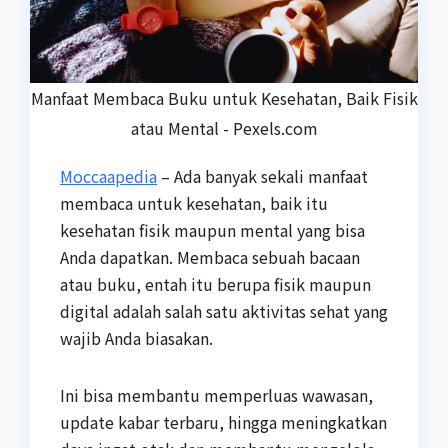
Manfaat Membaca Buku untuk Kesehatan, Baik Fisik
atau Mental - Pexels.com
Moccaapedia
– Ada banyak sekali manfaat
membaca untuk kesehatan, baik itu
kesehatan fisik maupun mental yang bisa
Anda dapatkan. Membaca sebuah bacaan
atau buku, entah itu berupa fisik maupun
digital adalah salah satu aktivitas sehat yang
wajib Anda biasakan.
Ini bisa membantu memperluas wawasan,
update kabar terbaru, hingga meningkatkan