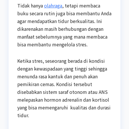
Tidak hanya
olahraga
, tetapi membaca
buku secara rutin juga bisa membantu Anda
agar mendapatkan tidur berkualitas. Ini
dikarenakan masih berhubungan dengan
manfaat sebelumnya yang mana membaca
bisa membantu mengelola stres.
Ketika stres, seseorang berada di kondisi
dengan kewaspadaan yang tinggi sehingga
menunda rasa kantuk dan penuh akan
pemikiran cemas. Kondisi tersebut
disebabkan sistem saraf otonom atau ANS
melepaskan hormon adrenalin dan kortisol
yang bisa memengaruhi kualitas dan durasi
tidur.