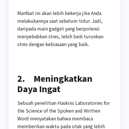
Manfaat ini akan lebih bekerja jika Anda
melakukannya saat sebelum tidur. Jadi,
daripada main gadget yang berpotensi
menyebabkan stres, lebih baik turunkan
stres dengan kebiasaan yang baik.
2.
Meningkatkan
Daya Ingat
Sebuah penelitian Haskins Laboratories for
the Science of the Spoken and Written
Word menyatakan bahwa membaca
memberikan waktu pada otak yang lebih