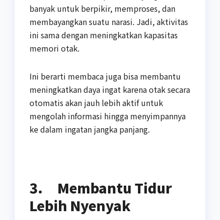
banyak untuk berpikir, memproses, dan
membayangkan suatu narasi. Jadi, aktivitas
ini sama dengan meningkatkan kapasitas
memori otak.
Ini berarti membaca juga bisa membantu
meningkatkan daya ingat karena otak secara
otomatis akan jauh lebih aktif untuk
mengolah informasi hingga menyimpannya
ke dalam ingatan jangka panjang.
3.
Membantu Tidur
Lebih Nyenyak