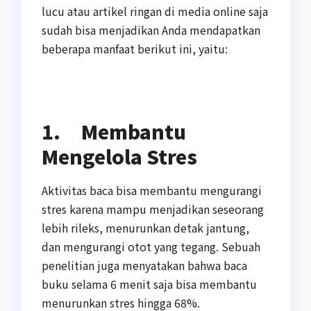
lucu atau artikel ringan di media online saja
sudah bisa menjadikan Anda mendapatkan
beberapa manfaat berikut ini, yaitu:
1.
Membantu
Mengelola Stres
Aktivitas baca bisa membantu mengurangi
stres karena mampu menjadikan seseorang
lebih rileks, menurunkan detak jantung,
dan mengurangi otot yang tegang. Sebuah
penelitian juga menyatakan bahwa baca
buku selama 6 menit saja bisa membantu
menurunkan stres hingga 68%.