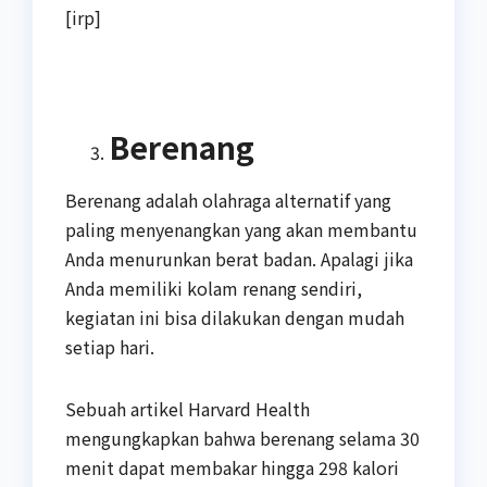
[irp]
Berenang
Berenang adalah olahraga alternatif yang
paling menyenangkan yang akan membantu
Anda menurunkan berat badan. Apalagi jika
Anda memiliki kolam renang sendiri,
kegiatan ini bisa dilakukan dengan mudah
setiap hari.
Sebuah artikel Harvard Health
mengungkapkan bahwa berenang selama 30
menit dapat membakar hingga 298 kalori