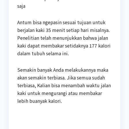
saja
Antum bisa ngepasin sesuai tujuan untuk
berjalan kaki 35 menit setiap hari misalnya.
Penelitian telah menunjukkan bahwa jalan
kaki dapat membakar setidaknya 177 kalori
dalam tubuh selama ini.
Semakin banyak Anda melakukannya maka
akan semakin terbiasa. Jika semua sudah
terbiasa, Kalian bisa menambah waktu jalan
kaki untuk mengurangi atau membakar
lebih buanyak kalori.