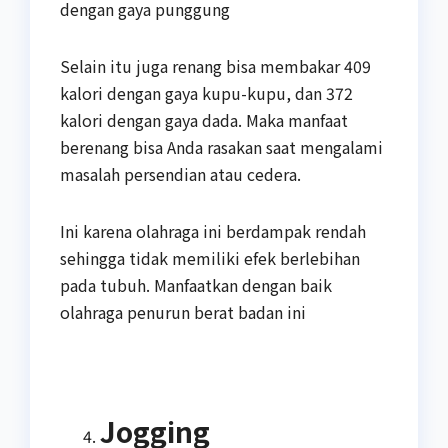
dengan gaya punggung
Selain itu juga renang bisa membakar 409
kalori dengan gaya kupu-kupu, dan 372
kalori dengan gaya dada. Maka manfaat
berenang bisa Anda rasakan saat mengalami
masalah persendian atau cedera.
Ini karena olahraga ini berdampak rendah
sehingga tidak memiliki efek berlebihan
pada tubuh. Manfaatkan dengan baik
olahraga penurun berat badan ini
Jogging