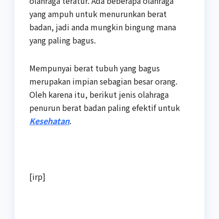
olahraga teratur. Ada beberapa olahraga
yang ampuh untuk menurunkan berat
badan, jadi anda mungkin bingung mana
yang paling bagus.
Mempunyai berat tubuh yang bagus
merupakan impian sebagian besar orang.
Oleh karena itu, berikut jenis olahraga
penurun berat badan paling efektif untuk
Kesehatan
.
[irp]