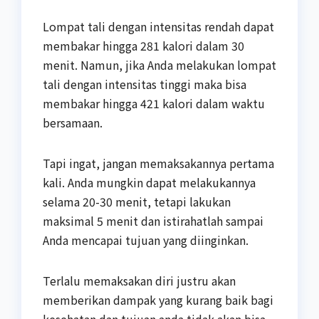
Lompat tali dengan intensitas rendah dapat
membakar hingga 281 kalori dalam 30
menit. Namun, jika Anda melakukan lompat
tali dengan intensitas tinggi maka bisa
membakar hingga 421 kalori dalam waktu
bersamaan.
Tapi ingat, jangan memaksakannya pertama
kali. Anda mungkin dapat melakukannya
selama 20-30 menit, tetapi lakukan
maksimal 5 menit dan istirahatlah sampai
Anda mencapai tujuan yang diinginkan.
Terlalu memaksakan diri justru akan
memberikan dampak yang kurang baik bagi
kesehatan dan tujuan anda tidak akan bisa