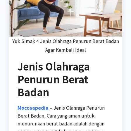
Yuk Simak 4 Jenis Olahraga Penurun Berat Badan
Agar Kembali Ideal
Jenis Olahraga
Penurun Berat
Badan
Moccaapedia
– Jenis Olahraga Penurun
Berat Badan, Cara yang aman untuk
menurunkan berat badan adalah dengan