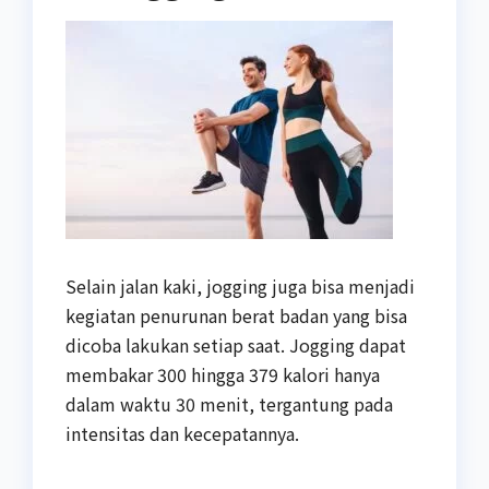
Selain jalan kaki, jogging juga bisa menjadi
kegiatan penurunan berat badan yang bisa
dicoba lakukan setiap saat. Jogging dapat
membakar 300 hingga 379 kalori hanya
dalam waktu 30 menit, tergantung pada
intensitas dan kecepatannya.