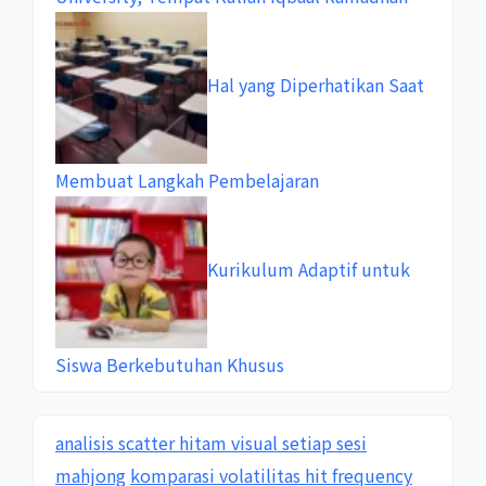
Hal yang Diperhatikan Saat
Membuat Langkah Pembelajaran
Kurikulum Adaptif untuk
Siswa Berkebutuhan Khusus
analisis scatter hitam visual setiap sesi
mahjong
komparasi volatilitas hit frequency