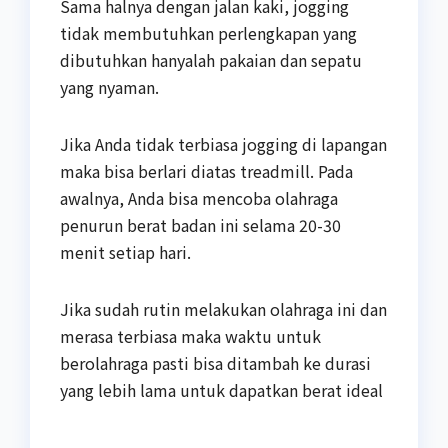
Sama halnya dengan jalan kaki, jogging
tidak membutuhkan perlengkapan yang
dibutuhkan hanyalah pakaian dan sepatu
yang nyaman.
Jika Anda tidak terbiasa jogging di lapangan
maka bisa berlari diatas treadmill. Pada
awalnya, Anda bisa mencoba olahraga
penurun berat badan ini selama 20-30
menit setiap hari.
Jika sudah rutin melakukan olahraga ini dan
merasa terbiasa maka waktu untuk
berolahraga pasti bisa ditambah ke durasi
yang lebih lama untuk dapatkan berat ideal