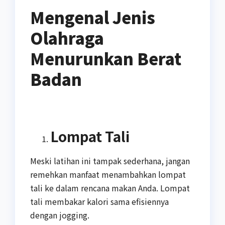
Mengenal Jenis
Olahraga
Menurunkan Berat
Badan
Lompat Tali
Meski latihan ini tampak sederhana, jangan
remehkan manfaat menambahkan lompat
tali ke dalam rencana makan Anda. Lompat
tali membakar kalori sama efisiennya
dengan jogging.