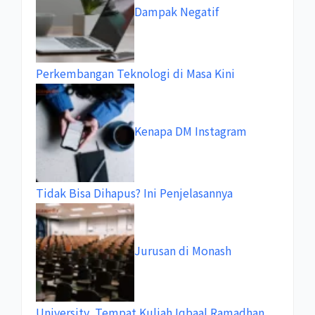
Dampak Negatif
Perkembangan Teknologi di Masa Kini
Kenapa DM Instagram
Tidak Bisa Dihapus? Ini Penjelasannya
Jurusan di Monash
University, Tempat Kuliah Iqbaal Ramadhan