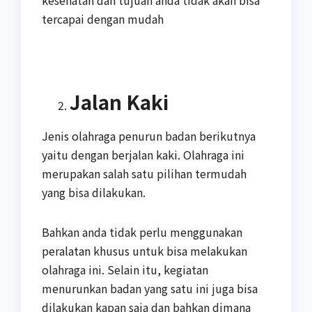
tercapai dengan mudah
Jalan Kaki
Jenis olahraga penurun badan berikutnya
yaitu dengan berjalan kaki. Olahraga ini
merupakan salah satu pilihan termudah
yang bisa dilakukan.
Bahkan anda tidak perlu menggunakan
peralatan khusus untuk bisa melakukan
olahraga ini. Selain itu, kegiatan
menurunkan badan yang satu ini juga bisa
dilakukan kapan saja dan bahkan dimana