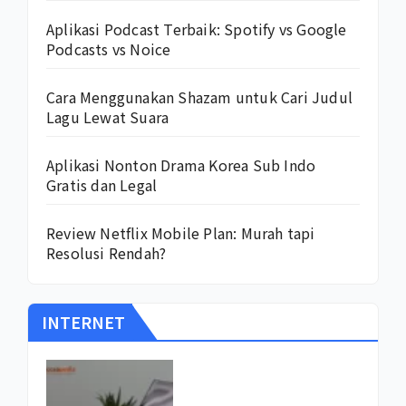
Aplikasi Podcast Terbaik: Spotify vs Google
Podcasts vs Noice
Cara Menggunakan Shazam untuk Cari Judul
Lagu Lewat Suara
Aplikasi Nonton Drama Korea Sub Indo
Gratis dan Legal
Review Netflix Mobile Plan: Murah tapi
Resolusi Rendah?
INTERNET