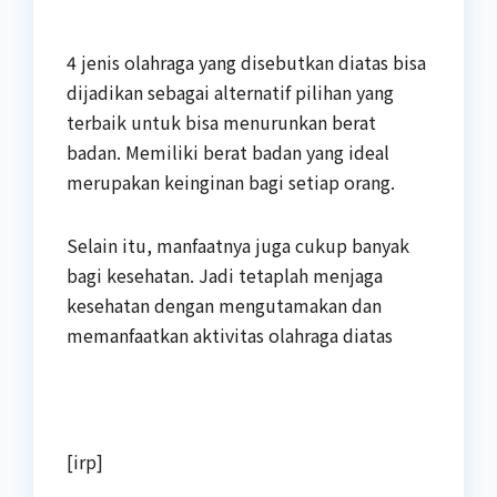
4 jenis olahraga yang disebutkan diatas bisa
dijadikan sebagai alternatif pilihan yang
terbaik untuk bisa menurunkan berat
badan. Memiliki berat badan yang ideal
merupakan keinginan bagi setiap orang.
Selain itu, manfaatnya juga cukup banyak
bagi kesehatan. Jadi tetaplah menjaga
kesehatan dengan mengutamakan dan
memanfaatkan aktivitas olahraga diatas
[irp]