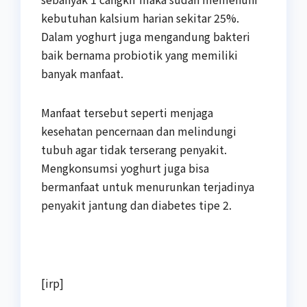
kebutuhan kalsium harian sekitar 25%.
Dalam yoghurt juga mengandung bakteri
baik bernama probiotik yang memiliki
banyak manfaat.
Manfaat tersebut seperti menjaga
kesehatan pencernaan dan melindungi
tubuh agar tidak terserang penyakit.
Mengkonsumsi yoghurt juga bisa
bermanfaat untuk menurunkan terjadinya
penyakit jantung dan diabetes tipe 2.
[irp]