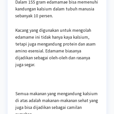
Dalam 155 gram edamamae bisa memenuhi
kandungan kalsium dalam tubuh manusia
sebanyak 10 persen.
Kacang yang digunakan untuk mengolah
edamame ini tidak hanya kaya kalsium,
tetapi juga mengandung protein dan asam
amino esensial. Edamame biasanya
dijadikan sebagai oleh-oleh dan rasanya
juga segar.
Semua makanan yang mengandung kalsium
di atas adalah makanan-makanan sehat yang
juga bisa dijadikan sebagai camilan
rumahan.