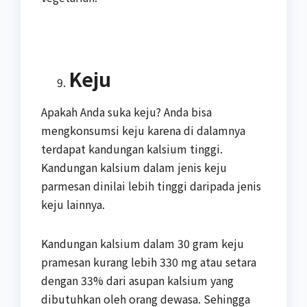
Keju
Apakah Anda suka keju? Anda bisa
mengkonsumsi keju karena di dalamnya
terdapat kandungan kalsium tinggi.
Kandungan kalsium dalam jenis keju
parmesan dinilai lebih tinggi daripada jenis
keju lainnya.
Kandungan kalsium dalam 30 gram keju
pramesan kurang lebih 330 mg atau setara
dengan 33% dari asupan kalsium yang
dibutuhkan oleh orang dewasa. Sehingga