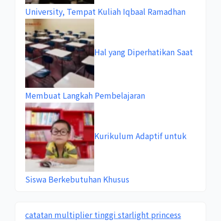
University, Tempat Kuliah Iqbaal Ramadhan
Hal yang Diperhatikan Saat
Membuat Langkah Pembelajaran
Kurikulum Adaptif untuk
Siswa Berkebutuhan Khusus
catatan multiplier tinggi starlight princess