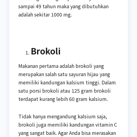
sampai 49 tahun maka yang dibutuhkan
adalah sekitar 1000 mg.
Brokoli
Makanan pertama adalah brokoli yang
merupakan salah satu sayuran hijau yang
memiliki kandungan kalsium tinggi. Dalam
satu porsi brokoli atau 125 gram brokoli
terdapat kurang lebih 60 gram kalsium.
Tidak hanya mengandung kalsium saja,
brokoli juga memiliki kandungan vitamin C
yang sangat baik. Agar Anda bisa merasakan