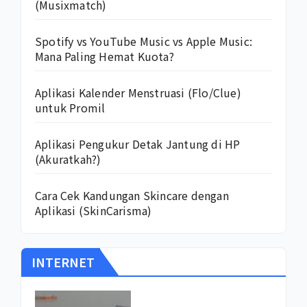
(Musixmatch)
Spotify vs YouTube Music vs Apple Music:
Mana Paling Hemat Kuota?
Aplikasi Kalender Menstruasi (Flo/Clue)
untuk Promil
Aplikasi Pengukur Detak Jantung di HP
(Akuratkah?)
Cara Cek Kandungan Skincare dengan
Aplikasi (SkinCarisma)
INTERNET