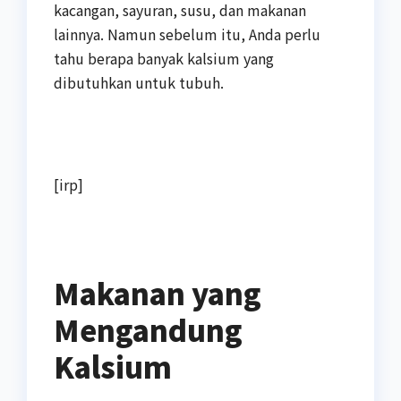
kacangan, sayuran, susu, dan makanan
lainnya. Namun sebelum itu, Anda perlu
tahu berapa banyak kalsium yang
dibutuhkan untuk tubuh.
[irp]
Makanan yang
Mengandung
Kalsium