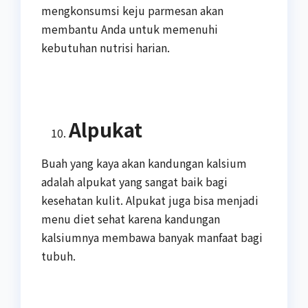
mengkonsumsi keju parmesan akan
membantu Anda untuk memenuhi
kebutuhan nutrisi harian.
Alpukat
Buah yang kaya akan kandungan kalsium
adalah alpukat yang sangat baik bagi
kesehatan kulit. Alpukat juga bisa menjadi
menu diet sehat karena kandungan
kalsiumnya membawa banyak manfaat bagi
tubuh.