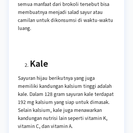
semua manfaat dari brokoli tersebut bisa
membuatnya menjadi salad sayur atau
camilan untuk dikonsumsi di waktu-waktu
luang.
Kale
Sayuran hijau berikutnya yang juga
memiliki kandungan kalsium tinggi adalah
kale. Dalam 128 gram sayuran kale terdapat
192 mg kalsium yang siap untuk dimasak.
Selain kalsium, kale juga menawarkan
kandungan nutrisi lain seperti vitamin K,
vitamin C, dan vitamin A.