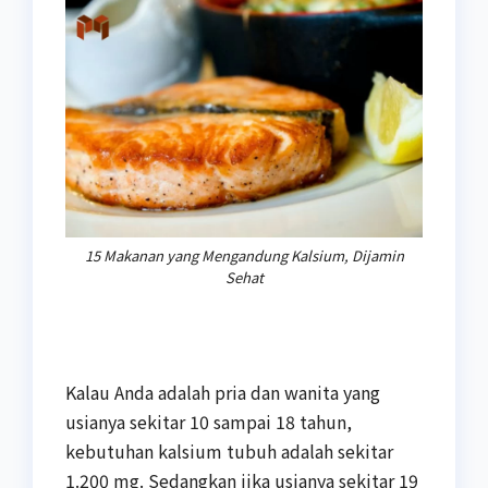
15 Makanan yang Mengandung Kalsium, Dijamin
Sehat
Kalau Anda adalah pria dan wanita yang
usianya sekitar 10 sampai 18 tahun,
kebutuhan kalsium tubuh adalah sekitar
1.200 mg. Sedangkan jika usianya sekitar 19