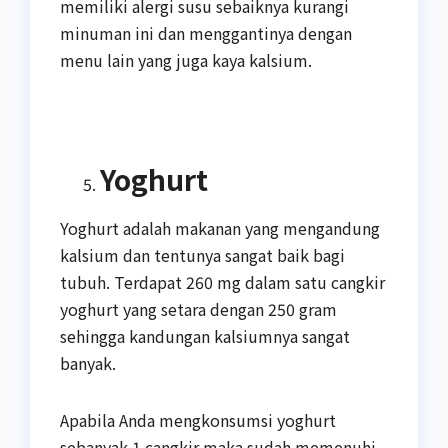
memiliki alergi susu sebaiknya kurangi
minuman ini dan menggantinya dengan
menu lain yang juga kaya kalsium.
Yoghurt
Yoghurt adalah makanan yang mengandung
kalsium dan tentunya sangat baik bagi
tubuh. Terdapat 260 mg dalam satu cangkir
yoghurt yang setara dengan 250 gram
sehingga kandungan kalsiumnya sangat
banyak.
Apabila Anda mengkonsumsi yoghurt
sebanyak 1 cangkir maka sudah memenuhi