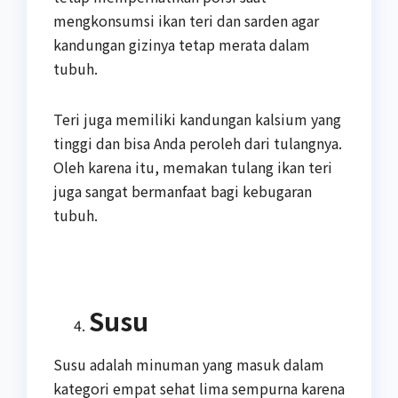
mengkonsumsi ikan teri dan sarden agar
kandungan gizinya tetap merata dalam
tubuh.
Teri juga memiliki kandungan kalsium yang
tinggi dan bisa Anda peroleh dari tulangnya.
Oleh karena itu, memakan tulang ikan teri
juga sangat bermanfaat bagi kebugaran
tubuh.
Susu
Susu adalah minuman yang masuk dalam
kategori empat sehat lima sempurna karena