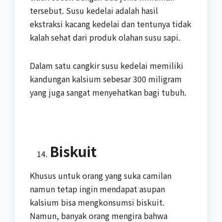
tersebut. Susu kedelai adalah hasil
ekstraksi kacang kedelai dan tentunya tidak
kalah sehat dari produk olahan susu sapi.
Dalam satu cangkir susu kedelai memiliki
kandungan kalsium sebesar 300 miligram
yang juga sangat menyehatkan bagi tubuh.
Biskuit
Khusus untuk orang yang suka camilan
namun tetap ingin mendapat asupan
kalsium bisa mengkonsumsi biskuit.
Namun, banyak orang mengira bahwa