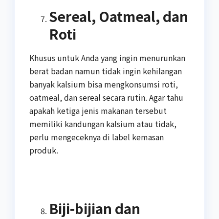
Sereal, Oatmeal, dan
Roti
Khusus untuk Anda yang ingin menurunkan
berat badan namun tidak ingin kehilangan
banyak kalsium bisa mengkonsumsi roti,
oatmeal, dan sereal secara rutin. Agar tahu
apakah ketiga jenis makanan tersebut
memiliki kandungan kalsium atau tidak,
perlu mengeceknya di label kemasan
produk.
Biji-bijian dan