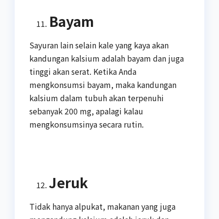
Bayam
Sayuran lain selain kale yang kaya akan
kandungan kalsium adalah bayam dan juga
tinggi akan serat. Ketika Anda
mengkonsumsi bayam, maka kandungan
kalsium dalam tubuh akan terpenuhi
sebanyak 200 mg, apalagi kalau
mengkonsumsinya secara rutin.
Jeruk
Tidak hanya alpukat, makanan yang juga