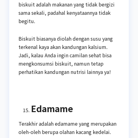
biskuit adalah makanan yang tidak bergizi
sama sekali, padahal kenyataannya tidak
begitu.
Biskuit biasanya diolah dengan susu yang
terkenal kaya akan kandungan kalsium.
Jadi, kalau Anda ingin camilan sehat bisa
mengkonsumsi biskuit, namun tetap
perhatikan kandungan nutrisi lainnya ya!
Edamame
Terakhir adalah edamame yang merupakan
oleh-oleh berupa olahan kacang kedelai.