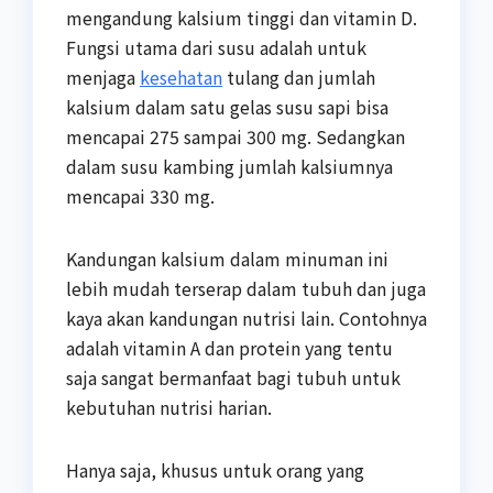
mengandung kalsium tinggi dan vitamin D.
Fungsi utama dari susu adalah untuk
menjaga
kesehatan
tulang dan jumlah
kalsium dalam satu gelas susu sapi bisa
mencapai 275 sampai 300 mg. Sedangkan
dalam susu kambing jumlah kalsiumnya
mencapai 330 mg.
Kandungan kalsium dalam minuman ini
lebih mudah terserap dalam tubuh dan juga
kaya akan kandungan nutrisi lain. Contohnya
adalah vitamin A dan protein yang tentu
saja sangat bermanfaat bagi tubuh untuk
kebutuhan nutrisi harian.
Hanya saja, khusus untuk orang yang