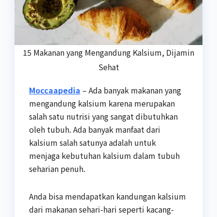
15 Makanan yang Mengandung Kalsium, Dijamin
Sehat
Moccaapedia
– Ada banyak makanan yang
mengandung kalsium karena merupakan
salah satu nutrisi yang sangat dibutuhkan
oleh tubuh. Ada banyak manfaat dari
kalsium salah satunya adalah untuk
menjaga kebutuhan kalsium dalam tubuh
seharian penuh.
Anda bisa mendapatkan kandungan kalsium
dari makanan sehari-hari seperti kacang-