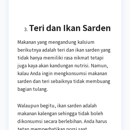
Teri dan Ikan Sarden
Makanan yang mengandung kalsium
berikutnya adalah teri dan ikan sarden yang
tidak hanya memiliki rasa nikmat tetapi
juga kaya akan kandungan nutrisi. Namun,
kalau Anda ingin mengkonsumsi makanan
sarden dan teri sebaiknya tidak membuang
bagian tulang.
Walaupun begitu, ikan sarden adalah
makanan kalengan sehingga tidak boleh
dikonsumsi secara berlebihan. Anda harus
tetap memperhatikan porsi saat