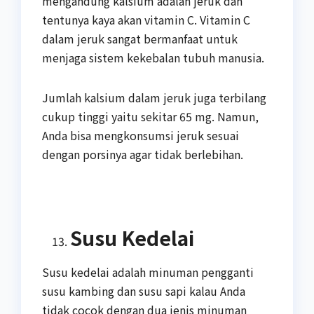
mengandung kalsium adalah jeruk dan
tentunya kaya akan vitamin C. Vitamin C
dalam jeruk sangat bermanfaat untuk
menjaga sistem kekebalan tubuh manusia.
Jumlah kalsium dalam jeruk juga terbilang
cukup tinggi yaitu sekitar 65 mg. Namun,
Anda bisa mengkonsumsi jeruk sesuai
dengan porsinya agar tidak berlebihan.
Susu Kedelai
Susu kedelai adalah minuman pengganti
susu kambing dan susu sapi kalau Anda
tidak cocok dengan dua jenis minuman