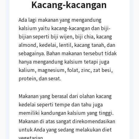
Kacang-kacangan
Ada lagi makanan yang mengandung
kalsium yaitu kacang-kacangan dan biji-
bijian seperti biji wijen, biji chia, kacang
almond, kedelai, lentil, kacang tanah, dan
sebagainya. Bahan makanan tersebut tidak
hanya mengandung kalsium tetapi juga
kalium, magnesium, folat, zinc, zat besi,
protein, dan serat.
Makanan yang berasal dari olahan kacang
kedelai seperti tempe dan tahu juga
memiliki kandungan kalsium yang tinggi.
Makanan di atas sangat direkomendasikan
untuk Anda yang sedang melakukan diet
vegetarian.