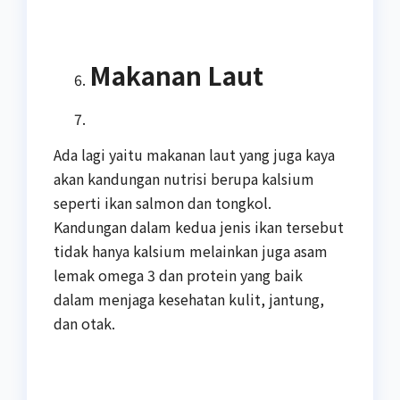
Makanan Laut
Ada lagi yaitu makanan laut yang juga kaya
akan kandungan nutrisi berupa kalsium
seperti ikan salmon dan tongkol.
Kandungan dalam kedua jenis ikan tersebut
tidak hanya kalsium melainkan juga asam
lemak omega 3 dan protein yang baik
dalam menjaga kesehatan kulit, jantung,
dan otak.