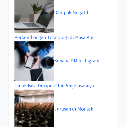
Dampak Negatif
Perkembangan Teknologi di Masa Kini
Kenapa DM Instagram
Tidak Bisa Dihapus? Ini Penjelasannya
Jurusan di Monash