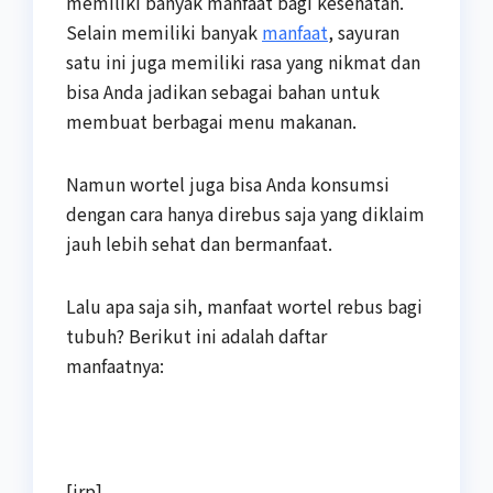
memiliki banyak manfaat bagi kesehatan.
Selain memiliki banyak
manfaat
, sayuran
satu ini juga memiliki rasa yang nikmat dan
bisa Anda jadikan sebagai bahan untuk
membuat berbagai menu makanan.
Namun wortel juga bisa Anda konsumsi
dengan cara hanya direbus saja yang diklaim
jauh lebih sehat dan bermanfaat.
Lalu apa saja sih, manfaat wortel rebus bagi
tubuh? Berikut ini adalah daftar
manfaatnya:
[irp]