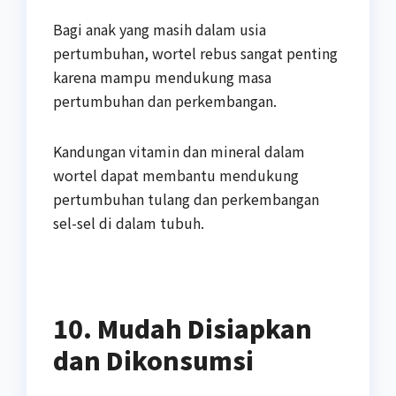
Bagi anak yang masih dalam usia
pertumbuhan, wortel rebus sangat penting
karena mampu mendukung masa
pertumbuhan dan perkembangan.
Kandungan vitamin dan mineral dalam
wortel dapat membantu mendukung
pertumbuhan tulang dan perkembangan
sel-sel di dalam tubuh.
10. Mudah Disiapkan
dan Dikonsumsi