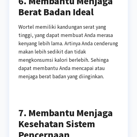
6. Membantu Menjaga
Berat Badan Ideal
Wortel memiliki kandungan serat yang
tinggi, yang dapat membuat Anda merasa
kenyang lebih lama. Artinya Anda cenderung
makan lebih sedikit dan tidak
mengkonsumsi kalori berlebih. Sehinga
dapat membantu Anda mencapai atau
menjaga berat badan yang diinginkan.
7. Membantu Menjaga
Kesehatan Sistem
Pencernaan