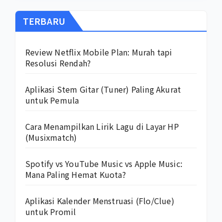
TERBARU
Review Netflix Mobile Plan: Murah tapi
Resolusi Rendah?
Aplikasi Stem Gitar (Tuner) Paling Akurat
untuk Pemula
Cara Menampilkan Lirik Lagu di Layar HP
(Musixmatch)
Spotify vs YouTube Music vs Apple Music:
Mana Paling Hemat Kuota?
Aplikasi Kalender Menstruasi (Flo/Clue)
untuk Promil