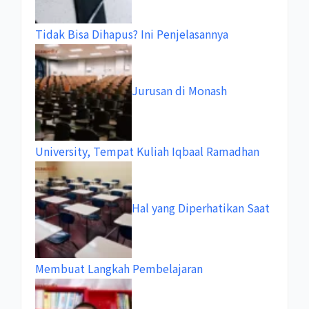
Tidak Bisa Dihapus? Ini Penjelasannya
Jurusan di Monash
University, Tempat Kuliah Iqbaal Ramadhan
Hal yang Diperhatikan Saat
Membuat Langkah Pembelajaran