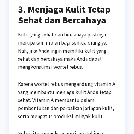
3. Menjaga Kulit Tetap
Sehat dan Bercahaya
Kulit yang sehat dan bercahaya pastinya
merupakan impian bagi semua orang ya.
Nah, jika Anda ingin memiliki kulit yang
sehat dan bercahaya maka Anda dapat
mengkonsumsi wortel rebus.
Karena wortel rebus mengandung vitamin A
yang membantu menjaga kulit Anda tetap
sehat. Vitamin A membantu dalam
pembentukan dan perbaikan jaringan kulit,
serta mengatur produksi minyak kulit.
Selain itu, mengkonsumsi wortel juga