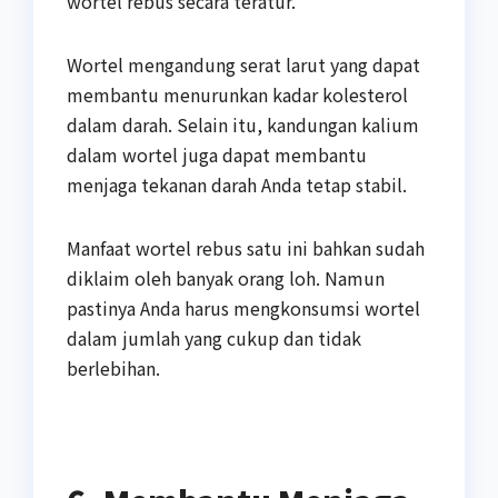
wortel rebus secara teratur.
Wortel mengandung serat larut yang dapat
membantu menurunkan kadar kolesterol
dalam darah. Selain itu, kandungan kalium
dalam wortel juga dapat membantu
menjaga tekanan darah Anda tetap stabil.
Manfaat wortel rebus satu ini bahkan sudah
diklaim oleh banyak orang loh. Namun
pastinya Anda harus mengkonsumsi wortel
dalam jumlah yang cukup dan tidak
berlebihan.