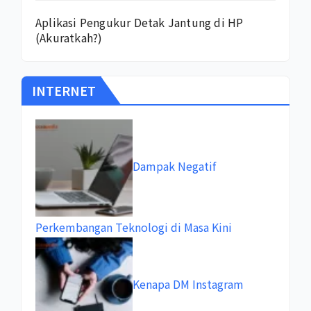
Aplikasi Pengukur Detak Jantung di HP
(Akuratkah?)
INTERNET
Dampak Negatif
Perkembangan Teknologi di Masa Kini
Kenapa DM Instagram