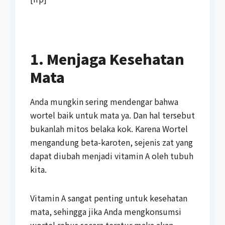
1. Menjaga Kesehatan
Mata
Anda mungkin sering mendengar bahwa
wortel baik untuk mata ya. Dan hal tersebut
bukanlah mitos belaka kok. Karena Wortel
mengandung beta-karoten, sejenis zat yang
dapat diubah menjadi vitamin A oleh tubuh
kita.
Vitamin A sangat penting untuk kesehatan
mata, sehingga jika Anda mengkonsumsi