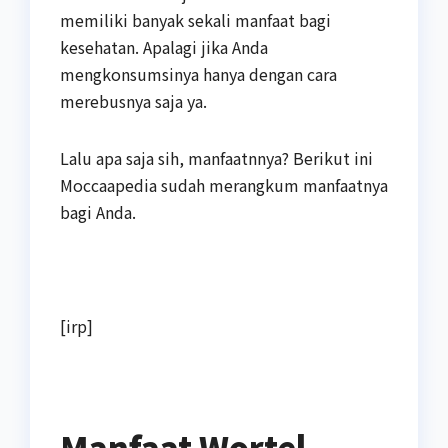
memiliki banyak sekali manfaat bagi
kesehatan. Apalagi jika Anda
mengkonsumsinya hanya dengan cara
merebusnya saja ya.
Lalu apa saja sih, manfaatnnya? Berikut ini
Moccaapedia sudah merangkum manfaatnya
bagi Anda.
[irp]
Manfaat Wortel