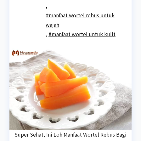
,
#manfaat wortel rebus untuk
wajah
,
#manfaat wortel untuk kulit
Super Sehat, Ini Loh Manfaat Wortel Rebus Bagi