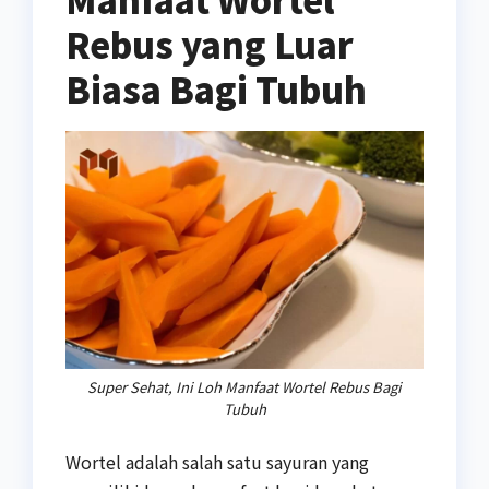
Rebus yang Luar
Biasa Bagi Tubuh
Super Sehat, Ini Loh Manfaat Wortel Rebus Bagi
Tubuh
Wortel adalah salah satu sayuran yang