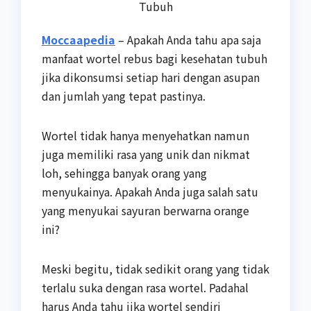
Tubuh
Moccaapedia
– Apakah Anda tahu apa saja
manfaat wortel rebus bagi kesehatan tubuh
jika dikonsumsi setiap hari dengan asupan
dan jumlah yang tepat pastinya.
Wortel tidak hanya menyehatkan namun
juga memiliki rasa yang unik dan nikmat
loh, sehingga banyak orang yang
menyukainya. Apakah Anda juga salah satu
yang menyukai sayuran berwarna orange
ini?
Meski begitu, tidak sedikit orang yang tidak
terlalu suka dengan rasa wortel. Padahal
harus Anda tahu jika wortel sendiri