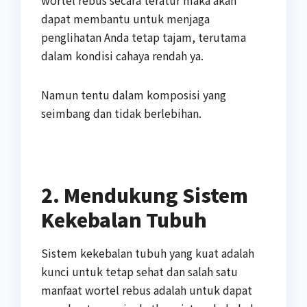
wortel rebus secara teratur maka akan
dapat membantu untuk menjaga
penglihatan Anda tetap tajam, terutama
dalam kondisi cahaya rendah ya.
Namun tentu dalam komposisi yang
seimbang dan tidak berlebihan.
2. Mendukung Sistem
Kekebalan Tubuh
Sistem kekebalan tubuh yang kuat adalah
kunci untuk tetap sehat dan salah satu
manfaat wortel rebus adalah untuk dapat