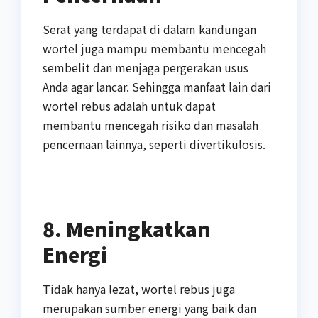
Serat yang terdapat di dalam kandungan
wortel juga mampu membantu mencegah
sembelit dan menjaga pergerakan usus
Anda agar lancar. Sehingga manfaat lain dari
wortel rebus adalah untuk dapat
membantu mencegah risiko dan masalah
pencernaan lainnya, seperti divertikulosis.
8. Meningkatkan
Energi
Tidak hanya lezat, wortel rebus juga
merupakan sumber energi yang baik dan