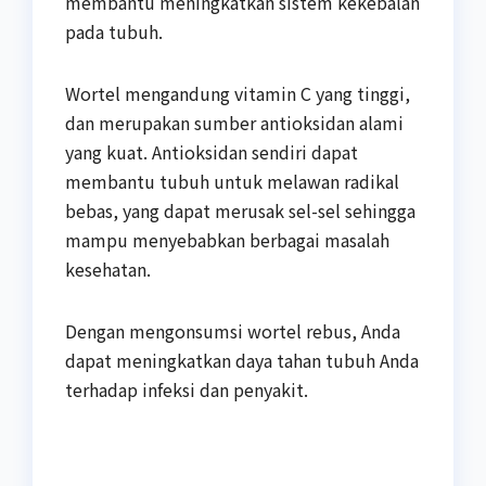
membantu meningkatkan sistem kekebalan
pada tubuh.
Wortel mengandung vitamin C yang tinggi,
dan merupakan sumber antioksidan alami
yang kuat. Antioksidan sendiri dapat
membantu tubuh untuk melawan radikal
bebas, yang dapat merusak sel-sel sehingga
mampu menyebabkan berbagai masalah
kesehatan.
Dengan mengonsumsi wortel rebus, Anda
dapat meningkatkan daya tahan tubuh Anda
terhadap infeksi dan penyakit.