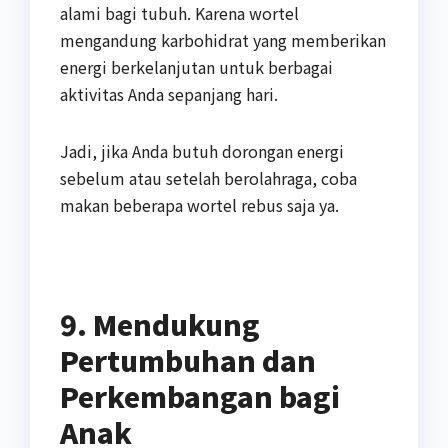
alami bagi tubuh. Karena wortel
mengandung karbohidrat yang memberikan
energi berkelanjutan untuk berbagai
aktivitas Anda sepanjang hari.
Jadi, jika Anda butuh dorongan energi
sebelum atau setelah berolahraga, coba
makan beberapa wortel rebus saja ya.
9. Mendukung
Pertumbuhan dan
Perkembangan bagi
Anak