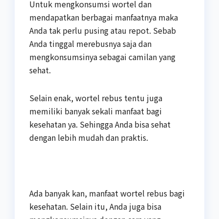
Untuk mengkonsumsi wortel dan
mendapatkan berbagai manfaatnya maka
Anda tak perlu pusing atau repot. Sebab
Anda tinggal merebusnya saja dan
mengkonsumsinya sebagai camilan yang
sehat.
Selain enak, wortel rebus tentu juga
memiliki banyak sekali manfaat bagi
kesehatan ya. Sehingga Anda bisa sehat
dengan lebih mudah dan praktis.
Ada banyak kan, manfaat wortel rebus bagi
kesehatan. Selain itu, Anda juga bisa