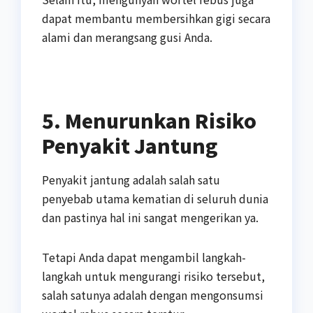
dapat membantu membersihkan gigi secara
alami dan merangsang gusi Anda.
5. Menurunkan Risiko
Penyakit Jantung
Penyakit jantung adalah salah satu
penyebab utama kematian di seluruh dunia
dan pastinya hal ini sangat mengerikan ya.
Tetapi Anda dapat mengambil langkah-
langkah untuk mengurangi risiko tersebut,
salah satunya adalah dengan mengonsumsi