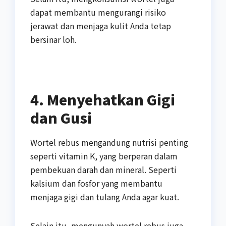
dapat membantu mengurangi risiko
jerawat dan menjaga kulit Anda tetap
bersinar loh.
4. Menyehatkan Gigi
dan Gusi
Wortel rebus mengandung nutrisi penting
seperti vitamin K, yang berperan dalam
pembekuan darah dan mineral. Seperti
kalsium dan fosfor yang membantu
menjaga gigi dan tulang Anda agar kuat.
Selain itu, mengunyah wortel rebus juga