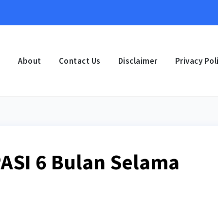
e
About
Contact Us
Disclaimer
Privacy Pol
ASI 6 Bulan Selama