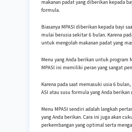
makanan padat yang diberikan kepada bayi
formula.
Biasanya MPASI diberikan kepada bayi saa
mulai berusia sekitar 6 bulan. Karena p
untuk mengolah makanan padat yang ma
Menu yang Anda berikan untuk program M
MPASI ini memiliki peran yang sangat pe
Karena pada saat memasuki usia 6 bulan
ASI atau susu formula yang Anda berikan 
Menu MPASI sendiri adalah langkah per
yang Anda berikan. Cara ini juga akan
perkembangan yang optimal serta mengaj