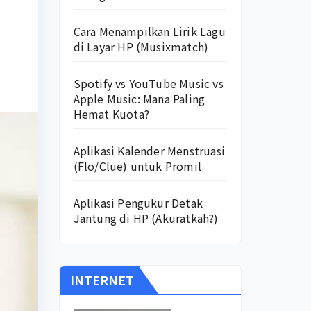
Cara Menampilkan Lirik Lagu
di Layar HP (Musixmatch)
Spotify vs YouTube Music vs
Apple Music: Mana Paling
Hemat Kuota?
Aplikasi Kalender Menstruasi
(Flo/Clue) untuk Promil
Aplikasi Pengukur Detak
Jantung di HP (Akuratkah?)
INTERNET