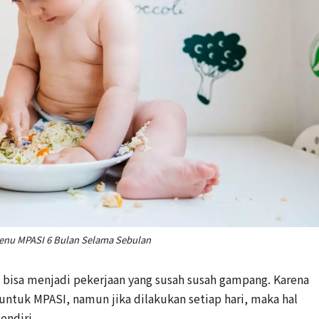
Menu MPASI 6 Bulan Selama Sebulan
bisa menjadi pekerjaan yang susah susah gampang. Karena
ntuk MPASI, namun jika dilakukan setiap hari, maka hal
endiri.