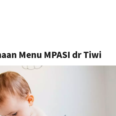
aan Menu MPASI dr Tiwi