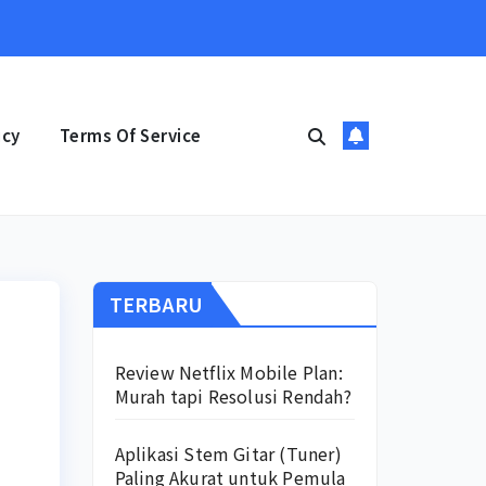
icy
Terms Of Service
TERBARU
Review Netflix Mobile Plan:
Murah tapi Resolusi Rendah?
Aplikasi Stem Gitar (Tuner)
Paling Akurat untuk Pemula