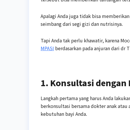
Apalagi Anda juga tidak bisa memberika
seimbang dari segi gizi dan nutrisinya.
Tapi Anda tak perlu khawatir, karena 
MPASI
berdasarkan pada anjuran dari dr T
1. Konsultasi dengan D
Langkah pertama yang harus Anda lakuk
berkonsultasi bersama dokter anak atau 
kebutuhan bayi Anda.