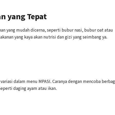
an yang Tepat
n yang mudah dicerna, seperti bubur nasi, bubur oat atau
kanan yang kaya akan nutrisi dan gizi yang seimbang ya.
variasi dalam menu MPASI. Caranya dengan mencoba berbag
Seperti daging ayam atau ikan.