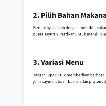
2. Pilih Bahan Makan
Berikutnya adalah dengan memilih makana
puree sayuran. Pastikan untuk memilih ma
3. Variasi Menu
Jangan lupa untuk memberikan berbagai 
jenis sayuran, buah-buahan dan protein. 