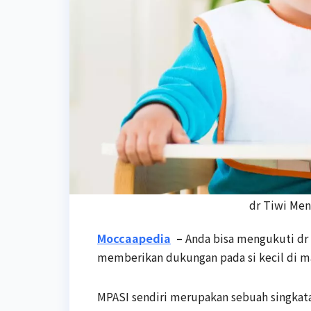
dr Tiwi Me
Moccaapedia
–
Anda bisa mengukuti dr
memberikan dukungan pada si kecil di 
MPASI sendiri merupakan sebuah singkat