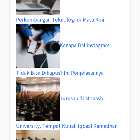
Perkembangan Teknologi di Masa Kini
Kenapa DM Instagram
Tidak Bisa Dihapus? Ini Penjelasannya
Jurusan di Monash
University, Tempat Kuliah Iqbaal Ramadhan