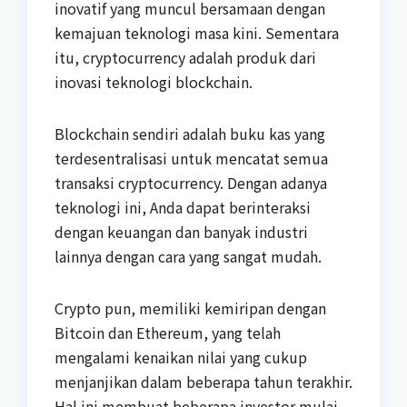
inovatif yang muncul bersamaan dengan
kemajuan teknologi masa kini. Sementara
itu, cryptocurrency adalah produk dari
inovasi teknologi blockchain.
Blockchain sendiri adalah buku kas yang
terdesentralisasi untuk mencatat semua
transaksi cryptocurrency. Dengan adanya
teknologi ini, Anda dapat berinteraksi
dengan keuangan dan banyak industri
lainnya dengan cara yang sangat mudah.
Crypto pun, memiliki kemiripan dengan
Bitcoin dan Ethereum, yang telah
mengalami kenaikan nilai yang cukup
menjanjikan dalam beberapa tahun terakhir.
Hal ini membuat beberapa investor mulai