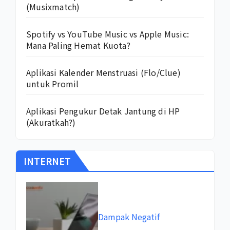
(Musixmatch)
Spotify vs YouTube Music vs Apple Music:
Mana Paling Hemat Kuota?
Aplikasi Kalender Menstruasi (Flo/Clue)
untuk Promil
Aplikasi Pengukur Detak Jantung di HP
(Akuratkah?)
INTERNET
Dampak Negatif