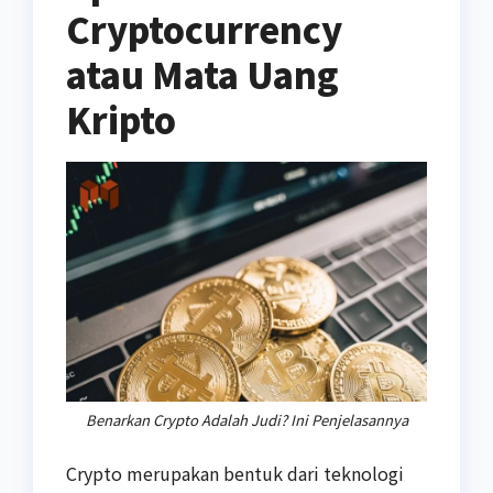
Cryptocurrency
atau Mata Uang
Kripto
Benarkan Crypto Adalah Judi? Ini Penjelasannya
Crypto merupakan bentuk dari teknologi