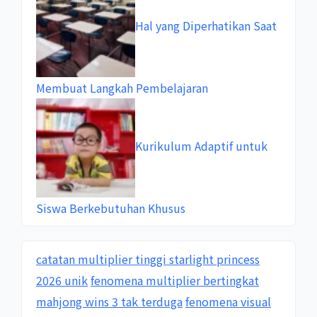
Hal yang Diperhatikan Saat
Membuat Langkah Pembelajaran
Kurikulum Adaptif untuk
Siswa Berkebutuhan Khusus
catatan multiplier tinggi starlight princess
2026 unik
fenomena multiplier bertingkat
mahjong wins 3 tak terduga
fenomena visual