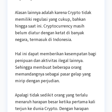
Alasan lainnya adalah karena Crypto tidak
memiliki regulasi yang cukup, bahkan
hingga saat ini. Cryptocurrency masih
belum diatur dengan ketat di banyak
negara, termasuk di Indonesia.
Hal ini dapat memberikan kesempatan bagi
penipuan dan aktivitas ilegal lainnya.
Sehingga membuat beberapa orang
memandangnya sebagai pasar gelap yang
mirip dengan perjudian.
Apalagi tidak sedikit orang yang terlalu
menaruh harapan besar ketika pertama kali
terjun ke dunia Crypto. Dengan harapan