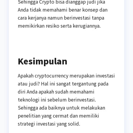
Sehingga Crypto bisa dianggap judi jika
Anda tidak memahami benar konsep dan
cara kerjanya namun berinvestasi tanpa
memikirkan resiko serta kerugiannya.
Kesimpulan
Apakah cryptocurrency merupakan investasi
atau judi? Hal ini sangat tergantung pada
diri Anda apakah sudah memahami
teknologi ini sebelum berinvestasi.
Sehingga ada baiknya untuk melakukan
penelitian yang cermat dan memiliki
strategi investasi yang solid.