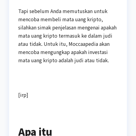
Tapi sebelum Anda memutuskan untuk
mencoba membeli mata uang kripto,
silahkan simak penjelasan mengenai apakah
mata uang kripto termasuk ke dalam judi
atau tidak. Untuk itu, Moccaapedia akan
mencoba mengungkap apakah investasi
mata uang kripto adalah judi atau tidak.
[irp]
Apa itu