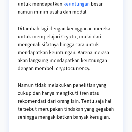
untuk mendapatkan
keuntungan
besar
namun minim usaha dan modal.
Ditambah lagi dengan keengganan mereka
untuk mempelajari Crypto, mulai dari
mengenali sifatnya hingga cara untuk
mendapatkan keuntungan. Karena merasa
akan langsung mendapatkan keutnungan
dengan membeli cryptocurrency.
Namun tidak melakukan penelitian yang
cukup dan hanya mengikuti tren atau
rekomendasi dari orang lain. Tentu saja hal
tersebut merupakan tindakan yang gegabah
sehingga mengakibatkan banyak kerugian.