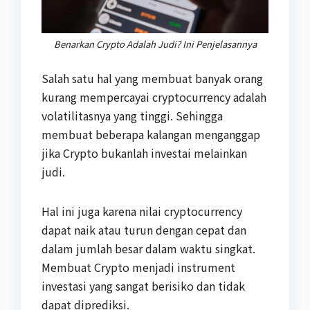
Benarkan Crypto Adalah Judi? Ini Penjelasannya
Salah satu hal yang membuat banyak orang
kurang mempercayai cryptocurrency adalah
volatilitasnya yang tinggi. Sehingga
membuat beberapa kalangan menganggap
jika Crypto bukanlah investai melainkan
judi.
Hal ini juga karena nilai cryptocurrency
dapat naik atau turun dengan cepat dan
dalam jumlah besar dalam waktu singkat.
Membuat Crypto menjadi instrument
investasi yang sangat berisiko dan tidak
dapat diprediksi.