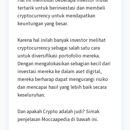
tertarik untuk berinvestasi dan membeli
cryptocurrency untuk mendapatkan
keuntungan yang besar.
Karena hal inilah banyak investor melihat
cryptocurrency sebagai salah satu cara
untuk diversifikasi portofolio mereka.
Dengan mengalokasikan sebagian kecil dari
investasi mereka ke dalam aset digital,
mereka berharap dapat mengurangi risiko
dan mencapai hasil yang lebih baik secara
keseluruhan.
Dan apakah Crypto adalah judi? Simak
penjelasan Moccaapedia di bawah ini.