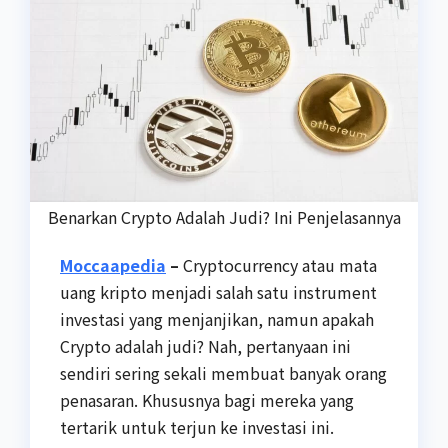
Benarkan Crypto Adalah Judi? Ini Penjelasannya
Moccaapedia
–
Cryptocurrency atau mata
uang kripto menjadi salah satu instrument
investasi yang menjanjikan, namun apakah
Crypto adalah judi? Nah, pertanyaan ini
sendiri sering sekali membuat banyak orang
penasaran. Khususnya bagi mereka yang
tertarik untuk terjun ke investasi ini.