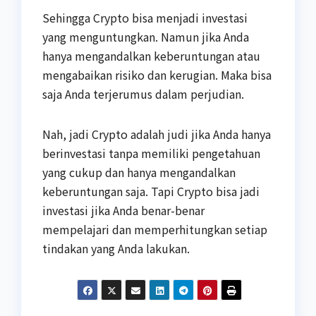
Sehingga Crypto bisa menjadi investasi
yang menguntungkan. Namun jika Anda
hanya mengandalkan keberuntungan atau
mengabaikan risiko dan kerugian. Maka bisa
saja Anda terjerumus dalam perjudian.
Nah, jadi Crypto adalah judi jika Anda hanya
berinvestasi tanpa memiliki pengetahuan
yang cukup dan hanya mengandalkan
keberuntungan saja. Tapi Crypto bisa jadi
investasi jika Anda benar-benar
mempelajari dan memperhitungkan setiap
tindakan yang Anda lakukan.