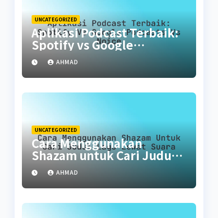
UNCATEGORIZED
Aplikasi Podcast Terbaik:
Spotify vs Google
Podcasts vs Noice
AHMAD
UNCATEGORIZED
Cara Menggunakan
Shazam untuk Cari Judul
Lagu Lewat Suara
AHMAD