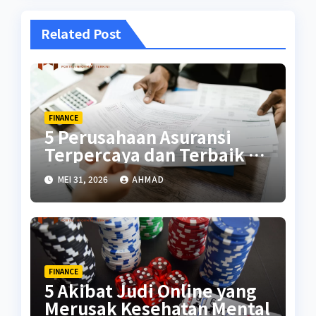
Related Post
FINANCE
5 Perusahaan Asuransi
Terpercaya dan Terbaik di
Indonesia
MEI 31, 2026
AHMAD
FINANCE
5 Akibat Judi Online yang
Merusak Kesehatan Mental