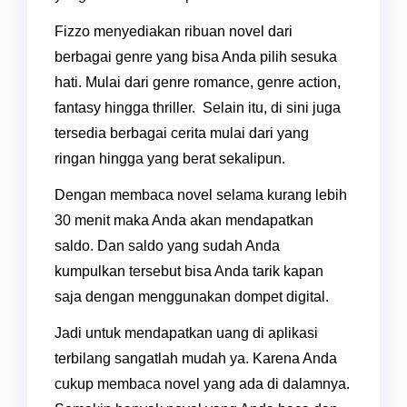
Fizzo menyediakan ribuan novel dari
berbagai genre yang bisa Anda pilih sesuka
hati. Mulai dari genre romance, genre action,
fantasy hingga thriller. Selain itu, di sini juga
tersedia berbagai cerita mulai dari yang
ringan hingga yang berat sekalipun.
Dengan membaca novel selama kurang lebih
30 menit maka Anda akan mendapatkan
saldo. Dan saldo yang sudah Anda
kumpulkan tersebut bisa Anda tarik kapan
saja dengan menggunakan dompet digital.
Jadi untuk mendapatkan uang di aplikasi
terbilang sangatlah mudah ya. Karena Anda
cukup membaca novel yang ada di dalamnya.