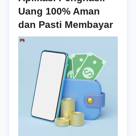
Uang 100% Aman
dan Pasti Membayar