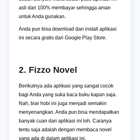
asli dan 100% membayar sehingga aman
untuk Anda gunakan.
Anda pun bisa download dan install aplikasi
ini secara gratis dari Google Play Store.
2. Fizzo Novel
Berikutnya ada aplikasi yang sangat cocok
bagi Anda yang suka baca buku kapan saja.
Nah, biar hobi ini juga menjadi semakin
menyenangkan. Anda pun bisa mendapatkan
banyak cuan dari aplikasi ini loh. Caranya
tentu saja adalah dengan membaca novel
yang ada di dalam aplikasi ini.