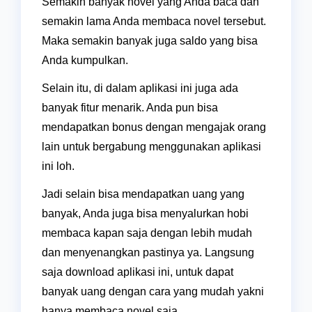
Semakin banyak novel yang Anda baca dan
semakin lama Anda membaca novel tersebut.
Maka semakin banyak juga saldo yang bisa
Anda kumpulkan.
Selain itu, di dalam aplikasi ini juga ada
banyak fitur menarik. Anda pun bisa
mendapatkan bonus dengan mengajak orang
lain untuk bergabung menggunakan aplikasi
ini loh.
Jadi selain bisa mendapatkan uang yang
banyak, Anda juga bisa menyalurkan hobi
membaca kapan saja dengan lebih mudah
dan menyenangkan pastinya ya. Langsung
saja download aplikasi ini, untuk dapat
banyak uang dengan cara yang mudah yakni
hanya membaca novel saja.