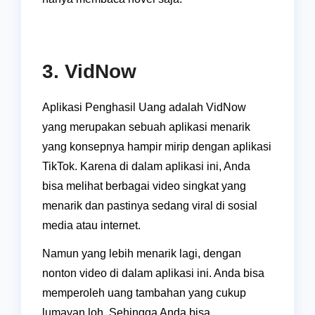
3. VidNow
Aplikasi Penghasil Uang adalah VidNow
yang merupakan sebuah aplikasi menarik
yang konsepnya hampir mirip dengan aplikasi
TikTok. Karena di dalam aplikasi ini, Anda
bisa melihat berbagai video singkat yang
menarik dan pastinya sedang viral di sosial
media atau internet.
Namun yang lebih menarik lagi, dengan
nonton video di dalam aplikasi ini. Anda bisa
memperoleh uang tambahan yang cukup
lumayan loh. Sehingga Anda bisa