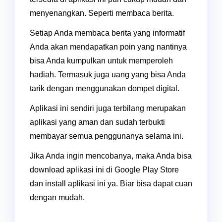
menyenangkan. Seperti membaca berita.
Setiap Anda membaca berita yang informatif
Anda akan mendapatkan poin yang nantinya
bisa Anda kumpulkan untuk memperoleh
hadiah. Termasuk juga uang yang bisa Anda
tarik dengan menggunakan dompet digital.
Aplikasi ini sendiri juga terbilang merupakan
aplikasi yang aman dan sudah terbukti
membayar semua penggunanya selama ini.
Jika Anda ingin mencobanya, maka Anda bisa
download aplikasi ini di Google Play Store
dan install aplikasi ini ya. Biar bisa dapat cuan
dengan mudah.