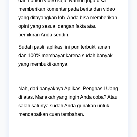
dan nonton video saja. Namun juga bisa
memberikan komentar pada berita dan video
yang ditayangkan loh. Anda bisa memberikan
opini yang sesuai dengan fakta atau
pemikiran Anda sendiri.
Sudah pasti, aplikasi ini pun terbukti aman
dan 100% membayar karena sudah banyak
yang membuktikannya.
Nah, dari banyaknya Aplikasi Penghasil Uang
di atas. Manakah yang ingin Anda coba? Atau
salah satunya sudah Anda gunakan untuk
mendapatkan cuan tambahan.