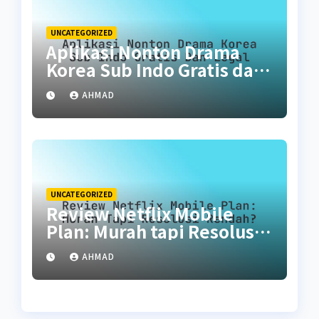
UNCATEGORIZED
Aplikasi Nonton Drama
Korea Sub Indo Gratis dan
Legal
AHMAD
UNCATEGORIZED
Review Netflix Mobile
Plan: Murah tapi Resolusi
Rendah?
AHMAD