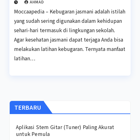
AHMAD
Moccaapedia – Kebugaran jasmani adalah istilah
yang sudah sering digunakan dalam kehidupan
sehari-hari termasuk di lingkungan sekolah.
Agar kesehatan jasmani dapat terjaga Anda bisa
melakukan latihan kebugaran. Ternyata manfaat
latihan…
TERBARU
Aplikasi Stem Gitar (Tuner) Paling Akurat
untuk Pemula