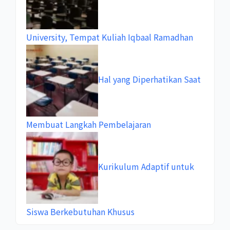
University, Tempat Kuliah Iqbaal Ramadhan
Hal yang Diperhatikan Saat
Membuat Langkah Pembelajaran
Kurikulum Adaptif untuk
Siswa Berkebutuhan Khusus