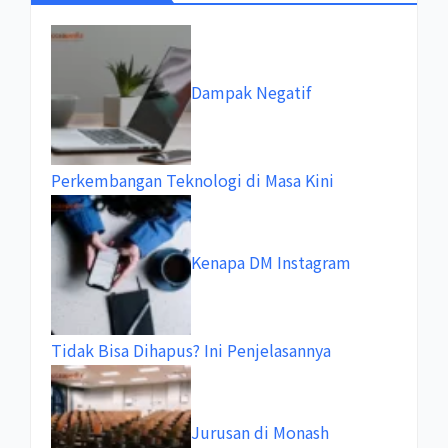
Dampak Negatif
Perkembangan Teknologi di Masa Kini
Kenapa DM Instagram
Tidak Bisa Dihapus? Ini Penjelasannya
Jurusan di Monash