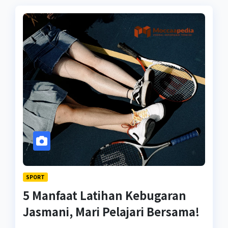
SPORT
5 Manfaat Latihan Kebugaran
Jasmani, Mari Pelajari Bersama!