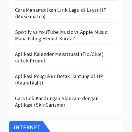
Cara Menampilkan Lirik Lagu di Layar HP
(Musixmatch)
Spotify vs YouTube Music vs Apple Music:
Mana Paling Hemat Kuota?
Aplikasi Kalender Menstruasi (Flo/Clue)
untuk Promil
Aplikasi Pengukur Detak Jantung di HP
(Akuratkah?)
Cara Cek Kandungan Skincare dengan
Aplikasi (SkinCarisma)
INTERNET