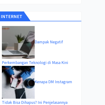
INTERNET
Dampak Negatif
Perkembangan Teknologi di Masa Kini
Kenapa DM Instagram
Tidak Bisa Dihapus? Ini Penjelasannya