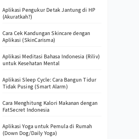
Aplikasi Pengukur Detak Jantung di HP
(Akuratkah?)
Cara Cek Kandungan Skincare dengan
Aplikasi (SkinCarisma)
Aplikasi Meditasi Bahasa Indonesia (Riliv)
untuk Kesehatan Mental
Aplikasi Sleep Cycle: Cara Bangun Tidur
Tidak Pusing (Smart Alarm)
Cara Menghitung Kalori Makanan dengan
FatSecret Indonesia
Aplikasi Yoga untuk Pemula di Rumah
(Down Dog/Daily Yoga)