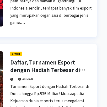
peminatnya dan banyak di gandrungi. Di
Indonesia sendiri, terdapat banyak tim esport
yang merupakan organisasi di berbagai jenis
game.…
SPORT
Daftar, Turnamen Esport
dengan Hadiah Terbesar di
Dunia!
AHMAD
Turnamen Esport dengan Hadiah Terbesar di
Dunia hingga Rp.535 Milliar! Moccaapedia –
Kejuaraan dunia esports terus mengalami