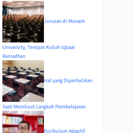
Jurusan di Monash
University, Tempat Kuliah Iqbaal
Ramadhan
Hal yang Diperhatikan
Saat Membuat Langkah Pembelajaran
Kurikulum Adaptif