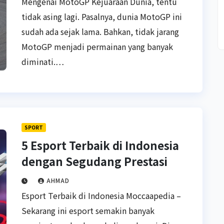
Mengenai MotoGP Kejuaraan Dunia, tentu
tidak asing lagi. Pasalnya, dunia MotoGP ini
sudah ada sejak lama. Bahkan, tidak jarang
MotoGP menjadi permainan yang banyak
diminati.…
SPORT
5 Esport Terbaik di Indonesia
dengan Segudang Prestasi
AHMAD
Esport Terbaik di Indonesia Moccaapedia –
Sekarang ini esport semakin banyak