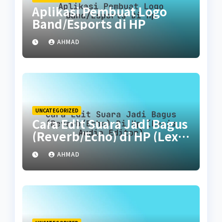
Aplikasi Pembuat Logo
Band/Esports di HP
AHMAD
UNCATEGORIZED
Cara Edit Suara Jadi Bagus
(Reverb/Echo) di HP (Lexis
Audio Editor)
AHMAD