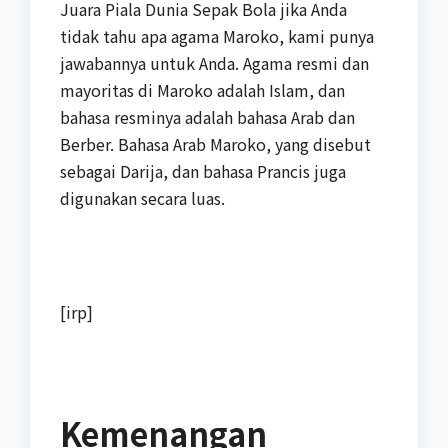
Juara Piala Dunia Sepak Bola jika Anda
tidak tahu apa agama Maroko, kami punya
jawabannya untuk Anda. Agama resmi dan
mayoritas di Maroko adalah Islam, dan
bahasa resminya adalah bahasa Arab dan
Berber. Bahasa Arab Maroko, yang disebut
sebagai Darija, dan bahasa Prancis juga
digunakan secara luas.
[irp]
Kemenangan