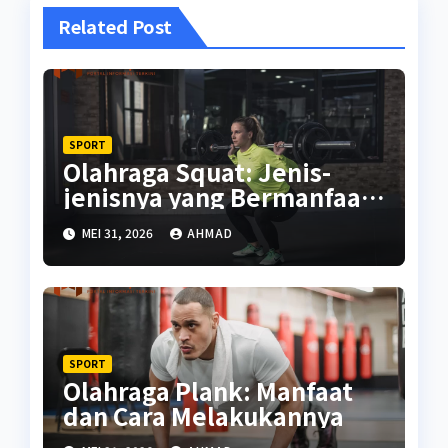
Related Post
SPORT
Olahraga Squat: Jenis-
jenisnya yang Bermanfaat
untuk Tubuh
MEI 31, 2026
AHMAD
SPORT
Olahraga Plank: Manfaat
dan Cara Melakukannya