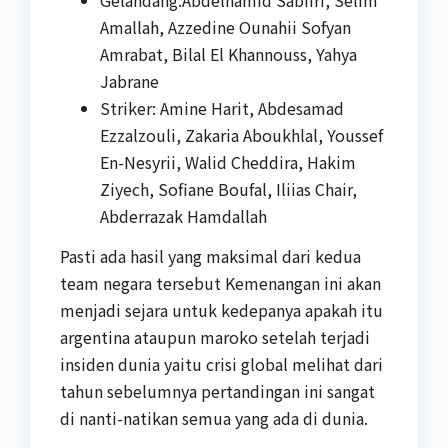
Gelandang:Abdelhamid Sabiiri, Selim
Amallah, Azzedine Ounahii Sofyan
Amrabat, Bilal El Khannouss, Yahya
Jabrane
Striker: Amine Harit, Abdesamad
Ezzalzouli, Zakaria Aboukhlal, Youssef
En-Nesyrii, Walid Cheddira, Hakim
Ziyech, Sofiane Boufal, Iliias Chair,
Abderrazak Hamdallah
Pasti ada hasil yang maksimal dari kedua
team negara tersebut Kemenangan ini akan
menjadi sejara untuk kedepanya apakah itu
argentina ataupun maroko setelah terjadi
insiden dunia yaitu crisi global melihat dari
tahun sebelumnya pertandingan ini sangat
di nanti-natikan semua yang ada di dunia.