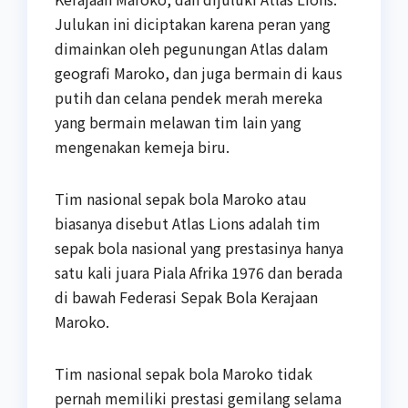
Julukan ini diciptakan karena peran yang
dimainkan oleh pegunungan Atlas dalam
geografi Maroko, dan juga bermain di kaus
putih dan celana pendek merah mereka
yang bermain melawan tim lain yang
mengenakan kemeja biru.
Tim nasional sepak bola Maroko atau
biasanya disebut Atlas Lions adalah tim
sepak bola nasional yang prestasinya hanya
satu kali juara Piala Afrika 1976 dan berada
di bawah Federasi Sepak Bola Kerajaan
Maroko.
Tim nasional sepak bola Maroko tidak
pernah memiliki prestasi gemilang selama