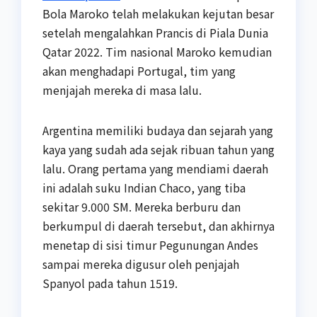
Bola Maroko telah melakukan kejutan besar
setelah mengalahkan Prancis di Piala Dunia
Qatar 2022. Tim nasional Maroko kemudian
akan menghadapi Portugal, tim yang
menjajah mereka di masa lalu.
Argentina memiliki budaya dan sejarah yang
kaya yang sudah ada sejak ribuan tahun yang
lalu. Orang pertama yang mendiami daerah
ini adalah suku Indian Chaco, yang tiba
sekitar 9.000 SM. Mereka berburu dan
berkumpul di daerah tersebut, dan akhirnya
menetap di sisi timur Pegunungan Andes
sampai mereka digusur oleh penjajah
Spanyol pada tahun 1519.