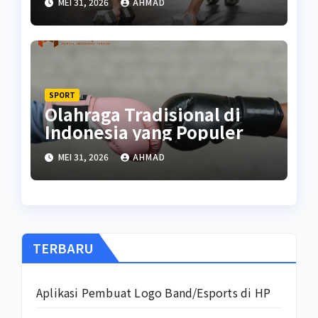
MEI 31, 2026
AHMAD
SPORT
Olahraga Tradisional di
Indonesia yang Populer
MEI 31, 2026
AHMAD
TERBARU
Aplikasi Pembuat Logo Band/Esports di HP