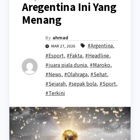
Aregentina Ini Yang
Menang
By
ahmad
#Argentina
,
MAR 27, 2026
#Esport
,
#Fakta
,
#Headline
,
#juara piala dunia
,
#Maroko
,
#News
,
#Olahraga
,
#Sehat
,
#Sejarah
,
#sepak bola
,
#Sport
,
#Terkini