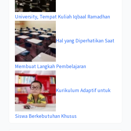
University, Tempat Kuliah Iqbaal Ramadhan
Hal yang Diperhatikan Saat
Membuat Langkah Pembelajaran
Kurikulum Adaptif untuk
Siswa Berkebutuhan Khusus