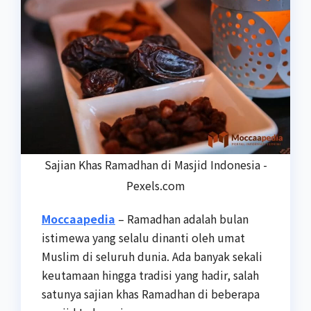
Sajian Khas Ramadhan di Masjid Indonesia -
Pexels.com
Moccaapedia
– Ramadhan adalah bulan
istimewa yang selalu dinanti oleh umat
Muslim di seluruh dunia. Ada banyak sekali
keutamaan hingga tradisi yang hadir, salah
satunya sajian khas Ramadhan di beberapa