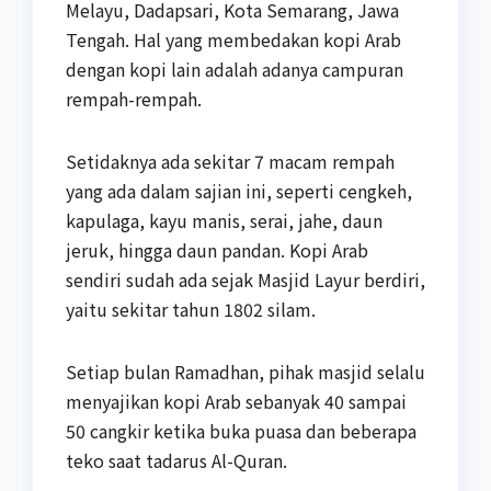
Melayu, Dadapsari, Kota Semarang, Jawa
Tengah. Hal yang membedakan kopi Arab
dengan kopi lain adalah adanya campuran
rempah-rempah.
Setidaknya ada sekitar 7 macam rempah
yang ada dalam sajian ini, seperti cengkeh,
kapulaga, kayu manis, serai, jahe, daun
jeruk, hingga daun pandan. Kopi Arab
sendiri sudah ada sejak Masjid Layur berdiri,
yaitu sekitar tahun 1802 silam.
Setiap bulan Ramadhan, pihak masjid selalu
menyajikan kopi Arab sebanyak 40 sampai
50 cangkir ketika buka puasa dan beberapa
teko saat tadarus Al-Quran.