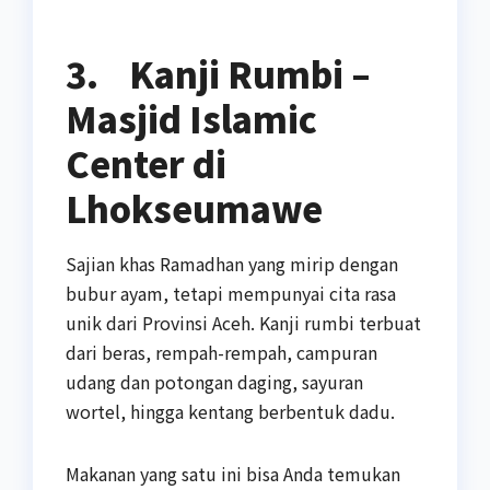
3.
Kanji Rumbi –
Masjid Islamic
Center di
Lhokseumawe
Sajian khas Ramadhan yang mirip dengan
bubur ayam, tetapi mempunyai cita rasa
unik dari Provinsi Aceh. Kanji rumbi terbuat
dari beras, rempah-rempah, campuran
udang dan potongan daging, sayuran
wortel, hingga kentang berbentuk dadu.
Makanan yang satu ini bisa Anda temukan