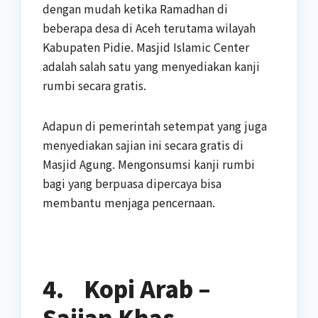
dengan mudah ketika Ramadhan di
beberapa desa di Aceh terutama wilayah
Kabupaten Pidie. Masjid Islamic Center
adalah salah satu yang menyediakan kanji
rumbi secara gratis.
Adapun di pemerintah setempat yang juga
menyediakan sajian ini secara gratis di
Masjid Agung. Mengonsumsi kanji rumbi
bagi yang berpuasa dipercaya bisa
membantu menjaga pencernaan.
4.
Kopi Arab –
Sajian Khas