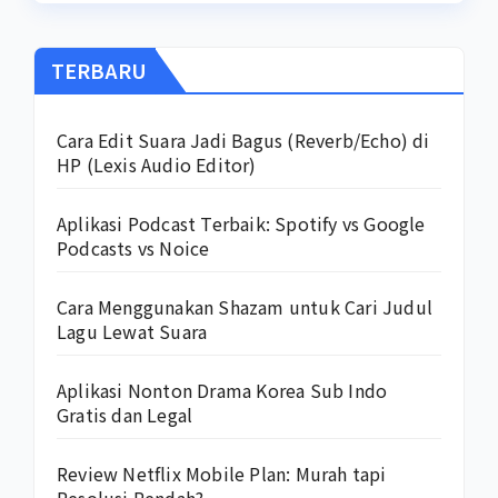
TERBARU
Cara Edit Suara Jadi Bagus (Reverb/Echo) di
HP (Lexis Audio Editor)
Aplikasi Podcast Terbaik: Spotify vs Google
Podcasts vs Noice
Cara Menggunakan Shazam untuk Cari Judul
Lagu Lewat Suara
Aplikasi Nonton Drama Korea Sub Indo
Gratis dan Legal
Review Netflix Mobile Plan: Murah tapi