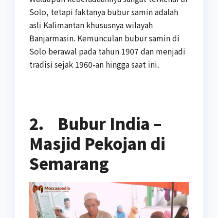
Solo, tetapi faktanya bubur samin adalah
asli Kalimantan khususnya wilayah
Banjarmasin. Kemunculan bubur samin di
Solo berawal pada tahun 1907 dan menjadi
tradisi sejak 1960-an hingga saat ini.
2.
Bubur India –
Masjid Pekojan di
Semarang