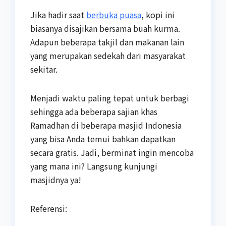
Jika hadir saat
berbuka puasa
, kopi ini
biasanya disajikan bersama buah kurma.
Adapun beberapa takjil dan makanan lain
yang merupakan sedekah dari masyarakat
sekitar.
Menjadi waktu paling tepat untuk berbagi
sehingga ada beberapa sajian khas
Ramadhan di beberapa masjid Indonesia
yang bisa Anda temui bahkan dapatkan
secara gratis. Jadi, berminat ingin mencoba
yang mana ini? Langsung kunjungi
masjidnya ya!
Referensi: