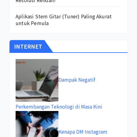
Resolusi Rendah?
Aplikasi Stem Gitar (Tuner) Paling Akurat
untuk Pemula
INTERNET
Dampak Negatif
Perkembangan Teknologi di Masa Kini
Kenapa DM Instagram