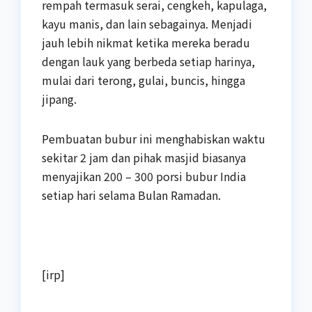
rempah termasuk serai, cengkeh, kapulaga,
kayu manis, dan lain sebagainya. Menjadi
jauh lebih nikmat ketika mereka beradu
dengan lauk yang berbeda setiap harinya,
mulai dari terong, gulai, buncis, hingga
jipang.
Pembuatan bubur ini menghabiskan waktu
sekitar 2 jam dan pihak masjid biasanya
menyajikan 200 – 300 porsi bubur India
setiap hari selama Bulan Ramadan.
[irp]