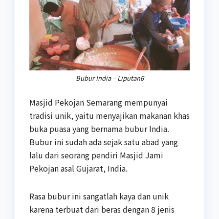
Bubur India – Liputan6
Masjid Pekojan Semarang mempunyai
tradisi unik, yaitu menyajikan makanan khas
buka puasa yang bernama bubur India.
Bubur ini sudah ada sejak satu abad yang
lalu dari seorang pendiri Masjid Jami
Pekojan asal Gujarat, India.
Rasa bubur ini sangatlah kaya dan unik
karena terbuat dari beras dengan 8 jenis