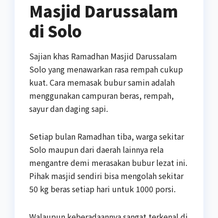
Masjid Darussalam
di Solo
Sajian khas Ramadhan Masjid Darussalam
Solo yang menawarkan rasa rempah cukup
kuat. Cara memasak bubur samin adalah
menggunakan campuran beras, rempah,
sayur dan daging sapi.
Setiap bulan Ramadhan tiba, warga sekitar
Solo maupun dari daerah lainnya rela
mengantre demi merasakan bubur lezat ini.
Pihak masjid sendiri bisa mengolah sekitar
50 kg beras setiap hari untuk 1000 porsi.
Walaupun keberadaannya sangat terkenal di