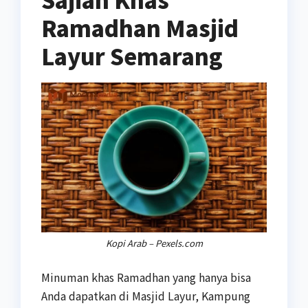
Ramadhan Masjid
Layur Semarang
Kopi Arab – Pexels.com
Minuman khas Ramadhan yang hanya bisa
Anda dapatkan di Masjid Layur, Kampung