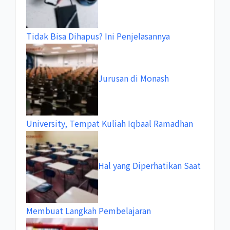
Tidak Bisa Dihapus? Ini Penjelasannya
Jurusan di Monash
University, Tempat Kuliah Iqbaal Ramadhan
Hal yang Diperhatikan Saat
Membuat Langkah Pembelajaran