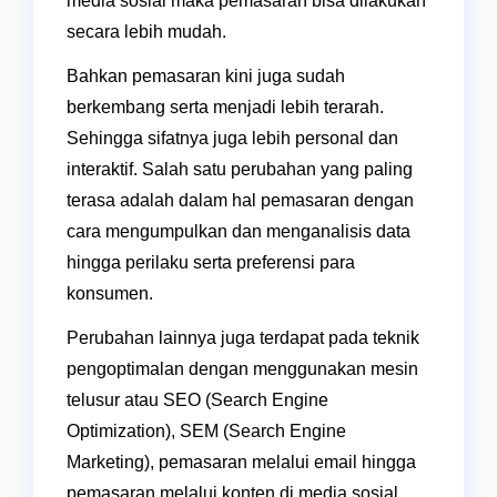
media sosial maka pemasaran bisa dilakukan
secara lebih mudah.
Bahkan pemasaran kini juga sudah
berkembang serta menjadi lebih terarah.
Sehingga sifatnya juga lebih personal dan
interaktif. Salah satu perubahan yang paling
terasa adalah dalam hal pemasaran dengan
cara mengumpulkan dan menganalisis data
hingga perilaku serta preferensi para
konsumen.
Perubahan lainnya juga terdapat pada teknik
pengoptimalan dengan menggunakan mesin
telusur atau SEO (Search Engine
Optimization), SEM (Search Engine
Marketing), pemasaran melalui email hingga
pemasaran melalui konten di media sosial.