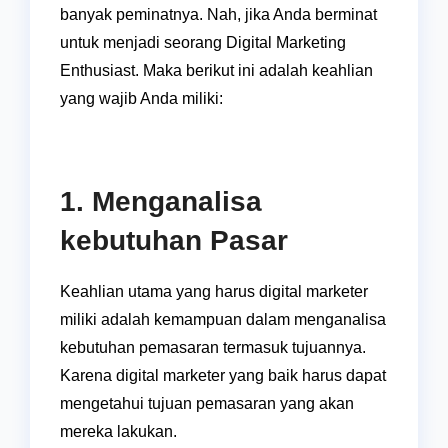
banyak peminatnya. Nah, jika Anda berminat
untuk menjadi seorang Digital Marketing
Enthusiast. Maka berikut ini adalah keahlian
yang wajib Anda miliki:
1. Menganalisa
kebutuhan Pasar
Keahlian utama yang harus digital marketer
miliki adalah kemampuan dalam menganalisa
kebutuhan pemasaran termasuk tujuannya.
Karena digital marketer yang baik harus dapat
mengetahui tujuan pemasaran yang akan
mereka lakukan.