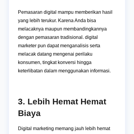
Pemasaran digital mampu memberikan hasil
yang lebih terukur. Karena Anda bisa
melacaknya maupun membandingkannya
dengan pemasaran tradisional. digital
marketer pun dapat menganalisis serta
melacak datang mengenai perilaku
konsumen, tingkat konversi hingga
keterlibatan dalam menggunakan informasi.
3. Lebih Hemat Hemat
Biaya
Digital marketing memang jauh lebih hemat