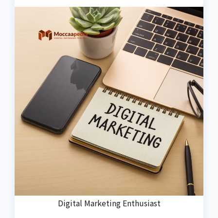
Digital Marketing Enthusiast