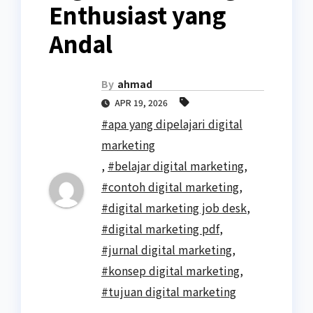
Enthusiast yang
Andal
By
ahmad
APR 19, 2026
#apa yang dipelajari digital
marketing
,
#belajar digital marketing
,
#contoh digital marketing
,
#digital marketing job desk
,
#digital marketing pdf
,
#jurnal digital marketing
,
#konsep digital marketing
,
#tujuan digital marketing