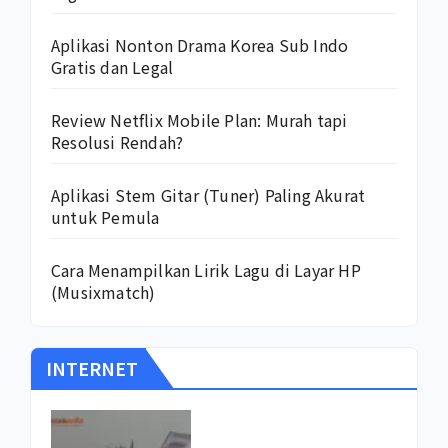
Aplikasi Nonton Drama Korea Sub Indo
Gratis dan Legal
Review Netflix Mobile Plan: Murah tapi
Resolusi Rendah?
Aplikasi Stem Gitar (Tuner) Paling Akurat
untuk Pemula
Cara Menampilkan Lirik Lagu di Layar HP
(Musixmatch)
INTERNET