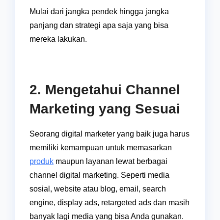
Mulai dari jangka pendek hingga jangka
panjang dan strategi apa saja yang bisa
mereka lakukan.
2. Mengetahui Channel
Marketing yang Sesuai
Seorang digital marketer yang baik juga harus
memiliki kemampuan untuk memasarkan
produk
maupun layanan lewat berbagai
channel digital marketing. Seperti media
sosial, website atau blog, email, search
engine, display ads, retargeted ads dan masih
banyak lagi media yang bisa Anda gunakan.