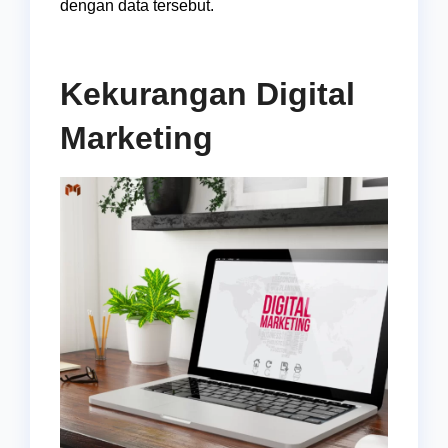
dengan data tersebut.
Kekurangan Digital
Marketing