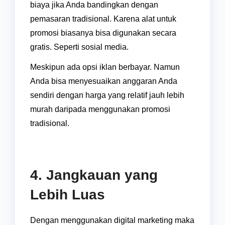
biaya jika Anda bandingkan dengan
pemasaran tradisional. Karena alat untuk
promosi biasanya bisa digunakan secara
gratis. Seperti sosial media.
Meskipun ada opsi iklan berbayar. Namun
Anda bisa menyesuaikan anggaran Anda
sendiri dengan harga yang relatif jauh lebih
murah daripada menggunakan promosi
tradisional.
4. Jangkauan yang
Lebih Luas
Dengan menggunakan digital marketing maka