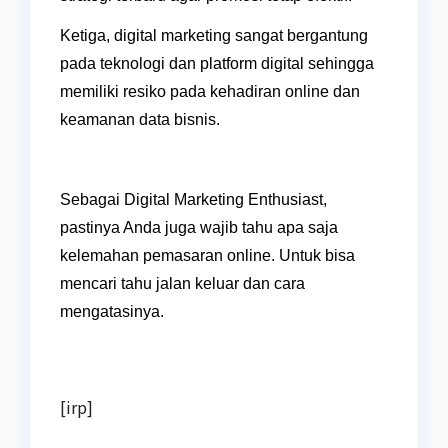
Ketiga, digital marketing sangat bergantung
pada teknologi dan platform digital sehingga
memiliki resiko pada kehadiran online dan
keamanan data bisnis.
Sebagai Digital Marketing Enthusiast,
pastinya Anda juga wajib tahu apa saja
kelemahan pemasaran online. Untuk bisa
mencari tahu jalan keluar dan cara
mengatasinya.
[irp]