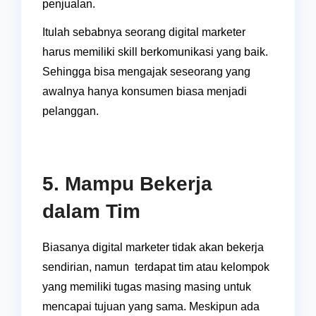
penjualan.
Itulah sebabnya seorang digital marketer
harus memiliki skill berkomunikasi yang baik.
Sehingga bisa mengajak seseorang yang
awalnya hanya konsumen biasa menjadi
pelanggan.
5. Mampu Bekerja
dalam Tim
Biasanya digital marketer tidak akan bekerja
sendirian, namun terdapat tim atau kelompok
yang memiliki tugas masing masing untuk
mencapai tujuan yang sama. Meskipun ada