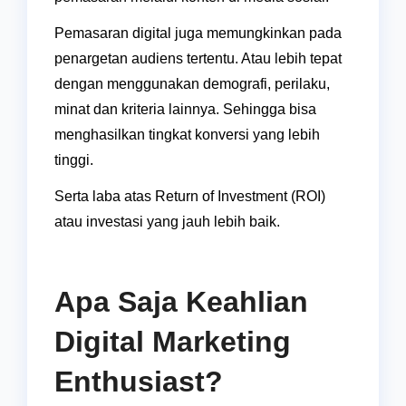
Pemasaran digital juga memungkinkan pada
penargetan audiens tertentu. Atau lebih tepat
dengan menggunakan demografi, perilaku,
minat dan kriteria lainnya. Sehingga bisa
menghasilkan tingkat konversi yang lebih
tinggi.
Serta laba atas Return of Investment (ROI)
atau investasi yang jauh lebih baik.
Apa Saja Keahlian
Digital Marketing
Enthusiast?