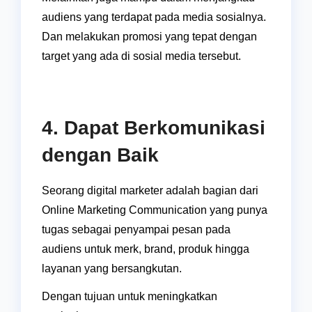
audiens yang terdapat pada media sosialnya.
Dan melakukan promosi yang tepat dengan
target yang ada di sosial media tersebut.
4. Dapat Berkomunikasi
dengan Baik
Seorang digital marketer adalah bagian dari
Online Marketing Communication yang punya
tugas sebagai penyampai pesan pada
audiens untuk merk, brand, produk hingga
layanan yang bersangkutan.
Dengan tujuan untuk meningkatkan