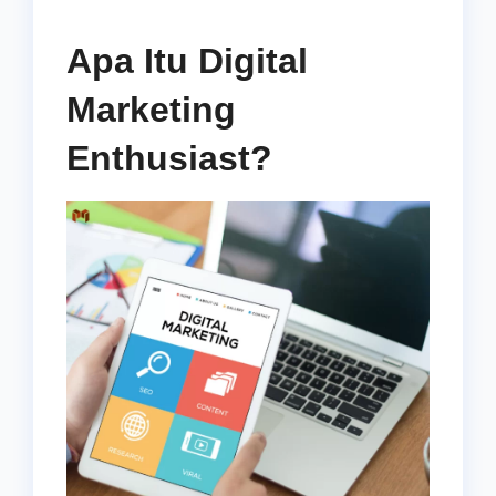
Apa Itu Digital
Marketing
Enthusiast?