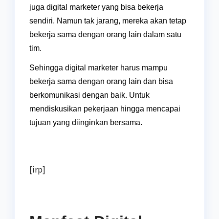
juga digital marketer yang bisa bekerja
sendiri. Namun tak jarang, mereka akan tetap
bekerja sama dengan orang lain dalam satu
tim.
Sehingga digital marketer harus mampu
bekerja sama dengan orang lain dan bisa
berkomunikasi dengan baik. Untuk
mendiskusikan pekerjaan hingga mencapai
tujuan yang diinginkan bersama.
[irp]