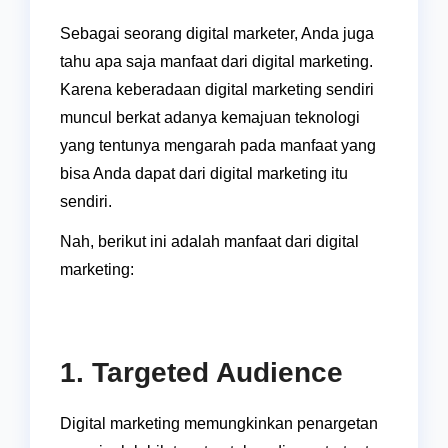
Sebagai seorang digital marketer, Anda juga
tahu apa saja manfaat dari digital marketing.
Karena keberadaan digital marketing sendiri
muncul berkat adanya kemajuan teknologi
yang tentunya mengarah pada manfaat yang
bisa Anda dapat dari digital marketing itu
sendiri.
Nah, berikut ini adalah manfaat dari digital
marketing:
1. Targeted Audience
Digital marketing memungkinkan penargetan