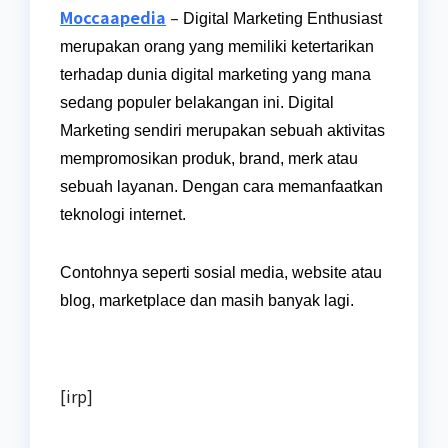
Moccaapedia
–
Digital Marketing Enthusiast
merupakan orang yang memiliki ketertarikan
terhadap dunia digital marketing yang mana
sedang populer belakangan ini. Digital
Marketing sendiri merupakan sebuah aktivitas
mempromosikan produk, brand, merk atau
sebuah layanan. Dengan cara memanfaatkan
teknologi internet.
Contohnya seperti sosial media, website atau
blog, marketplace dan masih banyak lagi.
[irp]