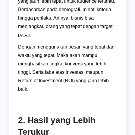
yang jauh lebih tepat untuk audience tertentu.
Berdasarkan pada demografi, minat, kriteria
hingga perilaku. Artinya, bisnis bisa
menjangkau orang yang tepat dengan target
pasar.
Dengan menggunakan pesan yang tepat dan
waktu yang tepat. Maka akan mampu
menghasilkan tingkat konversi yang lebih
tinggi. Serta laba atas investasi maupun
Return of Investment (ROI) yang jauh lebih
baik.
2. Hasil yang Lebih
Terukur