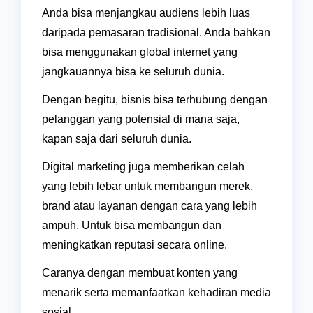
Anda bisa menjangkau audiens lebih luas
daripada pemasaran tradisional. Anda bahkan
bisa menggunakan global internet yang
jangkauannya bisa ke seluruh dunia.
Dengan begitu, bisnis bisa terhubung dengan
pelanggan yang potensial di mana saja,
kapan saja dari seluruh dunia.
Digital marketing juga memberikan celah
yang lebih lebar untuk membangun merek,
brand atau layanan dengan cara yang lebih
ampuh. Untuk bisa membangun dan
meningkatkan reputasi secara online.
Caranya dengan membuat konten yang
menarik serta memanfaatkan kehadiran media
sosial.