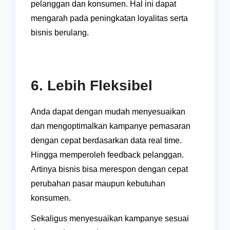
pelanggan dan konsumen. Hal ini dapat
mengarah pada peningkatan loyalitas serta
bisnis berulang.
6. Lebih Fleksibel
Anda dapat dengan mudah menyesuaikan
dan mengoptimalkan kampanye pemasaran
dengan cepat berdasarkan data real time.
Hingga memperoleh feedback pelanggan.
Artinya bisnis bisa merespon dengan cepat
perubahan pasar maupun kebutuhan
konsumen.
Sekaligus menyesuaikan kampanye sesuai