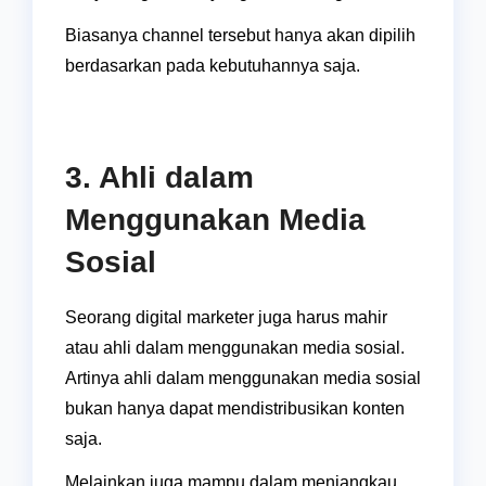
Biasanya channel tersebut hanya akan dipilih
berdasarkan pada kebutuhannya saja.
3. Ahli dalam
Menggunakan Media
Sosial
Seorang digital marketer juga harus mahir
atau ahli dalam menggunakan media sosial.
Artinya ahli dalam menggunakan media sosial
bukan hanya dapat mendistribusikan konten
saja.
Melainkan juga mampu dalam menjangkau