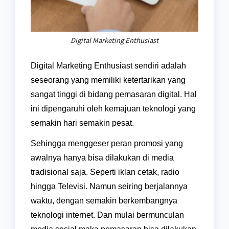
Digital Marketing Enthusiast
Digital Marketing Enthusiast sendiri adalah
seseorang yang memiliki ketertarikan yang
sangat tinggi di bidang pemasaran digital. Hal
ini dipengaruhi oleh kemajuan teknologi yang
semakin hari semakin pesat.
Sehingga menggeser peran promosi yang
awalnya hanya bisa dilakukan di media
tradisional saja. Seperti iklan cetak, radio
hingga Televisi. Namun seiring berjalannya
waktu, dengan semakin berkembangnya
teknologi internet. Dan mulai bermunculan