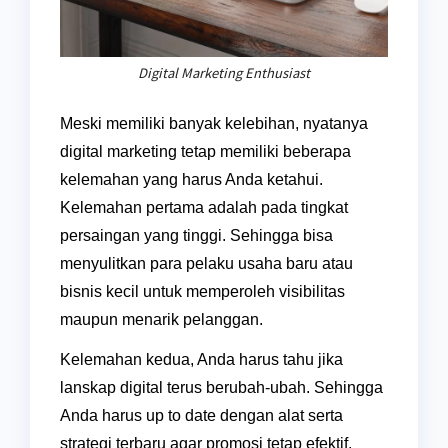
Digital Marketing Enthusiast
Meski memiliki banyak kelebihan, nyatanya
digital marketing tetap memiliki beberapa
kelemahan yang harus Anda ketahui.
Kelemahan pertama adalah pada tingkat
persaingan yang tinggi. Sehingga bisa
menyulitkan para pelaku usaha baru atau
bisnis kecil untuk memperoleh visibilitas
maupun menarik pelanggan.
Kelemahan kedua, Anda harus tahu jika
lanskap digital terus berubah-ubah. Sehingga
Anda harus up to date dengan alat serta
strategi terbaru agar promosi tetap efektif.