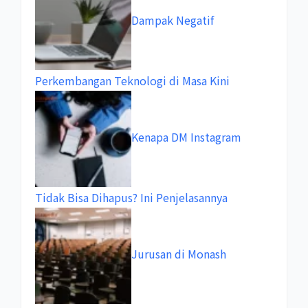
Dampak Negatif
Perkembangan Teknologi di Masa Kini
Kenapa DM Instagram
Tidak Bisa Dihapus? Ini Penjelasannya
Jurusan di Monash