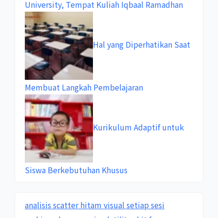
University, Tempat Kuliah Iqbaal Ramadhan
Hal yang Diperhatikan Saat
Membuat Langkah Pembelajaran
Kurikulum Adaptif untuk
Siswa Berkebutuhan Khusus
analisis scatter hitam visual setiap sesi