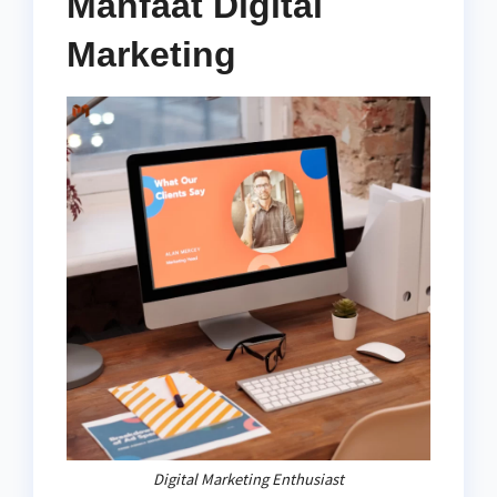
Manfaat Digital
Marketing
Digital Marketing Enthusiast