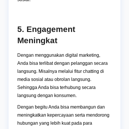
5. Engagement
Meningkat
Dengan menggunakan digital marketing,
Anda bisa terlibat dengan pelanggan secara
langsung. Misalnya melalui fitur chatting di
media sosial atau obrolan langsung.
Sehingga Anda bisa terhubung secara
langsung dengan konsumen.
Dengan begitu Anda bisa membangun dan
meningkatkan kepercayaan serta mendorong
hubungan yang lebih kuat pada para