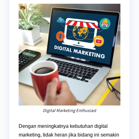
Digital Marketing Enthusiast
Dengan meningkatnya kebutuhan digital
marketing, tidak heran jika bidang ini semakin