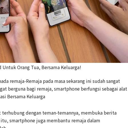
id Untuk Orang Tua, Bersama Keluarga!
ada remaja-Remaja pada masa sekarang ini sudah sangat
gat berguna bagi remaja, smartphone berfungsi sebagai alat
kasi Bersama Keluarga
at terhubung dengan teman-temannya, membuka berita
n itu, smartphone juga membantu remaja dalam
dah.