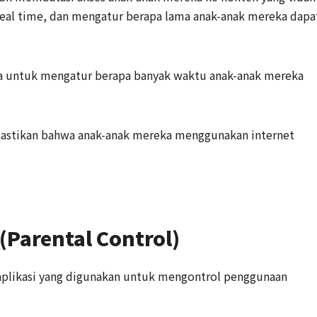
real time, dan mengatur berapa lama anak-anak mereka dapa
ua untuk mengatur berapa banyak waktu anak-anak mereka
emastikan bahwa anak-anak mereka menggunakan internet
 (Parental Control)
 aplikasi yang digunakan untuk mengontrol penggunaan