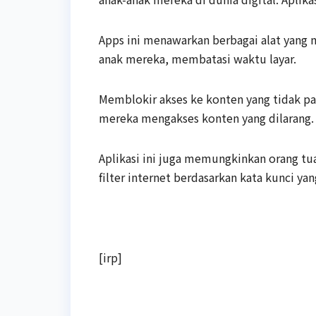
Apps ini menawarkan berbagai alat yang
anak mereka, membatasi waktu layar.
Memblokir akses ke konten yang tidak p
mereka mengakses konten yang dilarang.
Aplikasi ini juga memungkinkan orang t
filter internet berdasarkan kata kunci ya
[irp]