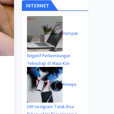
INTERNET
Dampak
Negatif Perkembangan
Teknologi di Masa Kini
Kenapa
DM Instagram Tidak Bisa