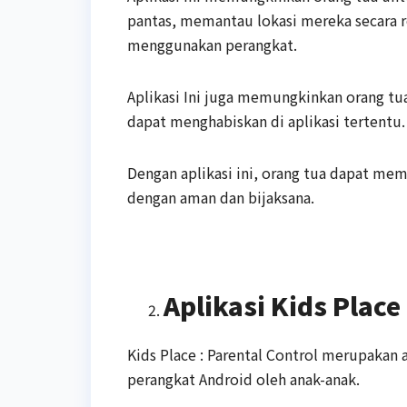
pantas, memantau lokasi mereka secara 
menggunakan perangkat.
Aplikasi Ini juga memungkinkan orang t
dapat menghabiskan di aplikasi tertentu.
Dengan aplikasi ini, orang tua dapat m
dengan aman dan bijaksana.
Aplikasi Kids Place
Kids Place : Parental Control merupakan
perangkat Android oleh anak-anak.