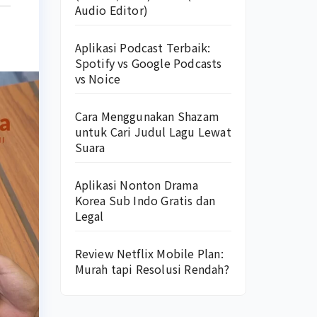
Audio Editor)
Aplikasi Podcast Terbaik:
Spotify vs Google Podcasts
vs Noice
Cara Menggunakan Shazam
untuk Cari Judul Lagu Lewat
Suara
Aplikasi Nonton Drama
Korea Sub Indo Gratis dan
Legal
Review Netflix Mobile Plan:
Murah tapi Resolusi Rendah?