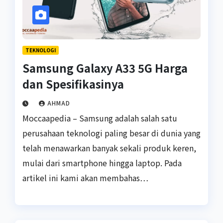
TEKNOLOGI
Samsung Galaxy A33 5G Harga
dan Spesifikasinya
AHMAD
Moccaapedia – Samsung adalah salah satu
perusahaan teknologi paling besar di dunia yang
telah menawarkan banyak sekali produk keren,
mulai dari smartphone hingga laptop. Pada
artikel ini kami akan membahas…