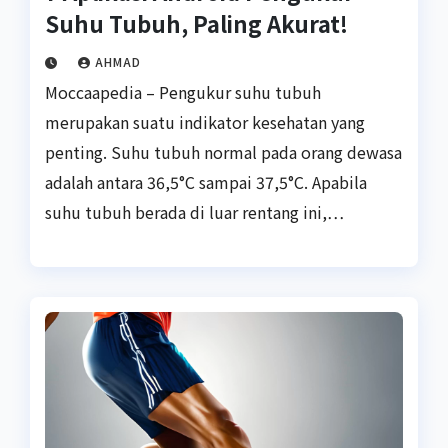
Suhu Tubuh, Paling Akurat!
AHMAD
Moccaapedia – Pengukur suhu tubuh
merupakan suatu indikator kesehatan yang
penting. Suhu tubuh normal pada orang dewasa
adalah antara 36,5°C sampai 37,5°C. Apabila
suhu tubuh berada di luar rentang ini,…