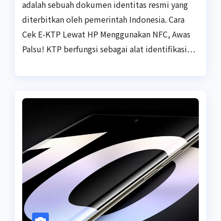
adalah sebuah dokumen identitas resmi yang
diterbitkan oleh pemerintah Indonesia. Cara
Cek E-KTP Lewat HP Menggunakan NFC, Awas
Palsu! KTP berfungsi sebagai alat identifikasi…