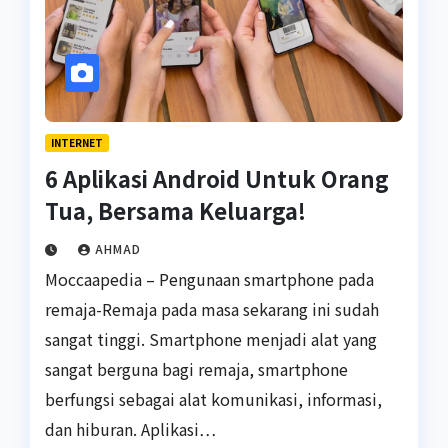
INTERNET
6 Aplikasi Android Untuk Orang
Tua, Bersama Keluarga!
AHMAD
Moccaapedia – Pengunaan smartphone pada
remaja-Remaja pada masa sekarang ini sudah
sangat tinggi. Smartphone menjadi alat yang
sangat berguna bagi remaja, smartphone
berfungsi sebagai alat komunikasi, informasi,
dan hiburan. Aplikasi…