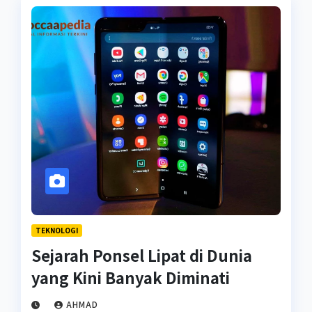
TEKNOLOGI
Sejarah Ponsel Lipat di Dunia
yang Kini Banyak Diminati
AHMAD