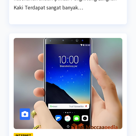
Kaki Terdapat sangat banyak…
INTERNET