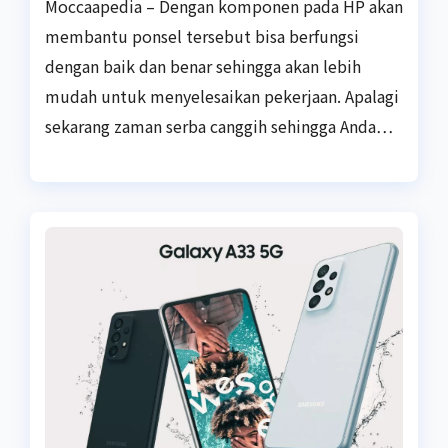
Moccaapedia – Dengan komponen pada HP akan
membantu ponsel tersebut bisa berfungsi
dengan baik dan benar sehingga akan lebih
mudah untuk menyelesaikan pekerjaan. Apalagi
sekarang zaman serba canggih sehingga Anda…