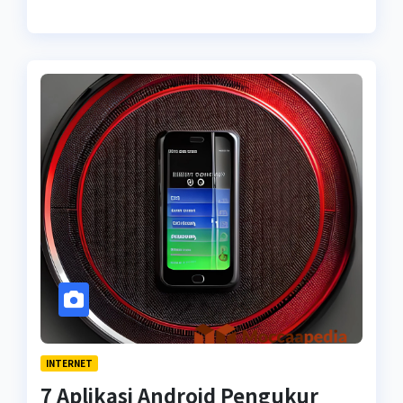
INTERNET
7 Aplikasi Android Pengukur