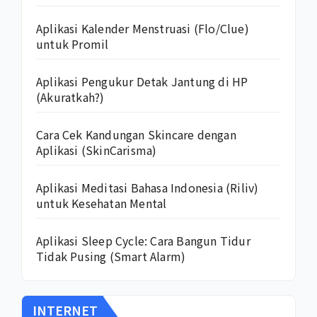
Aplikasi Kalender Menstruasi (Flo/Clue)
untuk Promil
Aplikasi Pengukur Detak Jantung di HP
(Akuratkah?)
Cara Cek Kandungan Skincare dengan
Aplikasi (SkinCarisma)
Aplikasi Meditasi Bahasa Indonesia (Riliv)
untuk Kesehatan Mental
Aplikasi Sleep Cycle: Cara Bangun Tidur
Tidak Pusing (Smart Alarm)
INTERNET