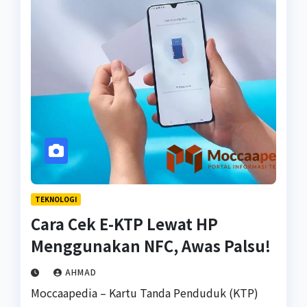
TEKNOLOGI
Cara Cek E-KTP Lewat HP
Menggunakan NFC, Awas Palsu!
AHMAD
Moccaapedia – Kartu Tanda Penduduk (KTP)