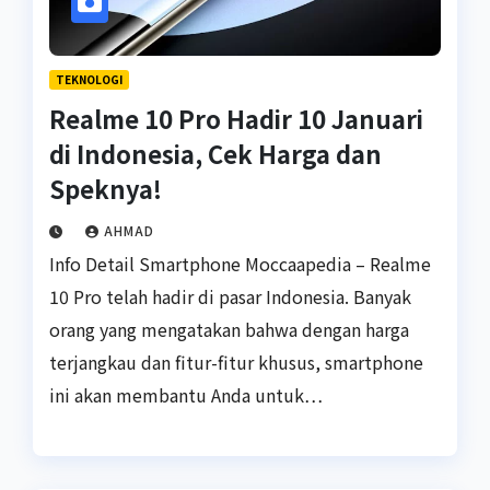
TEKNOLOGI
Realme 10 Pro Hadir 10 Januari
di Indonesia, Cek Harga dan
Speknya!
AHMAD
Info Detail Smartphone Moccaapedia – Realme
10 Pro telah hadir di pasar Indonesia. Banyak
orang yang mengatakan bahwa dengan harga
terjangkau dan fitur-fitur khusus, smartphone
ini akan membantu Anda untuk…