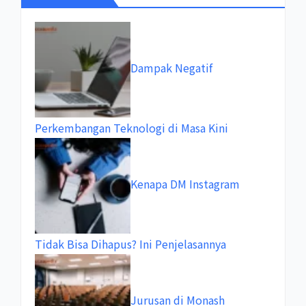
Dampak Negatif
Perkembangan Teknologi di Masa Kini
Kenapa DM Instagram
Tidak Bisa Dihapus? Ini Penjelasannya
Jurusan di Monash