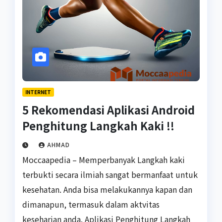
INTERNET
5 Rekomendasi Aplikasi Android
Penghitung Langkah Kaki !!
AHMAD
Moccaapedia – Memperbanyak Langkah kaki
terbukti secara ilmiah sangat bermanfaat untuk
kesehatan. Anda bisa melakukannya kapan dan
dimanapun, termasuk dalam aktvitas
keseharian anda. Aplikasi Penghitung Langkah