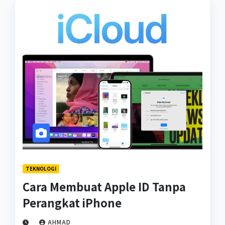
TEKNOLOGI
Cara Membuat Apple ID Tanpa
Perangkat iPhone
AHMAD