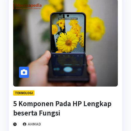
TEKNOLOGI
5 Komponen Pada HP Lengkap
beserta Fungsi
AHMAD