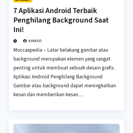
7 Aplikasi Android Terbaik
Penghilang Background Saat
Ini!
AHMAD
Moccaapedia – Latar belakang gambar atau
background merupakan elemen yang sangat
penting untuk membuat sebuah desain grafis.
Aplikasi Android Penghilang Background
Gambar atau background dapat meningkatkan
kesan dan memberikan kesan…