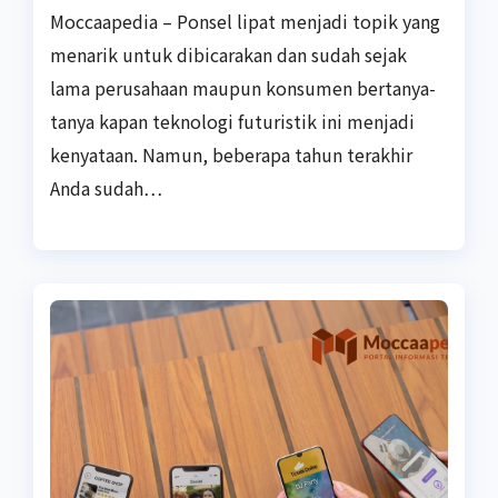
Moccaapedia – Ponsel lipat menjadi topik yang
menarik untuk dibicarakan dan sudah sejak
lama perusahaan maupun konsumen bertanya-
tanya kapan teknologi futuristik ini menjadi
kenyataan. Namun, beberapa tahun terakhir
Anda sudah…