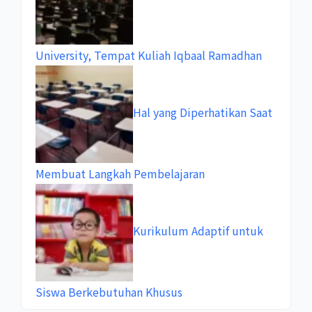
University, Tempat Kuliah Iqbaal Ramadhan
Hal yang Diperhatikan Saat
Membuat Langkah Pembelajaran
Kurikulum Adaptif untuk
Siswa Berkebutuhan Khusus