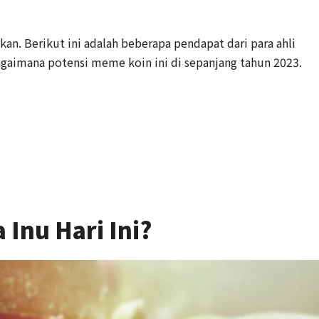
kan. Berikut ini adalah beberapa pendapat dari para ahli
agaimana potensi meme koin ini di sepanjang tahun 2023.
 Inu Hari Ini?