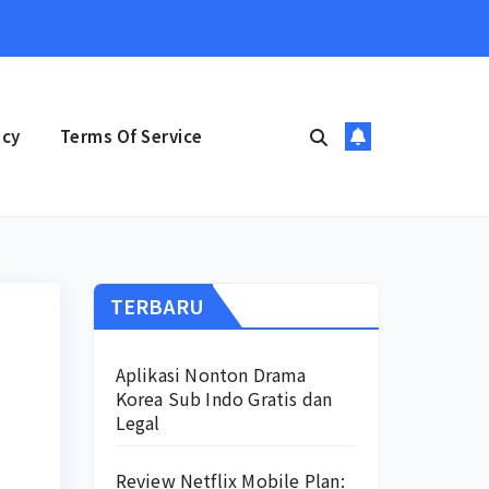
icy
Terms Of Service
TERBARU
Aplikasi Nonton Drama
Korea Sub Indo Gratis dan
Legal
Review Netflix Mobile Plan: