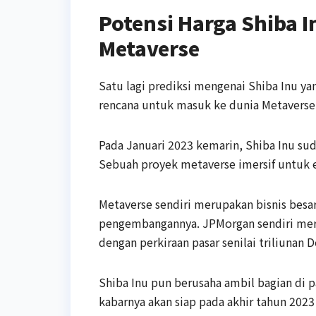
Potensi Harga Shiba 
Metaverse
Satu lagi prediksi mengenai Shiba Inu ya
rencana untuk masuk ke dunia Metaverse
Pada Januari 2023 kemarin, Shiba Inu 
Sebuah proyek metaverse imersif untuk 
Metaverse sendiri merupakan bisnis besa
pengembangannya. JPMorgan sendiri mer
dengan perkiraan pasar senilai triliunan D
Shiba Inu pun berusaha ambil bagian di 
kabarnya akan siap pada akhir tahun 202