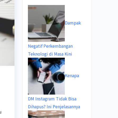
Dampak
Negatif Perkembangan
Teknologi di Masa Kini
Kenapa
DM Instagram Tidak Bisa
Dihapus? Ini Penjelasannya
u