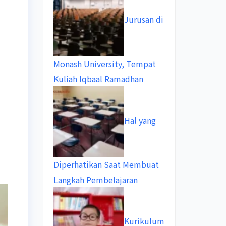
Jurusan di
Monash University, Tempat
Kuliah Iqbaal Ramadhan
Hal yang
Diperhatikan Saat Membuat
Langkah Pembelajaran
Kurikulum