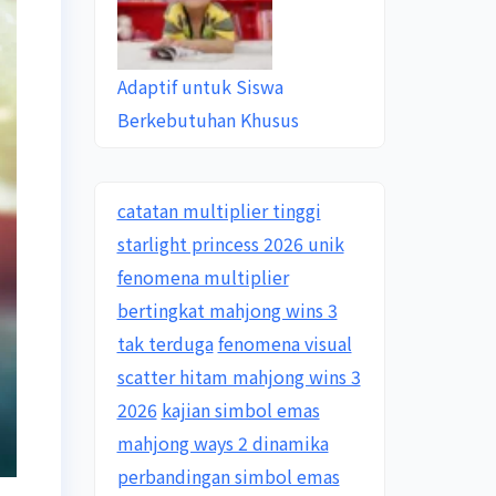
Adaptif untuk Siswa
Berkebutuhan Khusus
catatan multiplier tinggi
starlight princess 2026 unik
fenomena multiplier
bertingkat mahjong wins 3
tak terduga
fenomena visual
scatter hitam mahjong wins 3
2026
kajian simbol emas
mahjong ways 2 dinamika
perbandingan simbol emas