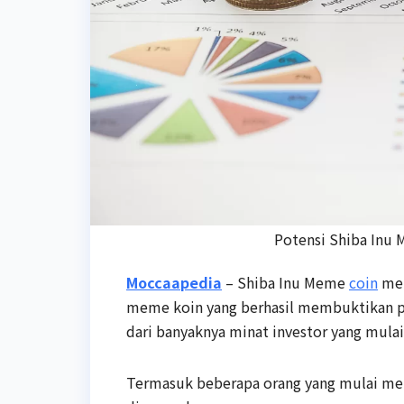
Potensi Shiba Inu 
Moccaapedia
– Shiba Inu Meme
coin
men
meme koin yang berhasil membuktikan pos
dari banyaknya minat investor yang mulai
Termasuk beberapa orang yang mulai me