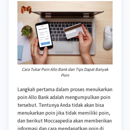
Cara Tukar Poin Allo Bank dan Tips Dapat Banyak
Poin
Langkah pertama dalam proses menukarkan
poin Allo Bank adalah mengumpulkan poin
tersebut. Tentunya Anda tidak akan bisa
menukarkan poin jika tidak memiliki poin,
dan berikut Moccaapedia akan memberikan
informasi dan cara mendapatkan poin di