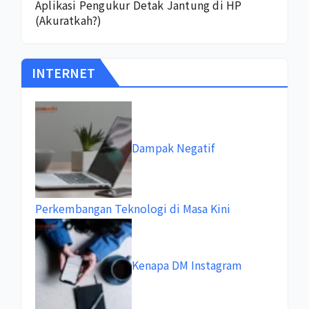
Aplikasi Pengukur Detak Jantung di HP
(Akuratkah?)
INTERNET
Dampak Negatif
Perkembangan Teknologi di Masa Kini
Kenapa DM Instagram