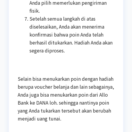
Anda pilih memerlukan pengiriman
fisik.
Setelah semua langkah di atas
diselesaikan, Anda akan menerima
konfirmasi bahwa poin Anda telah
berhasil ditukarkan. Hadiah Anda akan
segera diproses.
Selain bisa menukarkan poin dengan hadiah
berupa voucher belanja dan lain sebagainya,
Anda juga bisa menukarkan poin dari Allo
Bank ke DANA loh. sehingga nantinya poin
yang Anda tukarkan tersebut akan berubah
menjadi uang tunai.