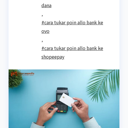
dana
,
#cara tukar poin allo bank ke
ovo
,
#cara tukar poin allo bank ke
shopeepay