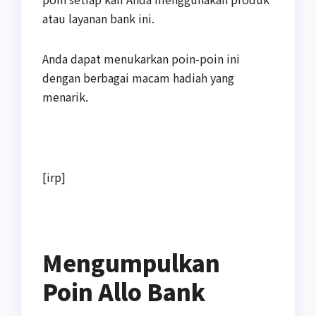
atau layanan bank ini.
Anda dapat menukarkan poin-poin ini
dengan berbagai macam hadiah yang
menarik.
[irp]
Mengumpulkan
Poin Allo Bank