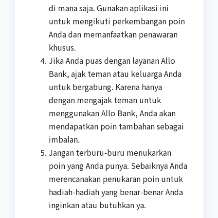
di mana saja. Gunakan aplikasi ini
untuk mengikuti perkembangan poin
Anda dan memanfaatkan penawaran
khusus.
Jika Anda puas dengan layanan Allo
Bank, ajak teman atau keluarga Anda
untuk bergabung. Karena hanya
dengan mengajak teman untuk
menggunakan Allo Bank, Anda akan
mendapatkan poin tambahan sebagai
imbalan.
Jangan terburu-buru menukarkan
poin yang Anda punya. Sebaiknya Anda
merencanakan penukaran poin untuk
hadiah-hadiah yang benar-benar Anda
inginkan atau butuhkan ya.