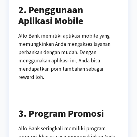
2. Penggunaan
Aplikasi Mobile
Allo Bank memiliki aplikasi mobile yang
memungkinkan Anda mengakses layanan
perbankan dengan mudah. Dengan
menggunakan aplikasi ini, Anda bisa
mendapatkan poin tambahan sebagai
reward loh.
3. Program Promosi
Allo Bank seringkali memiliki program
promosi khusus yang memungkinkan Anda