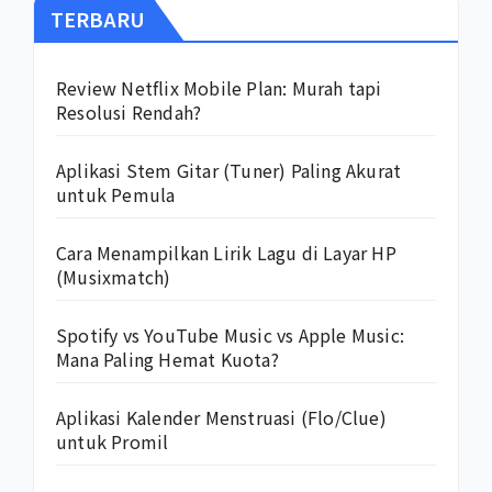
TERBARU
Review Netflix Mobile Plan: Murah tapi
Resolusi Rendah?
Aplikasi Stem Gitar (Tuner) Paling Akurat
untuk Pemula
Cara Menampilkan Lirik Lagu di Layar HP
(Musixmatch)
Spotify vs YouTube Music vs Apple Music:
Mana Paling Hemat Kuota?
Aplikasi Kalender Menstruasi (Flo/Clue)
untuk Promil