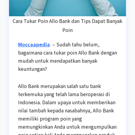
Cara Tukar Poin Allo Bank dan Tips Dapat Banyak
Poin
Moccaapedia
– Sudah tahu belum,
bagaimana cara tukar poin Allo Bank dengan
mudah untuk mendapatkan banyak
keuntungan?
Allo Bank merupakan salah satu bank
terkemuka yang telah lama beroperasi di
Indonesia. Dalam upaya untuk memberikan
nilai tambah kepada nasabahnya, Allo Bank
memiliki program poin yang
memungkinkan Anda untuk mengumpulkan
poin setiap kali Anda menggunakan produk