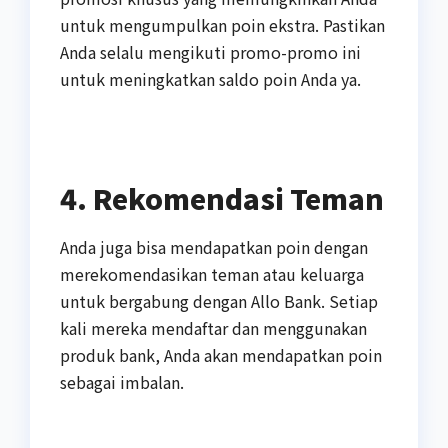
untuk mengumpulkan poin ekstra. Pastikan
Anda selalu mengikuti promo-promo ini
untuk meningkatkan saldo poin Anda ya.
4. Rekomendasi Teman
Anda juga bisa mendapatkan poin dengan
merekomendasikan teman atau keluarga
untuk bergabung dengan Allo Bank. Setiap
kali mereka mendaftar dan menggunakan
produk bank, Anda akan mendapatkan poin
sebagai imbalan.