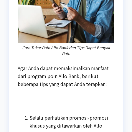
Cara Tukar Poin Allo Bank dan Tips Dapat Banyak
Poin
Agar Anda dapat memaksimalkan manfaat
dari program poin Allo Bank, berikut
beberapa tips yang dapat Anda terapkan:
Selalu perhatikan promosi-promosi
khusus yang ditawarkan oleh Allo