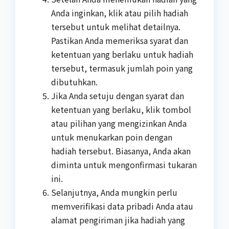
Anda inginkan, klik atau pilih hadiah
tersebut untuk melihat detailnya.
Pastikan Anda memeriksa syarat dan
ketentuan yang berlaku untuk hadiah
tersebut, termasuk jumlah poin yang
dibutuhkan.
Jika Anda setuju dengan syarat dan
ketentuan yang berlaku, klik tombol
atau pilihan yang mengizinkan Anda
untuk menukarkan poin dengan
hadiah tersebut. Biasanya, Anda akan
diminta untuk mengonfirmasi tukaran
ini.
Selanjutnya, Anda mungkin perlu
memverifikasi data pribadi Anda atau
alamat pengiriman jika hadiah yang