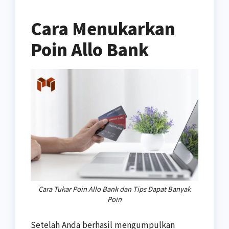
Cara Menukarkan
Poin Allo Bank
Cara Tukar Poin Allo Bank dan Tips Dapat Banyak
Poin
Setelah Anda berhasil mengumpulkan