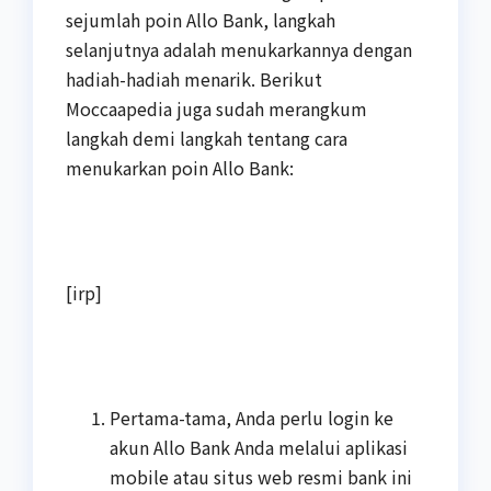
sejumlah poin Allo Bank, langkah
selanjutnya adalah menukarkannya dengan
hadiah-hadiah menarik. Berikut
Moccaapedia juga sudah merangkum
langkah demi langkah tentang cara
menukarkan poin Allo Bank:
[irp]
Pertama-tama, Anda perlu login ke
akun Allo Bank Anda melalui aplikasi
mobile atau situs web resmi bank ini