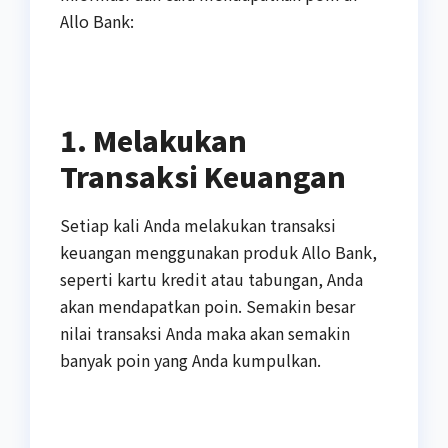
Allo Bank:
1. Melakukan
Transaksi Keuangan
Setiap kali Anda melakukan transaksi
keuangan menggunakan produk Allo Bank,
seperti kartu kredit atau tabungan, Anda
akan mendapatkan poin. Semakin besar
nilai transaksi Anda maka akan semakin
banyak poin yang Anda kumpulkan.