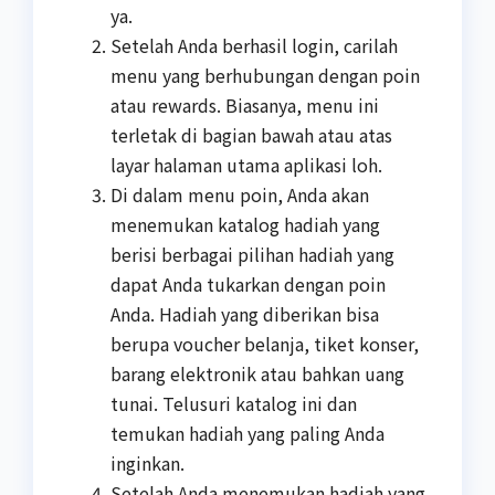
ya.
Setelah Anda berhasil login, carilah
menu yang berhubungan dengan poin
atau rewards. Biasanya, menu ini
terletak di bagian bawah atau atas
layar halaman utama aplikasi loh.
Di dalam menu poin, Anda akan
menemukan katalog hadiah yang
berisi berbagai pilihan hadiah yang
dapat Anda tukarkan dengan poin
Anda. Hadiah yang diberikan bisa
berupa voucher belanja, tiket konser,
barang elektronik atau bahkan uang
tunai. Telusuri katalog ini dan
temukan hadiah yang paling Anda
inginkan.
Setelah Anda menemukan hadiah yang