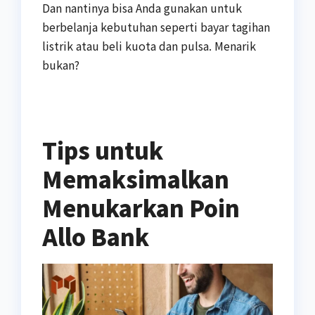
Dan nantinya bisa Anda gunakan untuk
berbelanja kebutuhan seperti bayar tagihan
listrik atau beli kuota dan pulsa. Menarik
bukan?
Tips untuk
Memaksimalkan
Menukarkan Poin
Allo Bank