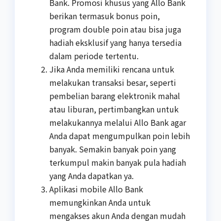
Bank. Promosi khusus yang Allo Bank
berikan termasuk bonus poin,
program double poin atau bisa juga
hadiah eksklusif yang hanya tersedia
dalam periode tertentu.
Jika Anda memiliki rencana untuk
melakukan transaksi besar, seperti
pembelian barang elektronik mahal
atau liburan, pertimbangkan untuk
melakukannya melalui Allo Bank agar
Anda dapat mengumpulkan poin lebih
banyak. Semakin banyak poin yang
terkumpul makin banyak pula hadiah
yang Anda dapatkan ya.
Aplikasi mobile Allo Bank
memungkinkan Anda untuk
mengakses akun Anda dengan mudah