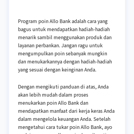
Program poin Allo Bank adalah cara yang
bagus untuk mendapatkan hadiah-hadiah
menarik sambil menggunakan produk dan
layanan perbankan. Jangan ragu untuk
mengumpulkan poin sebanyak mungkin
dan menukarkannya dengan hadiah-hadiah
yang sesuai dengan keinginan Anda.
Dengan mengikuti panduan di atas, Anda
akan lebih mudah dalam proses
menukarkan poin Allo Bank dan
mendapatkan manfaat dari kerja keras Anda
dalam mengelola keuangan Anda. Setelah
mengetahui cara tukar poin Allo Bank, ayo