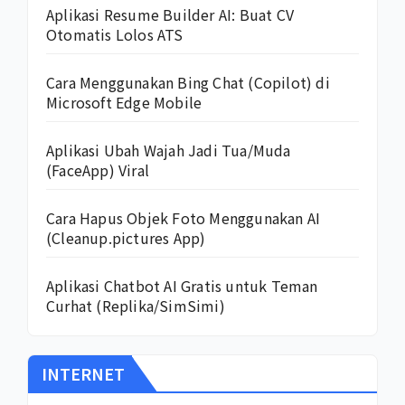
Aplikasi Resume Builder AI: Buat CV
Otomatis Lolos ATS
Cara Menggunakan Bing Chat (Copilot) di
Microsoft Edge Mobile
Aplikasi Ubah Wajah Jadi Tua/Muda
(FaceApp) Viral
Cara Hapus Objek Foto Menggunakan AI
(Cleanup.pictures App)
Aplikasi Chatbot AI Gratis untuk Teman
Curhat (Replika/SimSimi)
INTERNET