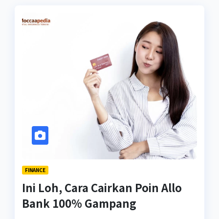
FINANCE
Ini Loh, Cara Cairkan Poin Allo
Bank 100% Gampang