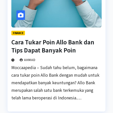
FINANCE
Cara Tukar Poin Allo Bank dan
Tips Dapat Banyak Poin
AHMAD
Moccaapedia – Sudah tahu belum, bagaimana
cara tukar poin Allo Bank dengan mudah untuk
mendapatkan banyak keuntungan? Allo Bank
merupakan salah satu bank terkemuka yang
telah lama beroperasi di Indonesia.…