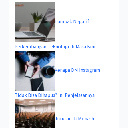
Dampak Negatif
Perkembangan Teknologi di Masa Kini
Kenapa DM Instagram
Tidak Bisa Dihapus? Ini Penjelasannya
Jurusan di Monash