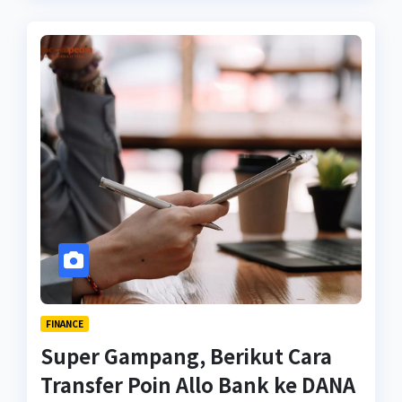
FINANCE
Super Gampang, Berikut Cara
Transfer Poin Allo Bank ke DANA