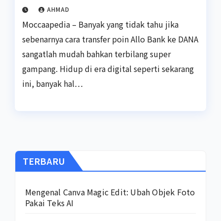
AHMAD
Moccaapedia – Banyak yang tidak tahu jika
sebenarnya cara transfer poin Allo Bank ke DANA
sangatlah mudah bahkan terbilang super
gampang. Hidup di era digital seperti sekarang
ini, banyak hal…
TERBARU
Mengenal Canva Magic Edit: Ubah Objek Foto
Pakai Teks AI