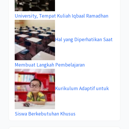
University, Tempat Kuliah Iqbaal Ramadhan
Hal yang Diperhatikan Saat
Membuat Langkah Pembelajaran
Kurikulum Adaptif untuk
Siswa Berkebutuhan Khusus