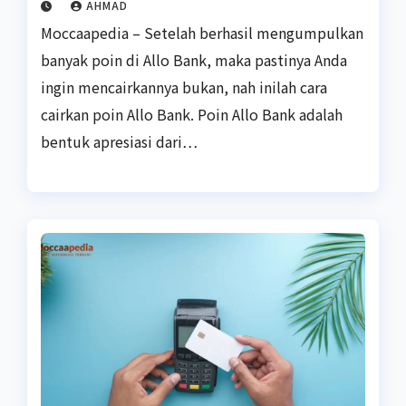
AHMAD
Moccaapedia – Setelah berhasil mengumpulkan
banyak poin di Allo Bank, maka pastinya Anda
ingin mencairkannya bukan, nah inilah cara
cairkan poin Allo Bank. Poin Allo Bank adalah
bentuk apresiasi dari…