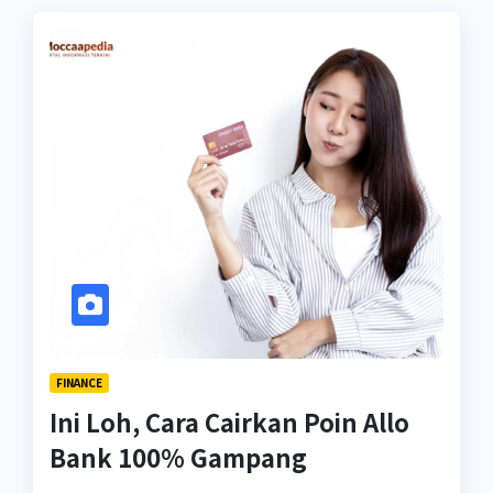
FINANCE
Ini Loh, Cara Cairkan Poin Allo
Bank 100% Gampang