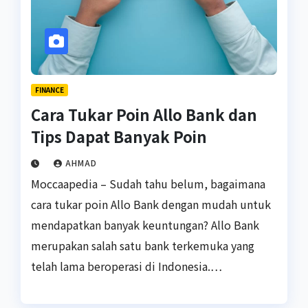
FINANCE
Cara Tukar Poin Allo Bank dan
Tips Dapat Banyak Poin
AHMAD
Moccaapedia – Sudah tahu belum, bagaimana
cara tukar poin Allo Bank dengan mudah untuk
mendapatkan banyak keuntungan? Allo Bank
merupakan salah satu bank terkemuka yang
telah lama beroperasi di Indonesia.…