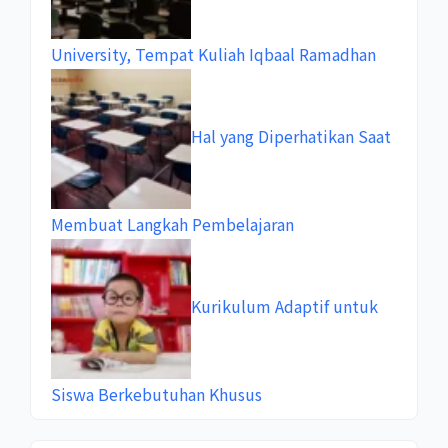
University, Tempat Kuliah Iqbaal Ramadhan
Hal yang Diperhatikan Saat
Membuat Langkah Pembelajaran
Kurikulum Adaptif untuk
Siswa Berkebutuhan Khusus