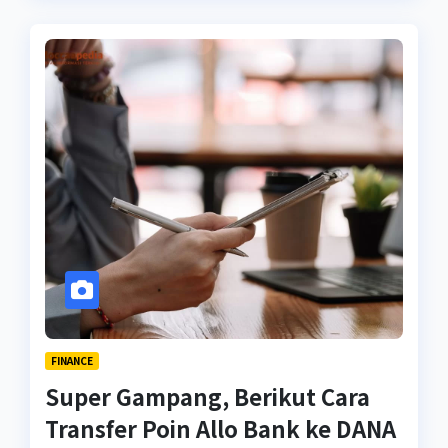
FINANCE
Super Gampang, Berikut Cara
Transfer Poin Allo Bank ke DANA