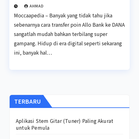
AHMAD
Moccaapedia – Banyak yang tidak tahu jika
sebenarnya cara transfer poin Allo Bank ke DANA
sangatlah mudah bahkan terbilang super
gampang. Hidup di era digital seperti sekarang
ini, banyak hal…
TERBARU
Aplikasi Stem Gitar (Tuner) Paling Akurat
untuk Pemula