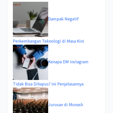
Dampak Negatif
Perkembangan Teknologi di Masa Kini
Kenapa DM Instagram
Tidak Bisa Dihapus? Ini Penjelasannya
Jurusan di Monash