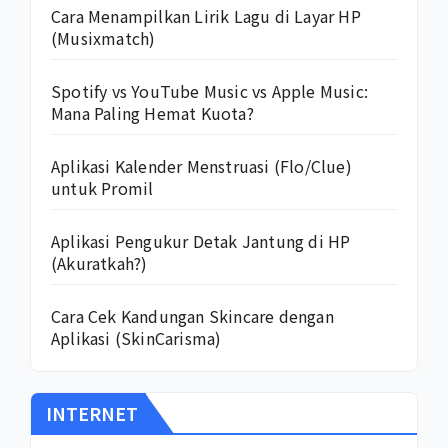
Cara Menampilkan Lirik Lagu di Layar HP
(Musixmatch)
Spotify vs YouTube Music vs Apple Music:
Mana Paling Hemat Kuota?
Aplikasi Kalender Menstruasi (Flo/Clue)
untuk Promil
Aplikasi Pengukur Detak Jantung di HP
(Akuratkah?)
Cara Cek Kandungan Skincare dengan
Aplikasi (SkinCarisma)
INTERNET