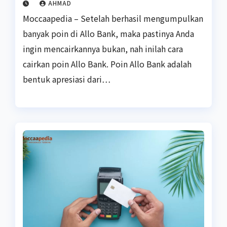
AHMAD
Moccaapedia – Setelah berhasil mengumpulkan
banyak poin di Allo Bank, maka pastinya Anda
ingin mencairkannya bukan, nah inilah cara
cairkan poin Allo Bank. Poin Allo Bank adalah
bentuk apresiasi dari…