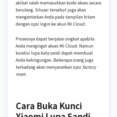
akibat salah memasukkan kode akses secara
berulang. Situasi tersebut juga akan
mengantarkan Anda pada tampilan hitam
dengan opsi login ke akun Mi Cloud.
Prosesnya dapat berjalan singkat apabila
Anda mengingat akses Mi Cloud. Namun
kondisi lupa kata sandi dapat membuat
Anda kebingungan. Beberapa orang juga
terkadang akan menyarankan opsi
factory
reset.
Cara Buka Kunci
Xiaomi Lupa Sandi