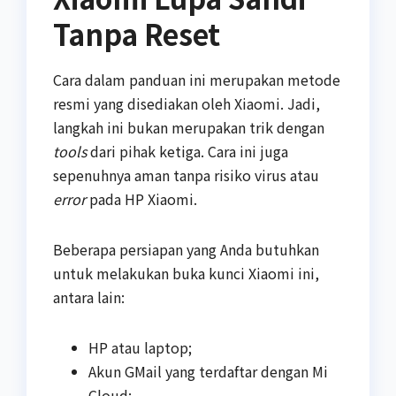
Tanpa Reset
Cara dalam panduan ini merupakan metode
resmi yang disediakan oleh Xiaomi. Jadi,
langkah ini bukan merupakan trik dengan
tools
dari pihak ketiga. Cara ini juga
sepenuhnya aman tanpa risiko virus atau
error
pada HP Xiaomi.
Beberapa persiapan yang Anda butuhkan
untuk melakukan buka kunci Xiaomi ini,
antara lain:
HP atau laptop;
Akun GMail yang terdaftar dengan Mi
Cloud;