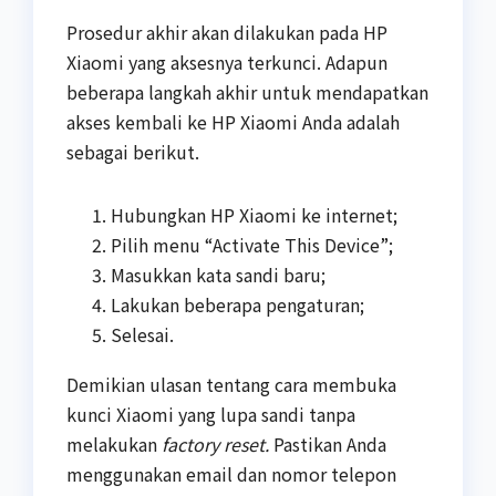
Prosedur akhir akan dilakukan pada HP
Xiaomi yang aksesnya terkunci. Adapun
beberapa langkah akhir untuk mendapatkan
akses kembali ke HP Xiaomi Anda adalah
sebagai berikut.
Hubungkan HP Xiaomi ke internet;
Pilih menu “Activate This Device”;
Masukkan kata sandi baru;
Lakukan beberapa pengaturan;
Selesai.
Demikian ulasan tentang cara membuka
kunci Xiaomi yang lupa sandi tanpa
melakukan
factory reset.
Pastikan Anda
menggunakan email dan nomor telepon