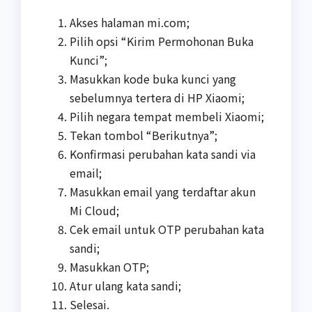
Akses halaman mi.com;
Pilih opsi “Kirim Permohonan Buka
Kunci”;
Masukkan kode buka kunci yang
sebelumnya tertera di HP Xiaomi;
Pilih negara tempat membeli Xiaomi;
Tekan tombol “Berikutnya”;
Konfirmasi perubahan kata sandi via
email;
Masukkan email yang terdaftar akun
Mi Cloud;
Cek email untuk OTP perubahan kata
sandi;
Masukkan OTP;
Atur ulang kata sandi;
Selesai.