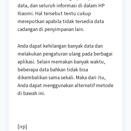
data, dan seluruh informasi di dalam HP
Xiaomi. Hal tersebut tentu cukup
merepotkan apabila tidak tersedia data
cadangan di penyimpanan lain.
Anda dapat kehilangan banyak data dan
melakukan pengaturan ulang pada berbagai
aplikasi. Selain memakan banyak waktu,
beberapa data bahkan tidak bisa
dikembalikan sama sekali. Maka dari itu,
Anda dapat menggunakan alternatif metode
di bawah ini.
[irp]