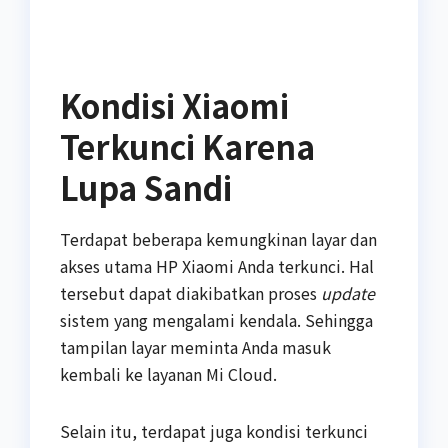
Kondisi Xiaomi
Terkunci Karena
Lupa Sandi
Terdapat beberapa kemungkinan layar dan
akses utama HP Xiaomi Anda terkunci. Hal
tersebut dapat diakibatkan proses
update
sistem yang mengalami kendala. Sehingga
tampilan layar meminta Anda masuk
kembali ke layanan Mi Cloud.
Selain itu, terdapat juga kondisi terkunci