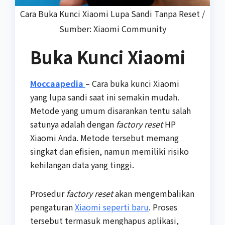
Cara Buka Kunci Xiaomi Lupa Sandi Tanpa Reset /
Sumber: Xiaomi Community
Buka Kunci Xiaomi
Moccaapedia
– Cara buka kunci Xiaomi
yang lupa sandi saat ini semakin mudah.
Metode yang umum disarankan tentu salah
satunya adalah dengan
factory reset
HP
Xiaomi Anda. Metode tersebut memang
singkat dan efisien, namun memiliki risiko
kehilangan data yang tinggi.
Prosedur
factory reset
akan mengembalikan
pengaturan
Xiaomi seperti baru
. Proses
tersebut termasuk menghapus aplikasi,