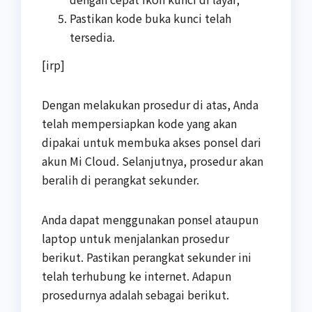
Pastikan kode buka kunci telah
tersedia.
[irp]
Dengan melakukan prosedur di atas, Anda
telah mempersiapkan kode yang akan
dipakai untuk membuka akses ponsel dari
akun Mi Cloud. Selanjutnya, prosedur akan
beralih di perangkat sekunder.
Anda dapat menggunakan ponsel ataupun
laptop untuk menjalankan prosedur
berikut. Pastikan perangkat sekunder ini
telah terhubung ke internet. Adapun
prosedurnya adalah sebagai berikut.