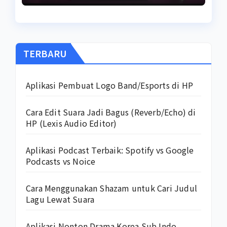
TERBARU
Aplikasi Pembuat Logo Band/Esports di HP
Cara Edit Suara Jadi Bagus (Reverb/Echo) di
HP (Lexis Audio Editor)
Aplikasi Podcast Terbaik: Spotify vs Google
Podcasts vs Noice
Cara Menggunakan Shazam untuk Cari Judul
Lagu Lewat Suara
Aplikasi Nonton Drama Korea Sub Indo