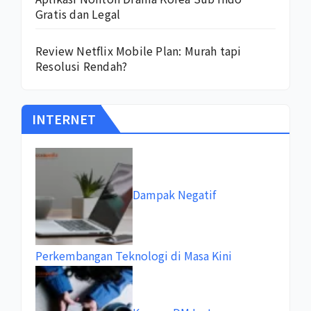
Gratis dan Legal
Review Netflix Mobile Plan: Murah tapi
Resolusi Rendah?
INTERNET
Dampak Negatif
Perkembangan Teknologi di Masa Kini