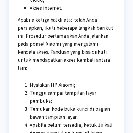
Akses internet.
Apabila ketiga hal di atas telah Anda
persiapkan, ikuti beberapa langkah berikut
ini. Prosedur pertama akan Anda jalankan
pada ponsel Xiaomi yang mengalami
kendala akses. Panduan yang bisa diikuti
untuk mendapatkan akses kembali antara
lain:
Nyalakan HP Xiaomi;
Tunggu sampai tampilan layar
pembuka;
Temukan kode buka kunci di bagian
bawah tampilan layar;
Apabila belum tersedia, ketuk 10 kali
dengan cepat ikon kunci di layar;