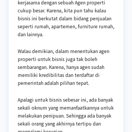
kerjasama dengan sebuah Agen properti
cukup besar. Karena, kita pun tahu kalau
bisnis ini berkutat dalam bidang penjualan
seperti rumah, apartemen, furniture rumah,
dan lainnya.
Walau demikian, dalam menentukan agen
properti untuk bisnis juga tak boleh
sembarangan. Karena, hanya agen sudah
memiliki kredibilitas dan terdaftar di
pemerintah adalah pilihan tepat.
Apalagi untuk bisnis sebesar ini, ada banyak
sekali oknum yang memanfaatkannya untuk
melakukan penipuan. Sehingga ada banyak
sekali orang yang akhirnya tertipu dan
mengalami kerugian.