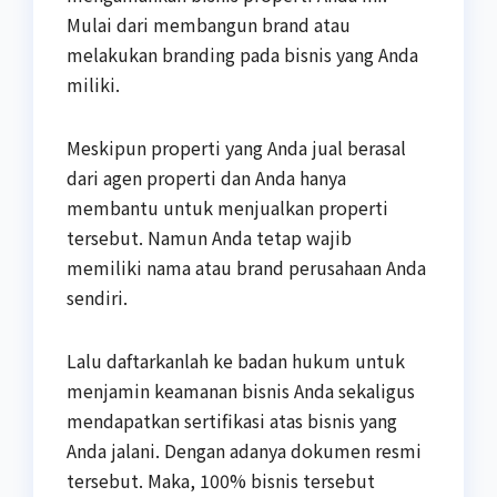
Mulai dari membangun brand atau
melakukan branding pada bisnis yang Anda
miliki.
Meskipun properti yang Anda jual berasal
dari agen properti dan Anda hanya
membantu untuk menjualkan properti
tersebut. Namun Anda tetap wajib
memiliki nama atau brand perusahaan Anda
sendiri.
Lalu daftarkanlah ke badan hukum untuk
menjamin keamanan bisnis Anda sekaligus
mendapatkan sertifikasi atas bisnis yang
Anda jalani. Dengan adanya dokumen resmi
tersebut. Maka, 100% bisnis tersebut