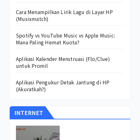
Cara Menampilkan Lirik Lagu di Layar HP
(Musixmatch)
Spotify vs YouTube Music vs Apple Music:
Mana Paling Hemat Kuota?
Aplikasi Kalender Menstruasi (Flo/Clue)
untuk Promil
Aplikasi Pengukur Detak Jantung di HP
(Akuratkah?)
INTERNET