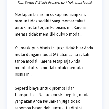
Tips Terjun di Bisnis Properti dari Nol tanpa Modal
Meskipun bisnis ini cukup menjanjikan,
namun tidak sedikit yang merasa takut
untuk mulai terjun ke bisnis ini. Karena
merasa tidak memiliki cukup modal.
Ya, meskipun bisnis ini juga tidak bisa Anda
mulai dengan modal 0% alias sama sekali
tanpa modal. Karena tetap saja Anda
membutuhkan modal untuk memulai
bisnis ini.
Seperti biaya untuk promosi dan
transportasi. Namun meski begitu, modal
yang akan Anda keluarkan juga tidak
seberapa besar. Nah, untuk itu di sini