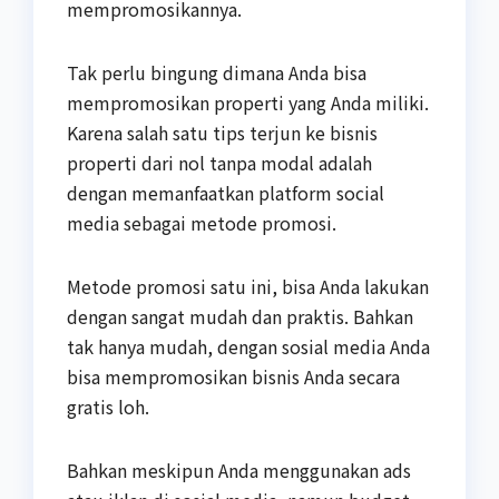
mempromosikannya.
Tak perlu bingung dimana Anda bisa
mempromosikan properti yang Anda miliki.
Karena salah satu tips terjun ke bisnis
properti dari nol tanpa modal adalah
dengan memanfaatkan platform social
media sebagai metode promosi.
Metode promosi satu ini, bisa Anda lakukan
dengan sangat mudah dan praktis. Bahkan
tak hanya mudah, dengan sosial media Anda
bisa mempromosikan bisnis Anda secara
gratis loh.
Bahkan meskipun Anda menggunakan ads