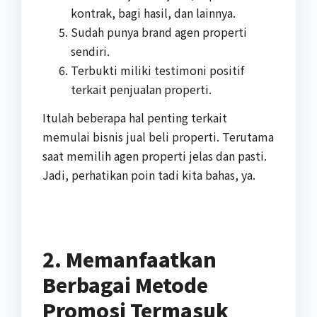
kontrak, bagi hasil, dan lainnya.
Sudah punya brand agen properti
sendiri.
Terbukti miliki testimoni positif
terkait penjualan properti.
Itulah beberapa hal penting terkait
memulai bisnis jual beli properti. Terutama
saat memilih agen properti jelas dan pasti.
Jadi, perhatikan poin tadi kita bahas, ya.
2. Memanfaatkan
Berbagai Metode
Promosi Termasuk