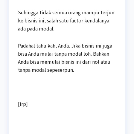
Sehingga tidak semua orang mampu terjun
ke bisnis ini, salah satu factor kendalanya
ada pada modal.
Padahal tahu kah, Anda. Jika bisnis ini juga
bisa Anda mulai tanpa modal loh. Bahkan
Anda bisa memulai bisnis ini dari nol atau
tanpa modal sepeserpun.
[irp]