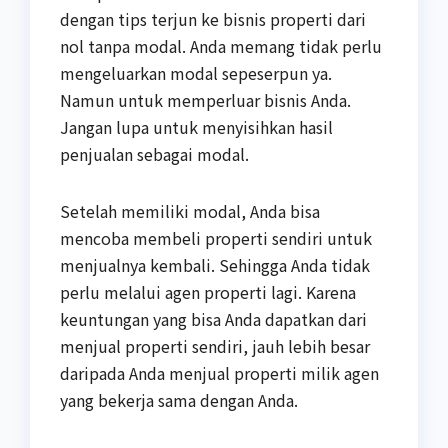
dengan tips terjun ke bisnis properti dari
nol tanpa modal. Anda memang tidak perlu
mengeluarkan modal sepeserpun ya.
Namun untuk memperluar bisnis Anda.
Jangan lupa untuk menyisihkan hasil
penjualan sebagai modal.
Setelah memiliki modal, Anda bisa
mencoba membeli properti sendiri untuk
menjualnya kembali. Sehingga Anda tidak
perlu melalui agen properti lagi. Karena
keuntungan yang bisa Anda dapatkan dari
menjual properti sendiri, jauh lebih besar
daripada Anda menjual properti milik agen
yang bekerja sama dengan Anda.