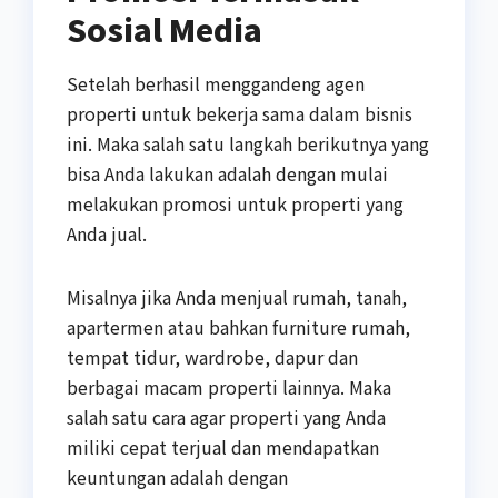
Sosial Media
Setelah berhasil menggandeng agen
properti untuk bekerja sama dalam bisnis
ini. Maka salah satu langkah berikutnya yang
bisa Anda lakukan adalah dengan mulai
melakukan promosi untuk properti yang
Anda jual.
Misalnya jika Anda menjual rumah, tanah,
apartermen atau bahkan furniture rumah,
tempat tidur, wardrobe, dapur dan
berbagai macam properti lainnya. Maka
salah satu cara agar properti yang Anda
miliki cepat terjual dan mendapatkan
keuntungan adalah dengan