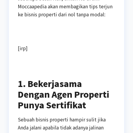
Moccaapedia akan membagikan tips terjun
ke bisnis properti dari nol tanpa modal:
[irp]
1. Bekerjasama
Dengan Agen Properti
Punya Sertifikat
Sebuah bisnis properti hampir sulit jika
Anda jalani apabila tidak adanya jalinan