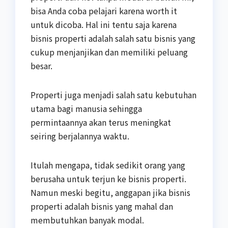
bisa Anda coba pelajari karena worth it
untuk dicoba. Hal ini tentu saja karena
bisnis properti adalah salah satu bisnis yang
cukup menjanjikan dan memiliki peluang
besar.
Properti juga menjadi salah satu kebutuhan
utama bagi manusia sehingga
permintaannya akan terus meningkat
seiring berjalannya waktu.
Itulah mengapa, tidak sedikit orang yang
berusaha untuk terjun ke bisnis properti.
Namun meski begitu, anggapan jika bisnis
properti adalah bisnis yang mahal dan
membutuhkan banyak modal.