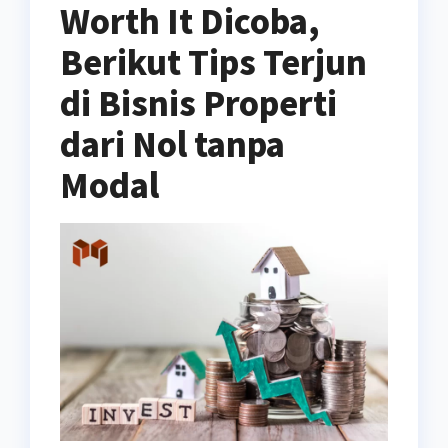
Worth It Dicoba,
Berikut Tips Terjun
di Bisnis Properti
dari Nol tanpa
Modal