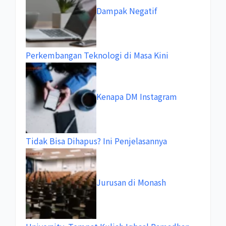
Dampak Negatif
Perkembangan Teknologi di Masa Kini
Kenapa DM Instagram
Tidak Bisa Dihapus? Ini Penjelasannya
Jurusan di Monash