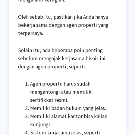
Oleh sebab itu, pastikan jika Anda hanya
bekerja sama dengan agen properti yang
terpercaya.
Selain itu, ada beberapa poin penting
sebelum mengajak kerjasama bisnis ini
dengan agen properti, seperti.
Agen propertu harus sudah
mengantongi atau memiliki
sertifikkat resmi.
Memiliki badan hukum yang jelas.
Memiliki alamat kantor bisa kalian
kunjungi.
Sistem kerjasama jelas, seperti