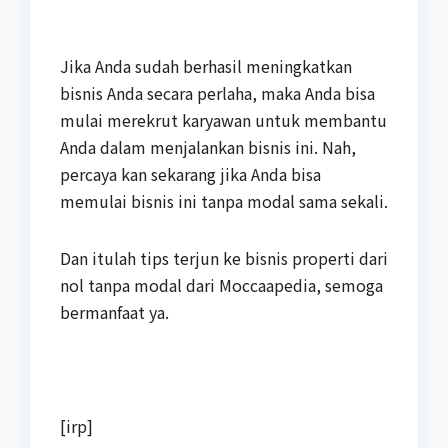
Jika Anda sudah berhasil meningkatkan
bisnis Anda secara perlaha, maka Anda bisa
mulai merekrut karyawan untuk membantu
Anda dalam menjalankan bisnis ini. Nah,
percaya kan sekarang jika Anda bisa
memulai bisnis ini tanpa modal sama sekali.
Dan itulah tips terjun ke bisnis properti dari
nol tanpa modal dari Moccaapedia, semoga
bermanfaat ya.
[irp]