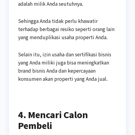
adalah milik Anda seutuhnya.
Sehingga Anda tidak perlu khawatir
terhadap berbagai resiko seperti orang lain
yang menduplikasi usaha properti Anda.
Selain itu, izin usaha dan sertifikasi bisnis
yang Anda miliki juga bisa meningkatkan
brand bisnis Anda dan kepercayaan
konsumen akan properti yang Anda jual.
4. Mencari Calon
Pembeli