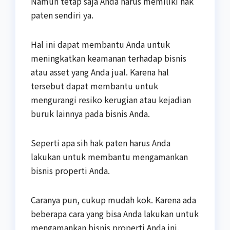
Namun tetap saja Anda harus memiliki hak
paten sendiri ya.
Hal ini dapat membantu Anda untuk
meningkatkan keamanan terhadap bisnis
atau asset yang Anda jual. Karena hal
tersebut dapat membantu untuk
mengurangi resiko kerugian atau kejadian
buruk lainnya pada bisnis Anda.
Seperti apa sih hak paten harus Anda
lakukan untuk membantu mengamankan
bisnis properti Anda.
Caranya pun, cukup mudah kok. Karena ada
beberapa cara yang bisa Anda lakukan untuk
mengamankan bisnis properti Anda ini.