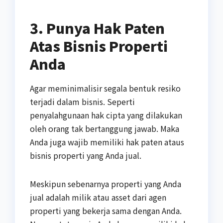
3. Punya Hak Paten
Atas Bisnis Properti
Anda
Agar meminimalisir segala bentuk resiko
terjadi dalam bisnis. Seperti
penyalahgunaan hak cipta yang dilakukan
oleh orang tak bertanggung jawab. Maka
Anda juga wajib memiliki hak paten ataus
bisnis properti yang Anda jual.
Meskipun sebenarnya properti yang Anda
jual adalah milik atau asset dari agen
properti yang bekerja sama dengan Anda.