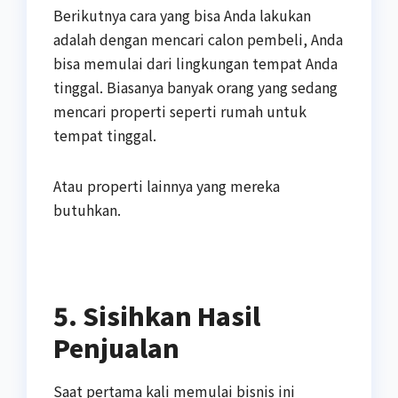
Berikutnya cara yang bisa Anda lakukan
adalah dengan mencari calon pembeli, Anda
bisa memulai dari lingkungan tempat Anda
tinggal. Biasanya banyak orang yang sedang
mencari properti seperti rumah untuk
tempat tinggal.
Atau properti lainnya yang mereka
butuhkan.
5. Sisihkan Hasil
Penjualan
Saat pertama kali memulai bisnis ini