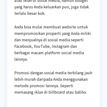
atau iklan di sosial media, namun budget
yang harus Anda keluarkan pun, juga tidak
terlalu besar kok.
Anda bisa mulai membuat website untuk
mempromosikan properti yang Anda miliki
dan menjualnya di sosial media seperti
Facebook, YouTube, Instagram dan
berbagai macam platform social media
lainnya.
Promosi dengan sosial media terbilang jauh
lebih murah daripada Anda menggunakan
metode promosi lainnya. Seperti
memasang iklan di billboard atau baliho.