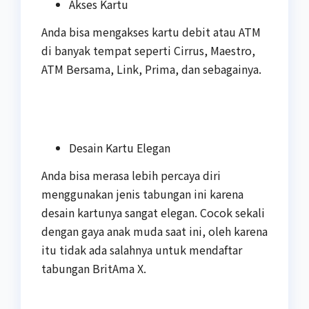
Akses Kartu
Anda bisa mengakses kartu debit atau ATM
di banyak tempat seperti Cirrus, Maestro,
ATM Bersama, Link, Prima, dan sebagainya.
Desain Kartu Elegan
Anda bisa merasa lebih percaya diri
menggunakan jenis tabungan ini karena
desain kartunya sangat elegan. Cocok sekali
dengan gaya anak muda saat ini, oleh karena
itu tidak ada salahnya untuk mendaftar
tabungan BritAma X.