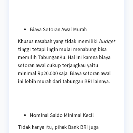
Biaya Setoran Awal Murah
Khusus nasabah yang tidak memiliki
budget
tinggi tetapi ingin mulai menabung bisa
memilih TabunganKu. Hal ini karena biaya
setoran awal cukup terjangkau yaitu
minimal Rp20.000 saja. Biaya setoran awal
ini lebih murah dari tabungan BRI lainnya.
Nominal Saldo Minimal Kecil
Tidak hanya itu, pihak Bank BRI juga