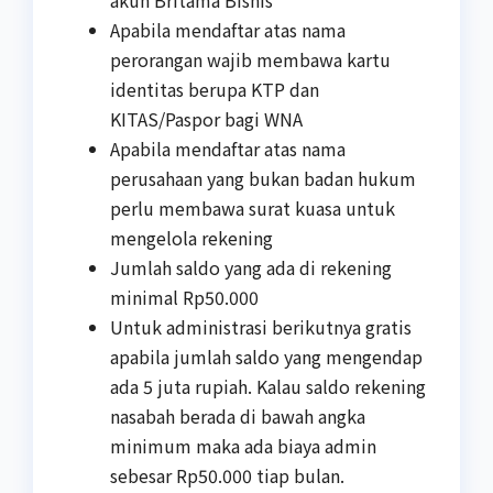
Apabila mendaftar atas nama
perorangan wajib membawa kartu
identitas berupa KTP dan
KITAS/Paspor bagi WNA
Apabila mendaftar atas nama
perusahaan yang bukan badan hukum
perlu membawa surat kuasa untuk
mengelola rekening
Jumlah saldo yang ada di rekening
minimal Rp50.000
Untuk administrasi berikutnya gratis
apabila jumlah saldo yang mengendap
ada 5 juta rupiah. Kalau saldo rekening
nasabah berada di bawah angka
minimum maka ada biaya admin
sebesar Rp50.000 tiap bulan.