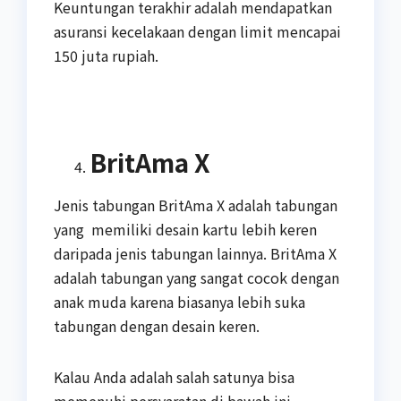
Keuntungan terakhir adalah mendapatkan
asuransi kecelakaan dengan limit mencapai
150 juta rupiah.
BritAma X
Jenis tabungan BritAma X adalah tabungan
yang memiliki desain kartu lebih keren
daripada jenis tabungan lainnya. BritAma X
adalah tabungan yang sangat cocok dengan
anak muda karena biasanya lebih suka
tabungan dengan desain keren.
Kalau Anda adalah salah satunya bisa