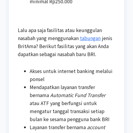
minimal Rp250.000
Lalu apa saja fasilitas atau keunggulan
nasabah yang menggunakan
tabungan
jenis
BritAma? Berikut fasilitas yang akan Anda
dapatkan sebagai nasabah baru BRI.
Akses untuk internet banking melalui
ponsel
Mendapatkan layanan transfer
bernama
Automatic Fund Transfer
atau ATF yang berfungsi untuk
mengatur tanggal transaksi setiap
bulan ke sesama pengguna bank BRI
Layanan transfer bernama
account