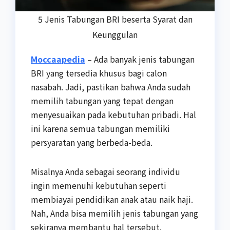
5 Jenis Tabungan BRI beserta Syarat dan
Keunggulan
Moccaapedia
– Ada banyak jenis tabungan
BRI yang tersedia khusus bagi calon
nasabah. Jadi, pastikan bahwa Anda sudah
memilih tabungan yang tepat dengan
menyesuaikan pada kebutuhan pribadi. Hal
ini karena semua tabungan memiliki
persyaratan yang berbeda-beda.
Misalnya Anda sebagai seorang individu
ingin memenuhi kebutuhan seperti
membiayai pendidikan anak atau naik haji.
Nah, Anda bisa memilih jenis tabungan yang
sekiranya membantu hal tersebut.