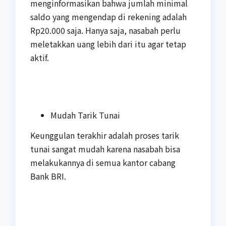
menginformasikan bahwa jumlah minimal
saldo yang mengendap di rekening adalah
Rp20.000 saja. Hanya saja, nasabah perlu
meletakkan uang lebih dari itu agar tetap
aktif.
Mudah Tarik Tunai
Keunggulan terakhir adalah proses tarik
tunai sangat mudah karena nasabah bisa
melakukannya di semua kantor cabang
Bank BRI.