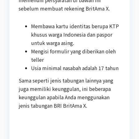
memenuhi persyaratan di bawah ini
sebelum membuat rekening BritAma X.
Membawa kartu identitas berupa KTP
khusus warga Indonesia dan paspor
untuk warga asing.
Mengisi formulir yang diberikan oleh
teller
Usia minimal nasabah adalah 17 tahun
Sama seperti jenis tabungan lainnya yang
juga memiliki keunggulan, ini beberapa
keunggulan apabila Anda menggunakan
jenis tabungan BRI BritAma X.