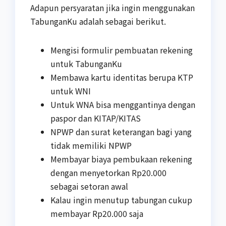
Adapun persyaratan jika ingin menggunakan
TabunganKu adalah sebagai berikut.
Mengisi formulir pembuatan rekening
untuk TabunganKu
Membawa kartu identitas berupa KTP
untuk WNI
Untuk WNA bisa menggantinya dengan
paspor dan KITAP/KITAS
NPWP dan surat keterangan bagi yang
tidak memiliki NPWP
Membayar biaya pembukaan rekening
dengan menyetorkan Rp20.000
sebagai setoran awal
Kalau ingin menutup tabungan cukup
membayar Rp20.000 saja