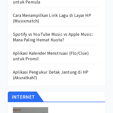
untuk Pemula
Cara Menampilkan Lirik Lagu di Layar HP
(Musixmatch)
Spotify vs YouTube Music vs Apple Music:
Mana Paling Hemat Kuota?
Aplikasi Kalender Menstruasi (Flo/Clue)
untuk Promil
Aplikasi Pengukur Detak Jantung di HP
(Akuratkah?)
INTERNET