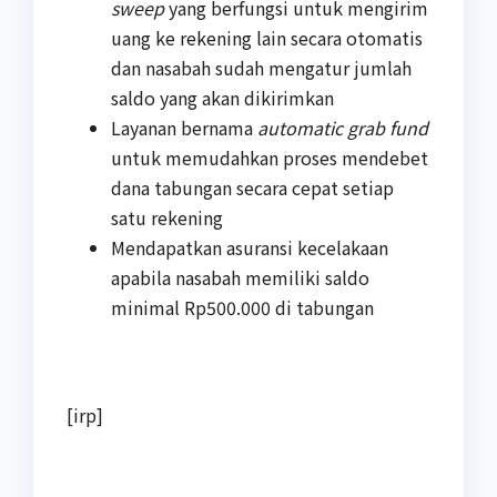
sweep
yang berfungsi untuk mengirim
uang ke rekening lain secara otomatis
dan nasabah sudah mengatur jumlah
saldo yang akan dikirimkan
Layanan bernama
automatic grab fund
untuk memudahkan proses mendebet
dana tabungan secara cepat setiap
satu rekening
Mendapatkan asuransi kecelakaan
apabila nasabah memiliki saldo
minimal Rp500.000 di tabungan
[irp]