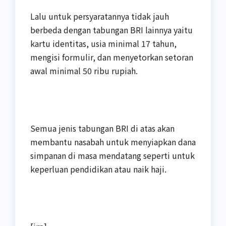
Lalu untuk persyaratannya tidak jauh
berbeda dengan tabungan BRI lainnya yaitu
kartu identitas, usia minimal 17 tahun,
mengisi formulir, dan menyetorkan setoran
awal minimal 50 ribu rupiah.
Semua jenis tabungan BRI di atas akan
membantu nasabah untuk menyiapkan dana
simpanan di masa mendatang seperti untuk
keperluan pendidikan atau naik haji.