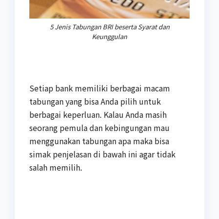
5 Jenis Tabungan BRI beserta Syarat dan
Keunggulan
Setiap bank memiliki berbagai macam
tabungan yang bisa Anda pilih untuk
berbagai keperluan. Kalau Anda masih
seorang pemula dan kebingungan mau
menggunakan tabungan apa maka bisa
simak penjelasan di bawah ini agar tidak
salah memilih.