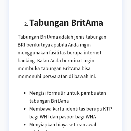
Tabungan BritAma
Tabungan BritAma adalah jenis tabungan
BRI berikutnya apabila Anda ingin
menggunakan fasilitas berupa internet
banking. Kalau Anda berminat ingin
membuka tabungan BritAma bisa
memenuhi persyaratan di bawah ini.
Mengisi formulir untuk pembuatan
tabungan BritAma
Membawa kartu identitas berupa KTP
bagi WNI dan paspor bagi WNA
Menyiapkan biaya setoran awal