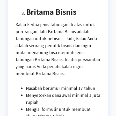
Britama Bisnis
Kalau kedua jenis tabungan di atas untuk
perorangan, lalu Britama Bisnis adalah
tabungan untuk pebisnis. Jadi, kalau Anda
adalah seorang pemilik bisnis dan ingin
mulai menabung bisa memilih jenis
tabungan Britama Bisnis. Ini dia persyaratan
yang harus Anda penuhi kalau ingin
membuat Britama Bisnis.
Nasabah berumur minimal 17 tahun
Menyetorkan dana awal minimal 1 juta
rupiah
Mengisi formulir untuk membuat
akun Britama Bisnis