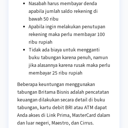
Nasabah harus membayar denda
apabila jumlah saldo rekening di
bawah 50 ribu
Apabila ingin melakukan penutupan
rekening maka perlu membayar 100
ribu rupiah
Tidak ada biaya untuk mengganti
buku tabungan karena penuh, namun
jika alasannya karena rusak maka perlu
membayar 25 ribu rupiah
Beberapa keuntungan menggunakan
tabungan Britama Bisnis adalah pencatatan
keuangan dilakukan secara detail di buku
tabungan, kartu debit BRI atau ATM dapat
Anda akses di Link Prima, MasterCard dalam
dan luar negeri, Maestro, dan Cirrus.