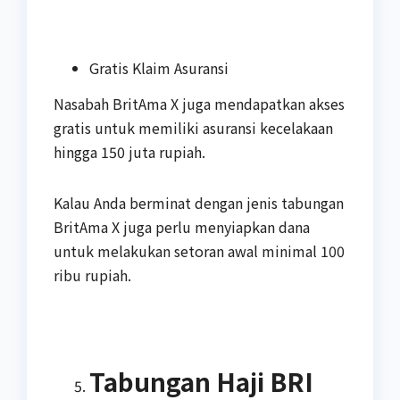
Gratis Klaim Asuransi
Nasabah BritAma X juga mendapatkan akses
gratis untuk memiliki asuransi kecelakaan
hingga 150 juta rupiah.
Kalau Anda berminat dengan jenis tabungan
BritAma X juga perlu menyiapkan dana
untuk melakukan setoran awal minimal 100
ribu rupiah.
Tabungan Haji BRI