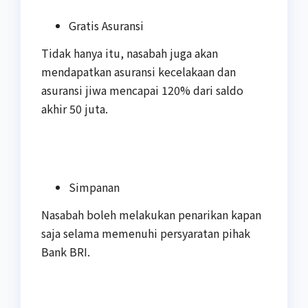
Gratis Asuransi
Tidak hanya itu, nasabah juga akan
mendapatkan asuransi kecelakaan dan
asuransi jiwa mencapai 120% dari saldo
akhir 50 juta.
Simpanan
Nasabah boleh melakukan penarikan kapan
saja selama memenuhi persyaratan pihak
Bank BRI.