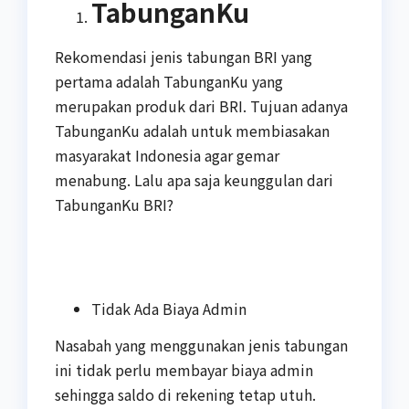
TabunganKu
Rekomendasi jenis tabungan BRI yang
pertama adalah TabunganKu yang
merupakan produk dari BRI. Tujuan adanya
TabunganKu adalah untuk membiasakan
masyarakat Indonesia agar gemar
menabung. Lalu apa saja keunggulan dari
TabunganKu BRI?
Tidak Ada Biaya Admin
Nasabah yang menggunakan jenis tabungan
ini tidak perlu membayar biaya admin
sehingga saldo di rekening tetap utuh.