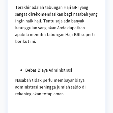
Terakhir adalah tabungan Haji BRI yang
sangat direkomendasikan bagi nasabah yang
ingin naik haji. Tentu saja ada banyak
keunggulan yang akan Anda dapatkan
apabila memilih tabungan Haji BRI seperti
berikut ini.
Bebas Biaya Administrasi
Nasabah tidak perlu membayar biaya
administrasi sehingga jumlah saldo di
rekening akan tetap aman.