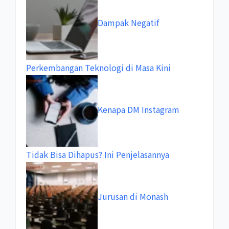
Dampak Negatif
Perkembangan Teknologi di Masa Kini
Kenapa DM Instagram
Tidak Bisa Dihapus? Ini Penjelasannya
Jurusan di Monash