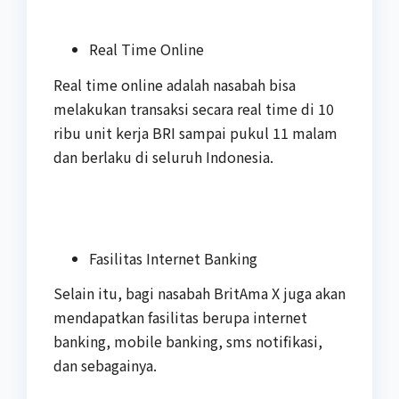
Real Time Online
Real time online adalah nasabah bisa
melakukan transaksi secara real time di 10
ribu unit kerja BRI sampai pukul 11 malam
dan berlaku di seluruh Indonesia.
Fasilitas Internet Banking
Selain itu, bagi nasabah BritAma X juga akan
mendapatkan fasilitas berupa internet
banking, mobile banking, sms notifikasi,
dan sebagainya.