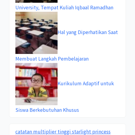
University, Tempat Kuliah Iqbaal Ramadhan
Hal yang Diperhatikan Saat
Membuat Langkah Pembelajaran
Kurikulum Adaptif untuk
Siswa Berkebutuhan Khusus
catatan multiplier tinggi starlight princess