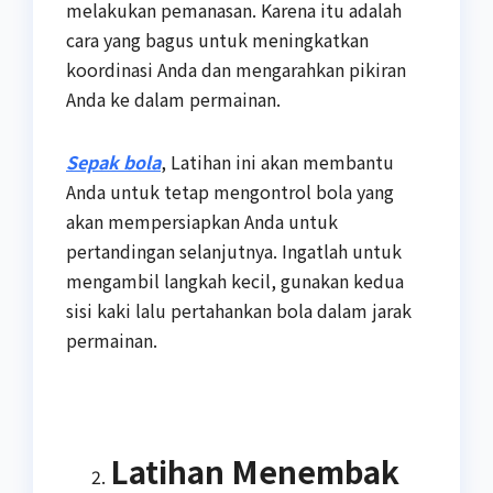
melakukan pemanasan. Karena itu adalah
cara yang bagus untuk meningkatkan
koordinasi Anda dan mengarahkan pikiran
Anda ke dalam permainan.
Sepak bola
, Latihan ini akan membantu
Anda untuk tetap mengontrol bola yang
akan mempersiapkan Anda untuk
pertandingan selanjutnya. Ingatlah untuk
mengambil langkah kecil, gunakan kedua
sisi kaki lalu pertahankan bola dalam jarak
permainan.
Latihan Menembak