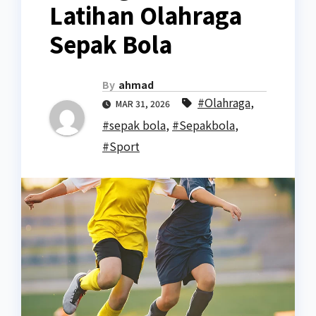
Latihan Olahraga
Sepak Bola
By
ahmad
#Olahraga
,
MAR 31, 2026
#sepak bola
,
#Sepakbola
,
#Sport