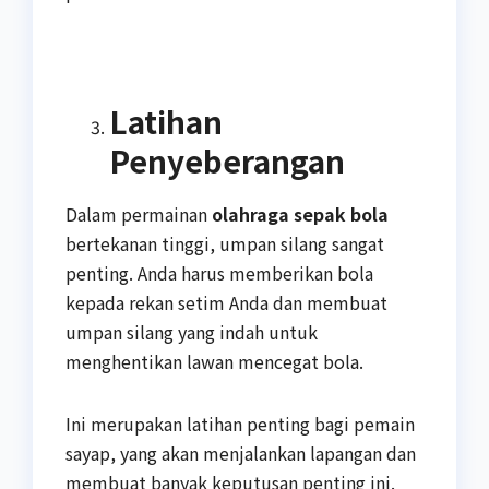
Latihan
Penyeberangan
Dalam permainan
olahraga sepak bola
bertekanan tinggi, umpan silang sangat
penting. Anda harus memberikan bola
kepada rekan setim Anda dan membuat
umpan silang yang indah untuk
menghentikan lawan mencegat bola.
Ini merupakan latihan penting bagi pemain
sayap, yang akan menjalankan lapangan dan
membuat banyak keputusan penting ini.