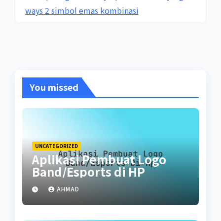
ways 2 simbol emas kombinasi
You missed
UNCATEGORIZED
Aplikasi Pembuat Logo
Band/Esports di HP
AHMAD