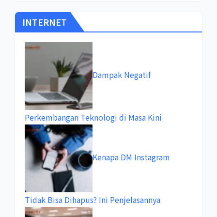
INTERNET
Dampak Negatif
Perkembangan Teknologi di Masa Kini
Kenapa DM Instagram
Tidak Bisa Dihapus? Ini Penjelasannya