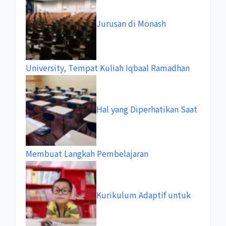
Jurusan di Monash
University, Tempat Kuliah Iqbaal Ramadhan
Hal yang Diperhatikan Saat
Membuat Langkah Pembelajaran
Kurikulum Adaptif untuk