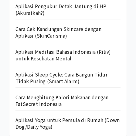
Aplikasi Pengukur Detak Jantung di HP
(Akuratkah?)
Cara Cek Kandungan Skincare dengan
Aplikasi (SkinCarisma)
Aplikasi Meditasi Bahasa Indonesia (Riliv)
untuk Kesehatan Mental
Aplikasi Sleep Cycle: Cara Bangun Tidur
Tidak Pusing (Smart Alarm)
Cara Menghitung Kalori Makanan dengan
FatSecret Indonesia
Aplikasi Yoga untuk Pemula di Rumah (Down
Dog/Daily Yoga)