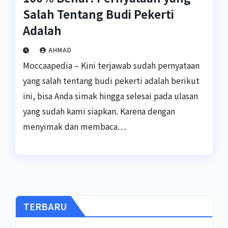
Salah Tentang Budi Pekerti
Adalah
AHMAD
Moccaapedia – Kini terjawab sudah pernyataan
yang salah tentang budi pekerti adalah berikut
ini, bisa Anda simak hingga selesai pada ulasan
yang sudah kami siapkan. Karena dengan
menyimak dan membaca…
TERBARU