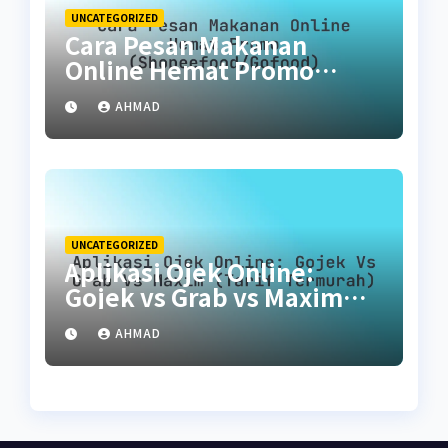
UNCATEGORIZED
Cara Pesan Makanan
Online Hemat Promo
(ShopeeFood/GoFood)
AHMAD
UNCATEGORIZED
Aplikasi Ojek Online:
Gojek vs Grab vs Maxim
(Tarif Termurah)
AHMAD