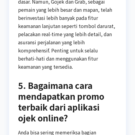
dasar. Namun, Gojek dan Grab, sebagai
pemain yang lebih besar dan mapan, telah
berinvestasi lebih banyak pada fitur
keamanan lanjutan seperti tombol darurat,
pelacakan real-time yang lebih detail, dan
asuransi perjalanan yang lebih
komprehensif. Penting untuk selalu
berhati-hati dan menggunakan fitur
keamanan yang tersedia.
5. Bagaimana cara
mendapatkan promo
terbaik dari aplikasi
ojek online?
Anda bisa sering memeriksa bagian