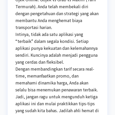
Termurah). Anda telah membekali diri
dengan pengetahuan dan strategi yang akan
membantu Anda menghemat biaya
transportasi harian.
Intinya, tidak ada satu aplikasi yang
“terbaik” dalam segala kondisi. Setiap
aplikasi punya kekuatan dan kelemahannya
sendiri. Kuncinya adalah menjadi pengguna
yang cerdas dan fleksibel.
Dengan membandingkan tarif secara real-
time, memanfaatkan promo, dan
memahami dinamika harga, Anda akan
selalu bisa menemukan penawaran terbaik.
Jadi, jangan ragu untuk mengunduh ketiga
aplikasi ini dan mulai praktikkan tips-tips
yang sudah kita bahas. Jadilah ahli hemat di