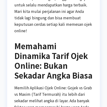
untuk selalu mendapatkan harga terbaik.
Mari kita mulai perjalanan ini agar Anda
tidak lagi bingung dan bisa membuat
keputusan cerdas setiap kali memesan ojek
online!
Memahami
Dinamika Tarif Ojek
Online: Bukan
Sekadar Angka Biasa
Memilih Aplikasi Ojek Online: Gojek vs Grab
vs Maxim (Tarif Termurah) itu lebih dari
sekadar melihat angka di layar. Ada banyak
faktor yang memengaruhi harga yang Anda