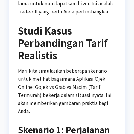
lama untuk mendapatkan driver. Ini adalah
trade-off yang perlu Anda pertimbangkan.
Studi Kasus
Perbandingan Tarif
Realistis
Mari kita simulasikan beberapa skenario
untuk melihat bagaimana Aplikasi Ojek
Online: Gojek vs Grab vs Maxim (Tarif
Termurah) bekerja dalam situasi nyata. Ini
akan memberikan gambaran praktis bagi
Anda.
Skenario 1: Perjalanan