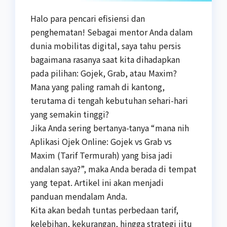
Halo para pencari efisiensi dan
penghematan! Sebagai mentor Anda dalam
dunia mobilitas digital, saya tahu persis
bagaimana rasanya saat kita dihadapkan
pada pilihan: Gojek, Grab, atau Maxim?
Mana yang paling ramah di kantong,
terutama di tengah kebutuhan sehari-hari
yang semakin tinggi?
Jika Anda sering bertanya-tanya “mana nih
Aplikasi Ojek Online: Gojek vs Grab vs
Maxim (Tarif Termurah) yang bisa jadi
andalan saya?”, maka Anda berada di tempat
yang tepat. Artikel ini akan menjadi
panduan mendalam Anda.
Kita akan bedah tuntas perbedaan tarif,
kelebihan, kekurangan, hingga strategi jitu