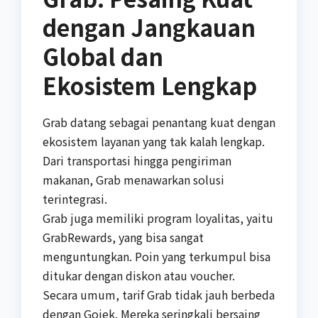
dengan Jangkauan
Global dan
Ekosistem Lengkap
Grab datang sebagai penantang kuat dengan
ekosistem layanan yang tak kalah lengkap.
Dari transportasi hingga pengiriman
makanan, Grab menawarkan solusi
terintegrasi.
Grab juga memiliki program loyalitas, yaitu
GrabRewards, yang bisa sangat
menguntungkan. Poin yang terkumpul bisa
ditukar dengan diskon atau voucher.
Secara umum, tarif Grab tidak jauh berbeda
dengan Gojek. Mereka seringkali bersaing