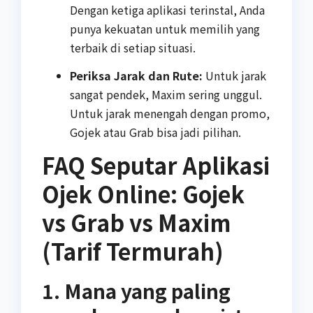
Dengan ketiga aplikasi terinstal, Anda
punya kekuatan untuk memilih yang
terbaik di setiap situasi.
Periksa Jarak dan Rute:
Untuk jarak
sangat pendek, Maxim sering unggul.
Untuk jarak menengah dengan promo,
Gojek atau Grab bisa jadi pilihan.
FAQ Seputar Aplikasi
Ojek Online: Gojek
vs Grab vs Maxim
(Tarif Termurah)
1. Mana yang paling