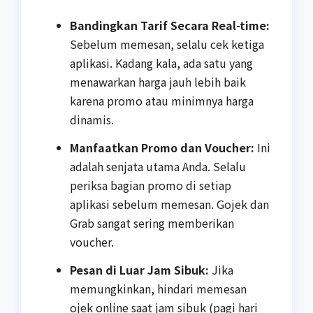
Bandingkan Tarif Secara Real-time:
Sebelum memesan, selalu cek ketiga
aplikasi. Kadang kala, ada satu yang
menawarkan harga jauh lebih baik
karena promo atau minimnya harga
dinamis.
Manfaatkan Promo dan Voucher:
Ini
adalah senjata utama Anda. Selalu
periksa bagian promo di setiap
aplikasi sebelum memesan. Gojek dan
Grab sangat sering memberikan
voucher.
Pesan di Luar Jam Sibuk:
Jika
memungkinkan, hindari memesan
ojek online saat jam sibuk (pagi hari