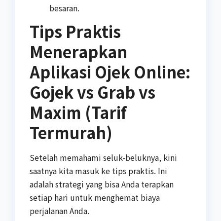
besaran.
Tips Praktis
Menerapkan
Aplikasi Ojek Online:
Gojek vs Grab vs
Maxim (Tarif
Termurah)
Setelah memahami seluk-beluknya, kini
saatnya kita masuk ke tips praktis. Ini
adalah strategi yang bisa Anda terapkan
setiap hari untuk menghemat biaya
perjalanan Anda.