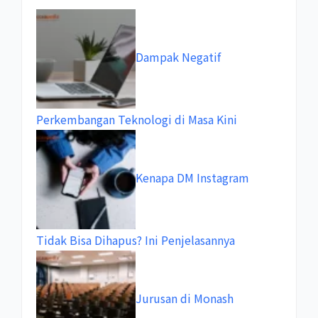
Dampak Negatif
Perkembangan Teknologi di Masa Kini
Kenapa DM Instagram
Tidak Bisa Dihapus? Ini Penjelasannya
Jurusan di Monash