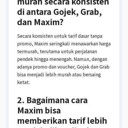
murah secara konsisten
di antara Gojek, Grab,
dan Maxim?
Secara konsisten untuk tarif dasar tanpa
promo, Maxim seringkali menawarkan harga
termurah, terutama untuk perjalanan
pendek hingga menengah. Namun, dengan
adanya promo dan voucher, Gojek dan Grab
bisa menjadi lebih murah atau bersaing
ketat.
2. Bagaimana cara
Maxim bisa
memberikan tarif lebih