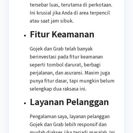
tersebar luas, terutama di perkotaan.
Ini krusial jika Anda di area terpencil
atau saat jam sibuk.
Fitur Keamanan
Gojek dan Grab telah banyak
berinvestasi pada fitur keamanan
seperti tombol darurat, berbagi
perjalanan, dan asuransi. Maxim juga
punya fitur dasar, tapi mungkin belum
selengkap dua raksasa ini.
Layanan Pelanggan
Pengalaman saya, layanan pelanggan
Gojek dan Grab lebih responsif dan
mudah diakses jika terjadi masalah. Ini