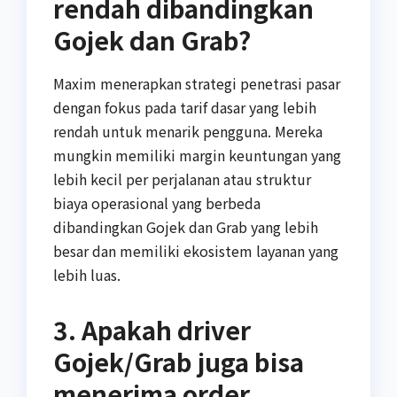
rendah dibandingkan
Gojek dan Grab?
Maxim menerapkan strategi penetrasi pasar
dengan fokus pada tarif dasar yang lebih
rendah untuk menarik pengguna. Mereka
mungkin memiliki margin keuntungan yang
lebih kecil per perjalanan atau struktur
biaya operasional yang berbeda
dibandingkan Gojek dan Grab yang lebih
besar dan memiliki ekosistem layanan yang
lebih luas.
3. Apakah driver
Gojek/Grab juga bisa
menerima order