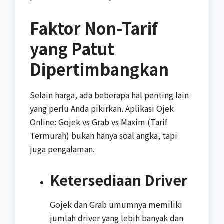
Faktor Non-Tarif
yang Patut
Dipertimbangkan
Selain harga, ada beberapa hal penting lain
yang perlu Anda pikirkan. Aplikasi Ojek
Online: Gojek vs Grab vs Maxim (Tarif
Termurah) bukan hanya soal angka, tapi
juga pengalaman.
Ketersediaan Driver
Gojek dan Grab umumnya memiliki
jumlah driver yang lebih banyak dan