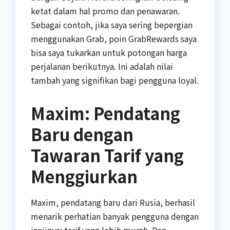
ketat dalam hal promo dan penawaran.
Sebagai contoh, jika saya sering bepergian
menggunakan Grab, poin GrabRewards saya
bisa saya tukarkan untuk potongan harga
perjalanan berikutnya. Ini adalah nilai
tambah yang signifikan bagi pengguna loyal.
Maxim: Pendatang
Baru dengan
Tawaran Tarif yang
Menggiurkan
Maxim, pendatang baru dari Rusia, berhasil
menarik perhatian banyak pengguna dengan