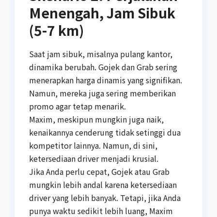
Menengah, Jam Sibuk
(5-7 km)
Saat jam sibuk, misalnya pulang kantor,
dinamika berubah. Gojek dan Grab sering
menerapkan harga dinamis yang signifikan.
Namun, mereka juga sering memberikan
promo agar tetap menarik.
Maxim, meskipun mungkin juga naik,
kenaikannya cenderung tidak setinggi dua
kompetitor lainnya. Namun, di sini,
ketersediaan driver menjadi krusial.
Jika Anda perlu cepat, Gojek atau Grab
mungkin lebih andal karena ketersediaan
driver yang lebih banyak. Tetapi, jika Anda
punya waktu sedikit lebih luang, Maxim