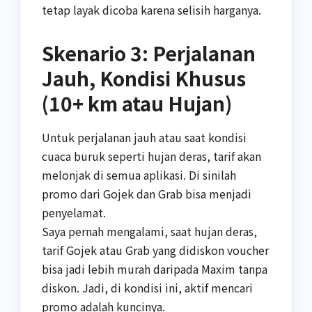
tetap layak dicoba karena selisih harganya.
Skenario 3: Perjalanan
Jauh, Kondisi Khusus
(10+ km atau Hujan)
Untuk perjalanan jauh atau saat kondisi
cuaca buruk seperti hujan deras, tarif akan
melonjak di semua aplikasi. Di sinilah
promo dari Gojek dan Grab bisa menjadi
penyelamat.
Saya pernah mengalami, saat hujan deras,
tarif Gojek atau Grab yang didiskon voucher
bisa jadi lebih murah daripada Maxim tanpa
diskon. Jadi, di kondisi ini, aktif mencari
promo adalah kuncinya.