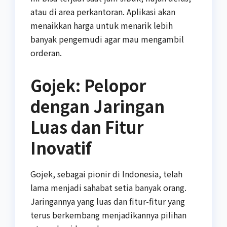
atau di area perkantoran. Aplikasi akan
menaikkan harga untuk menarik lebih
banyak pengemudi agar mau mengambil
orderan.
Gojek: Pelopor
dengan Jaringan
Luas dan Fitur
Inovatif
Gojek, sebagai pionir di Indonesia, telah
lama menjadi sahabat setia banyak orang.
Jaringannya yang luas dan fitur-fitur yang
terus berkembang menjadikannya pilihan