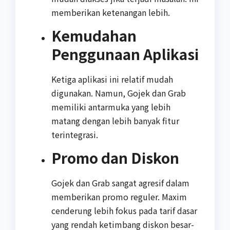
memberikan ketenangan lebih.
Kemudahan
Penggunaan Aplikasi
Ketiga aplikasi ini relatif mudah
digunakan. Namun, Gojek dan Grab
memiliki antarmuka yang lebih
matang dengan lebih banyak fitur
terintegrasi.
Promo dan Diskon
Gojek dan Grab sangat agresif dalam
memberikan promo reguler. Maxim
cenderung lebih fokus pada tarif dasar
yang rendah ketimbang diskon besar-