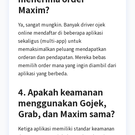
Maxim?
Ya, sangat mungkin. Banyak driver ojek
online mendaftar di beberapa aplikasi
sekaligus (multi-app) untuk
memaksimalkan peluang mendapatkan
orderan dan pendapatan. Mereka bebas
memilih order mana yang ingin diambil dari
aplikasi yang berbeda.
4. Apakah keamanan
menggunakan Gojek,
Grab, dan Maxim sama?
Ketiga aplikasi memiliki standar keamanan