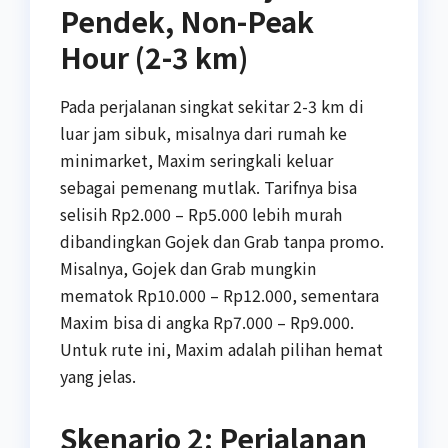
Pendek, Non-Peak
Hour (2-3 km)
Pada perjalanan singkat sekitar 2-3 km di
luar jam sibuk, misalnya dari rumah ke
minimarket, Maxim seringkali keluar
sebagai pemenang mutlak. Tarifnya bisa
selisih Rp2.000 – Rp5.000 lebih murah
dibandingkan Gojek dan Grab tanpa promo.
Misalnya, Gojek dan Grab mungkin
mematok Rp10.000 – Rp12.000, sementara
Maxim bisa di angka Rp7.000 – Rp9.000.
Untuk rute ini, Maxim adalah pilihan hemat
yang jelas.
Skenario 2: Perjalanan