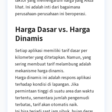
lihat. Ini adalah inti dari bagaimana
perusahaan-perusahaan ini beroperasi.
Harga Dasar vs. Harga
Dinamis
Setiap aplikasi memiliki tarif dasar per
kilometer yang ditetapkan. Namun, yang
sering membuat tarif melambung adalah
mekanisme harga dinamis.
Harga dinamis ini adalah respons aplikasi
terhadap kondisi di lapangan. Jika
permintaan tinggi di suatu area dan waktu
tertentu, sementara jumlah pengemudi
terbatas, tarif akan otomatis naik.
Ini bisa terjadi saat jam sibuk, hujan deras,