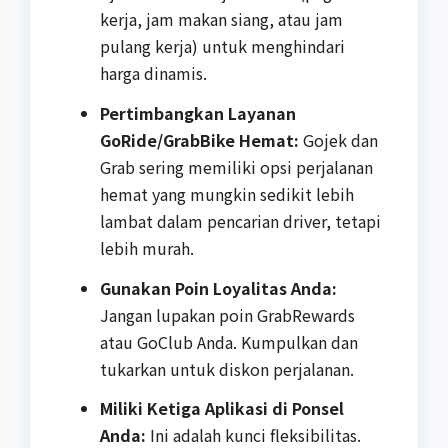
kerja, jam makan siang, atau jam
pulang kerja) untuk menghindari
harga dinamis.
Pertimbangkan Layanan
GoRide/GrabBike Hemat:
Gojek dan
Grab sering memiliki opsi perjalanan
hemat yang mungkin sedikit lebih
lambat dalam pencarian driver, tetapi
lebih murah.
Gunakan Poin Loyalitas Anda:
Jangan lupakan poin GrabRewards
atau GoClub Anda. Kumpulkan dan
tukarkan untuk diskon perjalanan.
Miliki Ketiga Aplikasi di Ponsel
Anda:
Ini adalah kunci fleksibilitas.