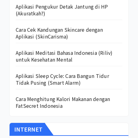
Aplikasi Pengukur Detak Jantung di HP
(Akuratkah?)
Cara Cek Kandungan Skincare dengan
Aplikasi (SkinCarisma)
Aplikasi Meditasi Bahasa Indonesia (Riliv)
untuk Kesehatan Mental
Aplikasi Sleep Cycle: Cara Bangun Tidur
Tidak Pusing (Smart Alarm)
Cara Menghitung Kalori Makanan dengan
FatSecret Indonesia
INTERNET