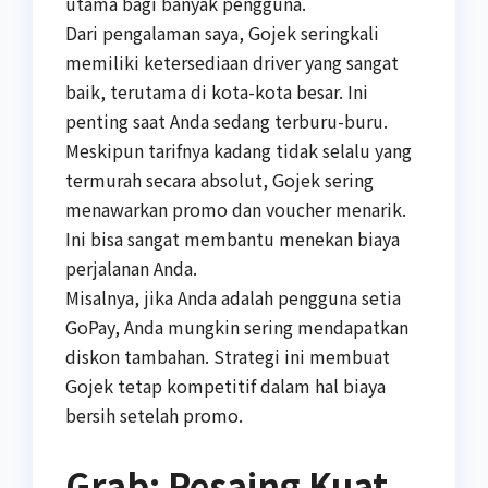
utama bagi banyak pengguna.
Dari pengalaman saya, Gojek seringkali
memiliki ketersediaan driver yang sangat
baik, terutama di kota-kota besar. Ini
penting saat Anda sedang terburu-buru.
Meskipun tarifnya kadang tidak selalu yang
termurah secara absolut, Gojek sering
menawarkan promo dan voucher menarik.
Ini bisa sangat membantu menekan biaya
perjalanan Anda.
Misalnya, jika Anda adalah pengguna setia
GoPay, Anda mungkin sering mendapatkan
diskon tambahan. Strategi ini membuat
Gojek tetap kompetitif dalam hal biaya
bersih setelah promo.
Grab: Pesaing Kuat