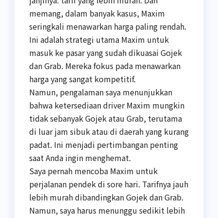
janjinya: tarif yang lebih murah. Dan
memang, dalam banyak kasus, Maxim
seringkali menawarkan harga paling rendah.
Ini adalah strategi utama Maxim untuk
masuk ke pasar yang sudah dikuasai Gojek
dan Grab. Mereka fokus pada menawarkan
harga yang sangat kompetitif.
Namun, pengalaman saya menunjukkan
bahwa ketersediaan driver Maxim mungkin
tidak sebanyak Gojek atau Grab, terutama
di luar jam sibuk atau di daerah yang kurang
padat. Ini menjadi pertimbangan penting
saat Anda ingin menghemat.
Saya pernah mencoba Maxim untuk
perjalanan pendek di sore hari. Tarifnya jauh
lebih murah dibandingkan Gojek dan Grab.
Namun, saya harus menunggu sedikit lebih