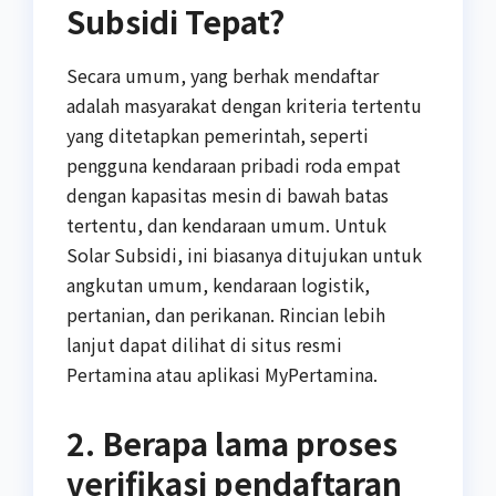
Subsidi Tepat?
Secara umum, yang berhak mendaftar
adalah masyarakat dengan kriteria tertentu
yang ditetapkan pemerintah, seperti
pengguna kendaraan pribadi roda empat
dengan kapasitas mesin di bawah batas
tertentu, dan kendaraan umum. Untuk
Solar Subsidi, ini biasanya ditujukan untuk
angkutan umum, kendaraan logistik,
pertanian, dan perikanan. Rincian lebih
lanjut dapat dilihat di situs resmi
Pertamina atau aplikasi MyPertamina.
2. Berapa lama proses
verifikasi pendaftaran