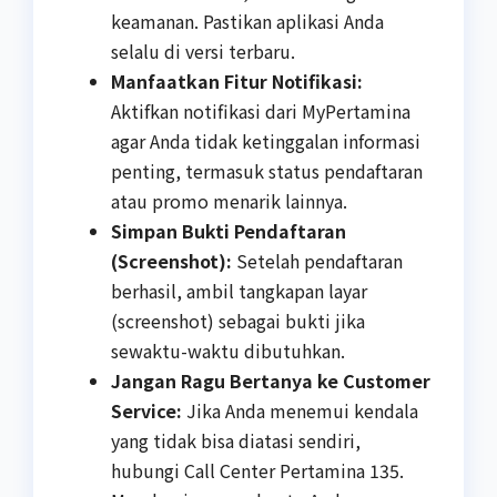
keamanan. Pastikan aplikasi Anda
selalu di versi terbaru.
Manfaatkan Fitur Notifikasi:
Aktifkan notifikasi dari MyPertamina
agar Anda tidak ketinggalan informasi
penting, termasuk status pendaftaran
atau promo menarik lainnya.
Simpan Bukti Pendaftaran
(Screenshot):
Setelah pendaftaran
berhasil, ambil tangkapan layar
(screenshot) sebagai bukti jika
sewaktu-waktu dibutuhkan.
Jangan Ragu Bertanya ke Customer
Service:
Jika Anda menemui kendala
yang tidak bisa diatasi sendiri,
hubungi Call Center Pertamina 135.