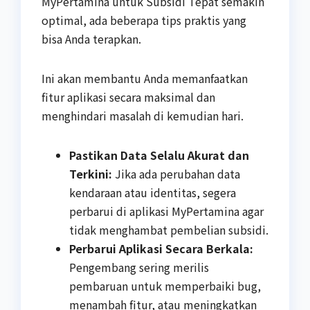
MyPertamina untuk Subsidi Tepat semakin
optimal, ada beberapa tips praktis yang
bisa Anda terapkan.
Ini akan membantu Anda memanfaatkan
fitur aplikasi secara maksimal dan
menghindari masalah di kemudian hari.
Pastikan Data Selalu Akurat dan
Terkini:
Jika ada perubahan data
kendaraan atau identitas, segera
perbarui di aplikasi MyPertamina agar
tidak menghambat pembelian subsidi.
Perbarui Aplikasi Secara Berkala:
Pengembang sering merilis
pembaruan untuk memperbaiki bug,
menambah fitur, atau meningkatkan