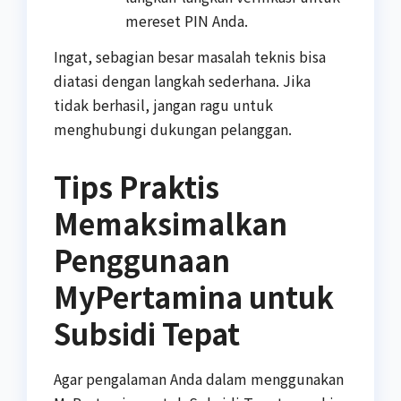
mereset PIN Anda.
Ingat, sebagian besar masalah teknis bisa
diatasi dengan langkah sederhana. Jika
tidak berhasil, jangan ragu untuk
menghubungi dukungan pelanggan.
Tips Praktis
Memaksimalkan
Penggunaan
MyPertamina untuk
Subsidi Tepat
Agar pengalaman Anda dalam menggunakan