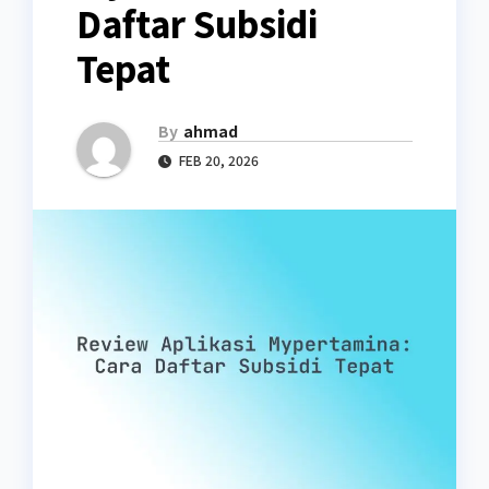
Daftar Subsidi
Tepat
By
ahmad
FEB 20, 2026