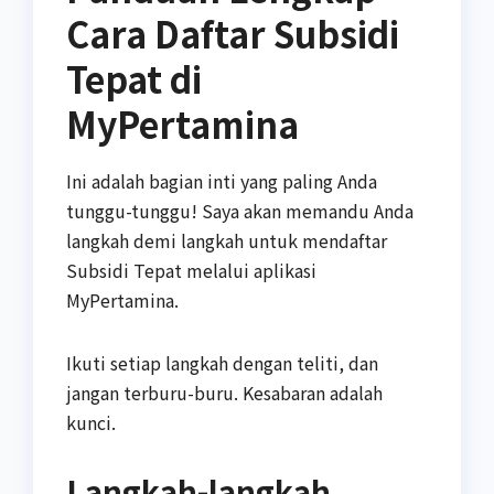
Cara Daftar Subsidi
Tepat di
MyPertamina
Ini adalah bagian inti yang paling Anda
tunggu-tunggu! Saya akan memandu Anda
langkah demi langkah untuk mendaftar
Subsidi Tepat melalui aplikasi
MyPertamina.
Ikuti setiap langkah dengan teliti, dan
jangan terburu-buru. Kesabaran adalah
kunci.
Langkah-langkah