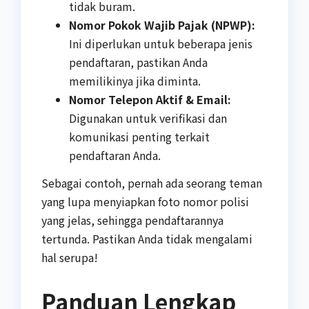
tidak buram.
Nomor Pokok Wajib Pajak (NPWP):
Ini diperlukan untuk beberapa jenis
pendaftaran, pastikan Anda
memilikinya jika diminta.
Nomor Telepon Aktif & Email:
Digunakan untuk verifikasi dan
komunikasi penting terkait
pendaftaran Anda.
Sebagai contoh, pernah ada seorang teman
yang lupa menyiapkan foto nomor polisi
yang jelas, sehingga pendaftarannya
tertunda. Pastikan Anda tidak mengalami
hal serupa!
Panduan Lengkap