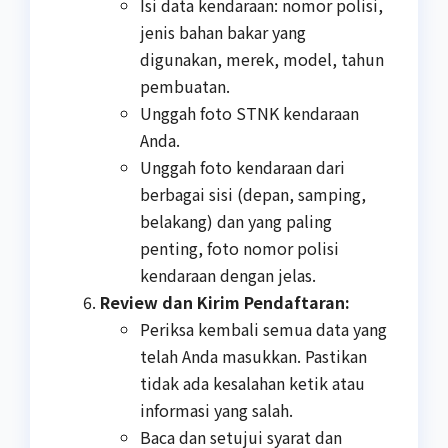
Isi data kendaraan: nomor polisi,
jenis bahan bakar yang
digunakan, merek, model, tahun
pembuatan.
Unggah foto STNK kendaraan
Anda.
Unggah foto kendaraan dari
berbagai sisi (depan, samping,
belakang) dan yang paling
penting, foto nomor polisi
kendaraan dengan jelas.
Review dan Kirim Pendaftaran:
Periksa kembali semua data yang
telah Anda masukkan. Pastikan
tidak ada kesalahan ketik atau
informasi yang salah.
Baca dan setujui syarat dan