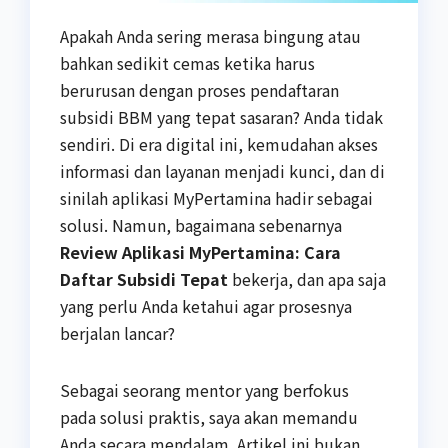
Apakah Anda sering merasa bingung atau
bahkan sedikit cemas ketika harus
berurusan dengan proses pendaftaran
subsidi BBM yang tepat sasaran? Anda tidak
sendiri. Di era digital ini, kemudahan akses
informasi dan layanan menjadi kunci, dan di
sinilah aplikasi MyPertamina hadir sebagai
solusi. Namun, bagaimana sebenarnya
Review Aplikasi MyPertamina: Cara
Daftar Subsidi Tepat
bekerja, dan apa saja
yang perlu Anda ketahui agar prosesnya
berjalan lancar?
Sebagai seorang mentor yang berfokus
pada solusi praktis, saya akan memandu
Anda secara mendalam. Artikel ini bukan