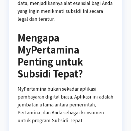
data, menjadikannya alat esensial bagi Anda
yang ingin menikmati subsidi ini secara
legal dan teratur.
Mengapa
MyPertamina
Penting untuk
Subsidi Tepat?
MyPertamina bukan sekadar aplikasi
pembayaran digital biasa. Aplikasi ini adalah
jembatan utama antara pemerintah,
Pertamina, dan Anda sebagai konsumen
untuk program Subsidi Tepat.