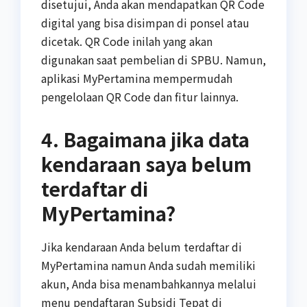
disetujui, Anda akan mendapatkan QR Code
digital yang bisa disimpan di ponsel atau
dicetak. QR Code inilah yang akan
digunakan saat pembelian di SPBU. Namun,
aplikasi MyPertamina mempermudah
pengelolaan QR Code dan fitur lainnya.
4. Bagaimana jika data
kendaraan saya belum
terdaftar di
MyPertamina?
Jika kendaraan Anda belum terdaftar di
MyPertamina namun Anda sudah memiliki
akun, Anda bisa menambahkannya melalui
menu pendaftaran Subsidi Tepat di