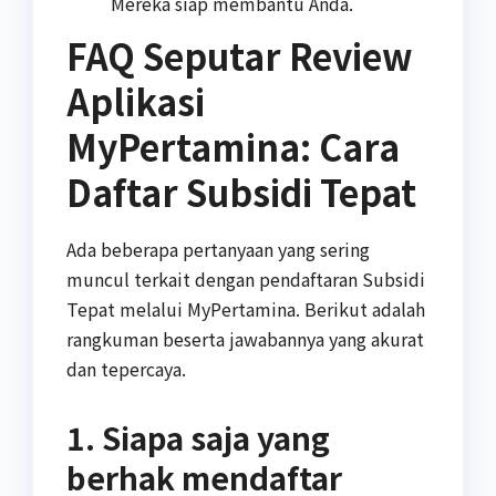
Mereka siap membantu Anda.
FAQ Seputar Review
Aplikasi
MyPertamina: Cara
Daftar Subsidi Tepat
Ada beberapa pertanyaan yang sering
muncul terkait dengan pendaftaran Subsidi
Tepat melalui MyPertamina. Berikut adalah
rangkuman beserta jawabannya yang akurat
dan tepercaya.
1. Siapa saja yang
berhak mendaftar