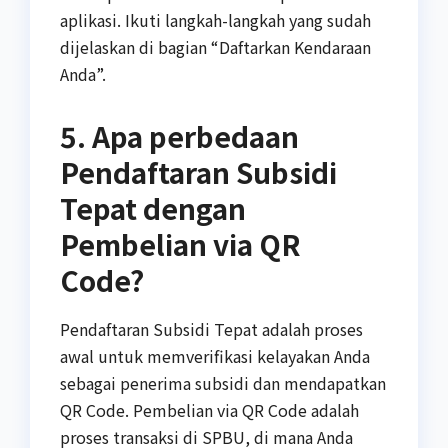
aplikasi. Ikuti langkah-langkah yang sudah
dijelaskan di bagian “Daftarkan Kendaraan
Anda”.
5. Apa perbedaan
Pendaftaran Subsidi
Tepat dengan
Pembelian via QR
Code?
Pendaftaran Subsidi Tepat adalah proses
awal untuk memverifikasi kelayakan Anda
sebagai penerima subsidi dan mendapatkan
QR Code. Pembelian via QR Code adalah
proses transaksi di SPBU, di mana Anda