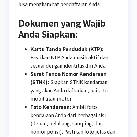
bisa menghambat pendaftaran Anda.
Dokumen yang Wajib
Anda Siapkan:
Kartu Tanda Penduduk (KTP):
Pastikan KTP Anda masih aktif dan
sesuai dengan identitas diri Anda.
Surat Tanda Nomor Kendaraan
(STNK):
Siapkan STNK kendaraan
yang akan Anda daftarkan, baik itu
mobil atau motor.
Foto Kendaraan:
Ambil foto
kendaraan Anda dari berbagai sisi
(depan, belakang, samping, dan
nomor polisi). Pastikan foto jelas dan