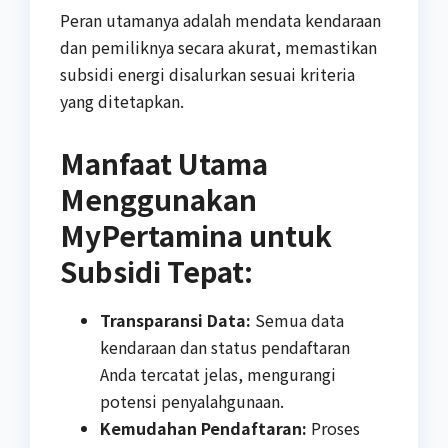
Peran utamanya adalah mendata kendaraan
dan pemiliknya secara akurat, memastikan
subsidi energi disalurkan sesuai kriteria
yang ditetapkan.
Manfaat Utama
Menggunakan
MyPertamina untuk
Subsidi Tepat:
Transparansi Data:
Semua data
kendaraan dan status pendaftaran
Anda tercatat jelas, mengurangi
potensi penyalahgunaan.
Kemudahan Pendaftaran:
Proses