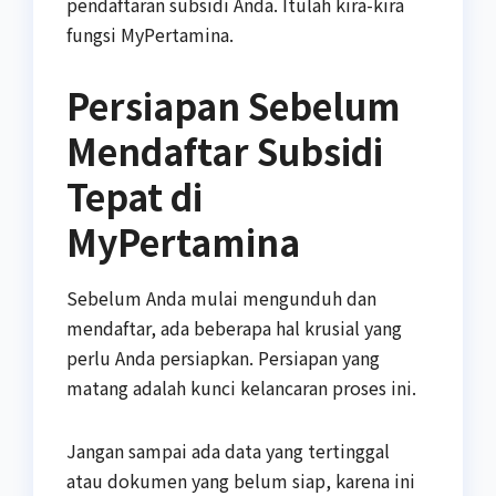
pendaftaran subsidi Anda. Itulah kira-kira
fungsi MyPertamina.
Persiapan Sebelum
Mendaftar Subsidi
Tepat di
MyPertamina
Sebelum Anda mulai mengunduh dan
mendaftar, ada beberapa hal krusial yang
perlu Anda persiapkan. Persiapan yang
matang adalah kunci kelancaran proses ini.
Jangan sampai ada data yang tertinggal
atau dokumen yang belum siap, karena ini