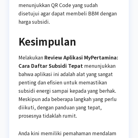
menunjukkan QR Code yang sudah
disetujui agar dapat membeli BBM dengan
harga subsidi.
Kesimpulan
Melakukan
Review Aplikasi MyPertamina:
Cara Daftar Subsidi Tepat
menunjukkan
bahwa aplikasi ini adalah alat yang sangat
penting dan efisien untuk memastikan
subsidi energi sampai kepada yang berhak.
Meskipun ada beberapa langkah yang perlu
diikuti, dengan panduan yang tepat,
prosesnya tidaklah rumit.
Anda kini memiliki pemahaman mendalam