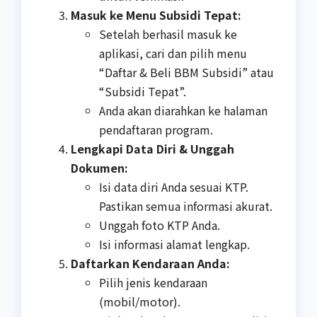
Masuk ke Menu Subsidi Tepat:
Setelah berhasil masuk ke
aplikasi, cari dan pilih menu
“Daftar & Beli BBM Subsidi” atau
“Subsidi Tepat”.
Anda akan diarahkan ke halaman
pendaftaran program.
Lengkapi Data Diri & Unggah
Dokumen:
Isi data diri Anda sesuai KTP.
Pastikan semua informasi akurat.
Unggah foto KTP Anda.
Isi informasi alamat lengkap.
Daftarkan Kendaraan Anda:
Pilih jenis kendaraan
(mobil/motor).