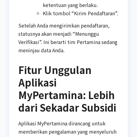
ketentuan yang berlaku.
Klik tombol “Kirim Pendaftaran”.
Setelah Anda mengirimkan pendaftaran,
statusnya akan menjadi “Menunggu
Verifikasi”. Ini berarti tim Pertamina sedang
meninjau data Anda.
Fitur Unggulan
Aplikasi
MyPertamina: Lebih
dari Sekadar Subsidi
Aplikasi MyPertamina dirancang untuk
memberikan pengalaman yang menyeluruh