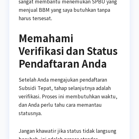
sangat membantu menemukan SPBU yang
menjual BBM yang saya butuhkan tanpa
harus tersesat.
Memahami
Verifikasi dan Status
Pendaftaran Anda
Setelah Anda mengajukan pendaftaran
Subsidi Tepat, tahap selanjutnya adalah
verifikasi. Proses ini membutuhkan waktu,
dan Anda perlu tahu cara memantau
statusnya.
Jangan khawatir jika status tidak langsung