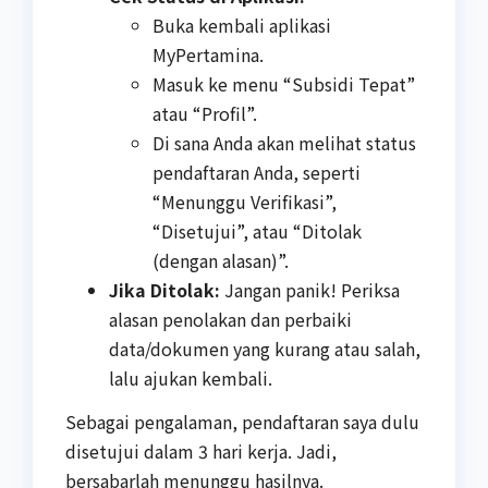
Buka kembali aplikasi
MyPertamina.
Masuk ke menu “Subsidi Tepat”
atau “Profil”.
Di sana Anda akan melihat status
pendaftaran Anda, seperti
“Menunggu Verifikasi”,
“Disetujui”, atau “Ditolak
(dengan alasan)”.
Jika Ditolak:
Jangan panik! Periksa
alasan penolakan dan perbaiki
data/dokumen yang kurang atau salah,
lalu ajukan kembali.
Sebagai pengalaman, pendaftaran saya dulu
disetujui dalam 3 hari kerja. Jadi,
bersabarlah menunggu hasilnya.