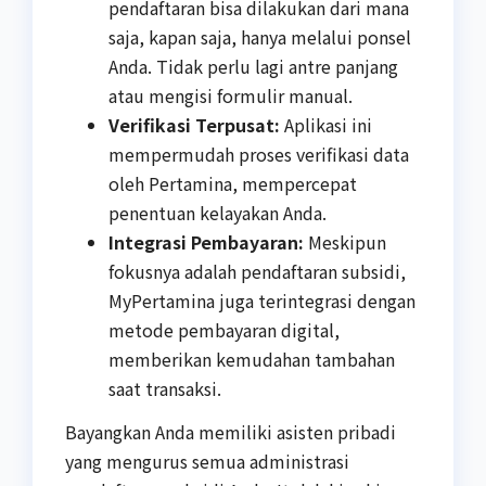
pendaftaran bisa dilakukan dari mana
saja, kapan saja, hanya melalui ponsel
Anda. Tidak perlu lagi antre panjang
atau mengisi formulir manual.
Verifikasi Terpusat:
Aplikasi ini
mempermudah proses verifikasi data
oleh Pertamina, mempercepat
penentuan kelayakan Anda.
Integrasi Pembayaran:
Meskipun
fokusnya adalah pendaftaran subsidi,
MyPertamina juga terintegrasi dengan
metode pembayaran digital,
memberikan kemudahan tambahan
saat transaksi.
Bayangkan Anda memiliki asisten pribadi
yang mengurus semua administrasi