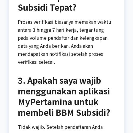
Subsidi Tepat?
Proses verifikasi biasanya memakan waktu
antara 3 hingga 7 hari kerja, tergantung
pada volume pendaftar dan kelengkapan
data yang Anda berikan. Anda akan
mendapatkan notifikasi setelah proses
verifikasi selesai.
3. Apakah saya wajib
menggunakan aplikasi
MyPertamina untuk
membeli BBM Subsidi?
Tidak wajib. Setelah pendaftaran Anda