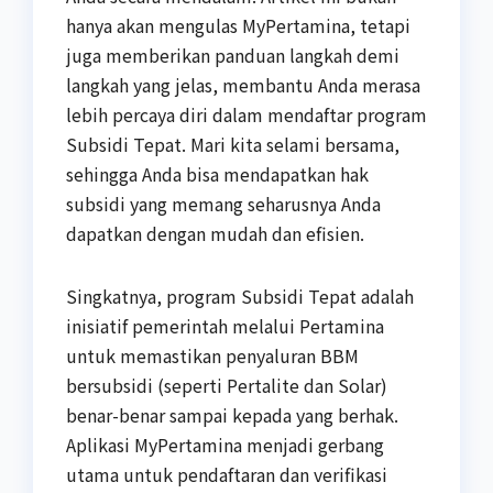
hanya akan mengulas MyPertamina, tetapi
juga memberikan panduan langkah demi
langkah yang jelas, membantu Anda merasa
lebih percaya diri dalam mendaftar program
Subsidi Tepat. Mari kita selami bersama,
sehingga Anda bisa mendapatkan hak
subsidi yang memang seharusnya Anda
dapatkan dengan mudah dan efisien.
Singkatnya, program Subsidi Tepat adalah
inisiatif pemerintah melalui Pertamina
untuk memastikan penyaluran BBM
bersubsidi (seperti Pertalite dan Solar)
benar-benar sampai kepada yang berhak.
Aplikasi MyPertamina menjadi gerbang
utama untuk pendaftaran dan verifikasi