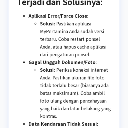
Terjadi dan Solusinya:
Aplikasi Error/Force Close:
Solusi:
Pastikan aplikasi
MyPertamina Anda sudah versi
terbaru. Coba restart ponsel
Anda, atau hapus cache aplikasi
dari pengaturan ponsel.
Gagal Unggah Dokumen/Foto:
Solusi:
Periksa koneksi internet
Anda. Pastikan ukuran file foto
tidak terlalu besar (biasanya ada
batas maksimum). Coba ambil
foto ulang dengan pencahayaan
yang baik dan latar belakang yang
kontras.
Data Kendaraan Tidak Sesuai: