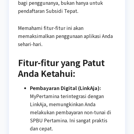
bagi penggunanya, bukan hanya untuk
pendaftaran Subsidi Tepat.
Memahami fitur-fitur ini akan
memaksimalkan penggunaan aplikasi Anda
sehari-hari.
Fitur-fitur yang Patut
Anda Ketahui:
Pembayaran Digital (LinkAja):
MyPertamina terintegrasi dengan
LinkAja, memungkinkan Anda
melakukan pembayaran non-tunai di
SPBU Pertamina. Ini sangat praktis
dan cepat.