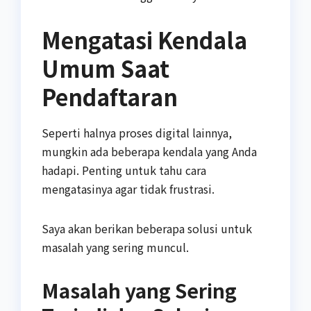
Mengatasi Kendala
Umum Saat
Pendaftaran
Seperti halnya proses digital lainnya,
mungkin ada beberapa kendala yang Anda
hadapi. Penting untuk tahu cara
mengatasinya agar tidak frustrasi.
Saya akan berikan beberapa solusi untuk
masalah yang sering muncul.
Masalah yang Sering