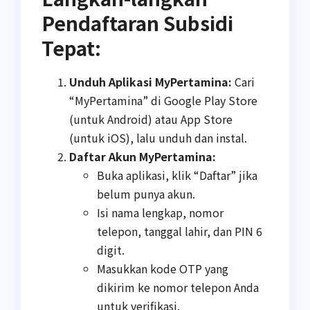
Pendaftaran Subsidi
Tepat:
Unduh Aplikasi MyPertamina:
Cari
“MyPertamina” di Google Play Store
(untuk Android) atau App Store
(untuk iOS), lalu unduh dan instal.
Daftar Akun MyPertamina:
Buka aplikasi, klik “Daftar” jika
belum punya akun.
Isi nama lengkap, nomor
telepon, tanggal lahir, dan PIN 6
digit.
Masukkan kode OTP yang
dikirim ke nomor telepon Anda
untuk verifikasi.