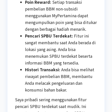
Poin Reward:
Setiap transaksi
pembelian BBM non-subsidi
menggunakan MyPertamina dapat
mengumpulkan poin yang bisa ditukar
dengan berbagai hadiah menarik.
Pencari SPBU Terdekat:
Fitur ini
sangat membantu saat Anda berada di
lokasi yang asing. Anda bisa
menemukan SPBU terdekat beserta
informasi BBM yang tersedia.
Histori Transaksi:
Anda bisa melihat
riwayat pembelian BBM, membantu
Anda melacak pengeluaran dan
konsumsi bahan bakar.
Saya pribadi sering menggunakan fitur
pencari SPBU terdekat saat mudik. Ini