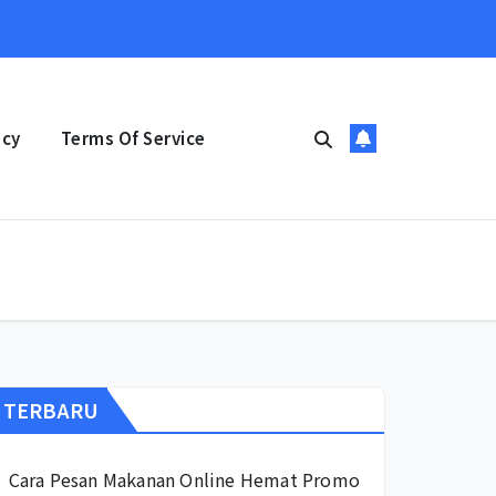
icy
Terms Of Service
TERBARU
Cara Pesan Makanan Online Hemat Promo