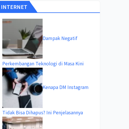
INTERNET
Dampak Negatif
Perkembangan Teknologi di Masa Kini
Kenapa DM Instagram
Tidak Bisa Dihapus? Ini Penjelasannya