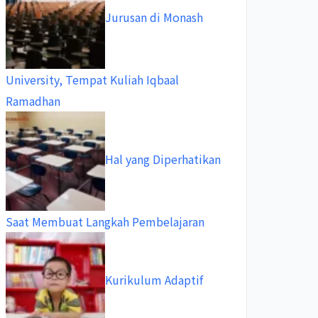
Jurusan di Monash
University, Tempat Kuliah Iqbaal
Ramadhan
Hal yang Diperhatikan
Saat Membuat Langkah Pembelajaran
Kurikulum Adaptif