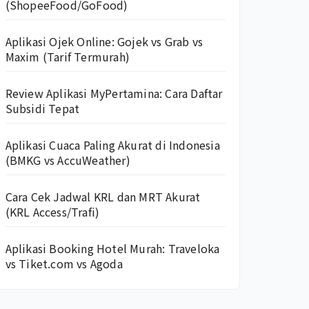
(ShopeeFood/GoFood)
Aplikasi Ojek Online: Gojek vs Grab vs
Maxim (Tarif Termurah)
Review Aplikasi MyPertamina: Cara Daftar
Subsidi Tepat
Aplikasi Cuaca Paling Akurat di Indonesia
(BMKG vs AccuWeather)
Cara Cek Jadwal KRL dan MRT Akurat
(KRL Access/Trafi)
Aplikasi Booking Hotel Murah: Traveloka
vs Tiket.com vs Agoda