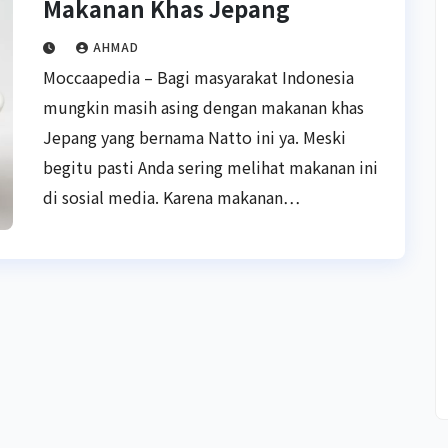
Makanan Khas Jepang
AHMAD
Moccaapedia – Bagi masyarakat Indonesia
mungkin masih asing dengan makanan khas
Jepang yang bernama Natto ini ya. Meski
begitu pasti Anda sering melihat makanan ini
di sosial media. Karena makanan…