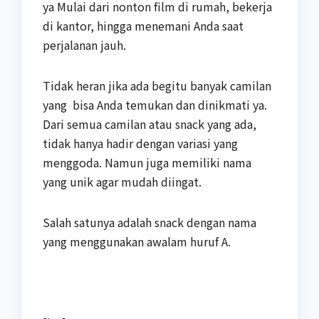
ya Mulai dari nonton film di rumah, bekerja
di kantor, hingga menemani Anda saat
perjalanan jauh.
Tidak heran jika ada begitu banyak camilan
yang bisa Anda temukan dan dinikmati ya.
Dari semua camilan atau snack yang ada,
tidak hanya hadir dengan variasi yang
menggoda. Namun juga memiliki nama
yang unik agar mudah diingat.
Salah satunya adalah snack dengan nama
yang menggunakan awalam huruf A.