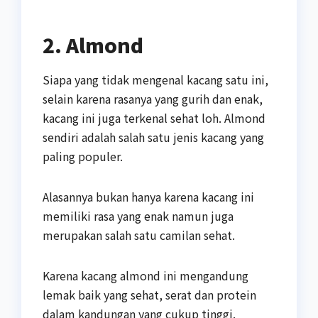
2. Almond
Siapa yang tidak mengenal kacang satu ini,
selain karena rasanya yang gurih dan enak,
kacang ini juga terkenal sehat loh. Almond
sendiri adalah salah satu jenis kacang yang
paling populer.
Alasannya bukan hanya karena kacang ini
memiliki rasa yang enak namun juga
merupakan salah satu camilan sehat.
Karena kacang almond ini mengandung
lemak baik yang sehat, serat dan protein
dalam kandungan yang cukup tinggi.