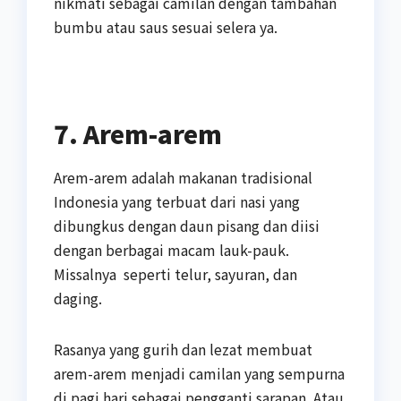
nikmati sebagai camilan dengan tambahan
bumbu atau saus sesuai selera ya.
7. Arem-arem
Arem-arem adalah makanan tradisional
Indonesia yang terbuat dari nasi yang
dibungkus dengan daun pisang dan diisi
dengan berbagai macam lauk-pauk.
Missalnya seperti telur, sayuran, dan
daging.
Rasanya yang gurih dan lezat membuat
arem-arem menjadi camilan yang sempurna
di pagi hari sebagai pengganti sarapan. Atau