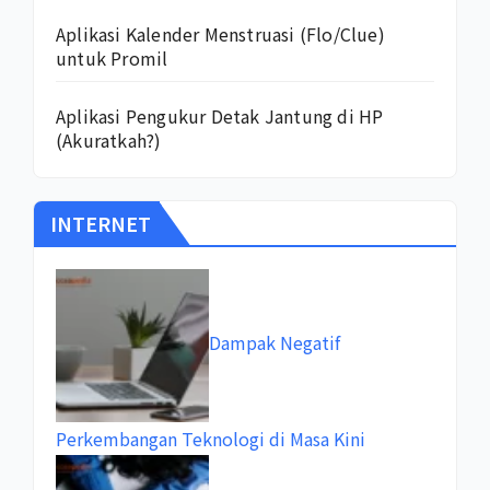
Aplikasi Kalender Menstruasi (Flo/Clue)
untuk Promil
Aplikasi Pengukur Detak Jantung di HP
(Akuratkah?)
INTERNET
Dampak Negatif
Perkembangan Teknologi di Masa Kini