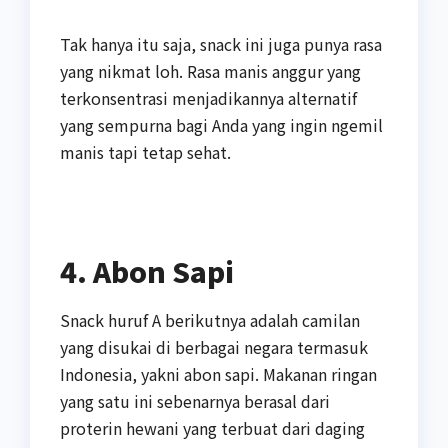
Tak hanya itu saja, snack ini juga punya rasa
yang nikmat loh. Rasa manis anggur yang
terkonsentrasi menjadikannya alternatif
yang sempurna bagi Anda yang ingin ngemil
manis tapi tetap sehat.
4. Abon Sapi
Snack huruf A berikutnya adalah camilan
yang disukai di berbagai negara termasuk
Indonesia, yakni abon sapi. Makanan ringan
yang satu ini sebenarnya berasal dari
proterin hewani yang terbuat dari daging