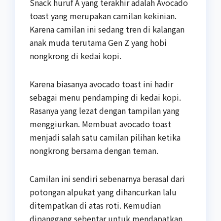
Snack huruf A yang terakhir adalah Avocado
toast yang merupakan camilan kekinian.
Karena camilan ini sedang tren di kalangan
anak muda terutama Gen Z yang hobi
nongkrong di kedai kopi.
Karena biasanya avocado toast ini hadir
sebagai menu pendamping di kedai kopi.
Rasanya yang lezat dengan tampilan yang
menggiurkan. Membuat avocado toast
menjadi salah satu camilan pilihan ketika
nongkrong bersama dengan teman.
Camilan ini sendiri sebenarnya berasal dari
potongan alpukat yang dihancurkan lalu
ditempatkan di atas roti. Kemudian
dipanggang sebentar untuk mendapatkan