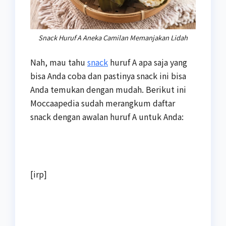
Snack Huruf A Aneka Camilan Memanjakan Lidah
Nah, mau tahu
snack
huruf A apa saja yang
bisa Anda coba dan pastinya snack ini bisa
Anda temukan dengan mudah. Berikut ini
Moccaapedia sudah merangkum daftar
snack dengan awalan huruf A untuk Anda:
[irp]