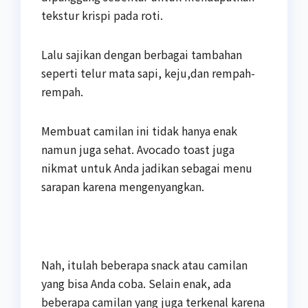
tekstur krispi pada roti.
Lalu sajikan dengan berbagai tambahan
seperti telur mata sapi, keju,dan rempah-
rempah.
Membuat camilan ini tidak hanya enak
namun juga sehat. Avocado toast juga
nikmat untuk Anda jadikan sebagai menu
sarapan karena mengenyangkan.
Nah, itulah beberapa snack atau camilan
yang bisa Anda coba. Selain enak, ada
beberapa camilan yang juga terkenal karena