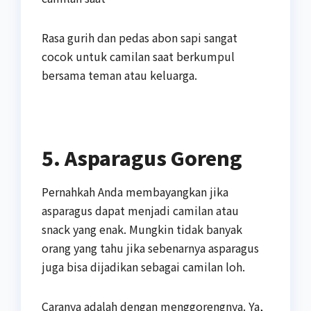
Rasa gurih dan pedas abon sapi sangat
cocok untuk camilan saat berkumpul
bersama teman atau keluarga.
5. Asparagus Goreng
Pernahkah Anda membayangkan jika
asparagus dapat menjadi camilan atau
snack yang enak. Mungkin tidak banyak
orang yang tahu jika sebenarnya asparagus
juga bisa dijadikan sebagai camilan loh.
Caranya adalah dengan menggorengnya. Ya,