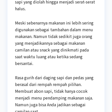
sapi yang diolah hingga menjadi serat-serat
halus.
Meski sebenarnya makanan ini lebih sering
digunakan sebagai tambahan dalam menu
makanan. Namun tidak sedikit juga orang
yang menjadikannya sebagai makanan
camilan atau snack yang dinikmati pada
saat waktu luang atau ketika sedang
bersantai.
Rasa gurih dari daging sapi dan pedas yang
berasal dari rempah rempah pilihan.
Membuat abon sapi, tidak hanya cocok
menjadi menu pendamping makanan saja.
Namun juga bisa Anda jadikan sebagai
camilan saat