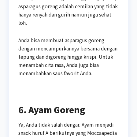
asparagus goreng adalah cemilan yang tidak
hanya renyah dan gurih namun juga sehat
loh.
Anda bisa membuat asparagus goreng
dengan mencampurkannya bersama dengan
tepung dan digoreng hingga krispi. Untuk
menambah cita rasa, Anda juga bisa
menambahkan saus favorit Anda.
6. Ayam Goreng
Ya, Anda tidak salah dengar. Ayam menjadi
snack huruf A berikutnya yang Moccaapedia