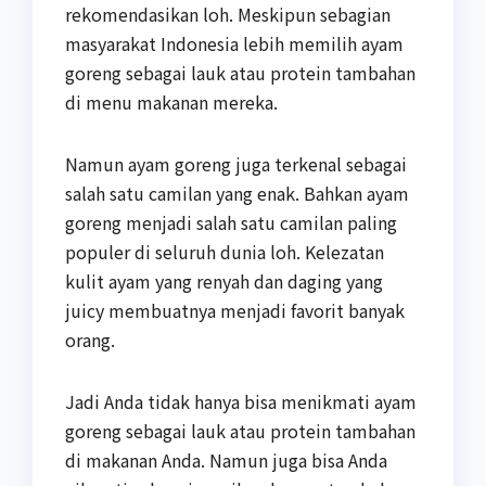
rekomendasikan loh. Meskipun sebagian
masyarakat Indonesia lebih memilih ayam
goreng sebagai lauk atau protein tambahan
di menu makanan mereka.
Namun ayam goreng juga terkenal sebagai
salah satu camilan yang enak. Bahkan ayam
goreng menjadi salah satu camilan paling
populer di seluruh dunia loh. Kelezatan
kulit ayam yang renyah dan daging yang
juicy membuatnya menjadi favorit banyak
orang.
Jadi Anda tidak hanya bisa menikmati ayam
goreng sebagai lauk atau protein tambahan
di makanan Anda. Namun juga bisa Anda