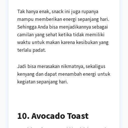
Tak hanya enak, snack ini juga rupanya
mampu memberikan energi sepanjang hari.
Sehingga Anda bisa menjadikannya sebagai
camilan yang sehat ketika tidak memiliki
waktu untuk makan karena kesibukan yang
terlalu padat.
Jadi bisa merasakan nikmatnya, sekaligus
kenyang dan dapat menambah energi untuk
kegiatan sepanjang hari.
10. Avocado Toast