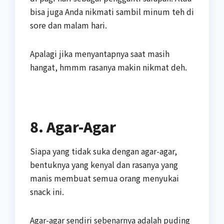
bisa juga Anda nikmati sambil minum teh di
sore dan malam hari.
Apalagi jika menyantapnya saat masih
hangat, hmmm rasanya makin nikmat deh.
8. Agar-Agar
Siapa yang tidak suka dengan agar-agar,
bentuknya yang kenyal dan rasanya yang
manis membuat semua orang menyukai
snack ini.
Agar-agar sendiri sebenarnya adalah puding