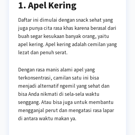
1. Apel Kering
Daftar ini dimulai dengan snack sehat yang
juga punya cita rasa khas karena berasal dari
buah segar kesukaan banyak orang, yaitu
apel kering. Apel kering adalah cemilan yang
lezat dan penuh serat.
Dengan rasa manis alami apel yang
terkonsentrasi, camilan satu ini bisa
menjadi alternatif ngemil yang sehat dan
bisa Anda nikmati di sela-sela waktu
senggang. Atau bisa juga untuk membantu
mengganjal perut dan mengatasi rasa lapar
di antara waktu makan ya.