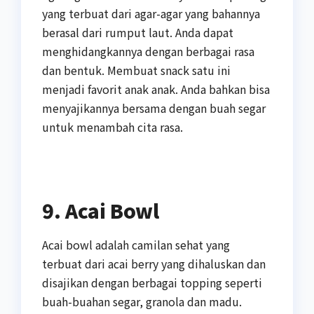
yang terbuat dari agar-agar yang bahannya
berasal dari rumput laut. Anda dapat
menghidangkannya dengan berbagai rasa
dan bentuk. Membuat snack satu ini
menjadi favorit anak anak. Anda bahkan bisa
menyajikannya bersama dengan buah segar
untuk menambah cita rasa.
9. Acai Bowl
Acai bowl adalah camilan sehat yang
terbuat dari acai berry yang dihaluskan dan
disajikan dengan berbagai topping seperti
buah-buahan segar, granola dan madu.