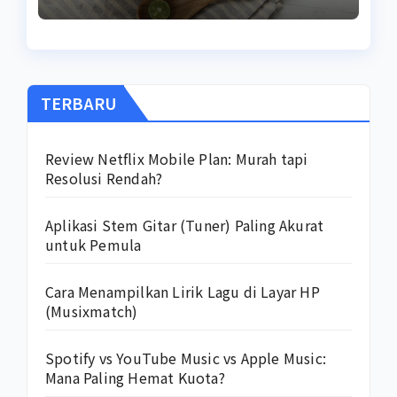
TERBARU
Review Netflix Mobile Plan: Murah tapi
Resolusi Rendah?
Aplikasi Stem Gitar (Tuner) Paling Akurat
untuk Pemula
Cara Menampilkan Lirik Lagu di Layar HP
(Musixmatch)
Spotify vs YouTube Music vs Apple Music:
Mana Paling Hemat Kuota?