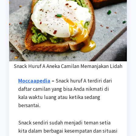
Snack Huruf A Aneka Camilan Memanjakan Lidah
Moccaapedia
–
Snack huruf A terdiri dari
daftar camilan yang bisa Anda nikmati di
kala waktu luang atau ketika sedang
bersantai.
Snack sendiri sudah menjadi teman setia
kita dalam berbagai kesempatan dan situasi