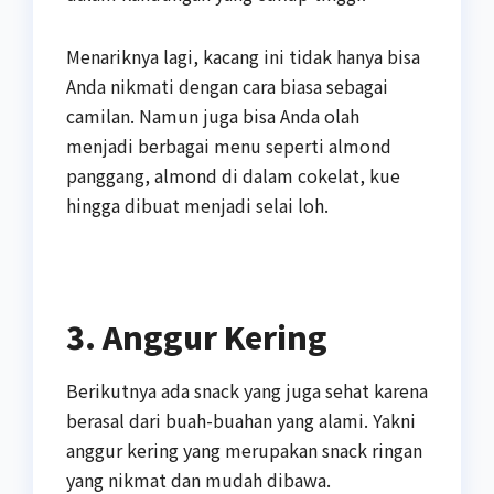
Menariknya lagi, kacang ini tidak hanya bisa
Anda nikmati dengan cara biasa sebagai
camilan. Namun juga bisa Anda olah
menjadi berbagai menu seperti almond
panggang, almond di dalam cokelat, kue
hingga dibuat menjadi selai loh.
3. Anggur Kering
Berikutnya ada snack yang juga sehat karena
berasal dari buah-buahan yang alami. Yakni
anggur kering yang merupakan snack ringan
yang nikmat dan mudah dibawa.