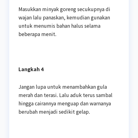
Masukkan minyak goreng secukupnya di
wajan lalu panaskan, kemudian gunakan
untuk menumis bahan halus selama
beberapa menit.
Langkah 4
Jangan lupa untuk menambahkan gula
merah dan terasi. Lalu aduk terus sambal
hingga cairannya menguap dan warnanya
berubah menjadi sedikit gelap.