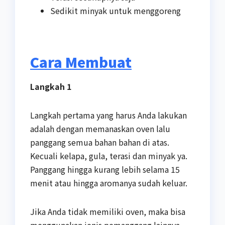
Sedikit minyak untuk menggoreng
Cara Membuat
Langkah 1
Langkah pertama yang harus Anda lakukan
adalah dengan memanaskan oven lalu
panggang semua bahan bahan di atas.
Kecuali kelapa, gula, terasi dan minyak ya.
Panggang hingga kurang lebih selama 15
menit atau hingga aromanya sudah keluar.
Jika Anda tidak memiliki oven, maka bisa
menggunakan jenis pemanggang lainnya,