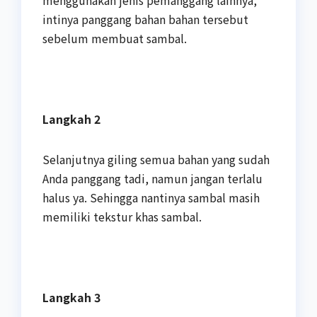
intinya panggang bahan bahan tersebut
sebelum membuat sambal.
Langkah 2
Selanjutnya giling semua bahan yang sudah
Anda panggang tadi, namun jangan terlalu
halus ya. Sehingga nantinya sambal masih
memiliki tekstur khas sambal.
Langkah 3