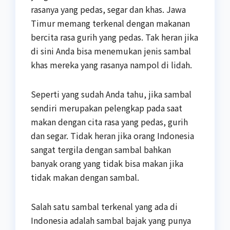
rasanya yang pedas, segar dan khas. Jawa
Timur memang terkenal dengan makanan
bercita rasa gurih yang pedas. Tak heran jika
di sini Anda bisa menemukan jenis sambal
khas mereka yang rasanya nampol di lidah.
Seperti yang sudah Anda tahu, jika sambal
sendiri merupakan pelengkap pada saat
makan dengan cita rasa yang pedas, gurih
dan segar. Tidak heran jika orang Indonesia
sangat tergila dengan sambal bahkan
banyak orang yang tidak bisa makan jika
tidak makan dengan sambal.
Salah satu sambal terkenal yang ada di
Indonesia adalah sambal bajak yang punya