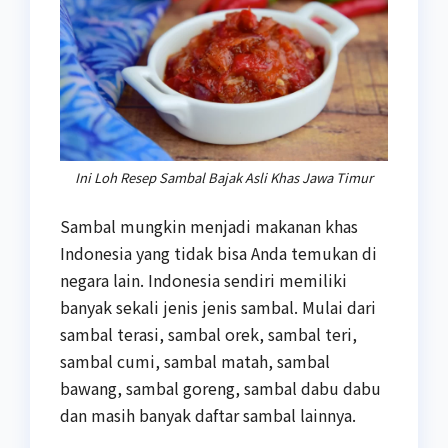
Ini Loh Resep Sambal Bajak Asli Khas Jawa Timur
Sambal mungkin menjadi makanan khas
Indonesia yang tidak bisa Anda temukan di
negara lain. Indonesia sendiri memiliki
banyak sekali jenis jenis sambal. Mulai dari
sambal terasi, sambal orek, sambal teri,
sambal cumi, sambal matah, sambal
bawang, sambal goreng, sambal dabu dabu
dan masih banyak daftar sambal lainnya.