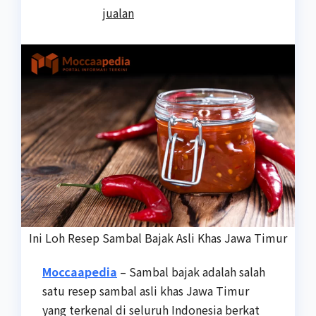
jualan
Ini Loh Resep Sambal Bajak Asli Khas Jawa Timur
Moccaapedia
– Sambal bajak adalah salah
satu resep sambal asli khas Jawa Timur
yang terkenal di seluruh Indonesia berkat