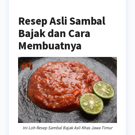
Resep Asli Sambal
Bajak dan Cara
Membuatnya
Ini Loh Resep Sambal Bajak Asli Khas Jawa Timur