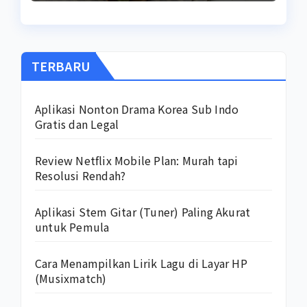
TERBARU
Aplikasi Nonton Drama Korea Sub Indo
Gratis dan Legal
Review Netflix Mobile Plan: Murah tapi
Resolusi Rendah?
Aplikasi Stem Gitar (Tuner) Paling Akurat
untuk Pemula
Cara Menampilkan Lirik Lagu di Layar HP
(Musixmatch)