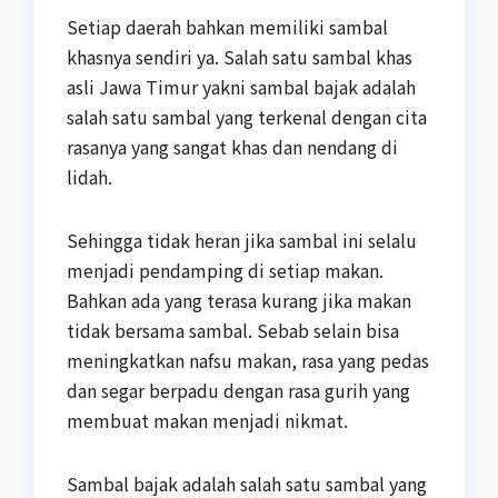
Setiap daerah bahkan memiliki sambal
khasnya sendiri ya. Salah satu sambal khas
asli Jawa Timur yakni sambal bajak adalah
salah satu sambal yang terkenal dengan cita
rasanya yang sangat khas dan nendang di
lidah.
Sehingga tidak heran jika sambal ini selalu
menjadi pendamping di setiap makan.
Bahkan ada yang terasa kurang jika makan
tidak bersama sambal. Sebab selain bisa
meningkatkan nafsu makan, rasa yang pedas
dan segar berpadu dengan rasa gurih yang
membuat makan menjadi nikmat.
Sambal bajak adalah salah satu sambal yang