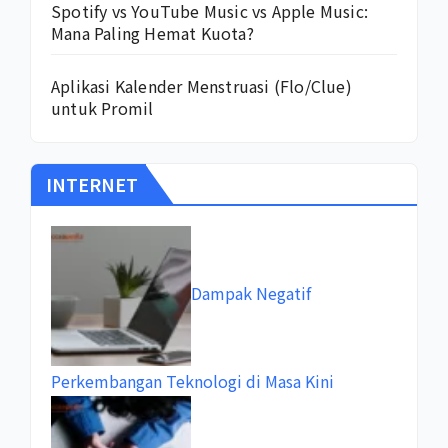
Spotify vs YouTube Music vs Apple Music:
Mana Paling Hemat Kuota?
Aplikasi Kalender Menstruasi (Flo/Clue)
untuk Promil
INTERNET
Dampak Negatif
Perkembangan Teknologi di Masa Kini