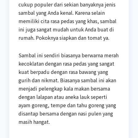
cukup populer dari sekian banyaknya jenis
sambal yang Anda kenal. Karena selain
memiliki cita rasa pedas yang khas, sambal
ini juga sangat mudah untuk Anda buat di
rumah. Pokoknya siapkan dan tomat ya.
Sambal ini sendiri biasanya berwarna merah
kecoklatan dengan rasa pedas yang sangat
kuat berpadu dengan rasa bawang yang
gurih dan nikmat. Biasanya sambal ini akan
menjadi pelengkap kala makan bersama
dengan lalapan atau aneka lauk seperti
ayam goreng, tempe dan tahu goreng yang
disantap bersama dengan nasi pulen yang
masih hangat.