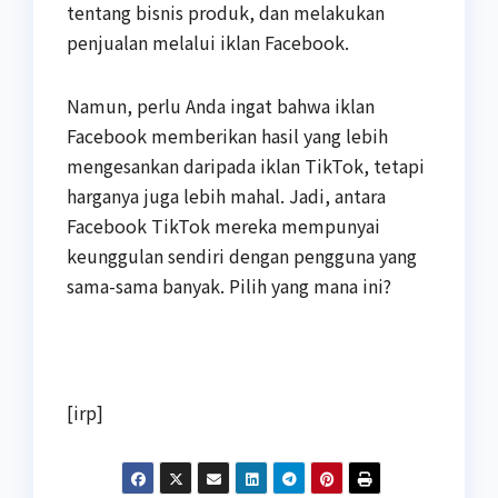
tentang bisnis produk, dan melakukan
penjualan melalui iklan Facebook.
Namun, perlu Anda ingat bahwa iklan
Facebook memberikan hasil yang lebih
mengesankan daripada iklan TikTok, tetapi
harganya juga lebih mahal. Jadi, antara
Facebook TikTok mereka mempunyai
keunggulan sendiri dengan pengguna yang
sama-sama banyak. Pilih yang mana ini?
[irp]