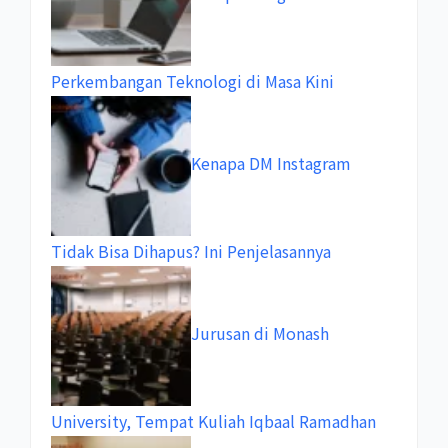
Perkembangan Teknologi di Masa Kini
Kenapa DM Instagram
Tidak Bisa Dihapus? Ini Penjelasannya
Jurusan di Monash
University, Tempat Kuliah Iqbaal Ramadhan