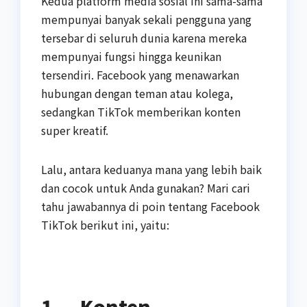
Kedua platform media sosial ini sama-sama
mempunyai banyak sekali pengguna yang
tersebar di seluruh dunia karena mereka
mempunyai fungsi hingga keunikan
tersendiri. Facebook yang menawarkan
hubungan dengan teman atau kolega,
sedangkan TikTok memberikan konten
super kreatif.
Lalu, antara keduanya mana yang lebih baik
dan cocok untuk Anda gunakan? Mari cari
tahu jawabannya di poin tentang Facebook
TikTok berikut ini, yaitu:
1.
Konten