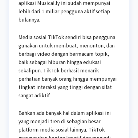
aplikasi Musical.ly ini sudah mempunyai
lebih dari 1 miliar pengguna aktif setiap
bulannya.
Media sosial TikTok sendiri bisa pengguna
gunakan untuk membuat, menonton, dan
berbagi video dengan bermacam topik,
baik sebagai hiburan hingga edukasi
sekalipun. TikTok berhasil menarik
perhatian banyak orang hingga mempunyai
tingkat interaksi yang tinggi dengan sifat
sangat adiktif.
Bahkan ada banyak hal dalam aplikasi ini
yang menjadi tren di sebagian besar
platform media sosial lainnya. TikTok
menawarkan konten kreatif dan menjadi