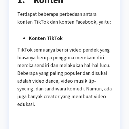
Terdapat beberapa perbedaan antara
konten TikTok dan konten Facebook, yaitu:
Konten TikTok
TikTok semuanya berisi video pendek yang
biasanya berupa pengguna merekam diri
mereka sendiri dan melakukan hal-hal lucu.
Beberapa yang paling populer dan disukai
adalah video dance, video musik lip-
syncing, dan sandiwara komedi. Namun, ada
juga banyak creator yang membuat video
edukasi.