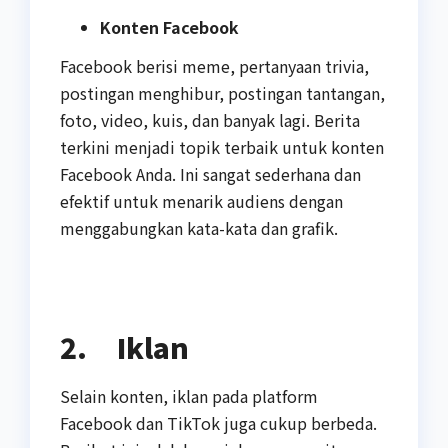
Konten Facebook
Facebook berisi meme, pertanyaan trivia,
postingan menghibur, postingan tantangan,
foto, video, kuis, dan banyak lagi. Berita
terkini menjadi topik terbaik untuk konten
Facebook Anda. Ini sangat sederhana dan
efektif untuk menarik audiens dengan
menggabungkan kata-kata dan grafik.
2.
Iklan
Selain konten, iklan pada platform
Facebook dan TikTok juga cukup berbeda.