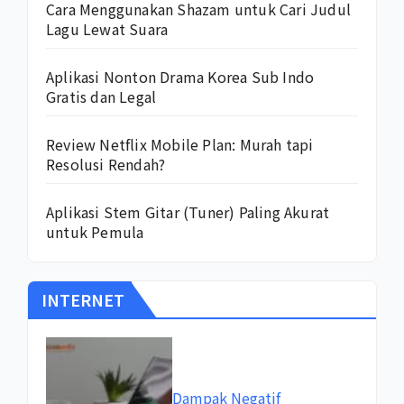
Cara Menggunakan Shazam untuk Cari Judul
Lagu Lewat Suara
Aplikasi Nonton Drama Korea Sub Indo
Gratis dan Legal
Review Netflix Mobile Plan: Murah tapi
Resolusi Rendah?
Aplikasi Stem Gitar (Tuner) Paling Akurat
untuk Pemula
INTERNET
Dampak Negatif