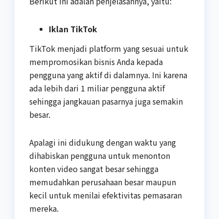
Berikut ini adalah penjelasannya, yaitu:
Iklan TikTok
TikTok menjadi platform yang sesuai untuk
mempromosikan bisnis Anda kepada
pengguna yang aktif di dalamnya. Ini karena
ada lebih dari 1 miliar pengguna aktif
sehingga jangkauan pasarnya juga semakin
besar.
Apalagi ini didukung dengan waktu yang
dihabiskan pengguna untuk menonton
konten video sangat besar sehingga
memudahkan perusahaan besar maupun
kecil untuk menilai efektivitas pemasaran
mereka.