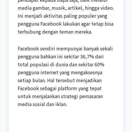
media gambar, musik, artikel, hingga video.
Ini menjadi aktivitas paling populer yang
pengguna Facebook lakukan agar tetap bisa
terhubung dengan teman mereka.
Facebook sendiri mempunyai banyak sekali
pengguna bahkan ini sekitar 36,7% dari
total populasi di dunia dan sekitar 60%
pengguna internet yang mengaksesnya
setiap bulan. Hal tersebut menjadikan
Facebook sebagai platform yang tepat
untuk menjalankan strategi pemasaran
media sosial dan iklan.