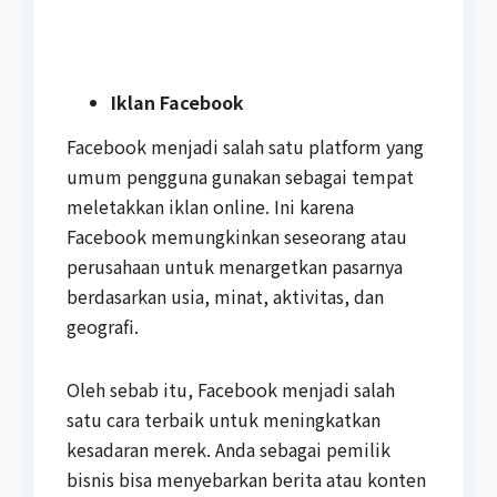
Iklan Facebook
Facebook menjadi salah satu platform yang
umum pengguna gunakan sebagai tempat
meletakkan iklan online. Ini karena
Facebook memungkinkan seseorang atau
perusahaan untuk menargetkan pasarnya
berdasarkan usia, minat, aktivitas, dan
geografi.
Oleh sebab itu, Facebook menjadi salah
satu cara terbaik untuk meningkatkan
kesadaran merek. Anda sebagai pemilik
bisnis bisa menyebarkan berita atau konten