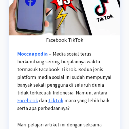
Facebook TikTok
Moccaapedia
– Media sosial terus
berkembang seiring berjalannya waktu
termasuk Facebook TikTok. Kedua jenis
platform media sosial ini sudah mempunyai
banyak sekali pengguna di seluruh dunia
tidak terkecuali Indonesia. Namun, antara
Facebook
dan
TikTok
mana yang lebih baik
serta apa perbedaannya?
Mari pelajari artikel ini dengan seksama