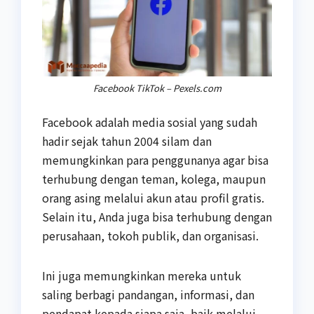
Facebook TikTok – Pexels.com
Facebook adalah media sosial yang sudah
hadir sejak tahun 2004 silam dan
memungkinkan para penggunanya agar bisa
terhubung dengan teman, kolega, maupun
orang asing melalui akun atau profil gratis.
Selain itu, Anda juga bisa terhubung dengan
perusahaan, tokoh publik, dan organisasi.
Ini juga memungkinkan mereka untuk
saling berbagi pandangan, informasi, dan
pendapat kepada siapa saja, baik melalui