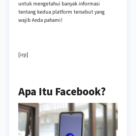
untuk mengetahui banyak informasi
tentang kedua platform tersebut yang
wajib Anda pahami!
[irp]
Apa Itu Facebook?