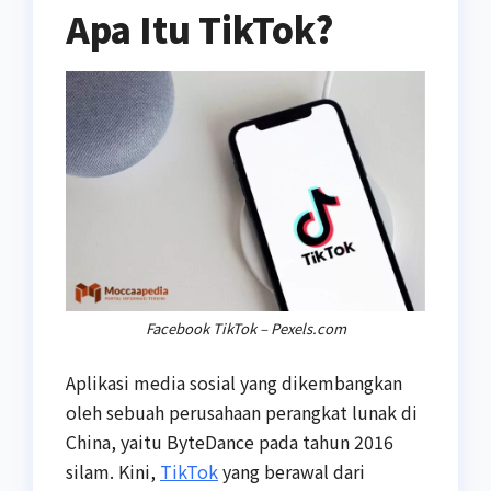
Apa Itu TikTok?
Facebook TikTok – Pexels.com
Aplikasi media sosial yang dikembangkan
oleh sebuah perusahaan perangkat lunak di
China, yaitu ByteDance pada tahun 2016
silam. Kini,
TikTok
yang berawal dari