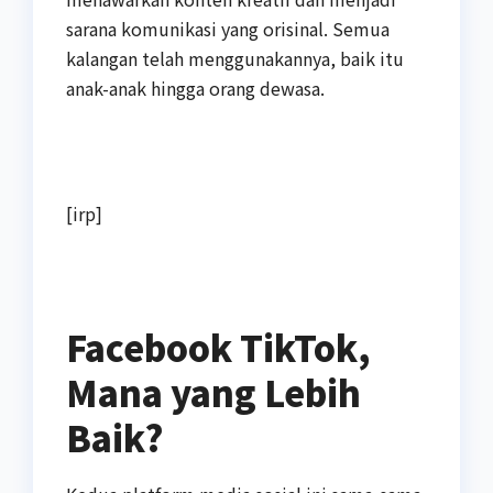
sarana komunikasi yang orisinal. Semua
kalangan telah menggunakannya, baik itu
anak-anak hingga orang dewasa.
[irp]
Facebook TikTok,
Mana yang Lebih
Baik?