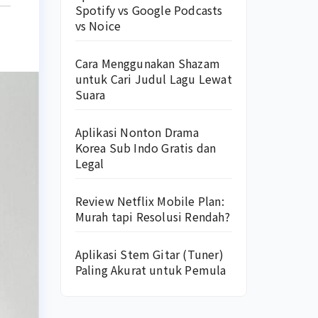
Spotify vs Google Podcasts
vs Noice
Cara Menggunakan Shazam
untuk Cari Judul Lagu Lewat
Suara
Aplikasi Nonton Drama
Korea Sub Indo Gratis dan
Legal
Review Netflix Mobile Plan:
Murah tapi Resolusi Rendah?
Aplikasi Stem Gitar (Tuner)
Paling Akurat untuk Pemula