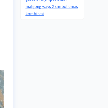
mahjong ways 2 simbol emas
kombinasi