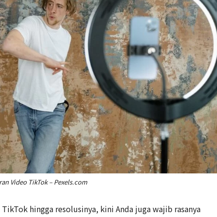
an Video TikTok – Pexels.com
ikTok hingga resolusinya, kini Anda juga wajib rasanya