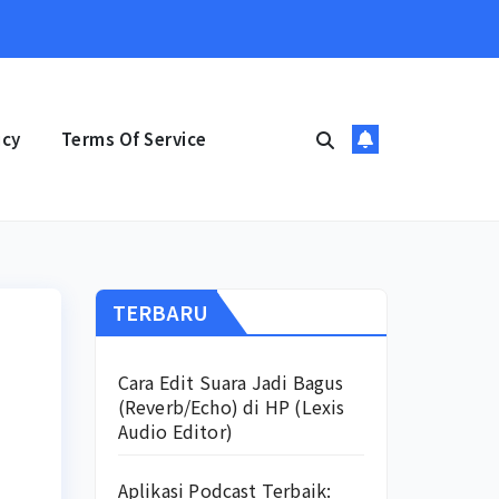
icy
Terms Of Service
TERBARU
Cara Edit Suara Jadi Bagus
(Reverb/Echo) di HP (Lexis
Audio Editor)
Aplikasi Podcast Terbaik: