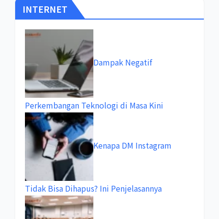
INTERNET
Dampak Negatif
Perkembangan Teknologi di Masa Kini
Kenapa DM Instagram
Tidak Bisa Dihapus? Ini Penjelasannya