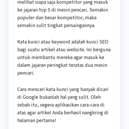
melihat siapa saja kompetitor yang masuk
ke jajaran top 5 di mesin pencari. Semakin
populer dan besar kompetitor, maka
semakin sulit tingkat persaingannya.
Kata kunci atau keyword adalah kunci SEO
bagi suatu artikel atau website. Ini berguna
untuk membantu mereka agar masuk ke
dalam jajaran peringkat teratas dua mesin
pencari.
Cara mencari kata kunci yang banyak dicari
di Google bukanlah hal yang sulit. Oleh
sebab itu, segera aplikasikan cara-cara di
atas agar artikel Anda berhasil nangkring di
halaman pertama!