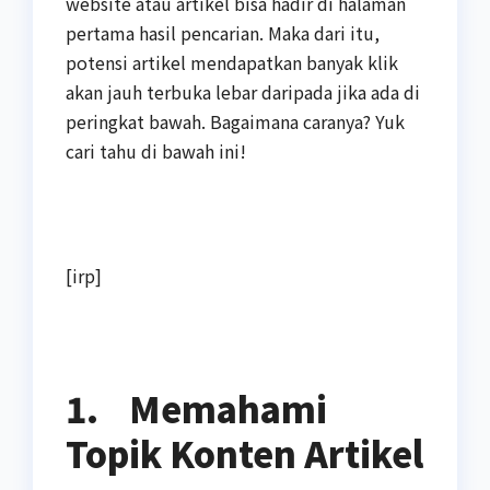
website atau artikel bisa hadir di halaman
pertama hasil pencarian. Maka dari itu,
potensi artikel mendapatkan banyak klik
akan jauh terbuka lebar daripada jika ada di
peringkat bawah. Bagaimana caranya? Yuk
cari tahu di bawah ini!
[irp]
1.
Memahami
Topik Konten Artikel