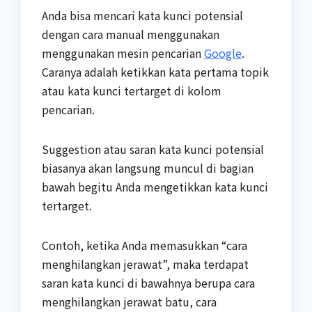
Anda bisa mencari kata kunci potensial
dengan cara manual menggunakan
menggunakan mesin pencarian
Google
.
Caranya adalah ketikkan kata pertama topik
atau kata kunci tertarget di kolom
pencarian.
Suggestion atau saran kata kunci potensial
biasanya akan langsung muncul di bagian
bawah begitu Anda mengetikkan kata kunci
tertarget.
Contoh, ketika Anda memasukkan “cara
menghilangkan jerawat”, maka terdapat
saran kata kunci di bawahnya berupa cara
menghilangkan jerawat batu, cara