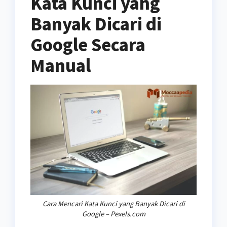
Kata Kunci yang
Banyak Dicari di
Goo
gle Secara
Manual
Cara Mencari Kata Kunci yang Banyak Dicari di
Google – Pexels.com