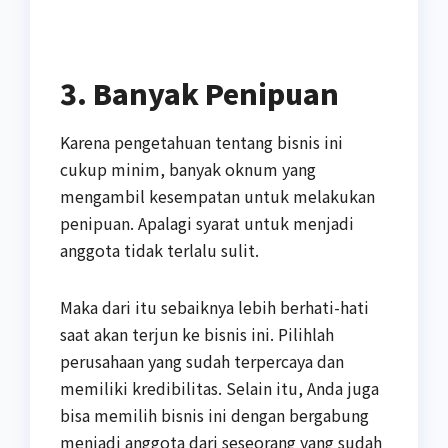
3. Banyak Penipuan
Karena pengetahuan tentang bisnis ini
cukup minim, banyak oknum yang
mengambil kesempatan untuk melakukan
penipuan. Apalagi syarat untuk menjadi
anggota tidak terlalu sulit.
Maka dari itu sebaiknya lebih berhati-hati
saat akan terjun ke bisnis ini. Pilihlah
perusahaan yang sudah terpercaya dan
memiliki kredibilitas. Selain itu, Anda juga
bisa memilih bisnis ini dengan bergabung
menjadi anggota dari seseorang yang sudah