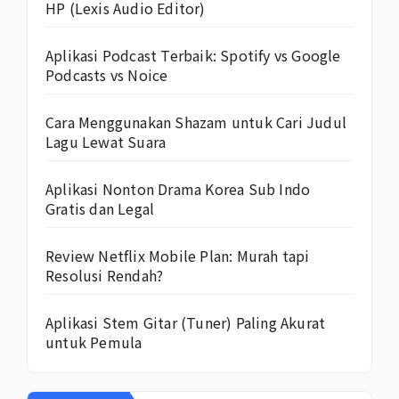
HP (Lexis Audio Editor)
Aplikasi Podcast Terbaik: Spotify vs Google
Podcasts vs Noice
Cara Menggunakan Shazam untuk Cari Judul
Lagu Lewat Suara
Aplikasi Nonton Drama Korea Sub Indo
Gratis dan Legal
Review Netflix Mobile Plan: Murah tapi
Resolusi Rendah?
Aplikasi Stem Gitar (Tuner) Paling Akurat
untuk Pemula