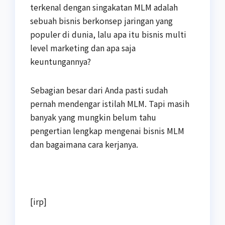
terkenal dengan singakatan MLM adalah
sebuah bisnis berkonsep jaringan yang
populer di dunia, lalu apa itu bisnis multi
level marketing dan apa saja
keuntungannya?
Sebagian besar dari Anda pasti sudah
pernah mendengar istilah MLM. Tapi masih
banyak yang mungkin belum tahu
pengertian lengkap mengenai bisnis MLM
dan bagaimana cara kerjanya.
[irp]