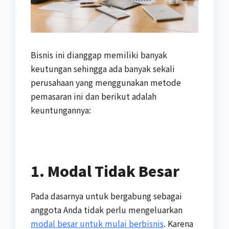
Bisnis ini dianggap memiliki banyak
keutungan sehingga ada banyak sekali
perusahaan yang menggunakan metode
pemasaran ini dan berikut adalah
keuntungannya:
1. Modal Tidak Besar
Pada dasarnya untuk bergabung sebagai
anggota Anda tidak perlu mengeluarkan
modal besar untuk mulai berbisnis
. Karena