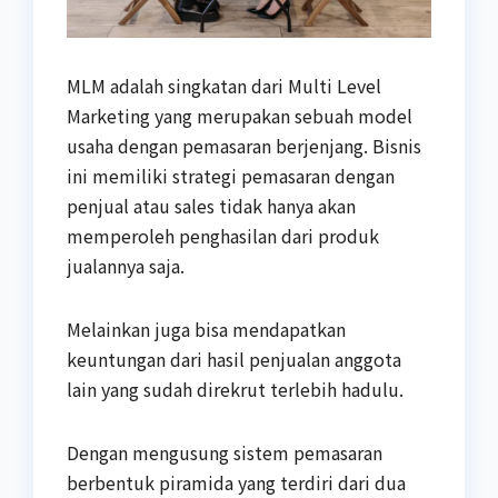
MLM adalah singkatan dari Multi Level
Marketing yang merupakan sebuah model
usaha dengan pemasaran berjenjang. Bisnis
ini memiliki strategi pemasaran dengan
penjual atau sales tidak hanya akan
memperoleh penghasilan dari produk
jualannya saja.
Melainkan juga bisa mendapatkan
keuntungan dari hasil penjualan anggota
lain yang sudah direkrut terlebih hadulu.
Dengan mengusung sistem pemasaran
berbentuk piramida yang terdiri dari dua