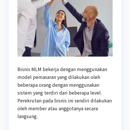
Bisnis MLM bekerja dengan menggunakan
model pemasaran yang dilakukan oleh
beberapa orang dengan menggunakan
sistem yang terdiri dari beberapa level.
Perekrutan pada bisnis ini sendiri dilakukan
oleh member atau anggotanya secara
langsung.