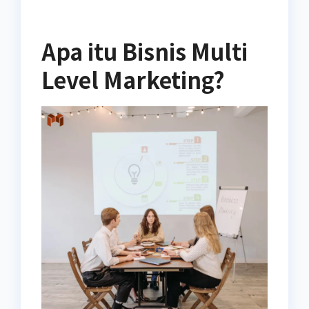
Apa itu Bisnis Multi
Level Marketing?