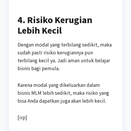
4. Risiko Kerugian
Lebih Kecil
Dengan modal yang terbilang sedikit, maka
sudah pasti risiko kerugiannya pun
terbilang kecil ya. Jadi aman untuk belajar
bisnis bagi pemula.
Karena modal yang dikeluarkan dalam
bisnis MLM lebih sedikit, maka risiko yang
bisa Anda dapatkan juga akan lebih kecil.
[irp]