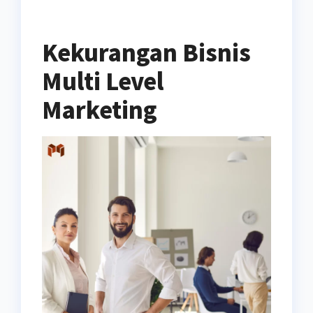
Kekurangan Bisnis
Multi Level
Marketing