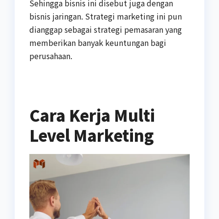
Sehingga bisnis ini disebut juga dengan
bisnis jaringan. Strategi marketing ini pun
dianggap sebagai strategi pemasaran yang
memberikan banyak keuntungan bagi
perusahaan.
Cara Kerja Multi
Level Marketing