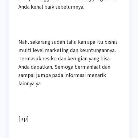
Anda kenal baik sebelumnya.
Nah, sekarang sudah tahu kan apa itu bisnis
multi level marketing dan keuntungannya.
Termasuk resiko dan kerugian yang bisa
Anda dapatkan. Semoga bermanfaat dan
sampai jumpa pada informasi menarik
lainnya ya.
[irp]