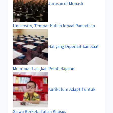
Jurusan di Monash
University, Tempat Kuliah Iqbaal Ramadhan
Hal yang Diperhatikan Saat
Membuat Langkah Pembelajaran
Kurikulum Adaptif untuk
Siswa Berkebutuhan Khusus