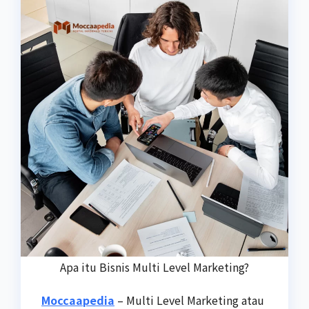
Apa itu Bisnis Multi Level Marketing?
Moccaapedia
– Multi Level Marketing atau