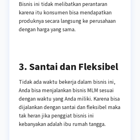
Bisnis ini tidak melibatkan perantaran
karena itu konsumen bisa mendapatkan
produknya secara langsung ke perusahaan
dengan harga yang sama.
3. Santai dan Fleksibel
Tidak ada waktu bekerja dalam bisnis ini,
Anda bisa menjalankan bisnis MLM sesuai
dengan waktu yang Anda miliki. Karena bisa
dijalankan dengan santai dan fleksibel maka
tak heran jika penggiat bisnis ini
kebanyakan adalah ibu rumah tangga.