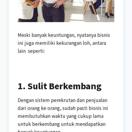
Meski banyak keuntungan, nyatanya bisnis
ini juga memiliki kekurangan loh, antara
lain seperti:
1. Sulit Berkembang
Dengan sistem perekrutan dan penjualan
dari orang ke orang, sudah pasti bisnis ini
membutuhkan waktu yang cukup lama
untuk berkembang untuk mendapatkan
banyak keuntungan.