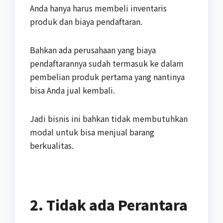
Anda hanya harus membeli inventaris
produk dan biaya pendaftaran.
Bahkan ada perusahaan yang biaya
pendaftarannya sudah termasuk ke dalam
pembelian produk pertama yang nantinya
bisa Anda jual kembali.
Jadi bisnis ini bahkan tidak membutuhkan
modal untuk bisa menjual barang
berkualitas.
2. Tidak ada Perantara