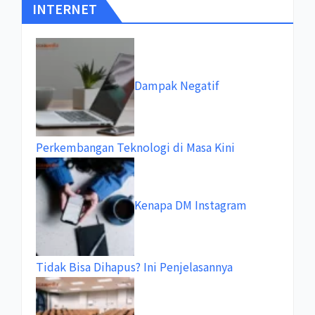
INTERNET
Dampak Negatif
Perkembangan Teknologi di Masa Kini
Kenapa DM Instagram
Tidak Bisa Dihapus? Ini Penjelasannya