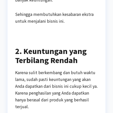
Sehingga membutuhkan kesabaran ekstra
untuk menjalani bisnis ini.
2. Keuntungan yang
Terbilang Rendah
Karena sulit berkembang dan butuh waktu
lama, sudah pasti keuntungan yang akan
Anda dapatkan dari bisnis ini cukup kecil ya.
Karena penghasilan yang Anda dapatkan
hanya berasal dari produk yang berhasil
terjual.