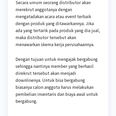
Secara umum seorang distributor akan
merekrut anggotanya dengan
mengatadakan acara atau event terbaik
dengan produk yang ditawarkannya. Jika
ada yang tertarik pada produk yang dia jual,
maka distributor tersebut akan
menawarkan skema kerja perusahaannya.
Dengan tujuan untuk mengajak bergabung
sehingga nantinya member yang berhasil
direkrut tersebut akan menjadi
downlinenya. Untuk bisa bergabung
biasanya calon anggota harus melakukan
pembelian inventaris dan biaya awal untuk
bergabung.