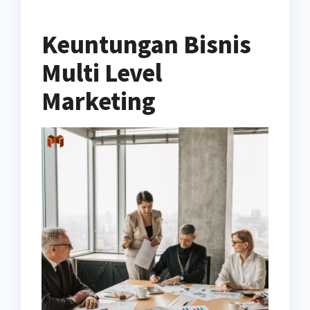
Keuntungan Bisnis
Multi Level
Marketing