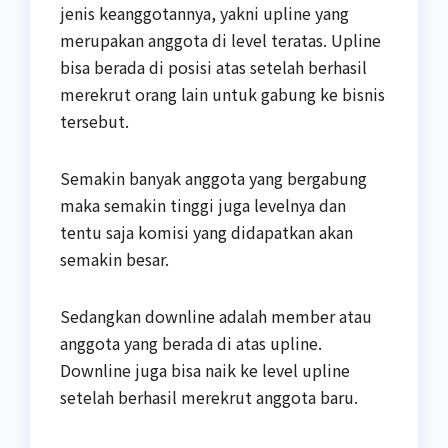
jenis keanggotannya, yakni upline yang
merupakan anggota di level teratas. Upline
bisa berada di posisi atas setelah berhasil
merekrut orang lain untuk gabung ke bisnis
tersebut.
Semakin banyak anggota yang bergabung
maka semakin tinggi juga levelnya dan
tentu saja komisi yang didapatkan akan
semakin besar.
Sedangkan downline adalah member atau
anggota yang berada di atas upline.
Downline juga bisa naik ke level upline
setelah berhasil merekrut anggota baru.