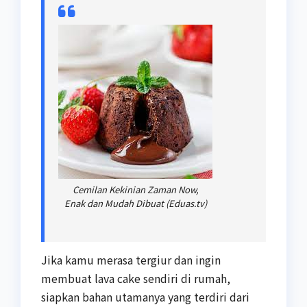
Cemilan Kekinian Zaman Now,
Enak dan Mudah Dibuat (Eduas.tv)
Jika kamu merasa tergiur dan ingin
membuat lava cake sendiri di rumah,
siapkan bahan utamanya yang terdiri dari