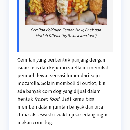
Cemilan Kekinian Zaman Now, Enak dan
Mudah Dibuat (Ig/Bekasistretfood)
Cemilan yang berbentuk panjang dengan
isian sosis dan keju mozarella ini memikat
pembeli lewat sensasi lumer dari keju
mozarella. Selain membeli di outlet, kini
ada banyak corn dog yang dijual dalam
bentuk
frozen food
. Jadi kamu bisa
membeli dalam jumlah banyak dan bisa
dimasak sewaktu-waktu jika sedang ingin
makan corn dog.