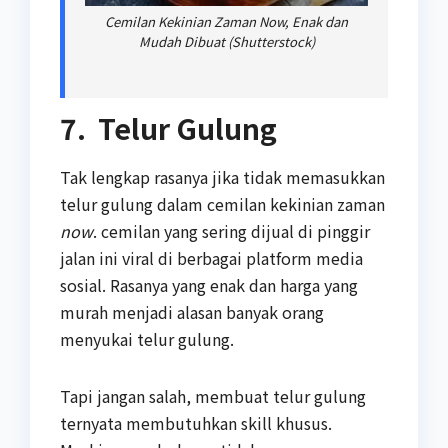
Cemilan Kekinian Zaman Now, Enak dan
Mudah Dibuat (Shutterstock)
7. Telur Gulung
Tak lengkap rasanya jika tidak memasukkan
telur gulung dalam cemilan kekinian zaman
now
. cemilan yang sering dijual di pinggir
jalan ini viral di berbagai platform media
sosial. Rasanya yang enak dan harga yang
murah menjadi alasan banyak orang
menyukai telur gulung.
Tapi jangan salah, membuat telur gulung
ternyata membutuhkan skill khusus.