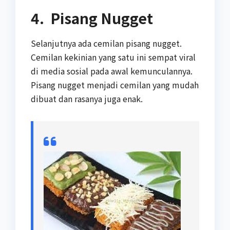
4. Pisang Nugget
Selanjutnya ada cemilan pisang nugget.
Cemilan kekinian yang satu ini sempat viral
di media sosial pada awal kemunculannya.
Pisang nugget menjadi cemilan yang mudah
dibuat dan rasanya juga enak.