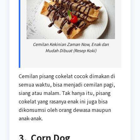
Cemilan Kekinian Zaman Now, Enak dan
Mudah Dibuat (Resep Koki)
Cemilan pisang cokelat cocok dimakan di
semua waktu, bisa menjadi cemilan pagi,
siang atau malam. Tak hanya itu, pisang
cokelat yang rasanya enak ini juga bisa
dikonsumsi oleh orang dewasa maupun
anak-anak.
3. Corn Dog