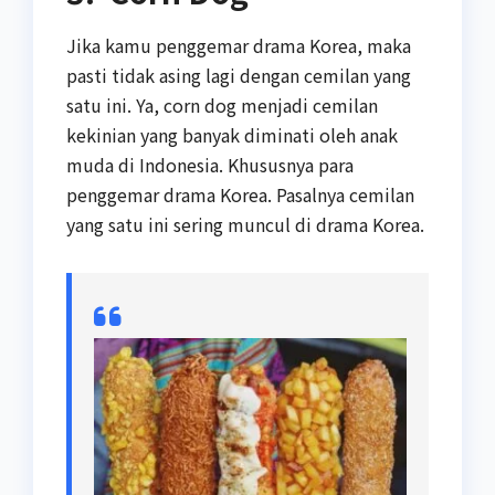
Jika kamu penggemar drama Korea, maka
pasti tidak asing lagi dengan cemilan yang
satu ini. Ya, corn dog menjadi cemilan
kekinian yang banyak diminati oleh anak
muda di Indonesia. Khususnya para
penggemar drama Korea. Pasalnya cemilan
yang satu ini sering muncul di drama Korea.