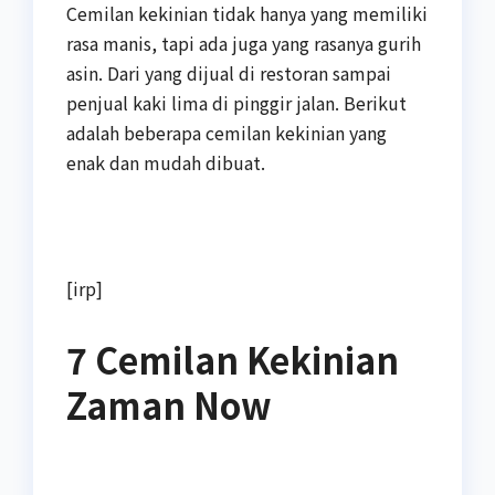
Cemilan kekinian tidak hanya yang memiliki
rasa manis, tapi ada juga yang rasanya gurih
asin. Dari yang dijual di restoran sampai
penjual kaki lima di pinggir jalan. Berikut
adalah beberapa cemilan kekinian yang
enak dan mudah dibuat.
[irp]
7 Cemilan Kekinian
Zaman Now