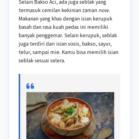
Selain Bakso Aci, ada juga seblak yang
termasuk cemilan kekinian zaman
now
.
Makanan yang khas dengan isian kerupuk
basah dan rasa kuah pedas ini memiliki
banyak penggemar. Selain kerupuk, seblak
juga terdiri dari isian sosis, bakso, sayur,
telur, sampai mie. Kamu bisa memilih isian
seblak sesuai selera.