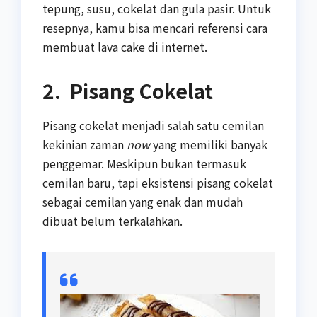
tepung, susu, cokelat dan gula pasir. Untuk
resepnya, kamu bisa mencari referensi cara
membuat lava cake di internet.
2. Pisang Cokelat
Pisang cokelat menjadi salah satu cemilan
kekinian zaman
now
yang memiliki banyak
penggemar. Meskipun bukan termasuk
cemilan baru, tapi eksistensi pisang cokelat
sebagai cemilan yang enak dan mudah
dibuat belum terkalahkan.