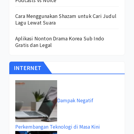
Cara Menggunakan Shazam untuk Cari Judul
Lagu Lewat Suara
Aplikasi Nonton Drama Korea Sub Indo
Gratis dan Legal
INTERNET
Dampak Negatif
Perkembangan Teknologi di Masa Kini