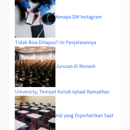
Kenapa DM Instagram
Tidak Bisa Dihapus? Ini Penjelasannya
Jurusan di Monash
University, Tempat Kuliah Iqbaal Ramadhan
Hal yang Diperhatikan Saat