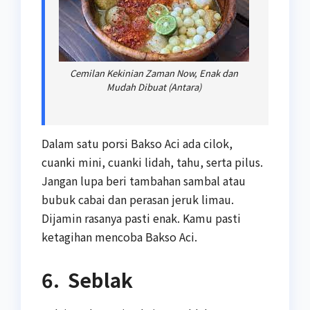
Cemilan Kekinian Zaman Now, Enak dan
Mudah Dibuat (Antara)
Dalam satu porsi Bakso Aci ada cilok,
cuanki mini, cuanki lidah, tahu, serta pilus.
Jangan lupa beri tambahan sambal atau
bubuk cabai dan perasan jeruk limau.
Dijamin rasanya pasti enak. Kamu pasti
ketagihan mencoba Bakso Aci.
6. Seblak