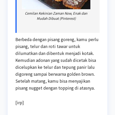
Cemilan Kekinian Zaman Now, Enak dan
Mudah Dibuat (Pinterest)
Berbeda dengan pisang goreng, kamu perlu
pisang, telur dan roti tawar untuk
dilumatkan dan dibentuk menjadi kotak.
Kemudian adonan yang sudah dicetak bisa
dicelupkan ke telur dan tepung panir lalu
digoreng sampai berwarna golden brown.
Setelah matang, kamu bisa menyajikan
pisang nugget dengan topping di atasnya.
[irp]