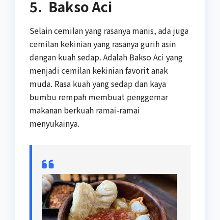
5. Bakso Aci
Selain cemilan yang rasanya manis, ada juga
cemilan kekinian yang rasanya gurih asin
dengan kuah sedap. Adalah Bakso Aci yang
menjadi cemilan kekinian favorit anak
muda. Rasa kuah yang sedap dan kaya
bumbu rempah membuat penggemar
makanan berkuah ramai-ramai
menyukainya.