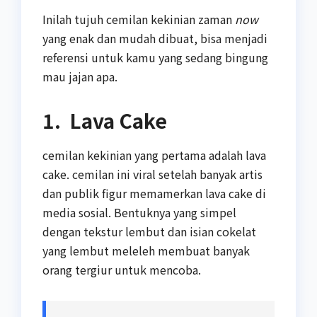
Inilah tujuh cemilan kekinian zaman
now
yang enak dan mudah dibuat, bisa menjadi
referensi untuk kamu yang sedang bingung
mau jajan apa.
1. Lava Cake
cemilan kekinian yang pertama adalah lava
cake. cemilan ini viral setelah banyak artis
dan publik figur memamerkan lava cake di
media sosial. Bentuknya yang simpel
dengan tekstur lembut dan isian cokelat
yang lembut meleleh membuat banyak
orang tergiur untuk mencoba.